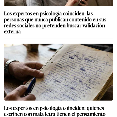
Los expertos en psicología coinciden: las
personas que nunca publican contenido en sus
redes sociales no pretenden buscar validación
externa
Los expertos en psicología coinciden: quienes
escriben con mala letra tienen el pensamiento