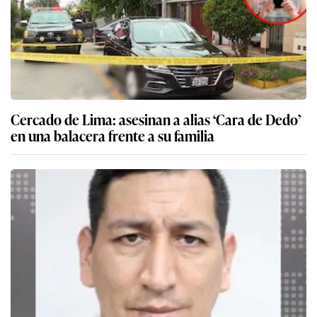
Cercado de Lima: asesinan a alias ‘Cara de Dedo’
en una balacera frente a su familia