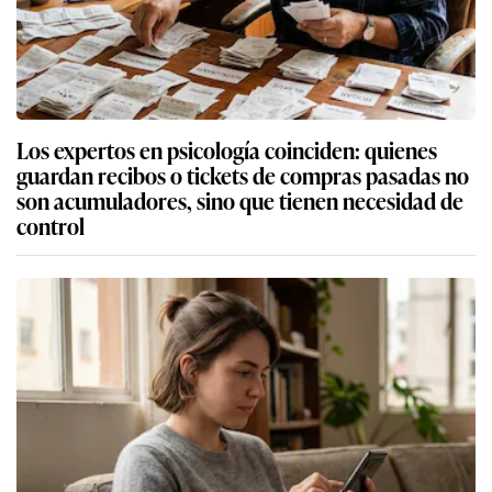
Los expertos en psicología coinciden: quienes
guardan recibos o tickets de compras pasadas no
son acumuladores, sino que tienen necesidad de
control