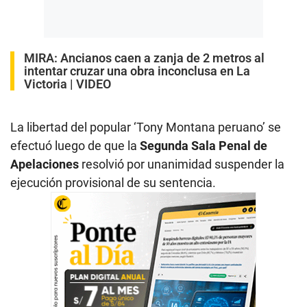
MIRA:
Ancianos caen a zanja de 2 metros al
intentar cruzar una obra inconclusa en La
Victoria | VIDEO
La libertad del popular ‘Tony Montana peruano’ se
efectuó luego de que la
Segunda Sala Penal de
Apelaciones
resolvió por unanimidad suspender la
ejecución provisional de su sentencia.