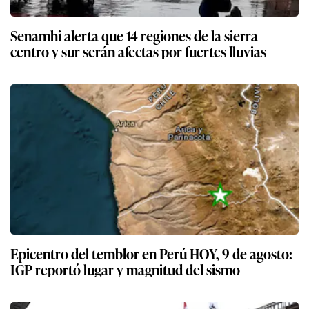
Senamhi alerta que 14 regiones de la sierra
centro y sur serán afectas por fuertes lluvias
Epicentro del temblor en Perú HOY, 9 de agosto:
IGP reportó lugar y magnitud del sismo