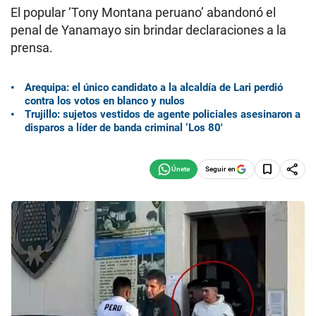
El popular ‘Tony Montana peruano’ abandonó el
penal de Yanamayo sin brindar declaraciones a la
prensa.
Arequipa: el único candidato a la alcaldía de Lari perdió
contra los votos en blanco y nulos
Trujillo: sujetos vestidos de agente policiales asesinaron a
disparos a líder de banda criminal ‘Los 80′
Seguir en