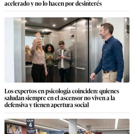
acelerado y no lo hacen por desinterés
Los expertos en psicología coinciden: quienes
saludan siempre en el ascensor no viven a la
defensiva y tienen apertura social