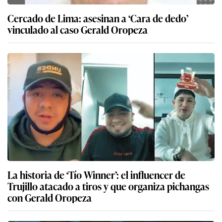
Cercado de Lima: asesinan a ‘Cara de dedo’
vinculado al caso Gerald Oropeza
La historia de ‘Tío Winner’: el influencer de
Trujillo atacado a tiros y que organiza pichangas
con Gerald Oropeza