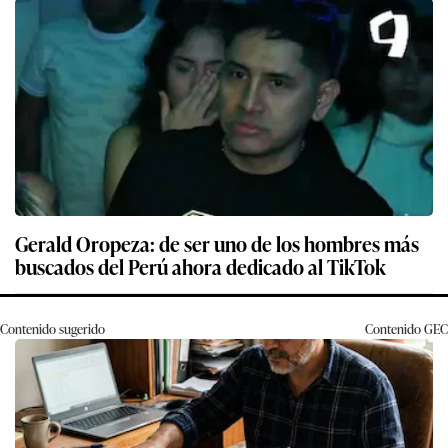
Gerald Oropeza: de ser uno de los hombres más
buscados del Perú ahora dedicado al TikTok
Contenido sugerido
Contenido
GEC