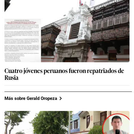
Cuatro jóvenes peruanos fueron repatriados de
Rusia
Más sobre Gerald Oropeza