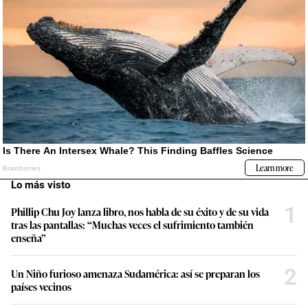
Lo más visto
1
Phillip Chu Joy lanza libro, nos habla de su éxito y de su vida
tras las pantallas: “Muchas veces el sufrimiento también
enseña”
2
Un Niño furioso amenaza Sudamérica: así se preparan los
países vecinos