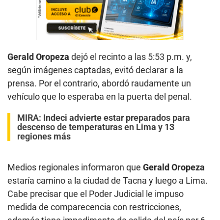
Gerald Oropeza
dejó el recinto a las 5:53 p.m. y,
según imágenes captadas, evitó declarar a la
prensa. Por el contrario, abordó raudamente un
vehículo que lo esperaba en la puerta del penal.
MIRA:
Indeci advierte estar preparados para
descenso de temperaturas en Lima y 13
regiones más
Medios regionales informaron que
Gerald Oropeza
estaría camino a la ciudad de Tacna y luego a Lima.
Cabe precisar que el Poder Judicial le impuso
medida de comparecencia con restricciones,