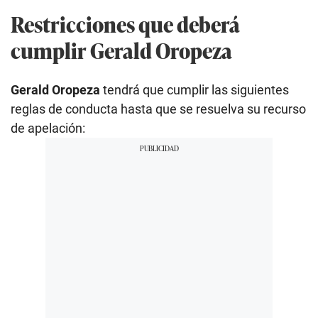
Restricciones que deberá
cumplir Gerald Oropeza
Gerald Oropeza
tendrá que cumplir las siguientes
reglas de conducta hasta que se resuelva su recurso
de apelación: