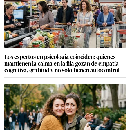
Los expertos en psicología coinciden: quienes
mantienen la calma en la fila gozan de empatía
cognitiva, gratitud y no solo tienen autocontrol