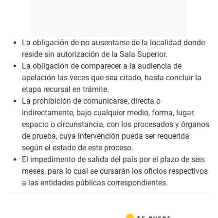
La obligación de no ausentarse de la localidad donde
reside sin autorización de la Sala Superior.
La obligación de comparecer a la audiencia de
apelación las veces que sea citado, hasta concluir la
etapa recursal en trámite.
La prohibición de comunicarse, directa o
indirectamente, bajo cualquier medio, forma, lugar,
espacio o circunstancia, con los procesados y órganos
de prueba, cuya intervención pueda ser requerida
según el estado de este proceso.
El impedimento de salida del país por el plazo de seis
meses, para lo cual se cursarán los oficios respectivos
a las entidades públicas correspondientes.