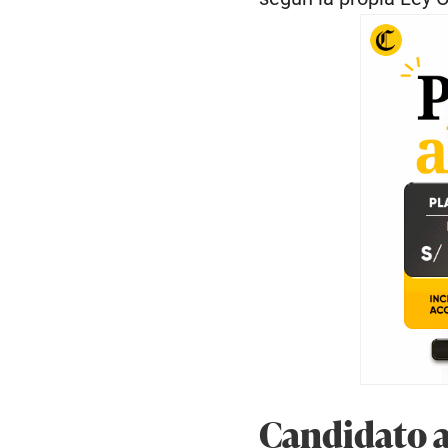
Candidato a