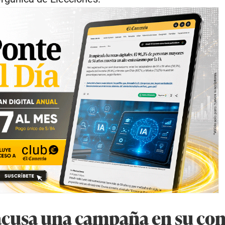
cusa una campaña en su con