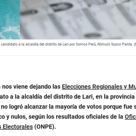
 candidato a la alcaldía del distrito de Lari por Somos Perú, Rómulo Suyco Panta. (
a nos viene dejando las
Elecciones Regionales y Mu
ato a la alcaldía del distrito de Lari, en la provincia
, no logró alcanzar la mayoría de votos porque fue
co y nulos, según los resultados oficiales de la
Ofic
 Electorales
(ONPE).