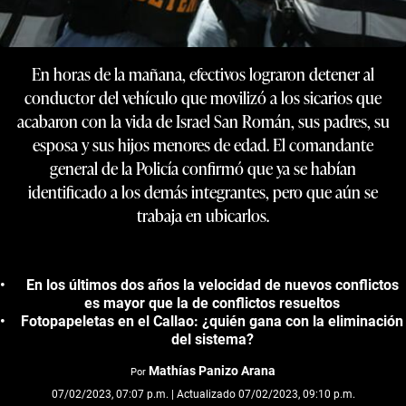
En horas de la mañana, efectivos lograron detener al
conductor del vehículo que movilizó a los sicarios que
acabaron con la vida de Israel San Román, sus padres, su
esposa y sus hijos menores de edad. El comandante
general de la Policía confirmó que ya se habían
identificado a los demás integrantes, pero que aún se
trabaja en ubicarlos.
En los últimos dos años la velocidad de nuevos conflictos
es mayor que la de conflictos resueltos
Fotopapeletas en el Callao: ¿quién gana con la eliminación
del sistema?
Mathías Panizo Arana
Por
07/02/2023, 07:07 p.m. | Actualizado 07/02/2023, 09:10 p.m.