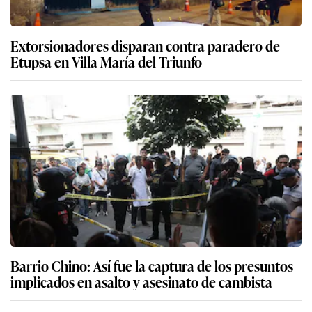
Extorsionadores disparan contra paradero de
Etupsa en Villa María del Triunfo
Barrio Chino: Así fue la captura de los presuntos
implicados en asalto y asesinato de cambista