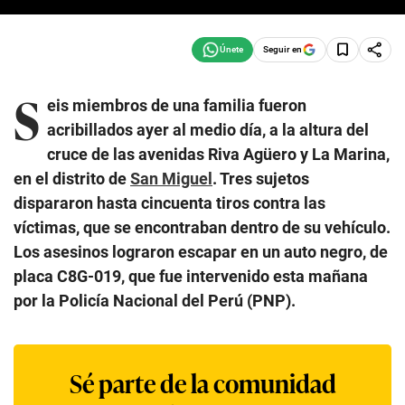
Seguir en
S
eis miembros de una familia fueron
acribillados ayer al medio día, a la altura del
cruce de las avenidas Riva Agüero y La Marina,
en el distrito de
San Miguel
. Tres sujetos
dispararon hasta cincuenta tiros contra las
víctimas, que se encontraban dentro de su vehículo.
Los asesinos lograron escapar en un auto negro, de
placa C8G-019, que fue intervenido esta mañana
por la Policía Nacional del Perú (PNP).