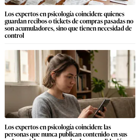
Los expertos en psicología coinciden: quienes
guardan recibos o tickets de compras pasadas no
son acumuladores, sino que tienen necesidad de
control
Los expertos en psicología coinciden: las
personas que nunca publican contenido en sus