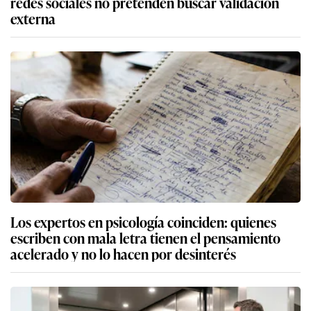
redes sociales no pretenden buscar validación
externa
Los expertos en psicología coinciden: quienes
escriben con mala letra tienen el pensamiento
acelerado y no lo hacen por desinterés