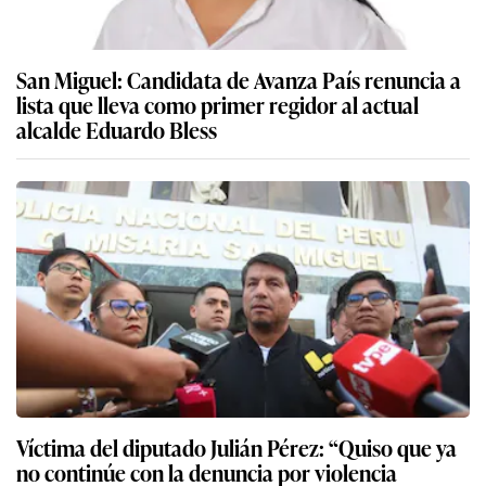
San Miguel: Candidata de Avanza País renuncia a
lista que lleva como primer regidor al actual
alcalde Eduardo Bless
Víctima del diputado Julián Pérez: “Quiso que ya
no continúe con la denuncia por violencia