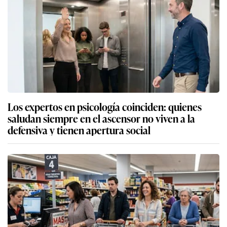
Los expertos en psicología coinciden: quienes
saludan siempre en el ascensor no viven a la
defensiva y tienen apertura social