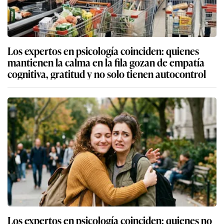
Los expertos en psicología coinciden: quienes
mantienen la calma en la fila gozan de empatía
cognitiva, gratitud y no solo tienen autocontrol
Los expertos en psicología coinciden: quienes no