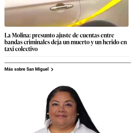
La Molina: presunto ajuste de cuentas entre
bandas criminales deja un muerto y un herido en
taxi colectivo
Más sobre San Miguel