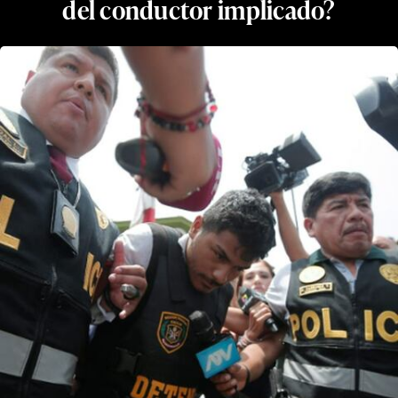
del conductor implicado?