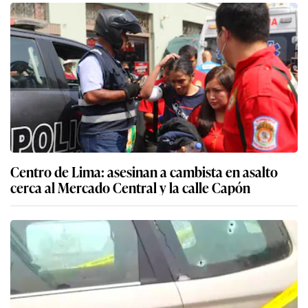
Centro de Lima: asesinan a cambista en asalto
cerca al Mercado Central y la calle Capón