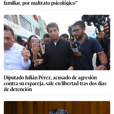
familiar, por maltrato psicológico”
Diputado Julián Pérez, acusado de agresión
contra su expareja, sale en libertad tras dos días
de detención