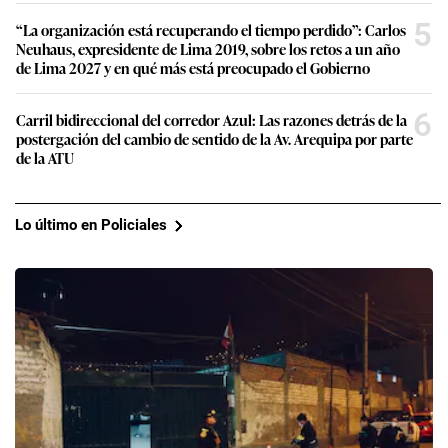
5
“La organización está recuperando el tiempo perdido”: Carlos
Neuhaus, expresidente de Lima 2019, sobre los retos a un año
de Lima 2027 y en qué más está preocupado el Gobierno
6
Carril bidireccional del corredor Azul: Las razones detrás de la
postergación del cambio de sentido de la Av. Arequipa por parte
de la ATU
Lo último en Policiales