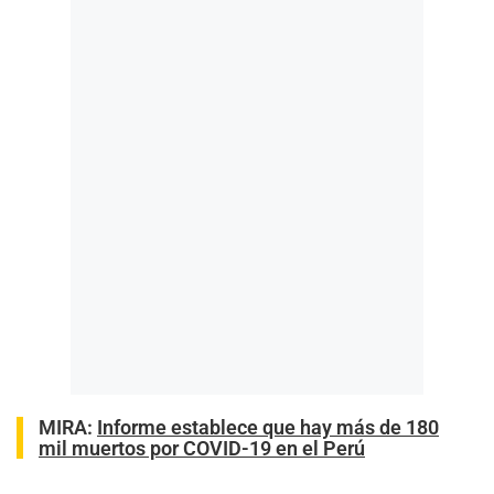
MIRA:
Informe establece que hay más de 180
mil muertos por COVID-19 en el Perú