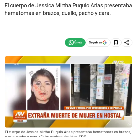
El cuerpo de Jessica Mirtha Puquio Arias presentaba
hematomas en brazos, cuello, pecho y cara.
Seguir en
El cuerpo de Jessica Mirtha Puquio Arias presentaba hematomas en brazos,
cuello, pecho y cara. (Foto: captura de video ATV)