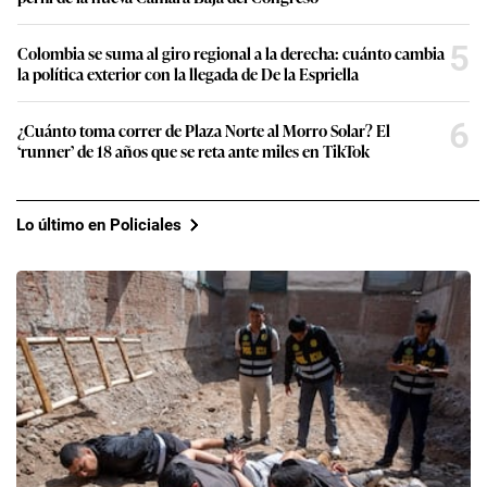
5
Colombia se suma al giro regional a la derecha: cuánto cambia
la política exterior con la llegada de De la Espriella
6
¿Cuánto toma correr de Plaza Norte al Morro Solar? El
‘runner’ de 18 años que se reta ante miles en TikTok
Lo último en Policiales