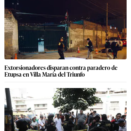
Extorsionadores disparan contra paradero de
Etupsa en Villa María del Triunfo