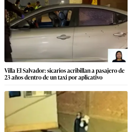
Villa El Salvador: sicarios acribillan a pasajero de
23 años dentro de un taxi por aplicativo