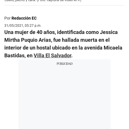
Por
Redacción EC
31/05/2021, 05:27 p.m.
Una mujer de 40 años, identificada como Jessica
Mirtha Puquio Arias, fue hallada muerta en el
interior de un hostal ubicado en la avenida Micaela
Bastidas, en
Villa El Salvador
.