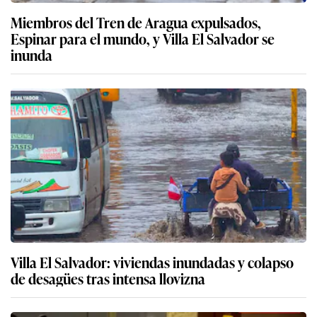
Miembros del Tren de Aragua expulsados,
Espinar para el mundo, y Villa El Salvador se
inunda
Villa El Salvador: viviendas inundadas y colapso
de desagües tras intensa llovizna