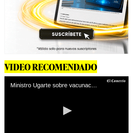
VIDEO RECOMENDADO
Ministro Ugarte sobre vacunación covid-19