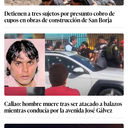
Detienen a tres sujetos por presunto cobro de
cupos en obras de construcción de San Borja
Callao: hombre muere tras ser atacado a balazos
mientras conducía por la avenida José Gálvez