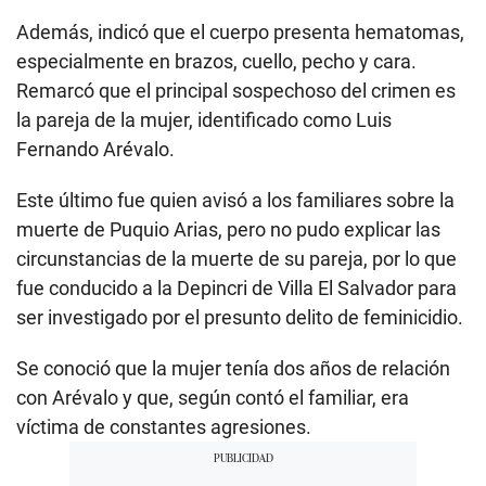
Además, indicó que el cuerpo presenta hematomas,
especialmente en brazos, cuello, pecho y cara.
Remarcó que el principal sospechoso del crimen es
la pareja de la mujer, identificado como Luis
Fernando Arévalo.
Este último fue quien avisó a los familiares sobre la
muerte de Puquio Arias, pero no pudo explicar las
circunstancias de la muerte de su pareja, por lo que
fue conducido a la Depincri de Villa El Salvador para
ser investigado por el presunto delito de feminicidio.
Se conoció que la mujer tenía dos años de relación
con Arévalo y que, según contó el familiar, era
víctima de constantes agresiones.