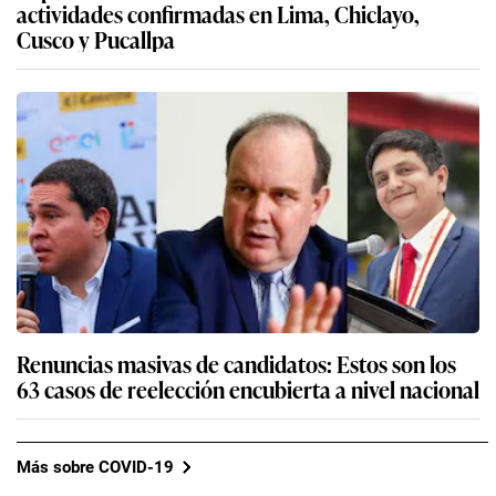
actividades confirmadas en Lima, Chiclayo,
Cusco y Pucallpa
Renuncias masivas de candidatos: Estos son los
63 casos de reelección encubierta a nivel nacional
Más sobre COVID-19