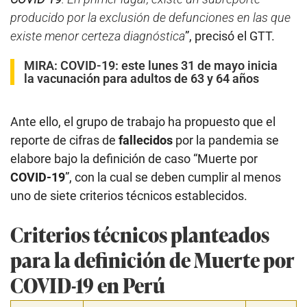
producido por la exclusión de defunciones en las que
existe menor certeza diagnóstica
”, precisó el GTT.
MIRA:
COVID-19: este lunes 31 de mayo inicia
la vacunación para adultos de 63 y 64 años
Ante ello, el grupo de trabajo ha propuesto que el
reporte de cifras de
fallecidos
por la pandemia se
elabore bajo la definición de caso “Muerte por
COVID-19
”, con la cual se deben cumplir al menos
uno de siete criterios técnicos establecidos.
Criterios técnicos planteados
para la definición de Muerte por
COVID-19 en Perú