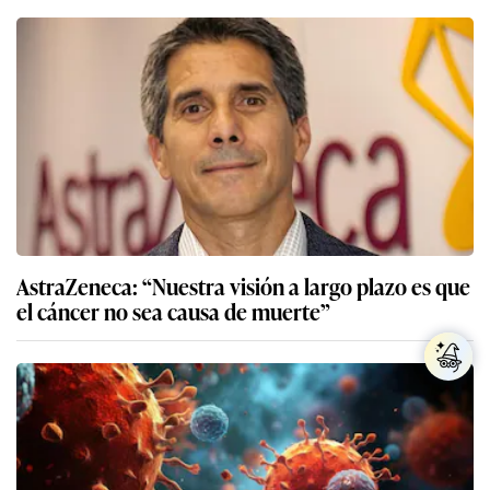
AstraZeneca: “Nuestra visión a largo plazo es que
el cáncer no sea causa de muerte”