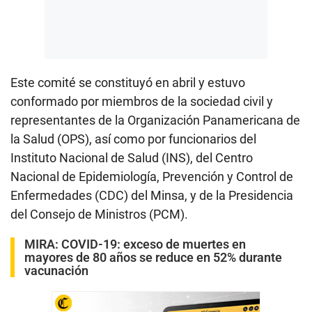
Este comité se constituyó en abril y estuvo
conformado por miembros de la sociedad civil y
representantes de la Organización Panamericana de
la Salud (OPS), así como por funcionarios del
Instituto Nacional de Salud (INS), del Centro
Nacional de Epidemiología, Prevención y Control de
Enfermedades (CDC) del Minsa, y de la Presidencia
del Consejo de Ministros (PCM).
MIRA:
COVID-19: exceso de muertes en
mayores de 80 años se reduce en 52% durante
vacunación