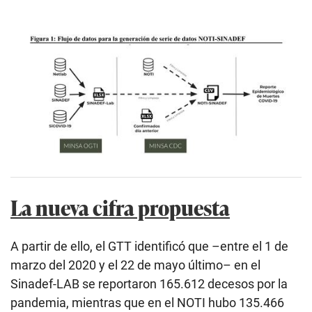
La nueva cifra propuesta
A partir de ello, el GTT identificó que –entre el 1 de
marzo del 2020 y el 22 de mayo último– en el
Sinadef-LAB se reportaron 165.612 decesos por la
pandemia, mientras que en el NOTI hubo 135.466