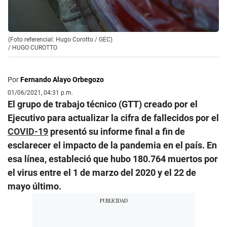
(Foto referencial: Hugo Corotto / GEC)
/
HUGO CUROTTO
Por
Fernando Alayo Orbegozo
01/06/2021, 04:31 p.m.
El grupo de trabajo técnico (GTT) creado por el
Ejecutivo para actualizar la cifra de fallecidos por el
COVID-19
presentó su informe final a fin de
esclarecer el impacto de la pandemia en el país. En
esa línea, estableció que hubo 180.764 muertos por
el virus entre el 1 de marzo del 2020 y el 22 de
mayo último.