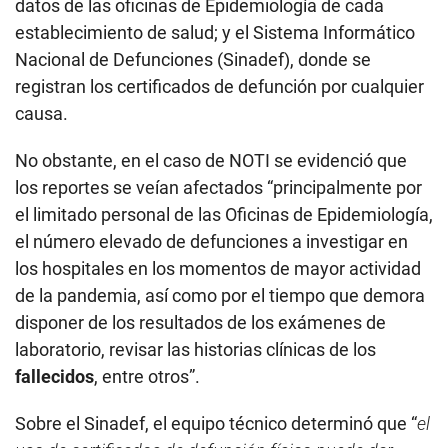
datos de las oficinas de Epidemiología de cada
establecimiento de salud; y el Sistema Informático
Nacional de Defunciones (Sinadef), donde se
registran los certificados de defunción por cualquier
causa.
No obstante, en el caso de NOTI se evidenció que
los reportes se veían afectados “principalmente por
el limitado personal de las Oficinas de Epidemiología,
el número elevado de defunciones a investigar en
los hospitales en los momentos de mayor actividad
de la pandemia, así como por el tiempo que demora
disponer de los resultados de los exámenes de
laboratorio, revisar las historias clínicas de los
fallecidos
, entre otros”.
Sobre el Sinadef, el equipo técnico determinó que “
el