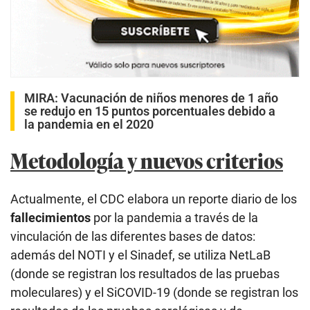
MIRA:
Vacunación de niños menores de 1 año
se redujo en 15 puntos porcentuales debido a
la pandemia en el 2020
Metodología y nuevos criterios
Actualmente, el CDC elabora un reporte diario de los
fallecimientos
por la pandemia a través de la
vinculación de las diferentes bases de datos:
además del NOTI y el Sinadef, se utiliza NetLaB
(donde se registran los resultados de las pruebas
moleculares) y el SiCOVID-19 (donde se registran los