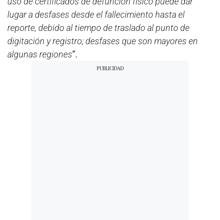
uso de certificados de defunción físico puede dar
lugar a desfases desde el fallecimiento hasta el
reporte, debido al tiempo de traslado al punto de
digitación y registro; desfases que son mayores en
algunas regiones
”.