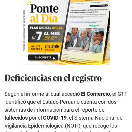
Deficiencias en el registro
Según el informe al cual accedió
El Comercio
, el GTT
identificó que el Estado Peruano cuenta con dos
sistemas de información para el reporte de
fallecidos
por el
COVID-19
: el Sistema Nacional de
Vigilancia Epidemiológica (NOTI), que recoge los