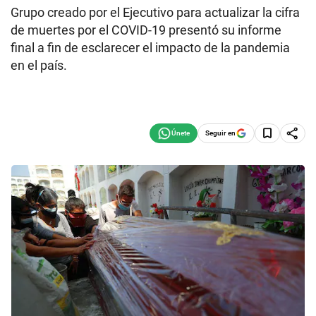
Grupo creado por el Ejecutivo para actualizar la cifra
de muertes por el COVID-19 presentó su informe
final a fin de esclarecer el impacto de la pandemia
en el país.
Seguir en