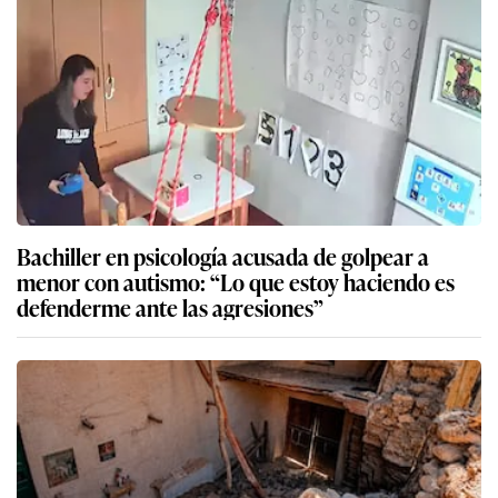
Bachiller en psicología acusada de golpear a
menor con autismo: “Lo que estoy haciendo es
defenderme ante las agresiones”