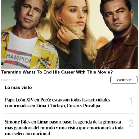
Lo más visto
1
Papa León XIV en Perú: estas son todas las actividades
confirmadas en Lima, Chiclayo, Cusco y Pucallpa
2
Simone Biles en Lima: paso a paso, la agenda de la gimnasta
más ganadora del mundo y una visita que emocionará a toda
una selección nacional