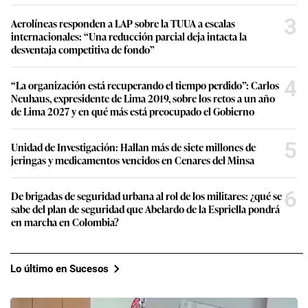
3
Aerolíneas responden a LAP sobre la TUUA a escalas
internacionales: “Una reducción parcial deja intacta la
desventaja competitiva de fondo”
4
“La organización está recuperando el tiempo perdido”: Carlos
Neuhaus, expresidente de Lima 2019, sobre los retos a un año
de Lima 2027 y en qué más está preocupado el Gobierno
5
Unidad de Investigación: Hallan más de siete millones de
jeringas y medicamentos vencidos en Cenares del Minsa
6
De brigadas de seguridad urbana al rol de los militares: ¿qué se
sabe del plan de seguridad que Abelardo de la Espriella pondrá
en marcha en Colombia?
Lo último en Sucesos