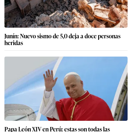
Junín: Nuevo sismo de 5,0 deja a doce personas
heridas
Papa León XIV en Perú: estas son todas las