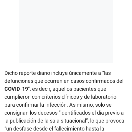
Dicho reporte diario incluye únicamente a “las
defunciones que ocurren en casos confirmados del
COVID-19
”, es decir, aquellos pacientes que
cumplieron con criterios clínicos y de laboratorio
para confirmar la infección. Asimismo, solo se
consignan los decesos “identificados el día previo a
la publicación de la sala situacional”, lo que provoca
“un desfase desde el fallecimiento hasta la