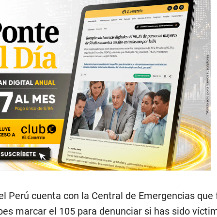
del Perú cuenta con la Central de Emergencias que
bes marcar el 105 para denunciar si has sido vícti