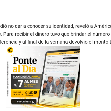
dió no dar a conocer su identidad, reveló a Améric
s. Para recibir el dinero tuvo que brindar el número
erencia y al final de la semana devolvió el monto t