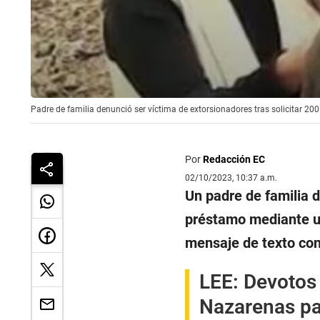
Padre de familia denunció ser víctima de extorsionadores tras solicitar 20
Por
Redacción EC
02/10/2023, 10:37 a.m.
Un padre de familia 
préstamo mediante un
mensaje de texto con
LEE:
Devotos 
Nazarenas par