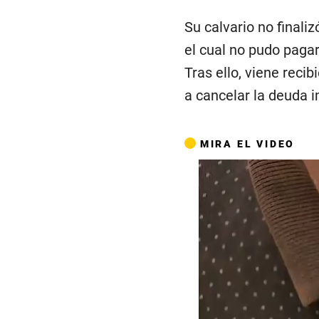
Su calvario no finaliz
el cual no pudo pagar
Tras ello, viene reci
a cancelar la deuda 
MIRA EL VIDEO