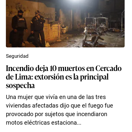
Seguridad
Incendio deja 10 muertos en Cercado
de Lima: extorsión es la principal
sospecha
Una mujer que vivía en una de las tres
viviendas afectadas dijo que el fuego fue
provocado por sujetos que incendiaron
motos eléctricas estaciona...