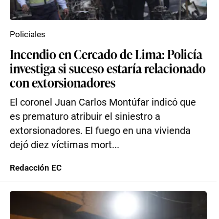
Policiales
Incendio en Cercado de Lima: Policía
investiga si suceso estaría relacionado
con extorsionadores
El coronel Juan Carlos Montúfar indicó que
es prematuro atribuir el siniestro a
extorsionadores. El fuego en una vivienda
dejó diez víctimas mort...
Redacción EC