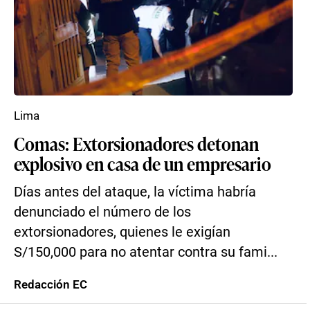
Lima
Comas: Extorsionadores detonan
explosivo en casa de un empresario
Días antes del ataque, la víctima habría
denunciado el número de los
extorsionadores, quienes le exigían
S/150,000 para no atentar contra su fami...
Redacción EC