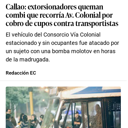
Callao: extorsionadores queman
combi que recorría Av. Colonial por
cobro de cupos contra transportistas
El vehículo del Consorcio Vía Colonial
estacionado y sin ocupantes fue atacado por
un sujeto con una bomba molotov en horas
de la madrugada.
Redacción EC