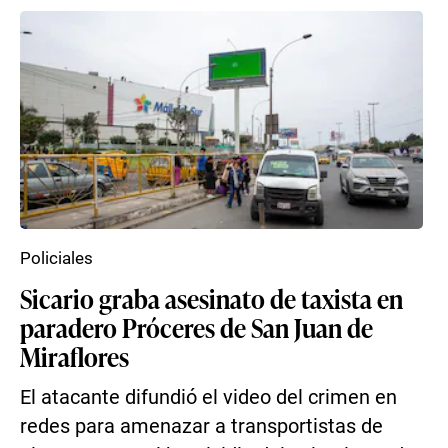
Policiales
Sicario graba asesinato de taxista en
paradero Próceres de San Juan de
Miraflores
El atacante difundió el video del crimen en
redes para amenazar a transportistas de