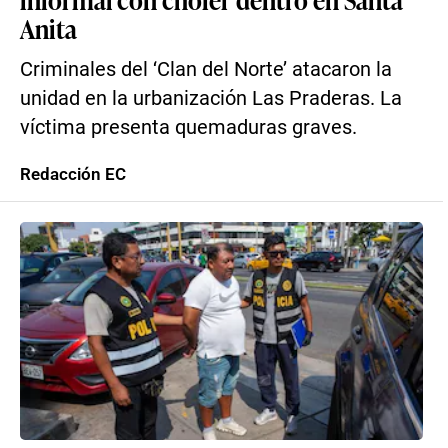
Anita
Criminales del ‘Clan del Norte’ atacaron la
unidad en la urbanización Las Praderas. La
víctima presenta quemaduras graves.
Redacción EC