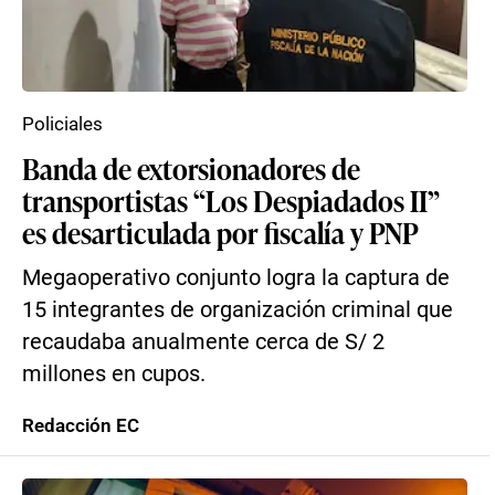
Policiales
Banda de extorsionadores de
transportistas “Los Despiadados II”
es desarticulada por fiscalía y PNP
Megaoperativo conjunto logra la captura de
15 integrantes de organización criminal que
recaudaba anualmente cerca de S/ 2
millones en cupos.
Redacción EC