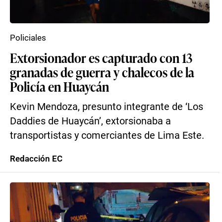
Policiales
Extorsionador es capturado con 13
granadas de guerra y chalecos de la
Policía en Huaycán
Kevin Mendoza, presunto integrante de ‘Los
Daddies de Huaycán’, extorsionaba a
transportistas y comerciantes de Lima Este.
Redacción EC