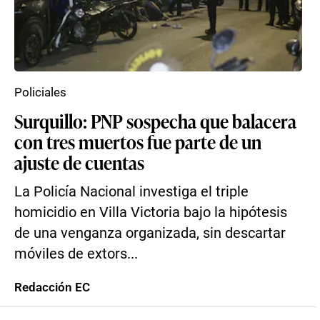
Policiales
Surquillo: PNP sospecha que balacera
con tres muertos fue parte de un
ajuste de cuentas
La Policía Nacional investiga el triple
homicidio en Villa Victoria bajo la hipótesis
de una venganza organizada, sin descartar
móviles de extors...
Redacción EC