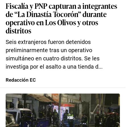
Fiscalía y PNP capturan a integrantes
de “La Dinastía Tocorón” durante
operativo en Los Olivos y otros
distritos
Seis extranjeros fueron detenidos
preliminarmente tras un operativo
simultáneo en cuatro distritos. Se les
investiga por el asalto a una tienda d...
Redacción EC