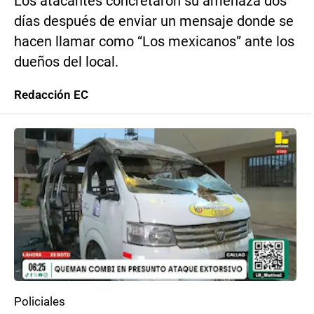
Los atacantes concretaron su amenaza dos
días después de enviar un mensaje donde se
hacen llamar como “Los mexicanos” ante los
dueños del local.
Redacción EC
Policiales