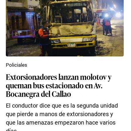
Policiales
Extorsionadores lanzan molotov y
queman bus estacionado en Av.
Bocanegra del Callao
El conductor dice que es la segunda unidad
que pierde a manos de extorsionadores y
que las amenazas empezaron hace varios