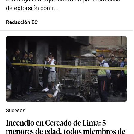
de extorsión contr...
Redacción EC
Sucesos
Incendio en Cercado de Lima: 5
menores de edad, todos miembros de