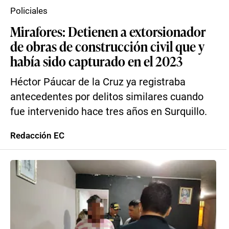
Policiales
Mirafores: Detienen a extorsionador
de obras de construcción civil que y
había sido capturado en el 2023
Héctor Páucar de la Cruz ya registraba
antecedentes por delitos similares cuando
fue intervenido hace tres años en Surquillo.
Redacción EC