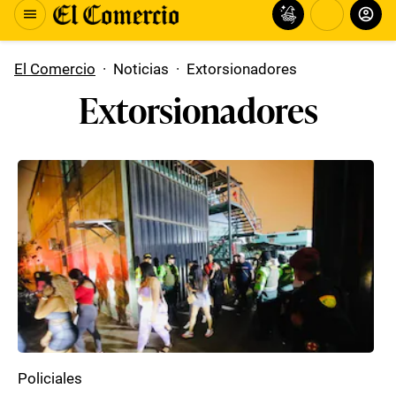
El Comercio
·
Noticias
·
Extorsionadores
Extorsionadores
Policiales