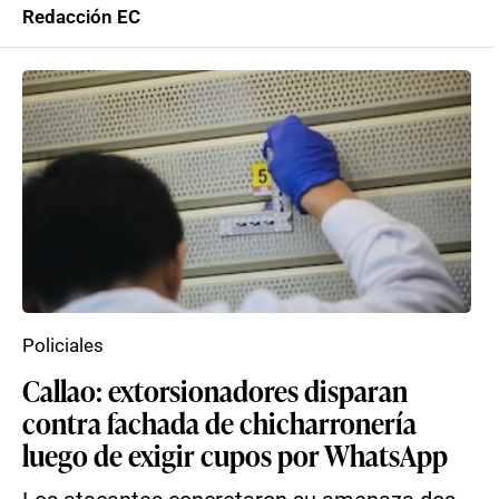
Redacción EC
Policiales
Callao: extorsionadores disparan
contra fachada de chicharronería
luego de exigir cupos por WhatsApp