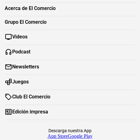
Acerca de El Comercio
Grupo El Comercio
Videos
Podcast
Newsletters
Juegos
Club El Comercio
Edición impresa
Descarga nuestra App
App Store
Google Play