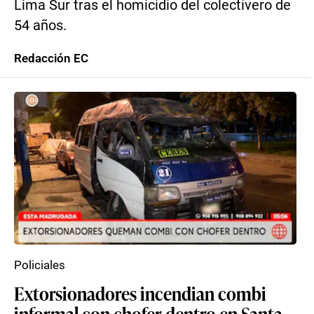
Lima Sur tras el homicidio del colectivero de
54 años.
Redacción EC
Policiales
Extorsionadores incendian combi
informal con chofer dentro en Santa