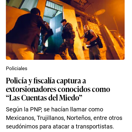
Policiales
Policía y fiscalía captura a
extorsionadores conocidos como
“Las Cuentas del Miedo”
Según la PNP, se hacían llamar como
Mexicanos, Trujillanos, Norteños, entre otros
seudónimos para atacar a transportistas.