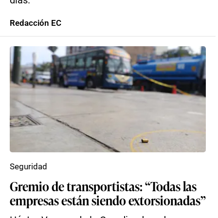
días.
Redacción EC
Seguridad
Gremio de transportistas: “Todas las
empresas están siendo extorsionadas”