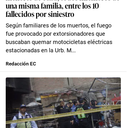
una misma familia, entre los 10
fallecidos por siniestro
Según familiares de los muertos, el fuego
fue provocado por extorsionadores que
buscaban quemar motocicletas eléctricas
estacionadas en la Urb. M...
Redacción EC