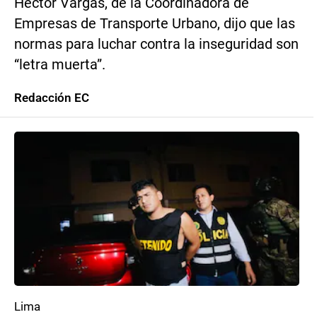
Héctor Vargas, de la Coordinadora de
Empresas de Transporte Urbano, dijo que las
normas para luchar contra la inseguridad son
“letra muerta”.
Redacción EC
Lima