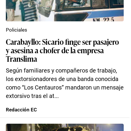
Policiales
Carabayllo: Sicario finge ser pasajero
y asesina a chofer de la empresa
Translima
Según familiares y compañeros de trabajo,
los extorsionadores de una banda conocida
como “Los Centauros” mandaron un mensaje
extorsivo tras el at...
Redacción EC