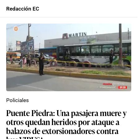
Redacción EC
Policiales
Puente Piedra: Una pasajera muere y
otros quedan heridos por ataque a
balazos de extorsionadores contra