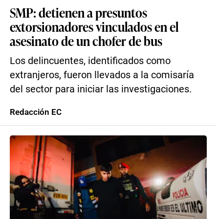
SMP: detienen a presuntos
extorsionadores vinculados en el
asesinato de un chofer de bus
Los delincuentes, identificados como
extranjeros, fueron llevados a la comisaría
del sector para iniciar las investigaciones.
Redacción EC