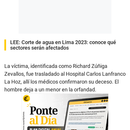
LEE:
Corte de agua en Lima 2023: conoce qué
sectores serán afectados
La víctima, identificada como Richard Zúñiga
Zevallos, fue trasladado al Hospital Carlos Lanfranco
La Hoz, allí los médicos confirmaron su deceso. El
hombre deja a un menor en la orfandad.