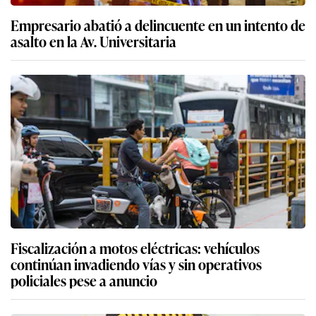
Empresario abatió a delincuente en un intento de
asalto en la Av. Universitaria
Fiscalización a motos eléctricas: vehículos
continúan invadiendo vías y sin operativos
policiales pese a anuncio