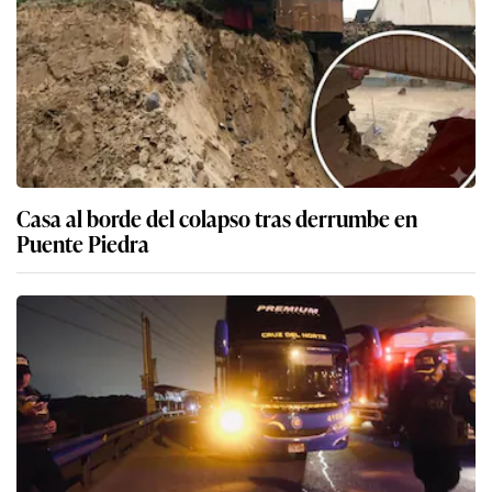
Casa al borde del colapso tras derrumbe en
Puente Piedra