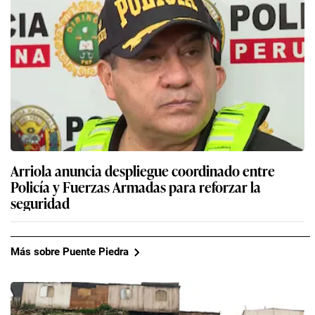
Arriola anuncia despliegue coordinado entre
Policía y Fuerzas Armadas para reforzar la
seguridad
Más sobre Puente Piedra