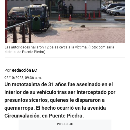
Las autoridades hallaron 12 balas cerca a la víctima. (Foto: comisaría
distrital de Puente Piedra)
Por
Redacción EC
02/10/2023, 09:36 a.m.
Un mototaxista de 31 años fue asesinado en el
interior de su vehículo tras ser interceptado por
presuntos sicarios, quienes le dispararon a
quemarropa. El hecho ocurrió en la avenida
Circunvalación, en
Puente Piedra
.