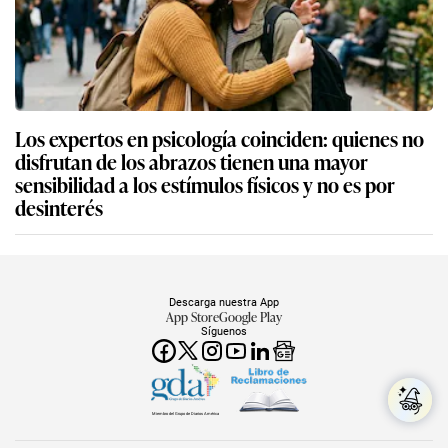
Los expertos en psicología coinciden: quienes no
disfrutan de los abrazos tienen una mayor
sensibilidad a los estímulos físicos y no es por
desinterés
Descarga nuestra App
App Store
Google Play
Síguenos
Miembro del Grupo de Diarios América