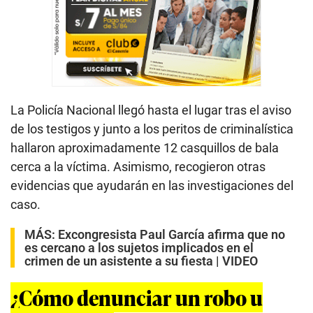
La Policía Nacional llegó hasta el lugar tras el aviso
de los testigos y junto a los peritos de criminalística
hallaron aproximadamente 12 casquillos de bala
cerca a la víctima. Asimismo, recogieron otras
evidencias que ayudarán en las investigaciones del
caso.
MÁS:
Excongresista Paul García afirma que no
es cercano a los sujetos implicados en el
crimen de un asistente a su fiesta | VIDEO
¿Cómo denunciar un robo u