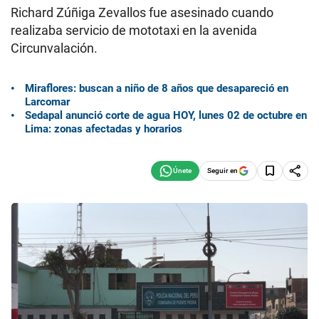
Richard Zúñiga Zevallos fue asesinado cuando
realizaba servicio de mototaxi en la avenida
Circunvalación.
Miraflores: buscan a niño de 8 años que desapareció en
Larcomar
Sedapal anunció corte de agua HOY, lunes 02 de octubre en
Lima: zonas afectadas y horarios
Seguir en