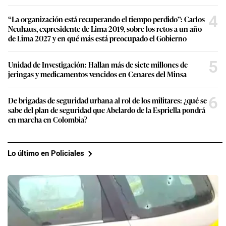
4
“La organización está recuperando el tiempo perdido”: Carlos
Neuhaus, expresidente de Lima 2019, sobre los retos a un año
de Lima 2027 y en qué más está preocupado el Gobierno
5
Unidad de Investigación: Hallan más de siete millones de
jeringas y medicamentos vencidos en Cenares del Minsa
6
De brigadas de seguridad urbana al rol de los militares: ¿qué se
sabe del plan de seguridad que Abelardo de la Espriella pondrá
en marcha en Colombia?
Lo último en Policiales