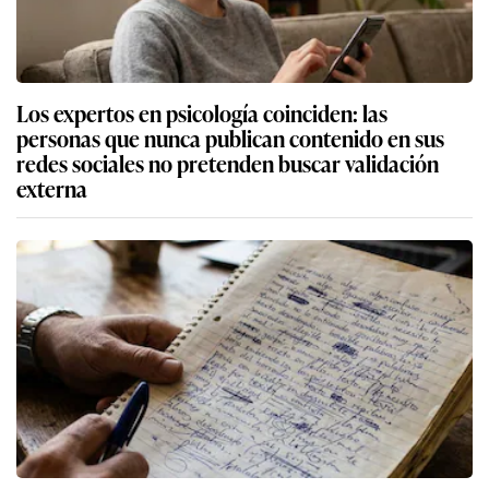
Los expertos en psicología coinciden: las
personas que nunca publican contenido en sus
redes sociales no pretenden buscar validación
externa