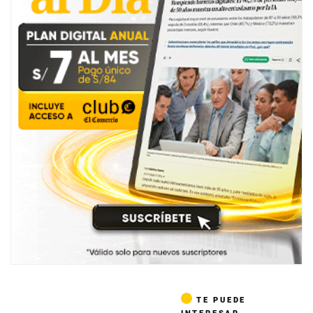
TE PUEDE