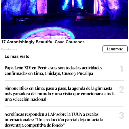
Lo más visto
1
Papa León XIV en Perú: estas son todas las actividades
confirmadas en Lima, Chiclayo, Cusco y Pucallpa
2
Simone Biles en Lima: paso a paso, la agenda de la gimnasta
más ganadora del mundo y una visita que emocionará a toda
una selección nacional
3
Aerolíneas responden a LAP sobre la TUUA a escalas
internacionales: “Una reducción parcial deja intacta la
desventaja competitiva de fondo”