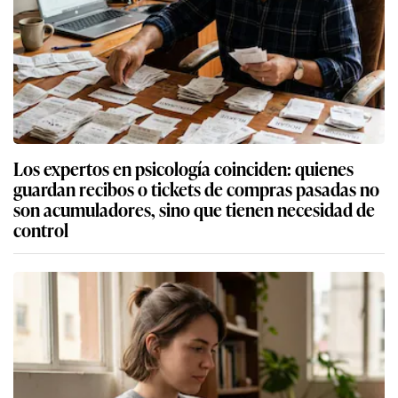
Los expertos en psicología coinciden: quienes
guardan recibos o tickets de compras pasadas no
son acumuladores, sino que tienen necesidad de
control