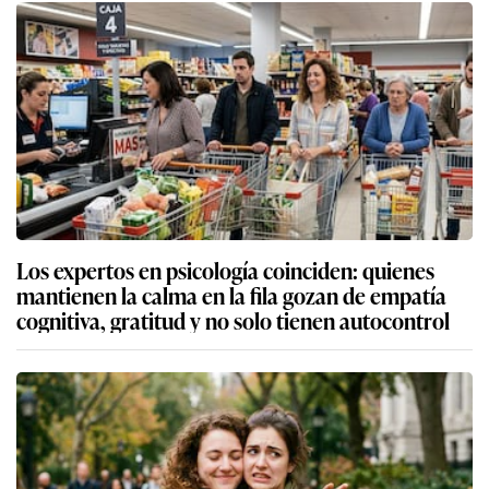
Los expertos en psicología coinciden: quienes
mantienen la calma en la fila gozan de empatía
cognitiva, gratitud y no solo tienen autocontrol