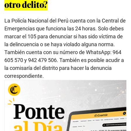
otro delito?
La Policía Nacional del Perú cuenta con la Central de
Emergencias que funciona las 24 horas. Solo debes
marcar el 105 para denunciar si has sido víctima de
la delincuencia o se haya violado alguna norma.
También cuenta con su número de WhatsApp: 964
605 570 y 942 479 506. También es posible acudir a
la comisaría del distrito para hacer la denuncia
correspondiente.