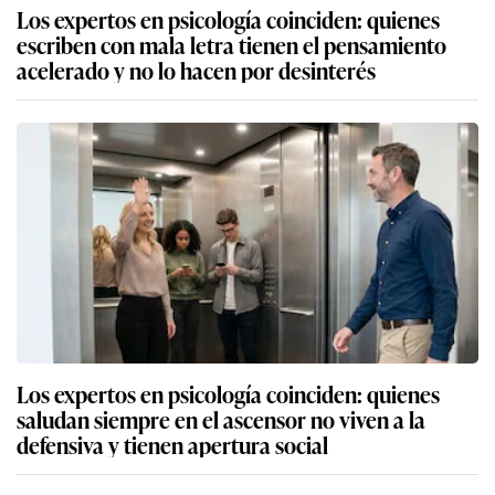
Los expertos en psicología coinciden: quienes
escriben con mala letra tienen el pensamiento
acelerado y no lo hacen por desinterés
Los expertos en psicología coinciden: quienes
saludan siempre en el ascensor no viven a la
defensiva y tienen apertura social