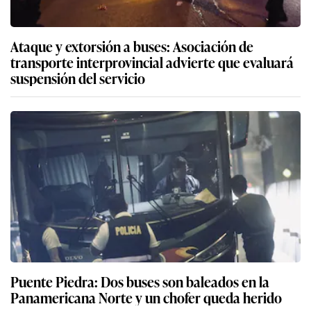
Ataque y extorsión a buses: Asociación de
transporte interprovincial advierte que evaluará
suspensión del servicio
Puente Piedra: Dos buses son baleados en la
Panamericana Norte y un chofer queda herido