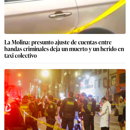
La Molina: presunto ajuste de cuentas entre
bandas criminales deja un muerto y un herido en
taxi colectivo