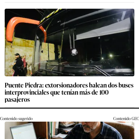
Puente Piedra: extorsionadores balean dos buses
interprovinciales que tenían más de 100
pasajeros
Contenido sugerido
Contenido
GEC