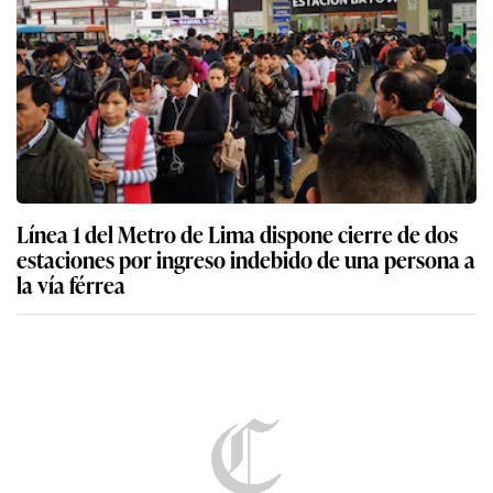
Línea 1 del Metro de Lima dispone cierre de dos
estaciones por ingreso indebido de una persona a
la vía férrea