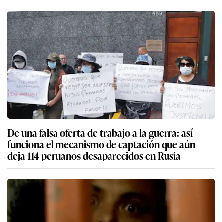
De una falsa oferta de trabajo a la guerra: así
funciona el mecanismo de captación que aún
deja 114 peruanos desaparecidos en Rusia