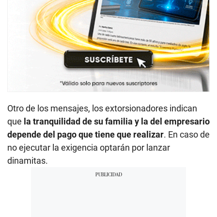
Otro de los mensajes, los extorsionadores indican
que
la tranquilidad de su familia y la del empresario
depende del pago que tiene que realizar
. En caso de
no ejecutar la exigencia optarán por lanzar
dinamitas.