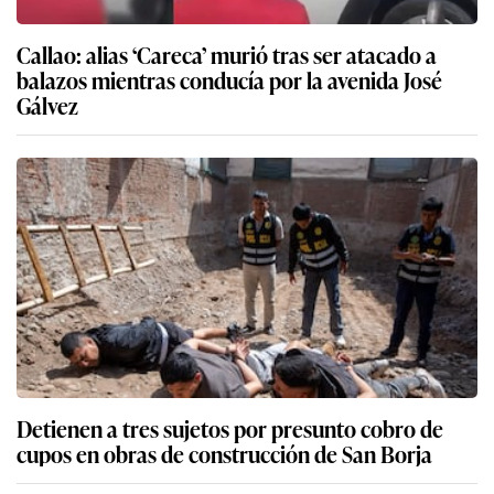
Callao: alias ‘Careca’ murió tras ser atacado a
balazos mientras conducía por la avenida José
Gálvez
Detienen a tres sujetos por presunto cobro de
cupos en obras de construcción de San Borja