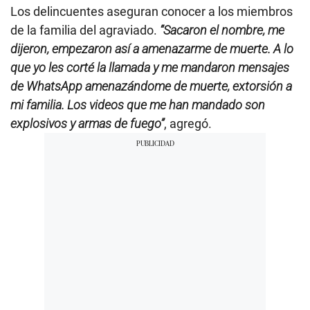
Los delincuentes aseguran conocer a los miembros
de la familia del agraviado.
“Sacaron el nombre, me
dijeron, empezaron así a amenazarme de muerte. A lo
que yo les corté la llamada y me mandaron mensajes
de WhatsApp amenazándome de muerte, extorsión a
mi familia. Los videos que me han mandado son
explosivos y armas de fuego”
, agregó.