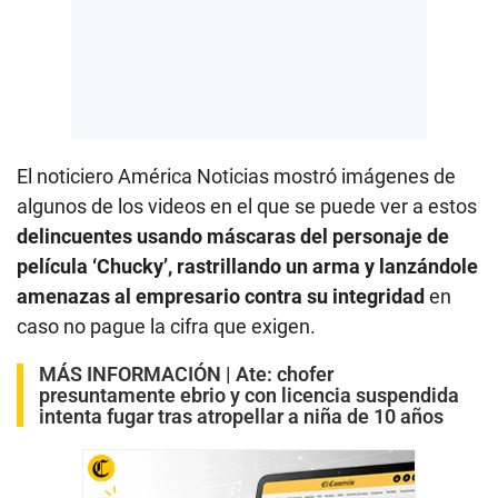
El noticiero América Noticias mostró imágenes de
algunos de los videos en el que se puede ver a estos
delincuentes usando máscaras del personaje de
película ‘Chucky’, rastrillando un arma y lanzándole
amenazas al empresario contra su integridad
en
caso no pague la cifra que exigen.
MÁS INFORMACIÓN |
Ate: chofer
presuntamente ebrio y con licencia suspendida
intenta fugar tras atropellar a niña de 10 años