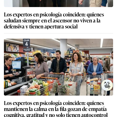
Los expertos en psicología coinciden: quienes
saludan siempre en el ascensor no viven a la
defensiva y tienen apertura social
Los expertos en psicología coinciden: quienes
mantienen la calma en la fila gozan de empatía
cognitiva, gratitud y no solo tienen autocontrol