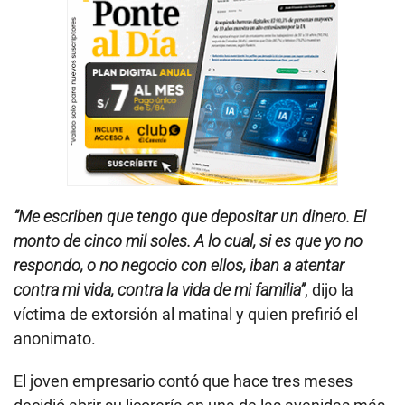
“Me escriben que tengo que depositar un dinero. El
monto de cinco mil soles. A lo cual, si es que yo no
respondo, o no negocio con ellos, iban a atentar
contra mi vida, contra la vida de mi familia”
, dijo la
víctima de extorsión al matinal y quien prefirió el
anonimato.
El joven empresario contó que hace tres meses