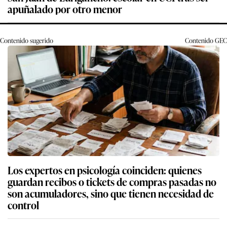
apuñalado por otro menor
Contenido sugerido
Contenido
GEC
Los expertos en psicología coinciden: quienes
guardan recibos o tickets de compras pasadas no
son acumuladores, sino que tienen necesidad de
control