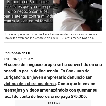
El joven empresario contó que hace tres meses decidió abrir su licorería en
una de las avenidas más comerciales de SJL. (Foto: América Noticias)
Por
Redacción EC
17/05/2022, 11:21 a.m.
El sueño del negocio propio se ha convertido en una
pesadilla por la delincuencia. En
San Juan de
Lurigancho
, un
joven empresario denunció ser
víctima de extorsionadores
. Contó que le envían
mensajes y videos amenazándolo con quemar su
local de venta de licores si no paga S/5,000.