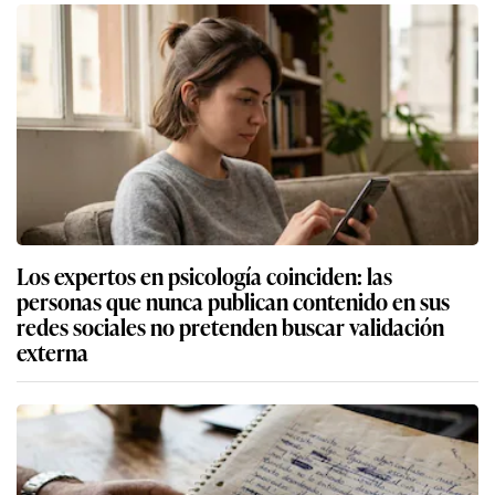
Los expertos en psicología coinciden: las
personas que nunca publican contenido en sus
redes sociales no pretenden buscar validación
externa