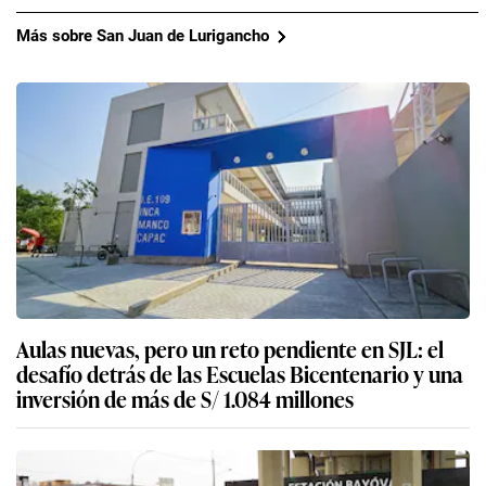
Más sobre San Juan de Lurigancho
Aulas nuevas, pero un reto pendiente en SJL: el
desafío detrás de las Escuelas Bicentenario y una
inversión de más de S/ 1.084 millones