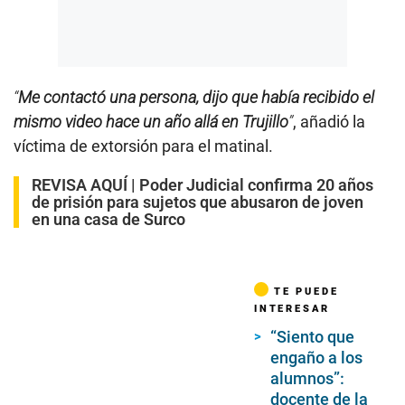
“
Me contactó una persona, dijo que había recibido el
mismo video hace un año allá en Trujillo
”
, añadió la
víctima de extorsión para el matinal.
REVISA AQUÍ |
Poder Judicial confirma 20 años
de prisión para sujetos que abusaron de joven
en una casa de Surco
TE PUEDE
INTERESAR
“Siento que
engaño a los
alumnos”:
docente de la