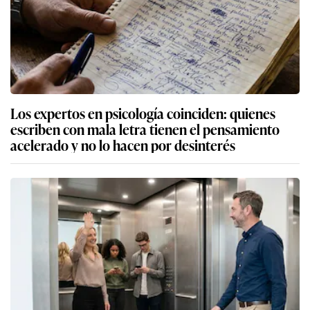
Los expertos en psicología coinciden: quienes
escriben con mala letra tienen el pensamiento
acelerado y no lo hacen por desinterés