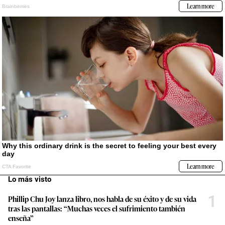
Lo más visto
1
Phillip Chu Joy lanza libro, nos habla de su éxito y de su vida
tras las pantallas: “Muchas veces el sufrimiento también
enseña”