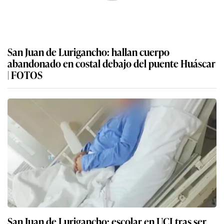
San Juan de Lurigancho: hallan cuerpo
abandonado en costal debajo del puente Huáscar
| FOTOS
San Juan de Lurigancho: escolar en UCI tras ser