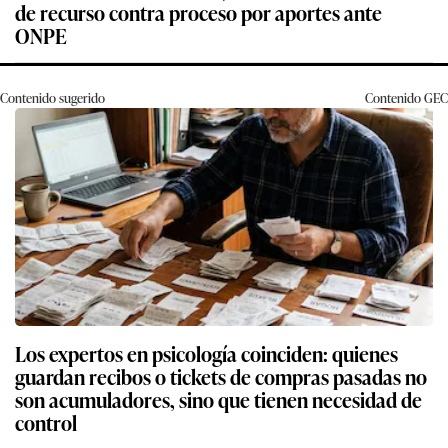
de recurso contra proceso por aportes ante
ONPE
Contenido sugerido
Contenido
GEC
Los expertos en psicología coinciden: quienes
guardan recibos o tickets de compras pasadas no
son acumuladores, sino que tienen necesidad de
control