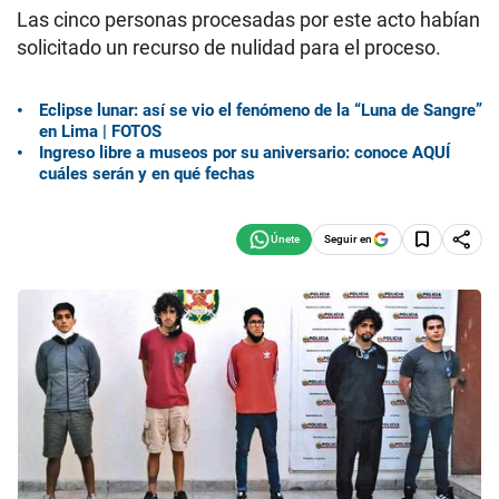
Las cinco personas procesadas por este acto habían
solicitado un recurso de nulidad para el proceso.
Eclipse lunar: así se vio el fenómeno de la “Luna de Sangre”
en Lima | FOTOS
Ingreso libre a museos por su aniversario: conoce AQUÍ
cuáles serán y en qué fechas
Seguir en