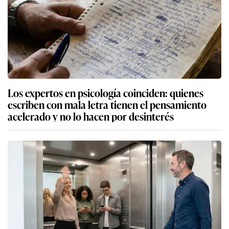
Los expertos en psicología coinciden: quienes
escriben con mala letra tienen el pensamiento
acelerado y no lo hacen por desinterés