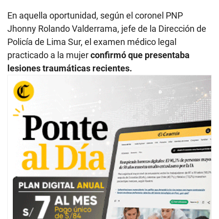
En aquella oportunidad, según el coronel PNP
Jhonny Rolando Valderrama, jefe de la Dirección de
Policía de Lima Sur, el examen médico legal
practicado a la mujer
confirmó que presentaba
lesiones traumáticas recientes.