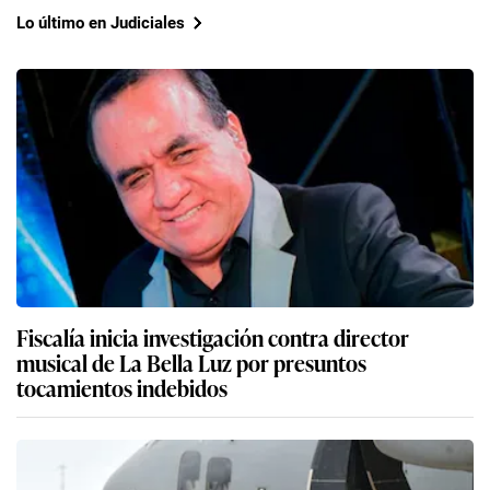
Lo último en Judiciales
Fiscalía inicia investigación contra director
musical de La Bella Luz por presuntos
tocamientos indebidos