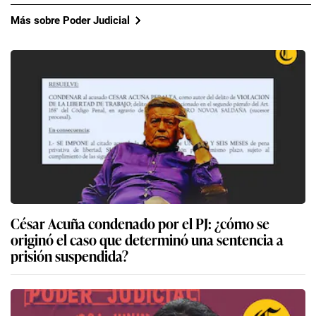
Más sobre Poder Judicial
César Acuña condenado por el PJ: ¿cómo se
originó el caso que determinó una sentencia a
prisión suspendida?