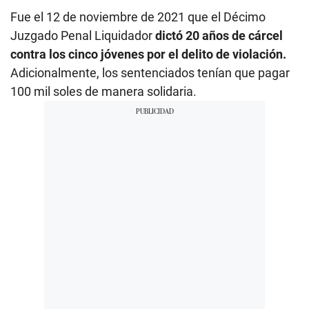
Fue el 12 de noviembre de 2021 que el Décimo
Juzgado Penal Liquidador
dictó 20 años de cárcel
contra los cinco jóvenes por el delito de violación.
Adicionalmente, los sentenciados tenían que pagar
100 mil soles de manera solidaria.