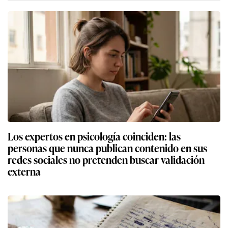
Los expertos en psicología coinciden: las
personas que nunca publican contenido en sus
redes sociales no pretenden buscar validación
externa