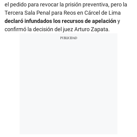
el pedido para revocar la prisión preventiva, pero la
Tercera Sala Penal para Reos en Cárcel de Lima
declaró infundados los recursos de apelación
y
confirmó la decisión del juez Arturo Zapata.