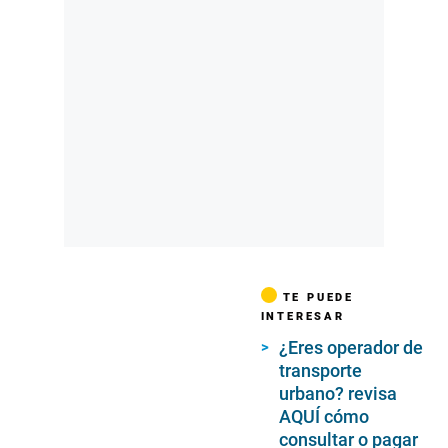
TE PUEDE
INTERESAR
¿Eres operador de
transporte
urbano? revisa
AQUÍ cómo
consultar o pagar