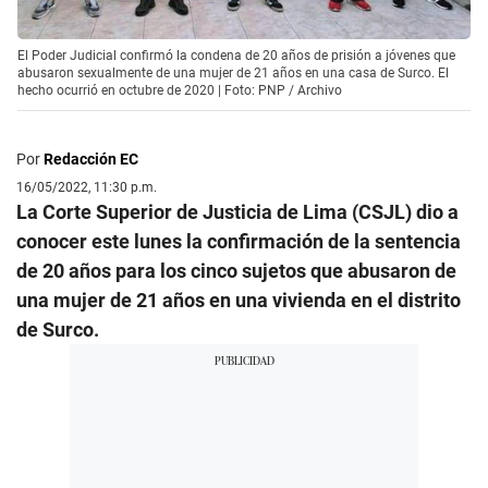
El Poder Judicial confirmó la condena de 20 años de prisión a jóvenes que
abusaron sexualmente de una mujer de 21 años en una casa de Surco. El
hecho ocurrió en octubre de 2020 | Foto: PNP / Archivo
Por
Redacción EC
16/05/2022, 11:30 p.m.
La Corte Superior de Justicia de Lima (CSJL) dio a
conocer este lunes la confirmación de la sentencia
de 20 años para los cinco sujetos que abusaron de
una mujer de 21 años en una vivienda en el distrito
de Surco.