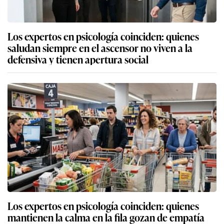
Los expertos en psicología coinciden: quienes
saludan siempre en el ascensor no viven a la
defensiva y tienen apertura social
Los expertos en psicología coinciden: quienes
mantienen la calma en la fila gozan de empatía