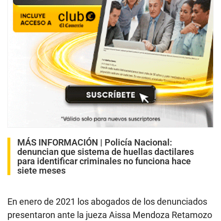
MÁS INFORMACIÓN |
Policía Nacional:
denuncian que sistema de huellas dactilares
para identificar criminales no funciona hace
siete meses
En enero de 2021 los abogados de los denunciados
presentaron ante la jueza Aissa Mendoza Retamozo