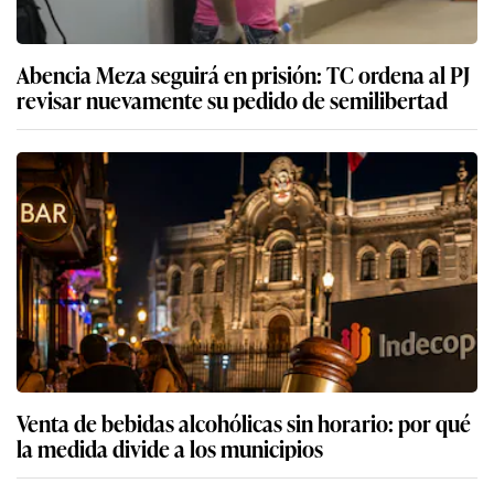
Abencia Meza seguirá en prisión: TC ordena al PJ
revisar nuevamente su pedido de semilibertad
Venta de bebidas alcohólicas sin horario: por qué
la medida divide a los municipios