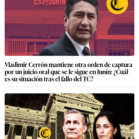
Vladimir Cerrón mantiene otra orden de captura
por un juicio oral que se le sigue en Junín: ¿Cuál
es su situación tras el fallo del TC?