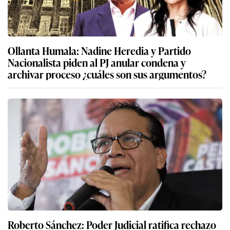
Ollanta Humala: Nadine Heredia y Partido
Nacionalista piden al PJ anular condena y
archivar proceso ¿cuáles son sus argumentos?
Roberto Sánchez: Poder Judicial ratifica rechazo