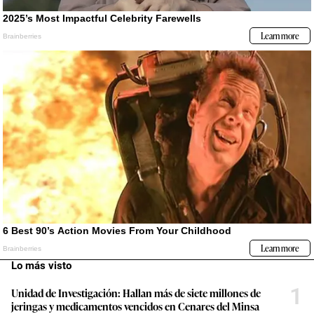
Lo más visto
1
Unidad de Investigación: Hallan más de siete millones de
jeringas y medicamentos vencidos en Cenares del Minsa