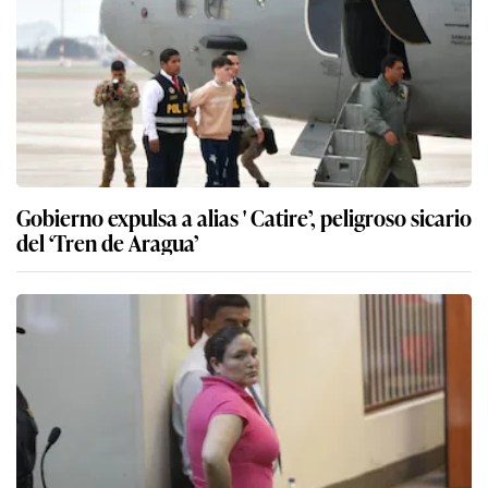
Gobierno expulsa a alias ' Catire’, peligroso sicario
del ‘Tren de Aragua’