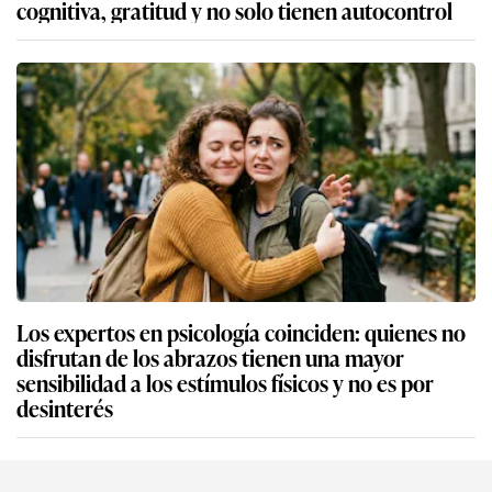
cognitiva, gratitud y no solo tienen autocontrol
Los expertos en psicología coinciden: quienes no
disfrutan de los abrazos tienen una mayor
sensibilidad a los estímulos físicos y no es por
desinterés