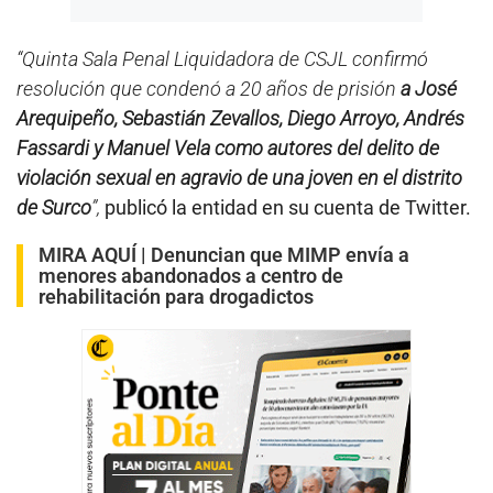
“Quinta Sala Penal Liquidadora de CSJL confirmó
resolución que condenó a 20 años de prisión
a José
Arequipeño, Sebastián Zevallos, Diego Arroyo, Andrés
Fassardi y Manuel Vela como autores del delito de
violación sexual en agravio de una joven en el distrito
de Surco
”,
publicó la entidad en su cuenta de Twitter.
MIRA AQUÍ |
Denuncian que MIMP envía a
menores abandonados a centro de
rehabilitación para drogadictos