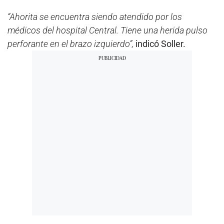
“Ahorita se encuentra siendo atendido por los
médicos del hospital Central. Tiene una herida pulso
perforante en el brazo izquierdo”,
indicó Soller.