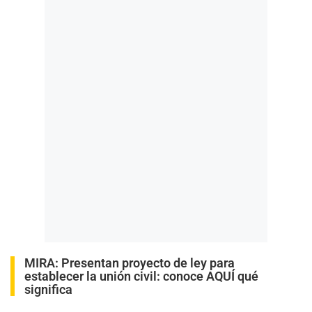
MIRA:
Presentan proyecto de ley para
establecer la unión civil: conoce AQUÍ qué
significa