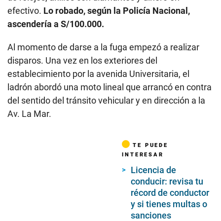
efectivo.
Lo robado, según la Policía Nacional,
ascendería a S/100.000.
Al momento de darse a la fuga empezó a realizar
disparos. Una vez en los exteriores del
establecimiento por la avenida Universitaria, el
ladrón abordó una moto lineal que arrancó en contra
del sentido del tránsito vehicular y en dirección a la
Av. La Mar.
TE PUEDE
INTERESAR
Licencia de
conducir: revisa tu
récord de conductor
y si tienes multas o
sanciones