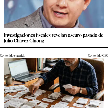
Investigaciones fiscales revelan oscuro pasado de
Julio Chávez Chiong
Contenido sugerido
Contenido
GEC