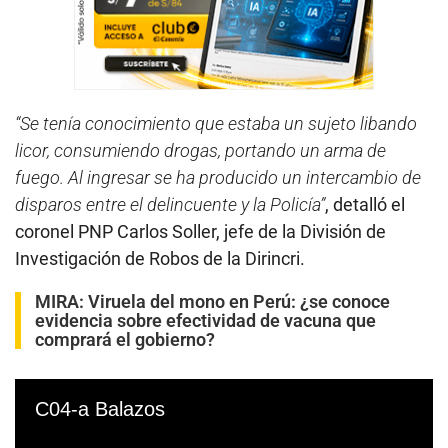
“Se tenía conocimiento que estaba un sujeto libando
licor, consumiendo drogas, portando un arma de
fuego. Al ingresar se ha producido un intercambio de
disparos entre el delincuente y la Policía”
, detalló el
coronel PNP Carlos Soller, jefe de la División de
Investigación de Robos de la Dirincri.
MIRA:
Viruela del mono en Perú: ¿se conoce
evidencia sobre efectividad de vacuna que
comprará el gobierno?
C04-a Balazos