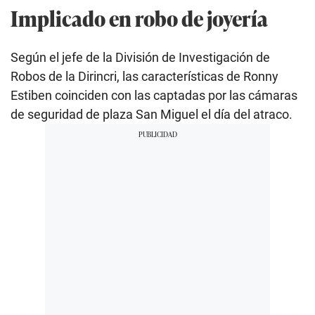
Implicado en robo de joyería
Según el jefe de la División de Investigación de
Robos de la Dirincri, las características de Ronny
Estiben coinciden con las captadas por las cámaras
de seguridad de plaza San Miguel el día del atraco.