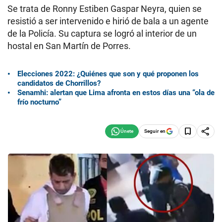
Se trata de Ronny Estiben Gaspar Neyra, quien se
resistió a ser intervenido e hirió de bala a un agente
de la Policía. Su captura se logró al interior de un
hostal en San Martín de Porres.
Elecciones 2022: ¿Quiénes que son y qué proponen los
candidatos de Chorrillos?
Senamhi: alertan que Lima afronta en estos días una “ola de
frío nocturno”
Seguir en