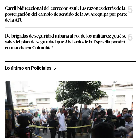
5
Carril bidireccional del corredor Azul: Las razones detrás de la
postergación del cambio de sentido de la Av. Arequipa por parte
de la ATU
6
De brigadas de seguridad urbana al rol de los militares: ¿qué se
sabe del plan de seguridad que Abelardo de la Espriella pondrá
en marcha en Colombia?
Lo último en Policiales