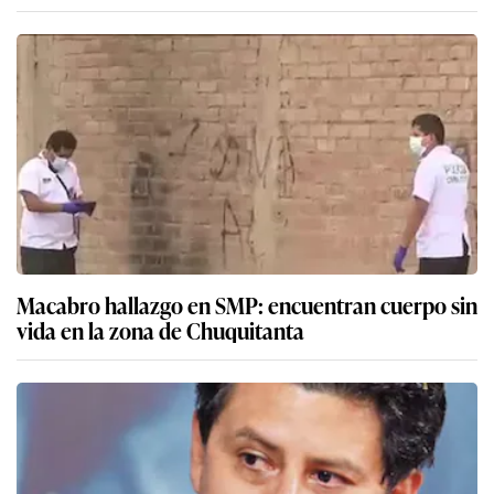
Macabro hallazgo en SMP: encuentran cuerpo sin
vida en la zona de Chuquitanta