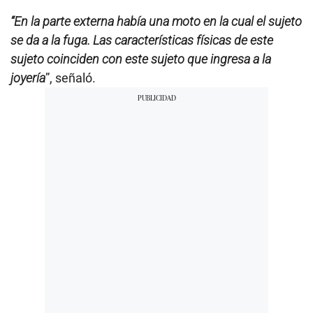
“En la parte externa había una moto en la cual el sujeto
se da a la fuga. Las características físicas de este
sujeto coinciden con este sujeto que ingresa a la
joyería
”, señaló.