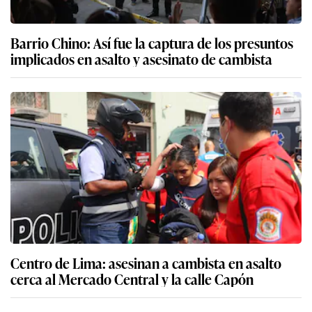
Barrio Chino: Así fue la captura de los presuntos
implicados en asalto y asesinato de cambista
Centro de Lima: asesinan a cambista en asalto
cerca al Mercado Central y la calle Capón