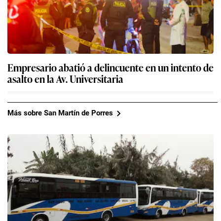
Empresario abatió a delincuente en un intento de
asalto en la Av. Universitaria
Más sobre San Martín de Porres