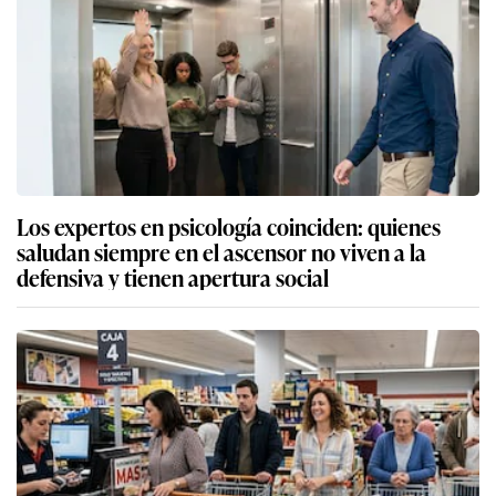
Los expertos en psicología coinciden: quienes
saludan siempre en el ascensor no viven a la
defensiva y tienen apertura social