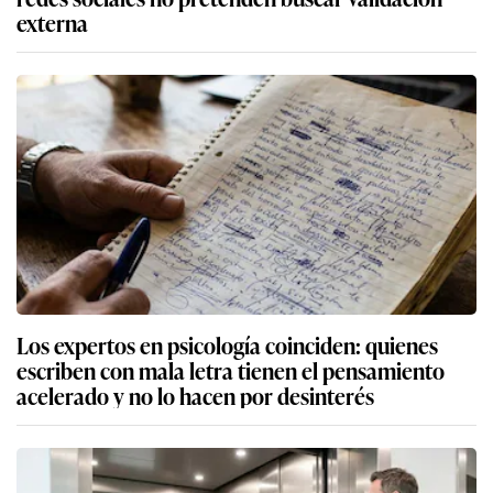
externa
Los expertos en psicología coinciden: quienes
escriben con mala letra tienen el pensamiento
acelerado y no lo hacen por desinterés