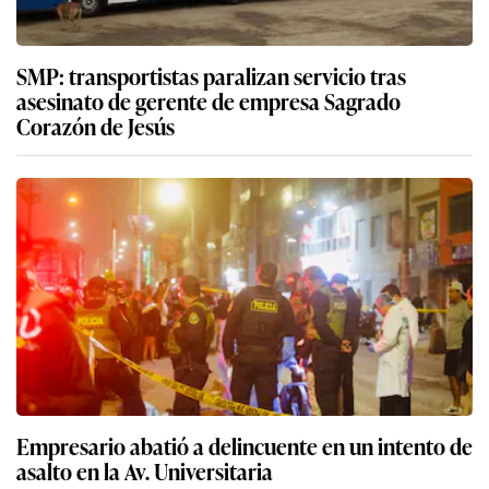
SMP: transportistas paralizan servicio tras
asesinato de gerente de empresa Sagrado
Corazón de Jesús
Empresario abatió a delincuente en un intento de
asalto en la Av. Universitaria