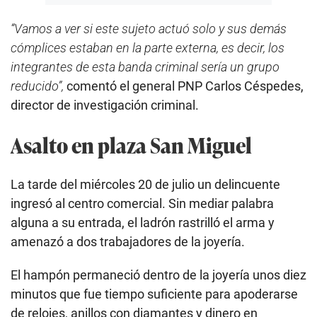
“Vamos a ver si este sujeto actuó solo y sus demás
cómplices estaban en la parte externa, es decir, los
integrantes de esta banda criminal sería un grupo
reducido”,
comentó el general PNP Carlos Céspedes,
director de investigación criminal.
Asalto en plaza San Miguel
La tarde del miércoles 20 de julio un delincuente
ingresó al centro comercial. Sin mediar palabra
alguna a su entrada, el ladrón rastrilló el arma y
amenazó a dos trabajadores de la joyería.
El hampón permaneció dentro de la joyería unos diez
minutos que fue tiempo suficiente para apoderarse
de relojes, anillos con diamantes y dinero en