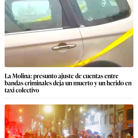
La Molina: presunto ajuste de cuentas entre
bandas criminales deja un muerto y un herido en
taxi colectivo