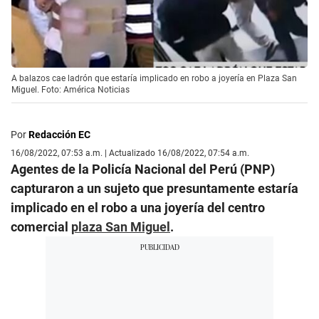
A balazos cae ladrón que estaría implicado en robo a joyería en Plaza San
Miguel. Foto: América Noticias
Por
Redacción EC
16/08/2022, 07:53 a.m. | Actualizado 16/08/2022, 07:54 a.m.
Agentes de la Policía Nacional del Perú (PNP)
capturaron a un sujeto que presuntamente estaría
implicado en el robo a una joyería del centro
comercial
plaza San Miguel
.