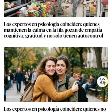
Los expertos en psicología coinciden: quienes
mantienen la calma en la fila gozan de empatía
cognitiva, gratitud y no solo tienen autocontrol
Los expertos en psicología coinciden: quienes no