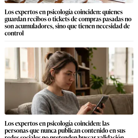
Los expertos en psicología coinciden: quienes
guardan recibos o tickets de compras pasadas no
son acumuladores, sino que tienen necesidad de
control
Los expertos en psicología coinciden: las
personas que nunca publican contenido en sus
redes sociales no pretenden buscar validación