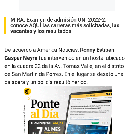
MIRA:
Examen de admisión UNI 2022-2:
conoce AQUÍ las carreras más solicitadas, las
vacantes y los resultados
De acuerdo a América Noticias,
Ronny Estiben
Gaspar Neyra
fue intervenido en un hostal ubicado
en la cuadra 22 de la Av. Tomas Valle, en el distrito
de San Martin de Porres. En el lugar se desató una
balacera y un policía resultó herido.