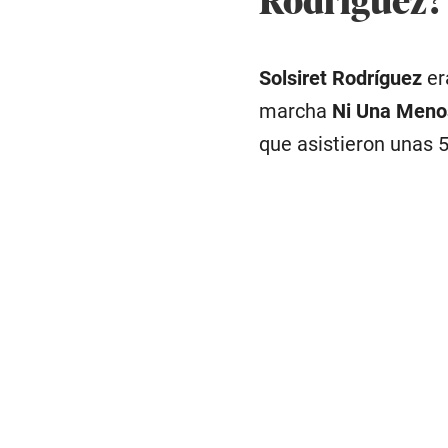
Solsiret Rodríguez
er
marcha
Ni Una Meno
que asistieron unas 