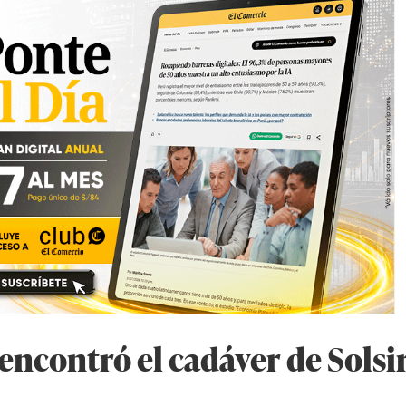
encontró el cadáver de Solsi