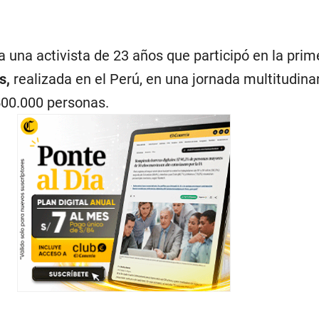
a una activista de 23 años que participó en la prim
s,
realizada en el Perú, en una jornada multitudinar
500.000 personas.