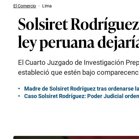
El Comercio
·
Lima
Solsiret Rodríguez
ley peruana dejarí
El Cuarto Juzgado de Investigación Prep
estableció que estén bajo comparecencia
Madre de Solsiret Rodríguez tras ordenarse la
Caso Solsiret Rodríguez: Poder Judicial orden