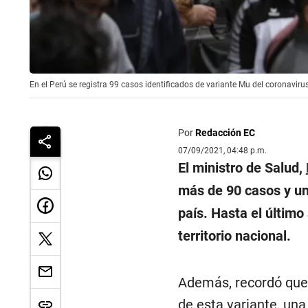
En el Perú se registra 99 casos identificados de variante Mu del coronavirus
Por
Redacción EC
07/09/2021, 04:48 p.m.
El ministro de Salud,
más de 90 casos y un
país. Hasta el último
territorio nacional.
Además, recordó que 
de esta variante, un