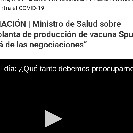
ontra el COVID-19.
ACIÓN |
Ministro de Salud sobre
 planta de producción de vacuna Spu
á de las negociaciones”