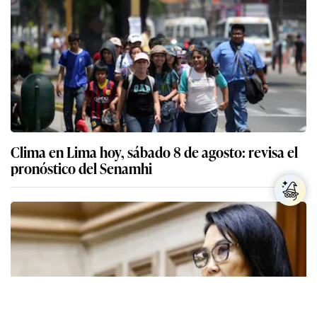
Clima en Lima hoy, sábado 8 de agosto: revisa el
pronóstico del Senamhi