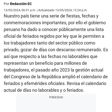
Por
Redacción EC
13/05/2024, 06:51 a.m. | Actualizado 13/05/2024, 12:24 p.m.
Nuestro país tiene una serie de fiestas, fechas y
conmemoraciones importantes, por ello el gobierno
peruano ha dado a conocer públicamente una lista
oficial de feriados regidos por ley que le permiten a
los trabajadores tanto del sector público como
privado, gozar de días con descanso remunerado. Es
así que respecto a las fechas no laborables que
representan un beneficio para millones de
trabajadores, el pasado año 2023 la gestión actual
del Congreso de la República amplió el calendario de
feriados y efemérides oficiales. Revisa el calendario
actual de días no laborables y o feriados.