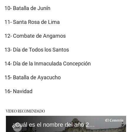
10- Batalla de Junín
11- Santa Rosa de Lima
12- Combate de Angamos
13- Día de Todos los Santos
14- Día de la Inmaculada Concepción
15- Batalla de Ayacucho
16- Navidad
VIDEO RECOMENDADO
¿Cuál es el nombre del año 2024 en el Perú?