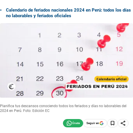
Calendario de feriados nacionales 2024 en Perú: todos los días
no laborables y feriados oficiales
Planifica tus descansos conociendo todos los feriados y días no laborables del
2024 en Perú. Foto: Edición EC
Seguir en