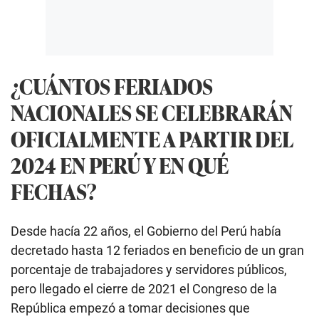
¿CUÁNTOS FERIADOS
NACIONALES SE CELEBRARÁN
OFICIALMENTE A PARTIR DEL
2024 EN PERÚ Y EN QUÉ
FECHAS?
Desde hacía 22 años, el Gobierno del Perú había
decretado hasta 12 feriados en beneficio de un gran
porcentaje de trabajadores y servidores públicos,
pero llegado el cierre de 2021 el Congreso de la
República empezó a tomar decisiones que