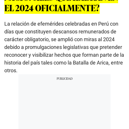
EL 2024 OFICIALMENTE?
La relación de efemérides celebradas en Perú con
días que constituyen descansos remunerados de
carácter obligatorio, se amplió con miras al 2024
debido a promulgaciones legislativas que pretender
reconocer y visibilizar hechos que forman parte de la
historia del país tales como la Batalla de Arica, entre
otros.