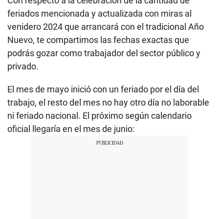
Con respecto a la celebración de la cantidad de
feriados mencionada y actualizada con miras al
venidero 2024 que arrancará con el tradicional Año
Nuevo, te compartimos las fechas exactas que
podrás gozar como trabajador del sector público y
privado.
El mes de mayo inició con un feriado por el día del
trabajo, el resto del mes no hay otro día no laborable
ni feriado nacional. El próximo según calendario
oficial llegaría en el mes de junio: