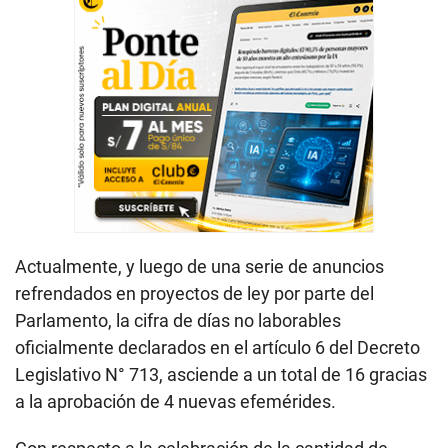
Actualmente, y luego de una serie de anuncios
refrendados en proyectos de ley por parte del
Parlamento, la cifra de días no laborables
oficialmente declarados en el artículo 6 del Decreto
Legislativo N° 713, asciende a un total de 16 gracias
a la aprobación de 4 nuevas efemérides.