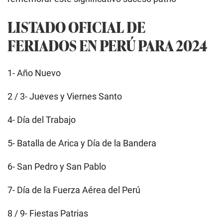
LISTADO OFICIAL DE
FERIADOS EN PERÚ PARA 2024
1- Año Nuevo
2 / 3- Jueves y Viernes Santo
4- Día del Trabajo
5- Batalla de Arica y Día de la Bandera
6- San Pedro y San Pablo
7- Día de la Fuerza Aérea del Perú
8 / 9- Fiestas Patrias