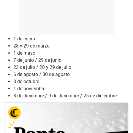
1 de enero
28 y 29 de marzo
1 de mayo
7 de junio / 29 de junio
23 de julio / 28 y 29 de julio
6 de agosto / 30 de agosto
8 de octubre
1 de noviembre
8 de diciembre / 9 de diciembre / 25 de diciembre