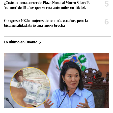
5
¿Cuánto toma correr de Plaza Norte al Morro Solar? El
‘runner’ de 18 años que se reta ante miles en TikTok
6
Congreso 2026: mujeres tienen más escaños, pero la
bicameralidad abrió una nueva brecha
Lo último en Cuanto