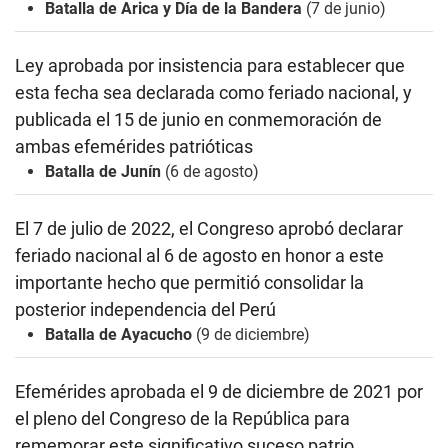
Batalla de Arica y Día de la Bandera
(7 de junio)
Ley aprobada por insistencia para establecer que
esta fecha sea declarada como feriado nacional, y
publicada el 15 de junio
en conmemoración de
ambas efemérides patrióticas
Batalla de Junín
(6 de agosto)
El 7 de julio de 2022, el Congreso aprobó
declarar
feriado nacional al 6 de agosto en honor a este
importante hecho que permitió consolidar la
posterior independencia del Perú
Batalla de Ayacucho
(9 de diciembre)
Efemérides aprobada el 9 de diciembre de 2021 por
el pleno del
Congreso de la República para
rememorar este significativo suceso patrio