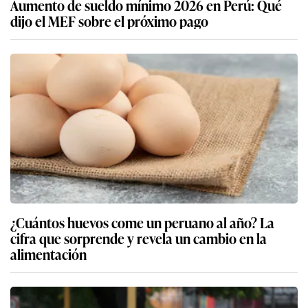
Aumento de sueldo mínimo 2026 en Perú: Qué
dijo el MEF sobre el próximo pago
¿Cuántos huevos come un peruano al año? La
cifra que sorprende y revela un cambio en la
alimentación