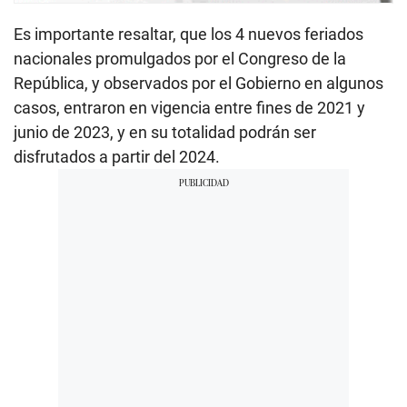
Es importante resaltar, que los 4 nuevos feriados
nacionales promulgados por el Congreso de la
República, y observados por el Gobierno en algunos
casos, entraron en vigencia entre fines de 2021 y
junio de 2023, y en su totalidad podrán ser
disfrutados a partir del 2024.