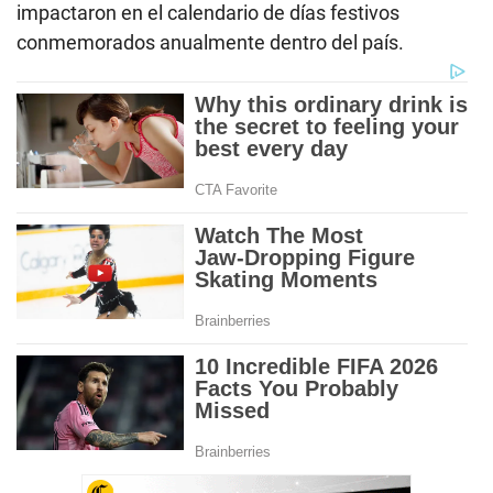
impactaron en el calendario de días festivos
conmemorados anualmente dentro del país.