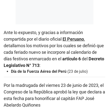
Ante lo expuesto, y gracias a información
compartida por el diario oficial
El Peruano
,
detallamos los motivos por los cuales se definió que
cada feriado nuevo se incorpore al calendario de
días festivos enmarcado en el
artículo 6
del
Decreto
Legislativo N° 713
:
Día de la Fuerza Aérea del Perú
(23 de julio)
Por la madrugada del viernes 23 de junio de 2023, el
Congreso de la República aprobó la ley que declara a
esta fecha para honorificar al capitán FAP José
Abelardo Quiñones