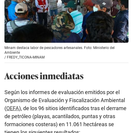
Minam destaca labor de pescadores artesanales. Foto: Ministerio del
Ambiente
/
FREDY_TICONA-MINAM
Acciones inmediatas
Según los informes de evaluación emitidos por el
Organismo de Evaluación y Fiscalización Ambiental
(
OEFA
), de los 96 sitios identificados tras el derrame
de petróleo (playas, acantilados, puntas y otras
formaciones costeras) en 11.061 hectáreas se
tienen los siguientes resultados: