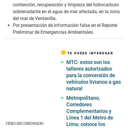
contención, recuperación y limpieza del hidrocarburo
sobrenadante en el agua de mar afectada, en la zona
del mar de Ventanilla.
Por presentación de información falsa en el Reporte
Preliminar de Emergencias Ambientales.
TE PUEDE INTERESAR
MTC: estos son los
talleres autorizados
para la conversión de
vehículos livianos a gas
natural
Metropolitano,
Corredores
Complementarios y
Línea 1 del Metro de
VIDEO RECOMENDADO
Lima: conoce los