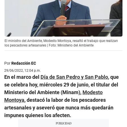
El ministro del Ambiente, Modesto Montoya, resaltó el trabajo que realizan
los pescadores artesanales | Foto: Ministerio del Ambiente
Por
Redacción EC
29/06/2022, 12:04 p.m.
En el marco del
Día de San Pedro y San Pablo
, que
se celebra hoy, miércoles 29 de junio, el titular del
Ministerio del Ambiente (Minam),
Modesto
Montoya
, destacó la labor de los pescadores
artesanales y aseveró que nunca más quedarán
impunes quienes los afecten.