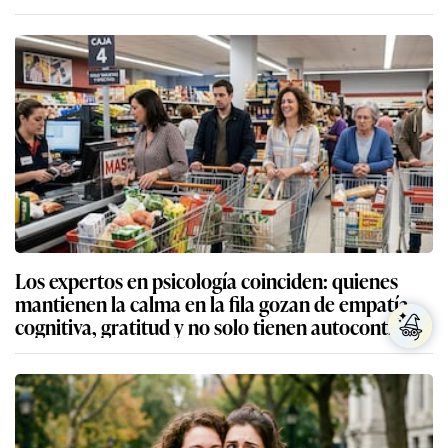
Los expertos en psicología coinciden: quienes
mantienen la calma en la fila gozan de empatía
cognitiva, gratitud y no solo tienen autocontrol