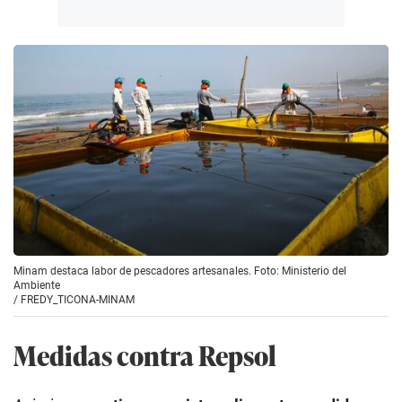
Minam destaca labor de pescadores artesanales. Foto: Ministerio del
Ambiente
/
FREDY_TICONA-MINAM
Medidas contra Repsol