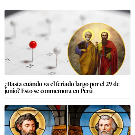
¿Hasta cuándo va el feriado largo por el 29 de
junio? Esto se conmemora en Perú