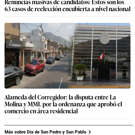
Renuncias masivas de candidatos: Estos son los
63 casos de reelección encubierta a nivel nacional
Alameda del Corregidor: la disputa entre La
Molina y MML por la ordenanza que aprobó el
comercio en área residencial
Más sobre Día de San Pedro y San Pablo