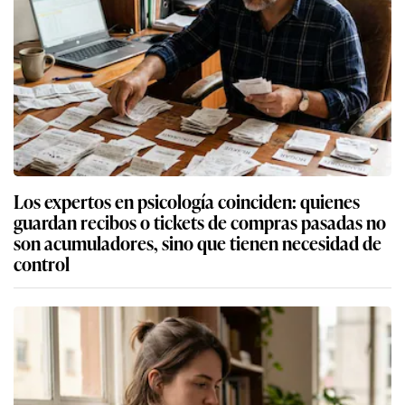
Los expertos en psicología coinciden: quienes
guardan recibos o tickets de compras pasadas no
son acumuladores, sino que tienen necesidad de
control