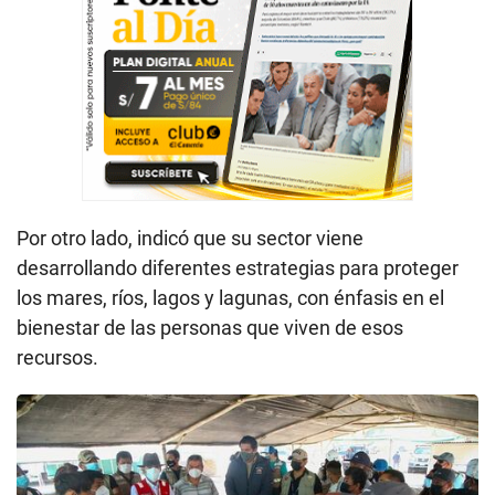
Por otro lado, indicó que su sector viene
desarrollando diferentes estrategias para proteger
los mares, ríos, lagos y lagunas, con énfasis en el
bienestar de las personas que viven de esos
recursos.