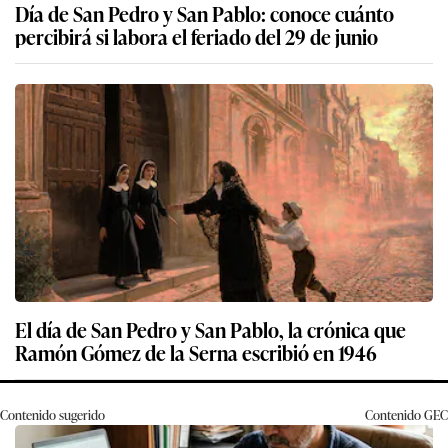
Día de San Pedro y San Pablo: conoce cuánto
percibirá si labora el feriado del 29 de junio
El día de San Pedro y San Pablo, la crónica que
Ramón Gómez de la Serna escribió en 1946
Contenido sugerido
Contenido
GEC