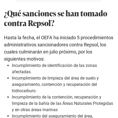
¿Qué sanciones se han tomado
contra Repsol?
Hasta la fecha, el OEFA ha iniciado 5 procedimientos
administrativos sancionadores contra Repsol, los
cuales culminarán en julio próximo, por los
siguientes motivos:
Incumplimiento de identificación de las zonas
afectadas.
Incumplimiento de limpieza del área de suelo y
aseguramiento, contención y recuperación del
hidrocarburo.
Incumplimiento de la contención, recuperación y
limpieza de la bahía de las Áreas Naturales Protegidas
y en otras áreas marinas
Incumplimiento del aseguramiento del área,