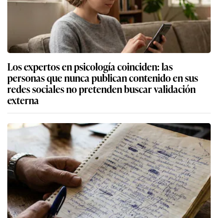
Los expertos en psicología coinciden: las
personas que nunca publican contenido en sus
redes sociales no pretenden buscar validación
externa