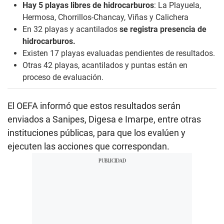
Hay 5 playas libres de hidrocarburos
: La Playuela,
Hermosa, Chorrillos-Chancay, Viñas y Calichera
En 32 playas y acantilados
se registra presencia de
hidrocarburos.
Existen 17 playas evaluadas pendientes de resultados.
Otras 42 playas, acantilados y puntas están en
proceso de evaluación.
El OEFA informó que estos resultados serán
enviados a Sanipes, Digesa e Imarpe, entre otras
instituciones públicas, para que los evalúen y
ejecuten las acciones que correspondan.