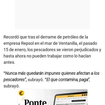
Recordó que tras el derrame de petróleo de la
empresa Repsol en el mar de Ventanilla, el pasado
15 de enero, los pescadores se vieron perjudicados y
hasta ahora no pueden trabajar como lo hacían
antes.
“
Nunca más quedarán impunes quienes afectan a los
pescadores”
,
subrayó.
“
El que contamina, paga”
,
subrayó.