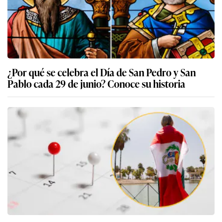
¿Por qué se celebra el Día de San Pedro y San
Pablo cada 29 de junio? Conoce su historia