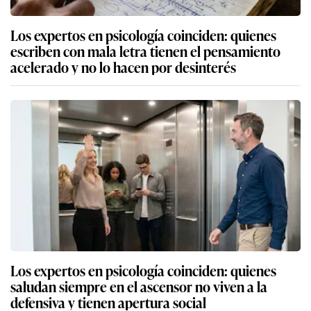
Los expertos en psicología coinciden: quienes
escriben con mala letra tienen el pensamiento
acelerado y no lo hacen por desinterés
Los expertos en psicología coinciden: quienes
saludan siempre en el ascensor no viven a la
defensiva y tienen apertura social