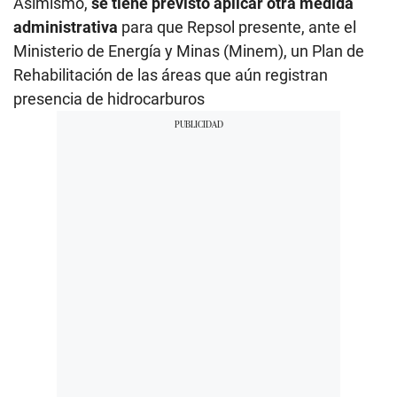
Asimismo,
se tiene previsto aplicar otra medida
administrativa
para que Repsol presente, ante el
Ministerio de Energía y Minas (Minem), un Plan de
Rehabilitación de las áreas que aún registran
presencia de hidrocarburos