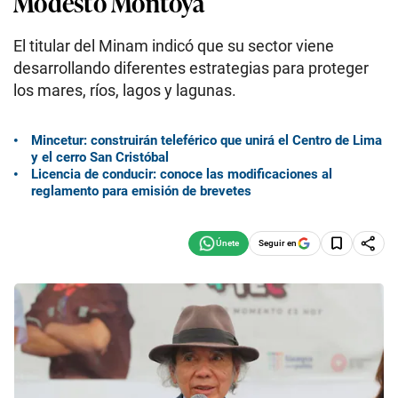
Modesto Montoya
El titular del Minam indicó que su sector viene
desarrollando diferentes estrategias para proteger
los mares, ríos, lagos y lagunas.
Mincetur: construirán teleférico que unirá el Centro de Lima
y el cerro San Cristóbal
Licencia de conducir: conoce las modificaciones al
reglamento para emisión de brevetes
Seguir en