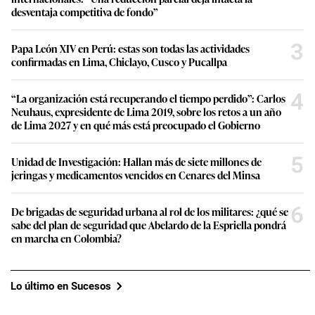
desventaja competitiva de fondo”
3
Papa León XIV en Perú: estas son todas las actividades
confirmadas en Lima, Chiclayo, Cusco y Pucallpa
4
“La organización está recuperando el tiempo perdido”: Carlos
Neuhaus, expresidente de Lima 2019, sobre los retos a un año
de Lima 2027 y en qué más está preocupado el Gobierno
5
Unidad de Investigación: Hallan más de siete millones de
jeringas y medicamentos vencidos en Cenares del Minsa
6
De brigadas de seguridad urbana al rol de los militares: ¿qué se
sabe del plan de seguridad que Abelardo de la Espriella pondrá
en marcha en Colombia?
Lo último en Sucesos