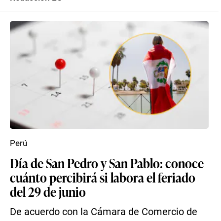
Perú
Día de San Pedro y San Pablo: conoce
cuánto percibirá si labora el feriado
del 29 de junio
De acuerdo con la Cámara de Comercio de