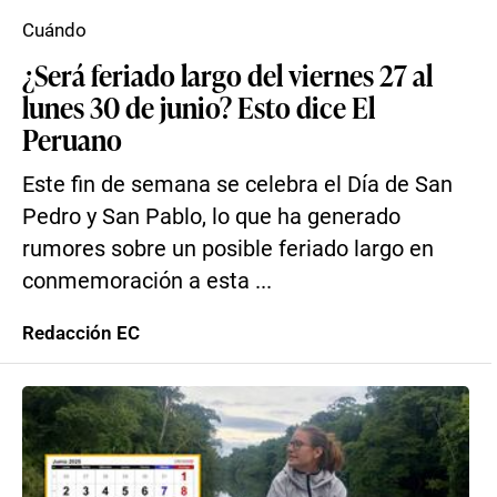
Cuándo
¿Será feriado largo del viernes 27 al
lunes 30 de junio? Esto dice El
Peruano
Este fin de semana se celebra el Día de San
Pedro y San Pablo, lo que ha generado
rumores sobre un posible feriado largo en
conmemoración a esta ...
Redacción EC