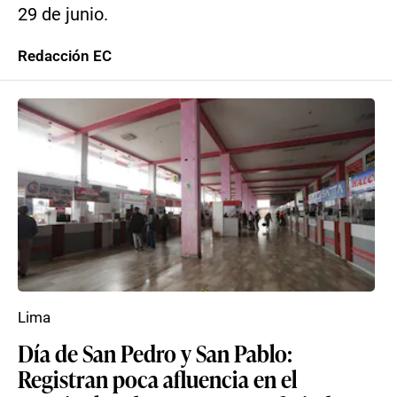
29 de junio.
Redacción EC
Lima
Día de San Pedro y San Pablo:
Registran poca afluencia en el