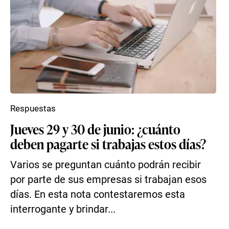
Respuestas
Jueves 29 y 30 de junio: ¿cuánto
deben pagarte si trabajas estos días?
Varios se preguntan cuánto podrán recibir
por parte de sus empresas si trabajan esos
días. En esta nota contestaremos esta
interrogante y brindar...