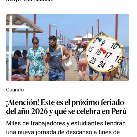
Cuándo
¡Atención! Este es el próximo feriado
del año 2026 y qué se celebra en Perú
Miles de trabajadores y estudiantes tendrán
una nueva jornada de descanso a fines de