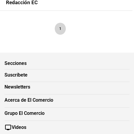
Redacción EC
1
Secciones
Suscríbete
Newsletters
Acerca de El Comercio
Grupo El Comercio
Videos