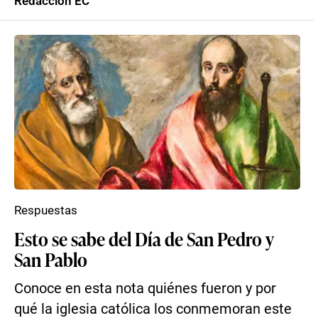
Redacción EC
Respuestas
Esto se sabe del Día de San Pedro y
San Pablo
Conoce en esta nota quiénes fueron y por
qué la iglesia católica los conmemoran este