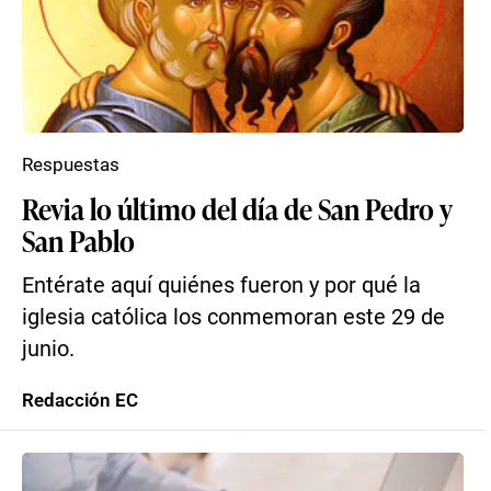
Respuestas
Revia lo último del día de San Pedro y
San Pablo
Entérate aquí quiénes fueron y por qué la
iglesia católica los conmemoran este 29 de
junio.
Redacción EC