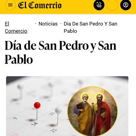
El
·
Noticias
·
Dia De San Pedro Y San
Comercio
Pablo
Día de San Pedro y San
Pablo