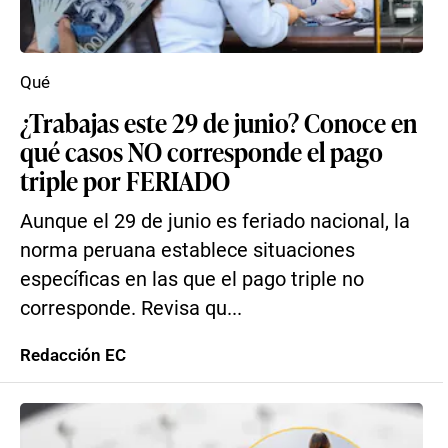
Qué
¿Trabajas este 29 de junio? Conoce en
qué casos NO corresponde el pago
triple por FERIADO
Aunque el 29 de junio es feriado nacional, la
norma peruana establece situaciones
específicas en las que el pago triple no
corresponde. Revisa qu...
Redacción EC