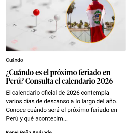
Cuándo
¿Cuándo es el próximo feriado en
Perú? Consulta el calendario 2026
El calendario oficial de 2026 contempla
varios días de descanso a lo largo del año.
Conoce cuándo será el próximo feriado en
Perú y qué acontecim...
Kenyi Peña Andrade