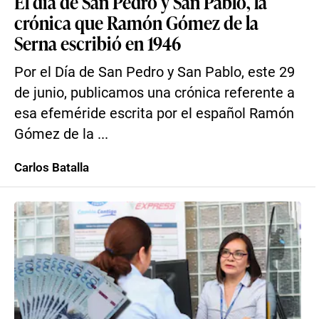
El día de San Pedro y San Pablo, la
crónica que Ramón Gómez de la
Serna escribió en 1946
Por el Día de San Pedro y San Pablo, este 29
de junio, publicamos una crónica referente a
esa efeméride escrita por el español Ramón
Gómez de la ...
Carlos Batalla