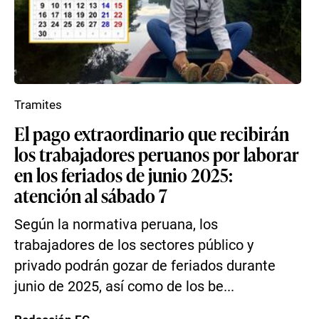
Tramites
El pago extraordinario que recibirán
los trabajadores peruanos por laborar
en los feriados de junio 2025:
atención al sábado 7
Según la normativa peruana, los
trabajadores de los sectores público y
privado podrán gozar de feriados durante
junio de 2025, así como de los be...