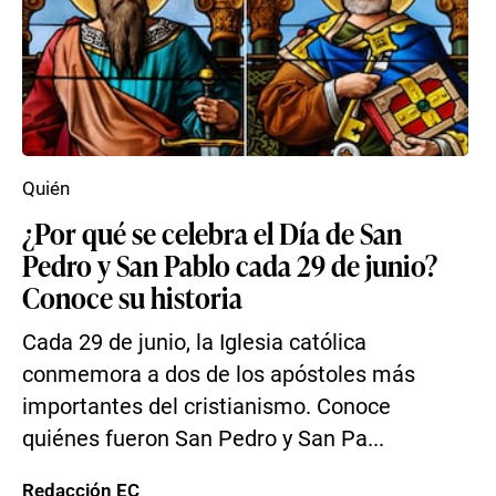
Quién
¿Por qué se celebra el Día de San
Pedro y San Pablo cada 29 de junio?
Conoce su historia
Cada 29 de junio, la Iglesia católica
conmemora a dos de los apóstoles más
importantes del cristianismo. Conoce
quiénes fueron San Pedro y San Pa...
Redacción EC