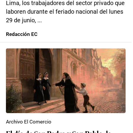
Lima, los trabajadores del sector privado que
laboren durante el feriado nacional del lunes
29 de junio, ...
Redacción EC
Archivo El Comercio