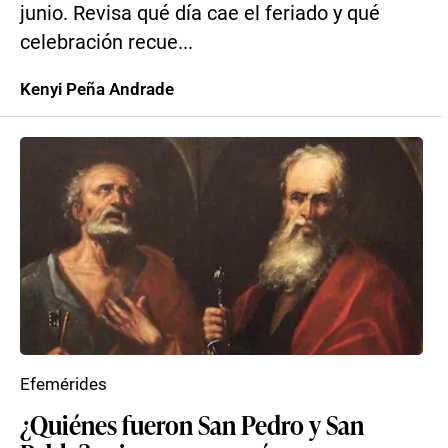
junio. Revisa qué día cae el feriado y qué
celebración recue...
Kenyi Peña Andrade
Efemérides
¿Quiénes fueron San Pedro y San