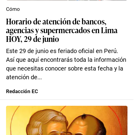
Cómo
Horario de atención de bancos,
agencias y supermercados en Lima
HOY, 29 de junio
Este 29 de junio es feriado oficial en Perú.
Así que aquí encontrarás toda la información
que necesitas conocer sobre esta fecha y la
atención de...
Redacción EC