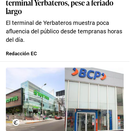
terminal Yerbateros, pese a feriado
largo
El terminal de Yerbateros muestra poca
afluencia del público desde tempranas horas
del día.
Redacción EC