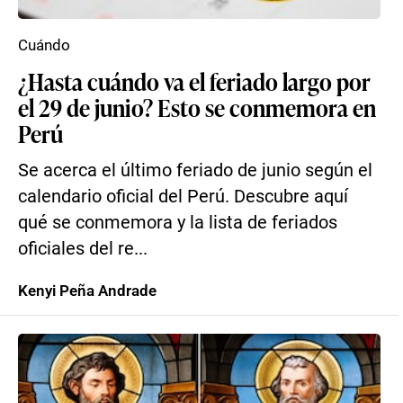
Cuándo
¿Hasta cuándo va el feriado largo por
el 29 de junio? Esto se conmemora en
Perú
Se acerca el último feriado de junio según el
calendario oficial del Perú. Descubre aquí
qué se conmemora y la lista de feriados
oficiales del re...
Kenyi Peña Andrade