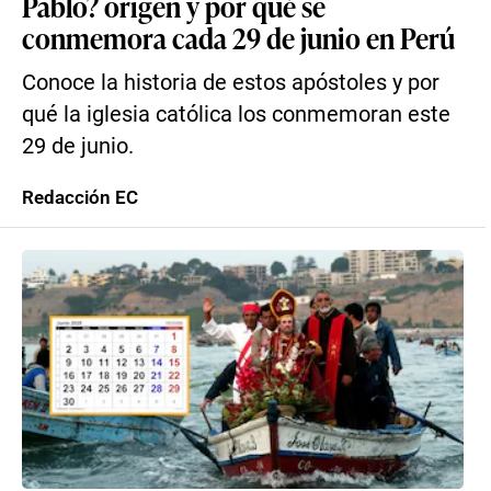
Pablo? origen y por qué se
conmemora cada 29 de junio en Perú
Conoce la historia de estos apóstoles y por
qué la iglesia católica los conmemoran este
29 de junio.
Redacción EC