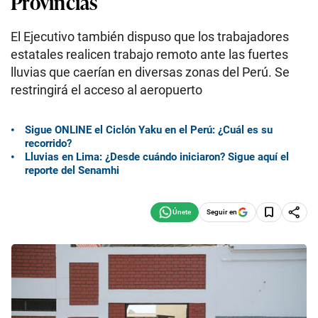
Provincias
El Ejecutivo también dispuso que los trabajadores
estatales realicen trabajo remoto ante las fuertes
lluvias que caerían en diversas zonas del Perú. Se
restringirá el acceso al aeropuerto
Sigue ONLINE el Ciclón Yaku en el Perú: ¿Cuál es su
recorrido?
Lluvias en Lima: ¿Desde cuándo iniciaron? Sigue aquí el
reporte del Senamhi
Seguir en