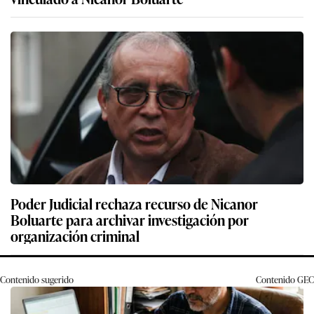
Poder Judicial rechaza recurso de Nicanor
Boluarte para archivar investigación por
organización criminal
Contenido sugerido
Contenido
GEC