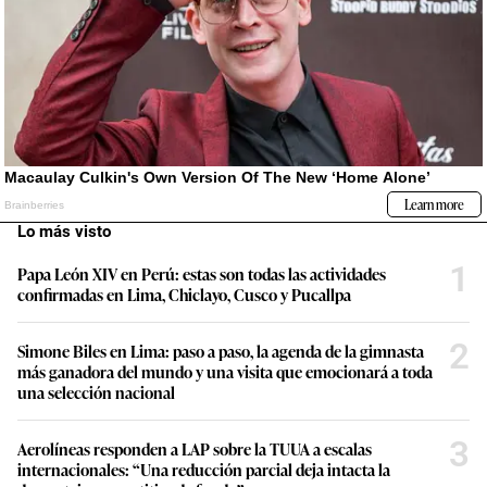
Lo más visto
1
Papa León XIV en Perú: estas son todas las actividades
confirmadas en Lima, Chiclayo, Cusco y Pucallpa
2
Simone Biles en Lima: paso a paso, la agenda de la gimnasta
más ganadora del mundo y una visita que emocionará a toda
una selección nacional
3
Aerolíneas responden a LAP sobre la TUUA a escalas
internacionales: “Una reducción parcial deja intacta la