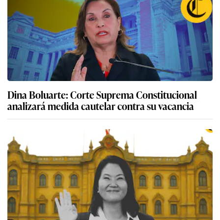
Dina Boluarte: Corte Suprema Constitucional
analizará medida cautelar contra su vacancia