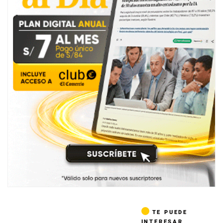
TE PUEDE
INTERESAR