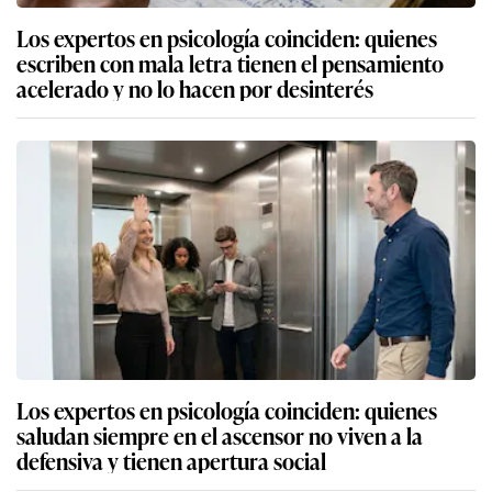
Los expertos en psicología coinciden: quienes
escriben con mala letra tienen el pensamiento
acelerado y no lo hacen por desinterés
Los expertos en psicología coinciden: quienes
saludan siempre en el ascensor no viven a la
defensiva y tienen apertura social