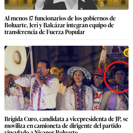
Al menos 17 funcionarios de los gobiernos de
Boluarte, Jerí y Balcázar integran equipo de
transferencia de Fuerza Popular
Brígida Curo, candidata a vicepresidenta de JP, se
moviliza en camioneta de dirigente del partido
vinculado a Nicanor Boluarte