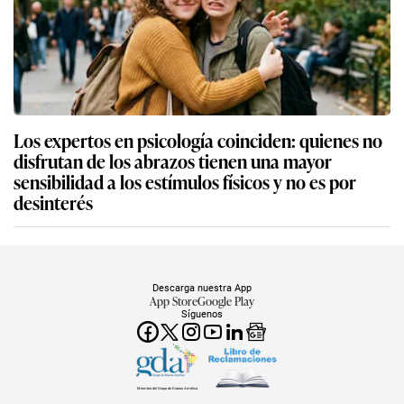
Los expertos en psicología coinciden: quienes no
disfrutan de los abrazos tienen una mayor
sensibilidad a los estímulos físicos y no es por
desinterés
Descarga nuestra App
App Store
Google Play
Síguenos
Miembro del Grupo de Diarios América