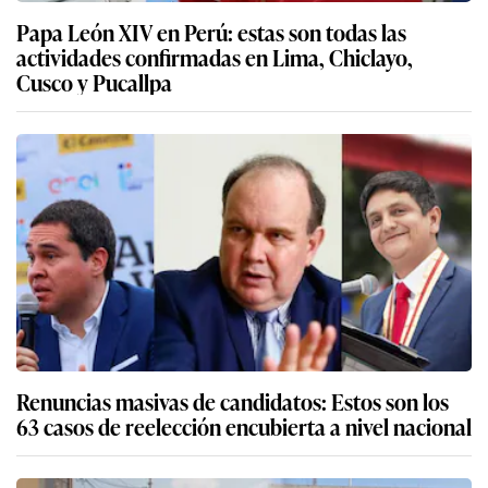
Papa León XIV en Perú: estas son todas las
actividades confirmadas en Lima, Chiclayo,
Cusco y Pucallpa
Renuncias masivas de candidatos: Estos son los
63 casos de reelección encubierta a nivel nacional