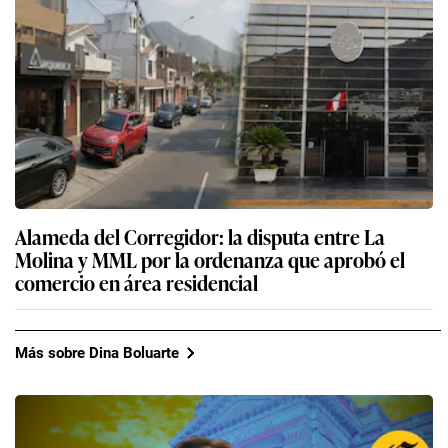
Alameda del Corregidor: la disputa entre La
Molina y MML por la ordenanza que aprobó el
comercio en área residencial
Más sobre Dina Boluarte