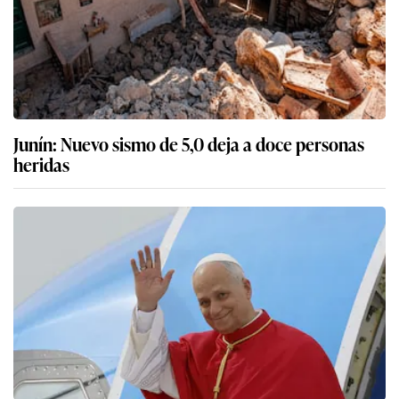
Junín: Nuevo sismo de 5,0 deja a doce personas
heridas