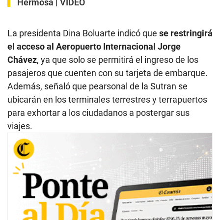
Hermosa | VIDEO
La presidenta Dina Boluarte indicó que
se restringirá
el acceso al Aeropuerto Internacional Jorge
Chávez
, ya que solo se permitirá el ingreso de los
pasajeros que cuenten con su tarjeta de embarque.
Además, señaló que pearsonal de la Sutran se
ubicarán en los terminales terrestres y terrapuertos
para exhortar a los ciudadanos a postergar sus
viajes.