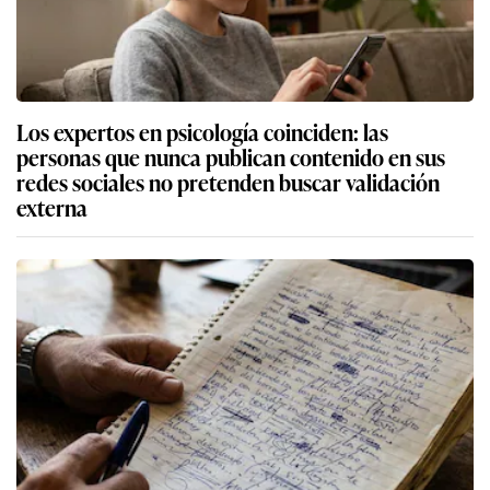
Los expertos en psicología coinciden: las
personas que nunca publican contenido en sus
redes sociales no pretenden buscar validación
externa