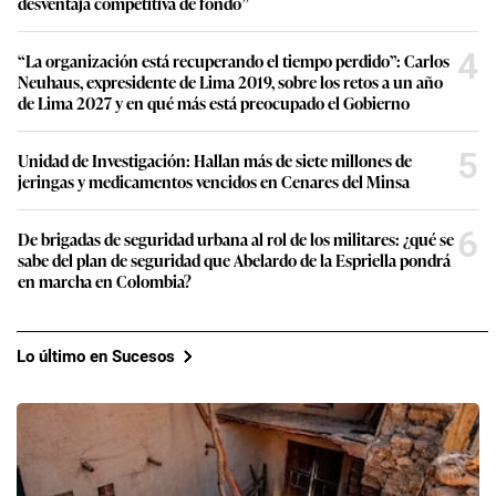
desventaja competitiva de fondo”
4
“La organización está recuperando el tiempo perdido”: Carlos
Neuhaus, expresidente de Lima 2019, sobre los retos a un año
de Lima 2027 y en qué más está preocupado el Gobierno
5
Unidad de Investigación: Hallan más de siete millones de
jeringas y medicamentos vencidos en Cenares del Minsa
6
De brigadas de seguridad urbana al rol de los militares: ¿qué se
sabe del plan de seguridad que Abelardo de la Espriella pondrá
en marcha en Colombia?
Lo último en Sucesos