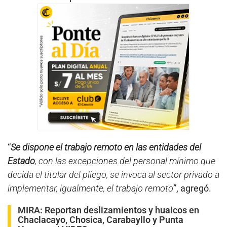
“
Se dispone el trabajo remoto en las entidades del
Estado
, con las excepciones del personal mínimo que
decida el titular del pliego, se invoca al sector privado a
implementar, igualmente, el trabajo remoto
”, agregó.
MIRA:
Reportan deslizamientos y huaicos en
Chaclacayo, Chosica, Carabayllo y Punta