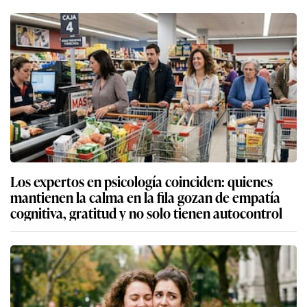
Los expertos en psicología coinciden: quienes
mantienen la calma en la fila gozan de empatía
cognitiva, gratitud y no solo tienen autocontrol