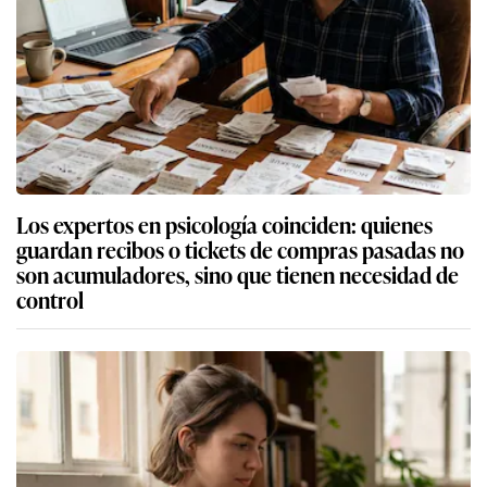
Los expertos en psicología coinciden: quienes
guardan recibos o tickets de compras pasadas no
son acumuladores, sino que tienen necesidad de
control