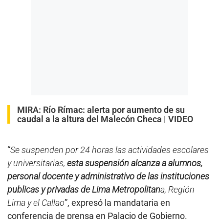
MIRA:
Río Rímac: alerta por aumento de su
caudal a la altura del Malecón Checa | VIDEO
“
Se suspenden por 24 horas las actividades escolares
y universitarias,
esta suspensión alcanza a alumnos,
personal docente y administrativo de las instituciones
publicas y privadas de Lima Metropolitan
a, Región
Lima y el Callao
”, expresó la mandataria en
conferencia de prensa en Palacio de Gobierno.