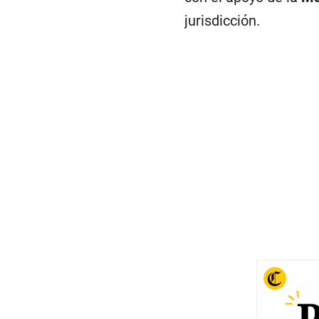
jurisdicción.