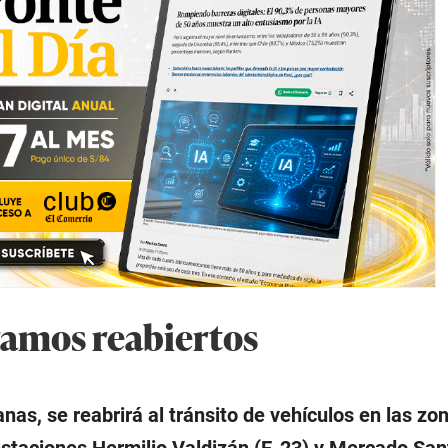
amos reabiertos
as, se reabrirá al tránsito de vehículos en las z