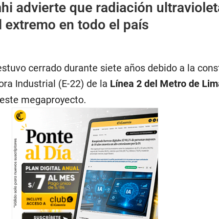
i advierte que radiación ultraviolet
el extremo en todo el país
stuvo cerrado durante siete años debido a la cons
ora Industrial (E-22) de la
Línea 2 del Metro de Lim
 este megaproyecto.