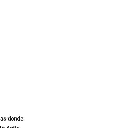
onas donde