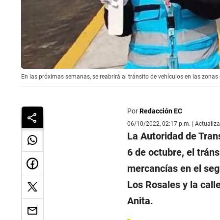
En las próximas semanas, se reabrirá al tránsito de vehículos en las zona
Por
Redacción EC
06/10/2022, 02:17 p.m. | Actualiz
La Autoridad de Tran
6 de octubre, el trán
mercancías en el seg
Los Rosales y la calle
Anita.