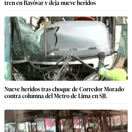
tren en Bayóvar y deja nueve heridos
Nueve heridos tras choque de Corredor Morado
contra columna del Metro de Lima en SJL