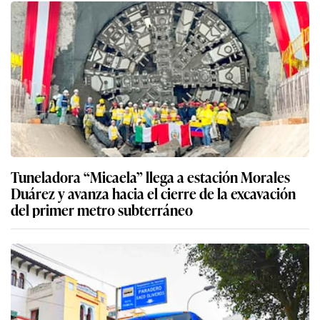
Tuneladora “Micaela” llega a estación Morales
Duárez y avanza hacia el cierre de la excavación
del primer metro subterráneo