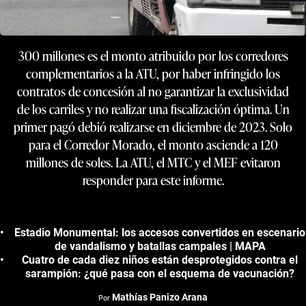
300 millones es el monto atribuido por los corredores
complementarios a la ATU, por haber infringido los
contratos de concesión al no garantizar la exclusividad
de los carriles y no realizar una fiscalización óptima. Un
primer pagó debió realizarse en diciembre de 2023. Solo
para el Corredor Morado, el monto asciende a 120
millones de soles. La ATU, el MTC y el MEF evitaron
responder para este informe.
Estadio Monumental: los accesos convertidos en escenario
de vandalismo y batallas campales | MAPA
Cuatro de cada diez niños están desprotegidos contra el
sarampión: ¿qué pasa con el esquema de vacunación?
Mathías Panizo Arana
Por