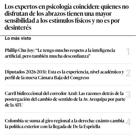
Los expertos en psicología coinciden: quienes no
disfrutan de los abrazos tienen una mayor
sensibilidad a los estímulos físicos y no es por
desinterés
Lo más visto
1
Phillip Chu Joy: “Le tengo mucho respeto a la inteligencia
artificial, pero también mucha desconfianza”
2
Diputados 2026-2031: Esta es la experiencia, nivel académico y
perfil de la nueva Cámara Baja del Congreso
3
Carril bidireccional del corredor Azul: Las razones detrás de la
postergación del cambio de sentido de la Av. Arequipa por parte
de la ATU
4
Colombia se suma al giro regional a la derecha: cuánto cambia
la política exterior con la llegada de De la Espriella