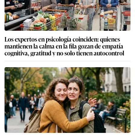
Los expertos en psicología coinciden: quienes
mantienen la calma en la fila gozan de empatía
cognitiva, gratitud y no solo tienen autocontrol