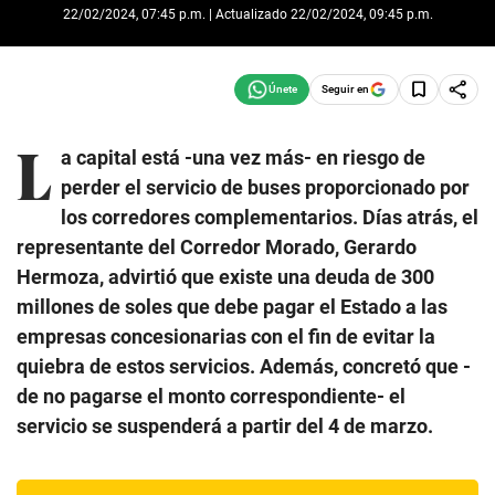
22/02/2024, 07:45 p.m. | Actualizado 22/02/2024, 09:45 p.m.
Seguir en
L
a capital está -una vez más- en riesgo de
perder el servicio de buses proporcionado por
los corredores complementarios. Días atrás, el
representante del Corredor Morado, Gerardo
Hermoza, advirtió que existe una deuda de 300
millones de soles que debe pagar el Estado a las
empresas concesionarias con el fin de evitar la
quiebra de estos servicios. Además, concretó que -
de no pagarse el monto correspondiente- el
servicio se suspenderá a partir del 4 de marzo.