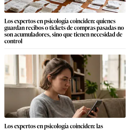
Los expertos en psicología coinciden: quienes
guardan recibos o tickets de compras pasadas no
son acumuladores, sino que tienen necesidad de
control
Los expertos en psicología coinciden: las