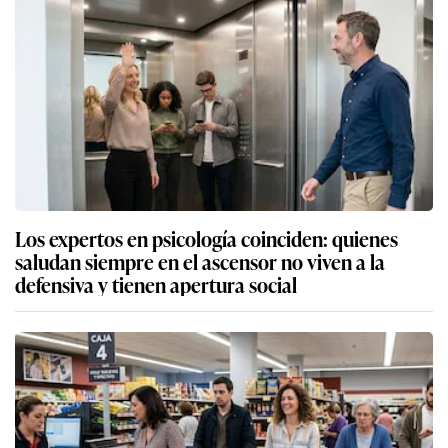
Los expertos en psicología coinciden: quienes
saludan siempre en el ascensor no viven a la
defensiva y tienen apertura social