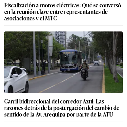
Fiscalización a motos eléctricas: Qué se conversó
en la reunión clave entre representantes de
asociaciones y el MTC
Carril bidireccional del corredor Azul: Las
razones detrás de la postergación del cambio de
sentido de la Av. Arequipa por parte de la ATU