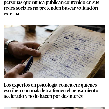
personas que nunca publican contenido en sus
redes sociales no pretenden buscar validación
externa
Los expertos en psicología coinciden: quienes
escriben con mala letra tienen el pensamiento
acelerado y no lo hacen por desinterés