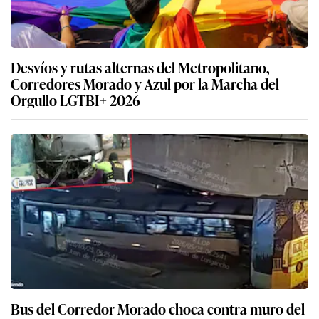
Desvíos y rutas alternas del Metropolitano,
Corredores Morado y Azul por la Marcha del
Orgullo LGTBI+ 2026
Bus del Corredor Morado choca contra muro del