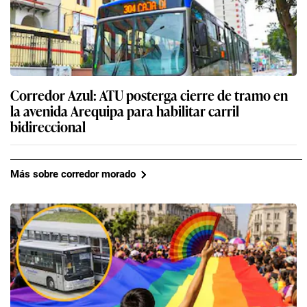
Corredor Azul: ATU posterga cierre de tramo en
la avenida Arequipa para habilitar carril
bidireccional
Más sobre corredor morado