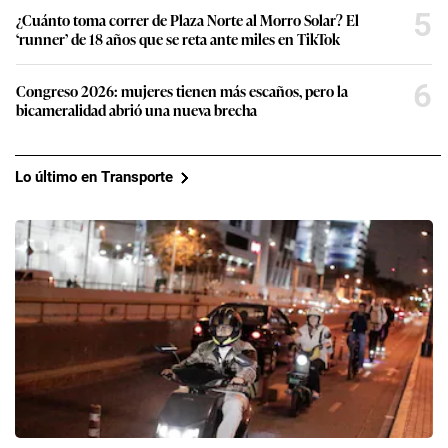
5
¿Cuánto toma correr de Plaza Norte al Morro Solar? El
‘runner’ de 18 años que se reta ante miles en TikTok
6
Congreso 2026: mujeres tienen más escaños, pero la
bicameralidad abrió una nueva brecha
Lo último en Transporte