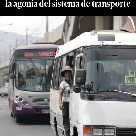
la agonía del sistema de transporte