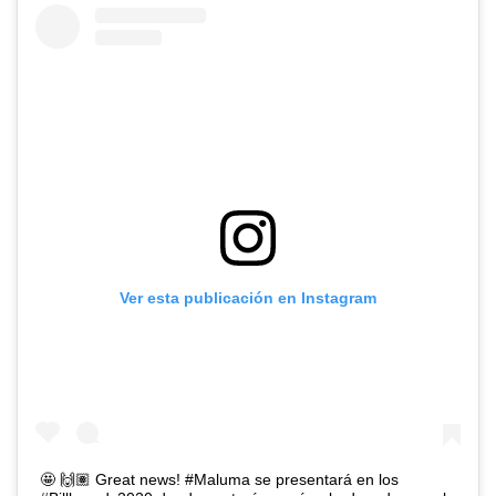
Ver esta publicación en Instagram
🤩 🙌🏽 Great news! #Maluma se presentará en los