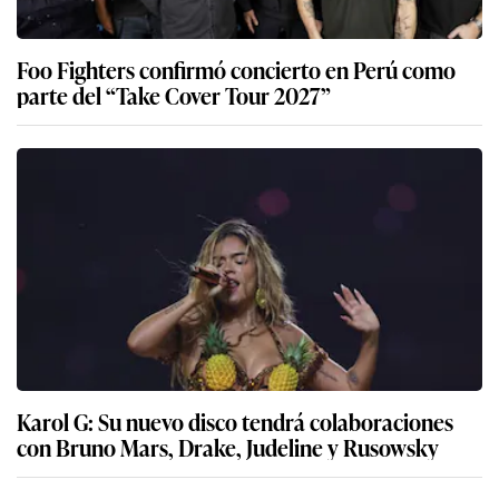
Foo Fighters confirmó concierto en Perú como
parte del “Take Cover Tour 2027”
Karol G: Su nuevo disco tendrá colaboraciones
con Bruno Mars, Drake, Judeline y Rusowsky