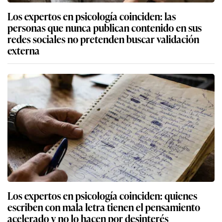
Los expertos en psicología coinciden: las
personas que nunca publican contenido en sus
redes sociales no pretenden buscar validación
externa
Los expertos en psicología coinciden: quienes
escriben con mala letra tienen el pensamiento
acelerado y no lo hacen por desinterés