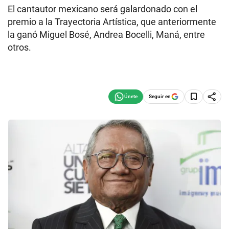
El cantautor mexicano será galardonado con el
premio a la Trayectoria Artística, que anteriormente
la ganó Miguel Bosé, Andrea Bocelli, Maná, entre
otros.
Seguir en