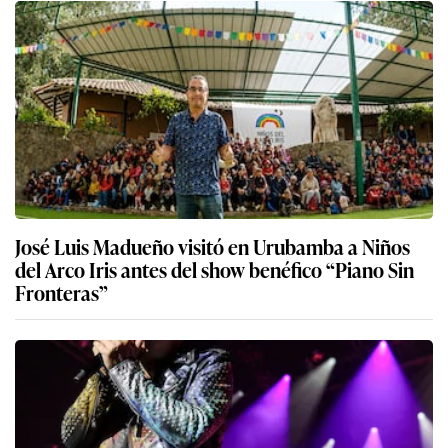
José Luis Madueño visitó en Urubamba a Niños
del Arco Iris antes del show benéfico “Piano Sin
Fronteras”