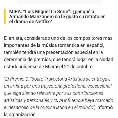
MIRA:
“Luis Miguel La Serie”: ¿por qué a
Armando Manzanero no le gustó su retrato en
el drama de Netflix?
El artista, considerado uno de los compositores más
importantes de la música romántica en español,
también tendrá una presentación especial en la
ceremonia de premios, que tendrá lugar en la ciudad
estadounidense de Miami el 21 de octubre.
“El Premio Billboard Trayectoria Artística se entrega a
un artista por una trayectoria profesional excepcional,
que siga siendo relevante por sus contribuciones
artísticas y personales y cuya influencia haya marcado
el desarrollo de la música latina en el mundo”
, informó
la organización.