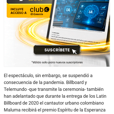
El espectáculo, sin embargo, se suspendió a
consecuencia de la pandemia. Billboard y
Telemundo -que transmite la ceremonia- también
han adelantado que durante la entrega de los Latin
Billboard de 2020 el cantautor urbano colombiano
Maluma recibirá el premio Espíritu de la Esperanza