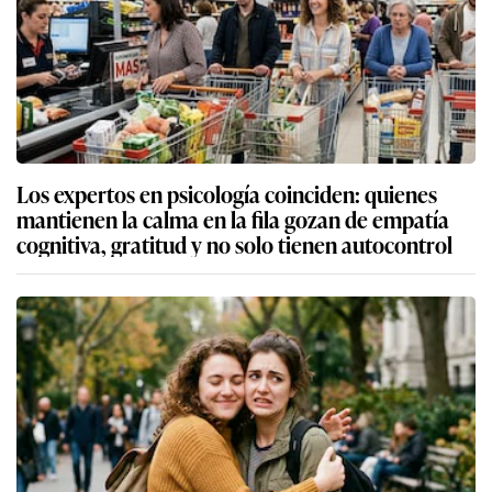
Los expertos en psicología coinciden: quienes
mantienen la calma en la fila gozan de empatía
cognitiva, gratitud y no solo tienen autocontrol