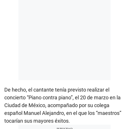
De hecho, el cantante tenía previsto realizar el
concierto “Piano contra piano”, el 20 de marzo en la
Ciudad de México, acompañado por su colega
español Manuel Alejandro, en el que los “maestros”
tocarían sus mayores éxitos.