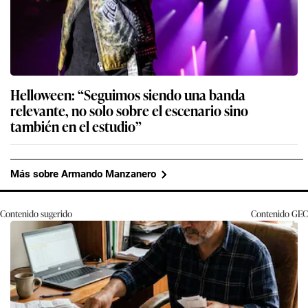
Helloween: “Seguimos siendo una banda
relevante, no solo sobre el escenario sino
también en el estudio”
Más sobre Armando Manzanero
Contenido sugerido
Contenido
GEC