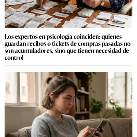
Los expertos en psicología coinciden: quienes
guardan recibos o tickets de compras pasadas no
son acumuladores, sino que tienen necesidad de
control