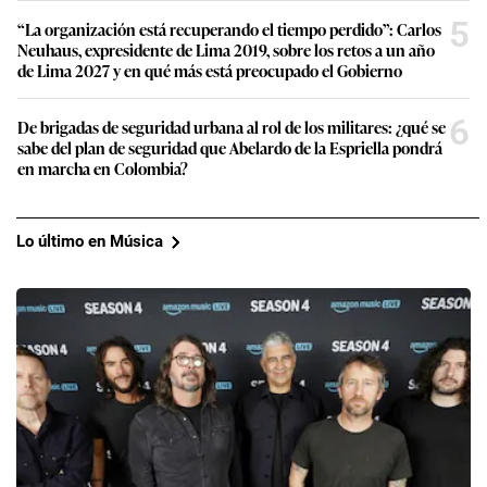
5
“La organización está recuperando el tiempo perdido”: Carlos
Neuhaus, expresidente de Lima 2019, sobre los retos a un año
de Lima 2027 y en qué más está preocupado el Gobierno
6
De brigadas de seguridad urbana al rol de los militares: ¿qué se
sabe del plan de seguridad que Abelardo de la Espriella pondrá
en marcha en Colombia?
Lo último en Música