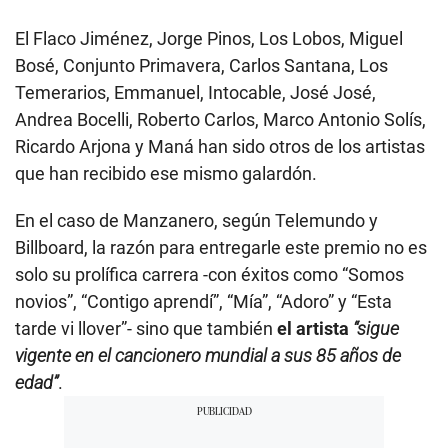
El Flaco Jiménez, Jorge Pinos, Los Lobos, Miguel
Bosé, Conjunto Primavera, Carlos Santana, Los
Temerarios, Emmanuel, Intocable, José José,
Andrea Bocelli, Roberto Carlos, Marco Antonio Solís,
Ricardo Arjona y Maná han sido otros de los artistas
que han recibido ese mismo galardón.
En el caso de Manzanero, según Telemundo y
Billboard, la razón para entregarle este premio no es
solo su prolífica carrera -con éxitos como “Somos
novios”, “Contigo aprendí”, “Mía”, “Adoro” y “Esta
tarde vi llover”- sino que también
el artista
“sigue
vigente en el cancionero mundial a sus 85 años de
edad”
.