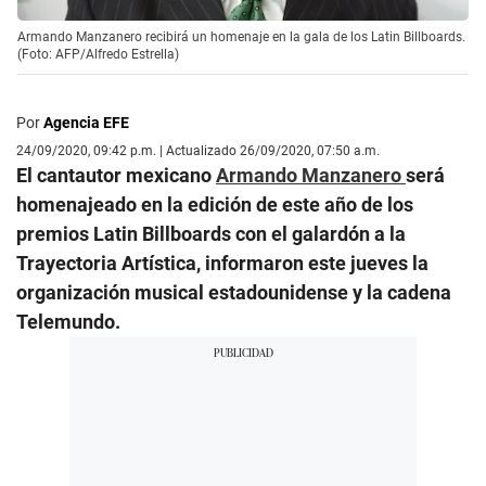
Armando Manzanero recibirá un homenaje en la gala de los Latin Billboards.
(Foto: AFP/Alfredo Estrella)
Por
Agencia EFE
24/09/2020, 09:42 p.m. | Actualizado 26/09/2020, 07:50 a.m.
El cantautor mexicano
Armando Manzanero
será
homenajeado en la edición de este año de los
premios Latin Billboards con el galardón a la
Trayectoria Artística, informaron este jueves la
organización musical estadounidense y la cadena
Telemundo.