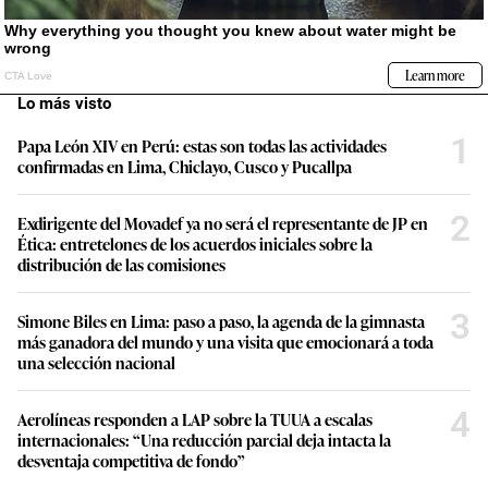
Lo más visto
1
Papa León XIV en Perú: estas son todas las actividades
confirmadas en Lima, Chiclayo, Cusco y Pucallpa
2
Exdirigente del Movadef ya no será el representante de JP en
Ética: entretelones de los acuerdos iniciales sobre la
distribución de las comisiones
3
Simone Biles en Lima: paso a paso, la agenda de la gimnasta
más ganadora del mundo y una visita que emocionará a toda
una selección nacional
4
Aerolíneas responden a LAP sobre la TUUA a escalas
internacionales: “Una reducción parcial deja intacta la
desventaja competitiva de fondo”