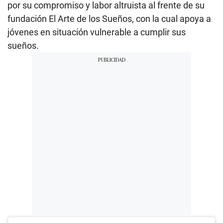
por su compromiso y labor altruista al frente de su
fundación El Arte de los Sueños, con la cual apoya a
jóvenes en situación vulnerable a cumplir sus
sueños.