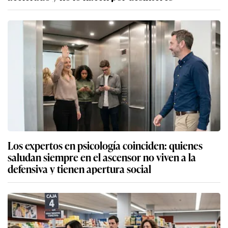
Los expertos en psicología coinciden: quienes
saludan siempre en el ascensor no viven a la
defensiva y tienen apertura social