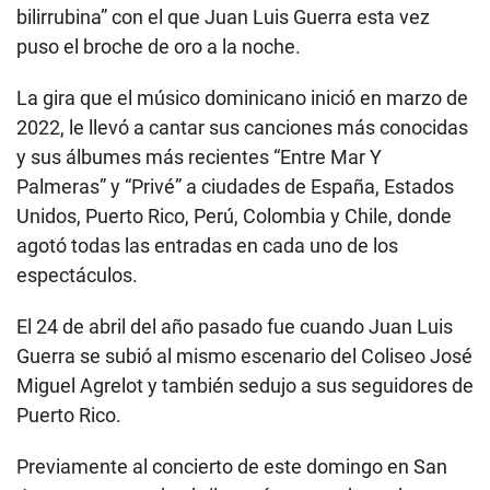
bilirrubina” con el que Juan Luis Guerra esta vez
puso el broche de oro a la noche.
La gira que el músico dominicano inició en marzo de
2022, le llevó a cantar sus canciones más conocidas
y sus álbumes más recientes “Entre Mar Y
Palmeras” y “Privé” a ciudades de España, Estados
Unidos, Puerto Rico, Perú, Colombia y Chile, donde
agotó todas las entradas en cada uno de los
espectáculos.
El 24 de abril del año pasado fue cuando Juan Luis
Guerra se subió al mismo escenario del Coliseo José
Miguel Agrelot y también sedujo a sus seguidores de
Puerto Rico.
Previamente al concierto de este domingo en San