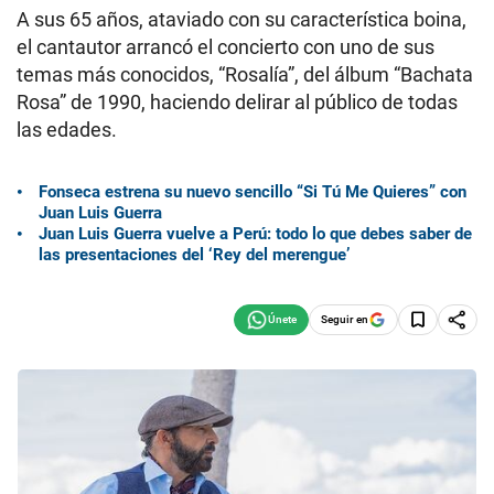
A sus 65 años, ataviado con su característica boina,
el cantautor arrancó el concierto con uno de sus
temas más conocidos, “Rosalía”, del álbum “Bachata
Rosa” de 1990, haciendo delirar al público de todas
las edades.
Fonseca estrena su nuevo sencillo “Si Tú Me Quieres” con
Juan Luis Guerra
Juan Luis Guerra vuelve a Perú: todo lo que debes saber de
las presentaciones del ‘Rey del merengue’
Seguir en