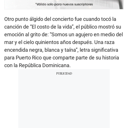
Otro punto álgido del concierto fue cuando tocó la
canción de “El costo de la vida”, el público mostró su
emoción al grito de: “Somos un agujero en medio del
mar y el cielo quinientos años después. Una raza
encendida negra, blanca y taína”, letra significativa
para Puerto Rico que comparte parte de su historia
con la República Dominicana.