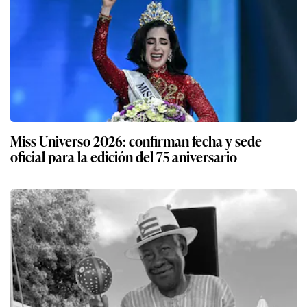
Miss Universo 2026: confirman fecha y sede
oficial para la edición del 75 aniversario