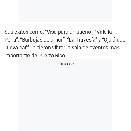
Sus éxitos como, “Visa para un sueño”, “Vale la
Pena”, “Burbujas de amor”, “La Travesía” y “Ojalá que
llueva café” hicieron vibrar la sala de eventos más
importante de Puerto Rico.