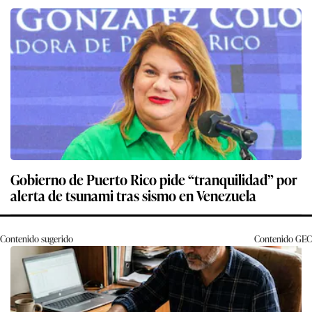
Gobierno de Puerto Rico pide “tranquilidad” por
alerta de tsunami tras sismo en Venezuela
Contenido sugerido
Contenido
GEC