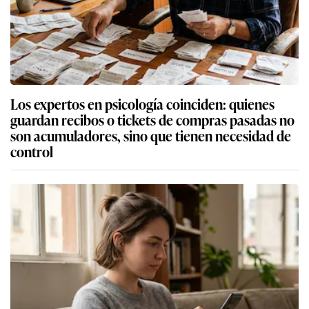
Los expertos en psicología coinciden: quienes
guardan recibos o tickets de compras pasadas no
son acumuladores, sino que tienen necesidad de
control