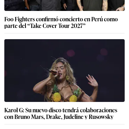
Foo Fighters confirmó concierto en Perú como
parte del “Take Cover Tour 2027”
Karol G: Su nuevo disco tendrá colaboraciones
con Bruno Mars, Drake, Judeline y Rusowsky