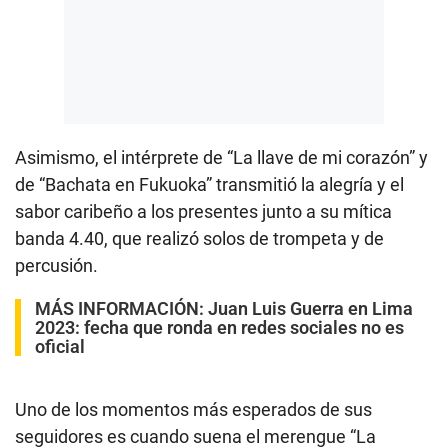
Asimismo, el intérprete de “La llave de mi corazón” y
de “Bachata en Fukuoka” transmitió la alegría y el
sabor caribeño a los presentes junto a su mítica
banda 4.40, que realizó solos de trompeta y de
percusión.
MÁS INFORMACIÓN:
Juan Luis Guerra en Lima
2023: fecha que ronda en redes sociales no es
oficial
Uno de los momentos más esperados de sus
seguidores es cuando suena el merengue “La