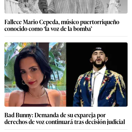
Fallece Mario Cepeda, músico puertorriqueño
conocido como ‘la voz de la bomba’
Bad Bunny: Demanda de su expareja por
derechos de voz continuará tras decisión judicial