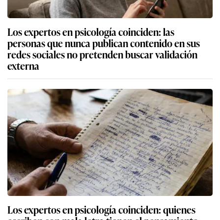
Los expertos en psicología coinciden: las
personas que nunca publican contenido en sus
redes sociales no pretenden buscar validación
externa
Los expertos en psicología coinciden: quienes