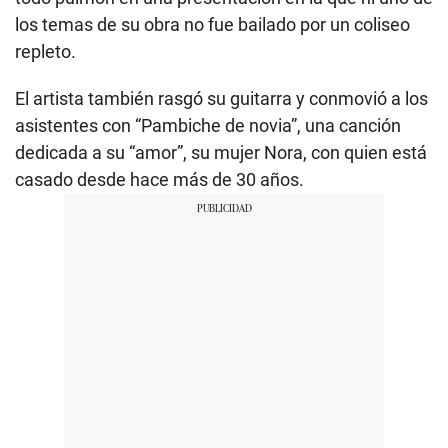
los temas de su obra no fue bailado por un coliseo
repleto.
El artista también rasgó su guitarra y conmovió a los
asistentes con “Pambiche de novia”, una canción
dedicada a su “amor”, su mujer Nora, con quien está
casado desde hace más de 30 años.