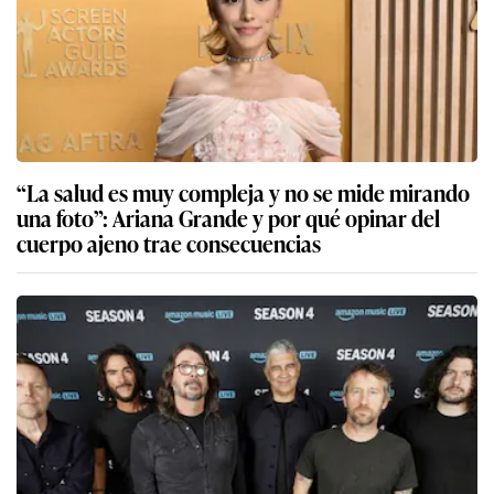
“La salud es muy compleja y no se mide mirando
una foto”: Ariana Grande y por qué opinar del
cuerpo ajeno trae consecuencias