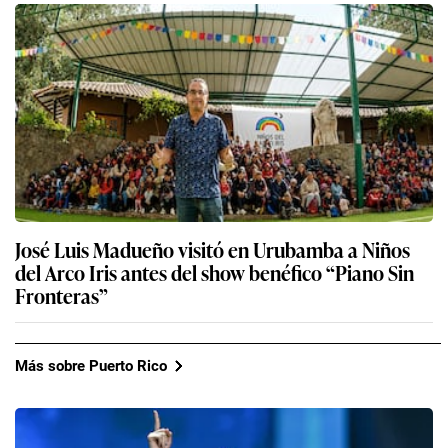
José Luis Madueño visitó en Urubamba a Niños
del Arco Iris antes del show benéfico “Piano Sin
Fronteras”
Más sobre Puerto Rico