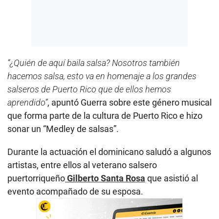
“¿Quién de aquí baila salsa? Nosotros también
hacemos salsa, esto va en homenaje a los grandes
salseros de Puerto Rico que de ellos hemos
aprendido”
, apuntó Guerra sobre este género musical
que forma parte de la cultura de Puerto Rico e hizo
sonar un “Medley de salsas”.
Durante la actuación el dominicano saludó a algunos
artistas, entre ellos al veterano salsero
puertorriqueño
Gilberto Santa Rosa
que asistió al
evento acompañado de su esposa.