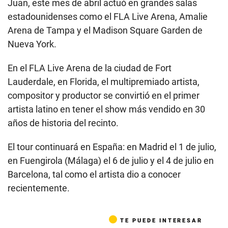
Juan, este mes de abril actuó en grandes salas
estadounidenses como el FLA Live Arena, Amalie
Arena de Tampa y el Madison Square Garden de
Nueva York.
En el FLA Live Arena de la ciudad de Fort
Lauderdale, en Florida, el multipremiado artista,
compositor y productor se convirtió en el primer
artista latino en tener el show más vendido en 30
años de historia del recinto.
El tour continuará en España: en Madrid el 1 de julio,
en Fuengirola (Málaga) el 6 de julio y el 4 de julio en
Barcelona, tal como el artista dio a conocer
recientemente.
TE PUEDE INTERESAR