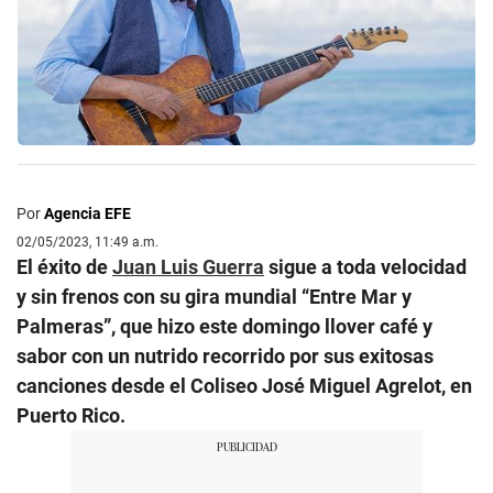
Por
Agencia EFE
02/05/2023, 11:49 a.m.
El éxito de
Juan Luis Guerra
sigue a toda velocidad
y sin frenos con su gira mundial “Entre Mar y
Palmeras”, que hizo este domingo llover café y
sabor con un nutrido recorrido por sus exitosas
canciones desde el Coliseo José Miguel Agrelot, en
Puerto Rico.