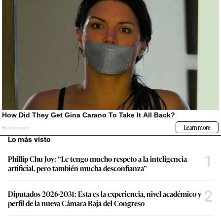
Lo más visto
1
Phillip Chu Joy: “Le tengo mucho respeto a la inteligencia
artificial, pero también mucha desconfianza”
2
Diputados 2026-2031: Esta es la experiencia, nivel académico y
perfil de la nueva Cámara Baja del Congreso