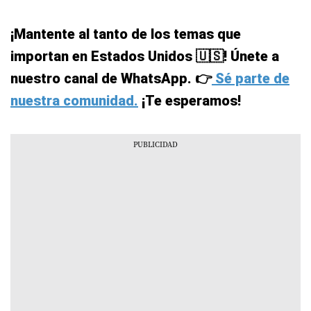
¡Mantente al tanto de los temas que
importan en Estados Unidos 🇺🇸! Únete a
nuestro canal de WhatsApp. 👉
Sé parte de
nuestra comunidad.
¡Te esperamos!