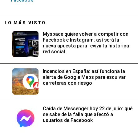
LO MÁS VISTO
Myspace quiere volver a competir con
Facebook e Instagram: así será la
nueva apuesta para revivir la histórica
red social
Incendios en España: así funciona la
alerta de Google Maps para esquivar
carreteras con riesgo
Caída de Messenger hoy 22 de julio: qué
se sabe de la falla que afectó a
usuarios de Facebook