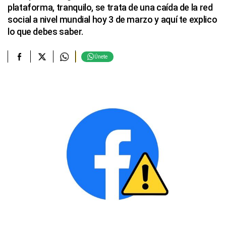
plataforma, tranquilo, se trata de una caída de la red
social a nivel mundial hoy 3 de marzo y aquí te explico
lo que debes saber.
Únete