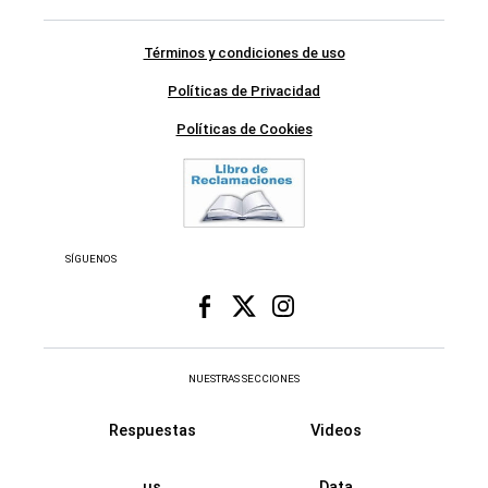
Términos y condiciones de uso
Políticas de Privacidad
Políticas de Cookies
SÍGUENOS
NUESTRAS SECCIONES
Respuestas
Videos
us
Data