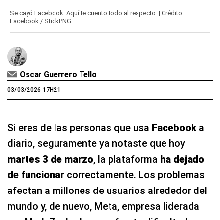
Se cayó Facebook. Aquí te cuento todo al respecto. | Crédito:
Facebook / StickPNG
Oscar Guerrero Tello
03/03/2026 17H21
Si eres de las personas que usa
Facebook
a
diario, seguramente ya notaste que hoy
martes 3 de marzo
, la plataforma
ha dejado
de funcionar
correctamente. Los problemas
afectan a millones de usuarios alrededor del
mundo y, de nuevo, Meta, empresa liderada