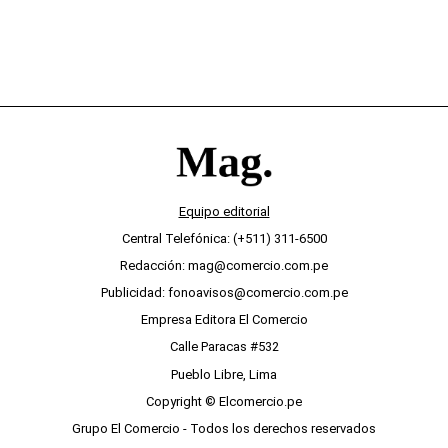
Equipo editorial
Central Telefónica: (+511) 311-6500
Redacción: mag@comercio.com.pe
Publicidad: fonoavisos@comercio.com.pe
Empresa Editora El Comercio
Calle Paracas #532
Pueblo Libre, Lima
Copyright © Elcomercio.pe
Grupo El Comercio - Todos los derechos reservados