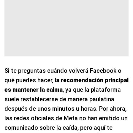
Si te preguntas cuándo volverá Facebook o
qué puedes hacer,
la recomendación principal
es mantener la calma
, ya que la plataforma
suele restablecerse de manera paulatina
después de unos minutos u horas. Por ahora,
las redes oficiales de Meta no han emitido un
comunicado sobre la caída, pero aquí te