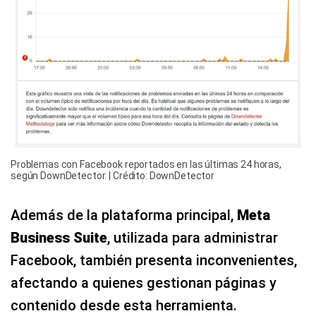
Problemas con Facebook reportados en las últimas 24 horas,
según DownDetector. | Crédito: DownDetector
Además de la plataforma principal,
Meta
Business Suite
, utilizada para administrar
Facebook, también presenta inconvenientes,
afectando a quienes gestionan páginas y
contenido desde esta herramienta.