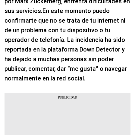
por Mark Zuckerberg, enfrenta dificultades en
sus servicios.En este momento puedo
confirmarte que no se trata de tu internet ni
de un problema con tu dispositivo o tu
operador de telefonía. La incidencia ha sido
reportada en la plataforma Down Detector y
ha dejado a muchas personas sin poder
publicar, comentar, dar “me gusta” o navegar
normalmente en la red social.