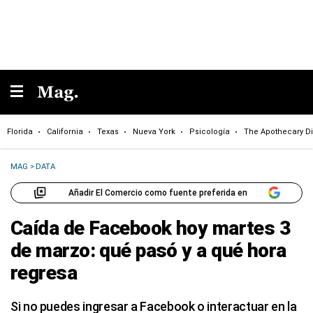
Florida
California
Texas
Nueva York
Psicología
The Apothecary Di
MAG
>
DATA
Añadir El Comercio como fuente preferida en
Caída de Facebook hoy martes 3
de marzo: qué pasó y a qué hora
regresa
Si no puedes ingresar a Facebook o interactuar en la