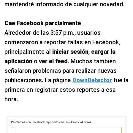
mantendré informado de cualquier novedad.
Cae Facebook parcialmente
Alrededor de las 3:57 p.m., usuarios
comenzaron a reportar fallas en Facebook,
principalmente al
iniciar sesión
,
cargar la
aplicación
o
ver el
feed
. Muchos también
señalaron problemas para realizar nuevas
publicaciones. La página
DownDetector
fue la
primera en registrar estos reportes a esa
hora.