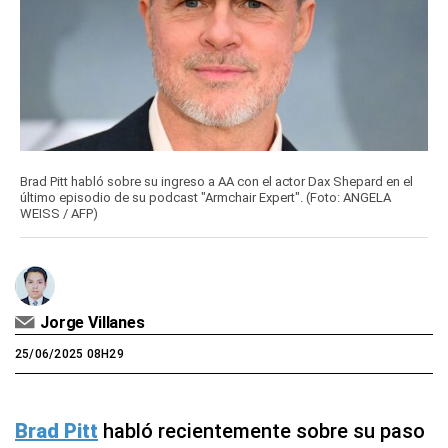
Brad Pitt habló sobre su ingreso a AA con el actor Dax Shepard en el
último episodio de su podcast "Armchair Expert". (Foto: ANGELA
WEISS / AFP)
Jorge Villanes
25/06/2025 08H29
Brad Pitt
habló recientemente sobre su paso