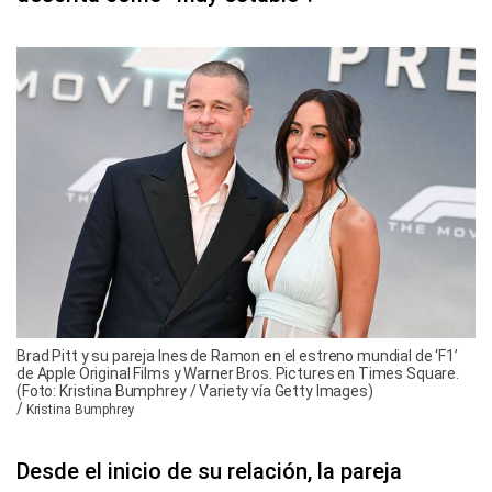
Brad Pitt y su pareja Ines de Ramon en el estreno mundial de ‘F1’
de Apple Original Films y Warner Bros. Pictures en Times Square.
(Foto: Kristina Bumphrey / Variety vía Getty Images)
/
Kristina Bumphrey
Desde el inicio de su relación, la pareja