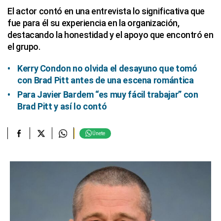
El actor contó en una entrevista lo significativa que
fue para él su experiencia en la organización,
destacando la honestidad y el apoyo que encontró en
el grupo.
Kerry Condon no olvida el desayuno que tomó
con Brad Pitt antes de una escena romántica
Para Javier Bardem “es muy fácil trabajar” con
Brad Pitt y así lo contó
Únete