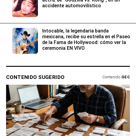
accidente automovilístico
Intocable, la legendaria banda
mexicana, recibe su estrella en el Paseo
de la Fama de Hollywood: cómo ver la
ceremonia EN VIVO
CONTENIDO SUGERIDO
Contenido
GEC