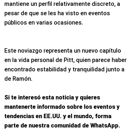
mantiene un perfil relativamente discreto, a
pesar de que se les ha visto en eventos
públicos en varias ocasiones.
Este noviazgo representa un nuevo capítulo
en la vida personal de Pitt, quien parece haber
encontrado estabilidad y tranquilidad junto a
de Ramón.
Si te interesó esta noticia y quieres
mantenerte informado sobre los eventos y
tendencias en EE.UU. y el mundo, forma
parte de nuestra comunidad de WhatsApp.