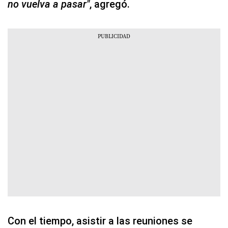
no vuelva a pasar"
, agregó.
Con el tiempo, asistir a las reuniones se