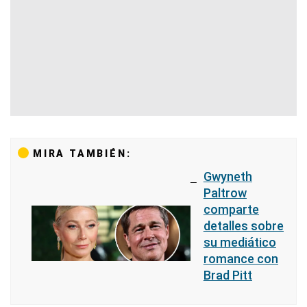
MIRA TAMBIÉN:
Gwyneth
Paltrow
comparte
detalles sobre
su mediático
romance con
Brad Pitt