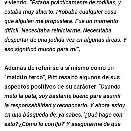
viviendo.
“Estaba prácticamente de rodillas, y
estaba muy abierto. Probaba cualquier cosa
que alguien me propusiera. Fue un momento
difícil. Necesitaba reiniciarme. Necesitaba
despertar de una jodida vez en algunas áreas. Y
eso significó mucho para mí”.
Además de referirse a sí mismo como un
“maldito terco”, Pitt resaltó algunos de sus
aspectos positivos de su carácter.
“Cuando
meto la pata, soy bastante bueno para asumir
la responsabilidad y reconocerlo. Y ahora estoy
en una búsqueda de, ya sabes, ‘¿Qué hago con
esto? ¿Cómo lo corrijo?’ Y asegurarme de que