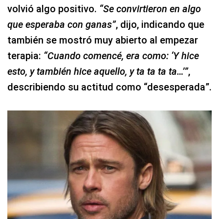
volvió algo positivo.
“Se convirtieron en algo
que esperaba con ganas”
, dijo, indicando que
también se mostró muy abierto al empezar
terapia:
“Cuando comencé, era como: ‘Y hice
esto, y también hice aquello, y ta ta ta ta…’”
,
describiendo su actitud como “desesperada”.