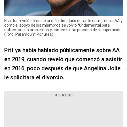
El actor reveló cómo se sintió intimidado durante su ingreso a AA y
cómo el apoyo de los miembros se volvió fundamental para
enfrentar sus problemas y comenzar su proceso de recuperación.
(Foto: Paramount Pictures)
Pitt ya había hablado públicamente sobre AA
en 2019, cuando reveló que comenzó a asistir
en 2016, poco después de que Angelina Jolie
le solicitara el divorcio.