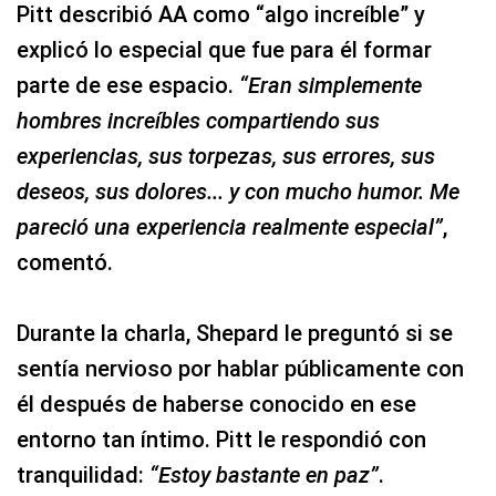
Pitt describió AA como “algo increíble” y
explicó lo especial que fue para él formar
parte de ese espacio.
“Eran simplemente
hombres increíbles compartiendo sus
experiencias, sus torpezas, sus errores, sus
deseos, sus dolores... y con mucho humor. Me
pareció una experiencia realmente especial”
,
comentó.
Durante la charla, Shepard le preguntó si se
sentía nervioso por hablar públicamente con
él después de haberse conocido en ese
entorno tan íntimo. Pitt le respondió con
tranquilidad:
“Estoy bastante en paz”
.