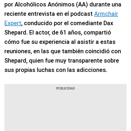
por Alcohólicos Anónimos (AA) durante una
reciente entrevista en el podcast
Armchair
Expert
, conducido por el comediante Dax
Shepard. El actor, de 61 años, compartió
cómo fue su experiencia al asistir a estas
reuniones, en las que también coincidió con
Shepard, quien fue muy transparente sobre
sus propias luchas con las adicciones.