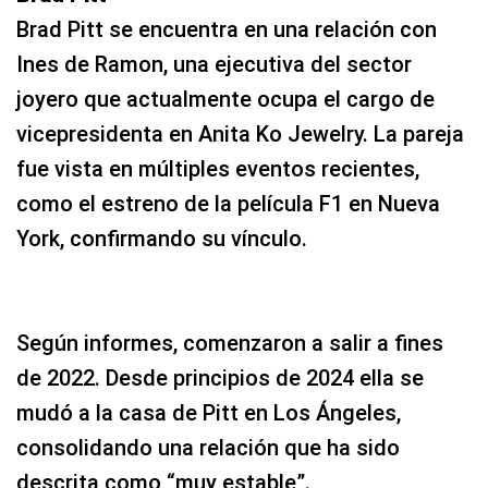
Brad Pitt se encuentra en una relación con
Ines de Ramon, una ejecutiva del sector
joyero que actualmente ocupa el cargo de
vicepresidenta en Anita Ko Jewelry. La pareja
fue vista en múltiples eventos recientes,
como el estreno de la película F1 en Nueva
York, confirmando su vínculo.
Según informes, comenzaron a salir a fines
de 2022. Desde principios de 2024 ella se
mudó a la casa de Pitt en Los Ángeles,
consolidando una relación que ha sido
descrita como “muy estable”.