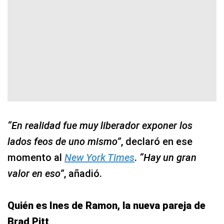
“En realidad fue muy liberador exponer los
lados feos de uno mismo”
, declaró en ese
momento al
New York Times
.
“Hay un gran
valor en eso”
, añadió.
Quién es Ines de Ramon, la nueva pareja de
Brad Pitt