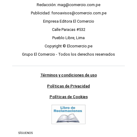
Redacción: mag@comercio.com.pe
Publicidad: fonoavisos@comercio.com.pe
Empresa Editora El Comercio
Calle Paracas #532
Pueblo Libre, Lima
Copyright © Elcomercio.pe
Grupo El Comercio - Todos los derechos reservados
Términos y condiciones de uso
Políticas de Privacidad
Políticas de Cookies
SÍGUENOS