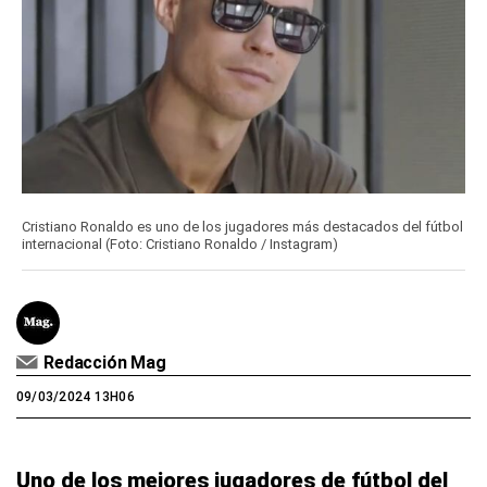
Cristiano Ronaldo es uno de los jugadores más destacados del fútbol
internacional (Foto: Cristiano Ronaldo / Instagram)
Redacción Mag
09/03/2024 13H06
Uno de los mejores jugadores de fútbol del