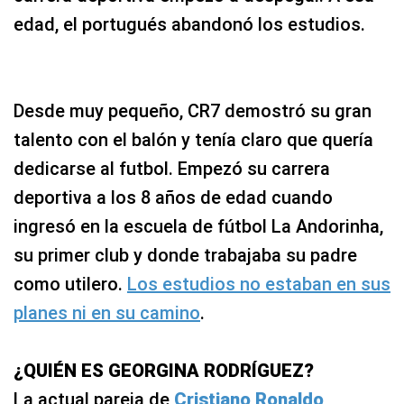
edad, el portugués abandonó los estudios.
Desde muy pequeño, CR7 demostró su gran
talento con el balón y tenía claro que quería
dedicarse al futbol. Empezó su carrera
deportiva a los 8 años de edad cuando
ingresó en la escuela de fútbol La Andorinha,
su primer club y donde trabajaba su padre
como utilero.
Los estudios no estaban en sus
planes ni en su camino
.
¿QUIÉN ES GEORGINA RODRÍGUEZ?
La actual pareja de
Cristiano Ronaldo