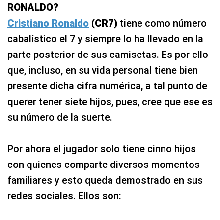
RONALDO?
Cristiano Ronaldo
(CR7)
tiene como número
cabalístico el 7 y siempre lo ha llevado en la
parte posterior de sus camisetas. Es por ello
que, incluso, en su vida personal tiene bien
presente dicha cifra numérica, a tal punto de
querer tener siete hijos, pues, cree que ese es
su número de la suerte.
Por ahora el jugador solo tiene cinno hijos
con quienes comparte diversos momentos
familiares y esto queda demostrado en sus
redes sociales. Ellos son: