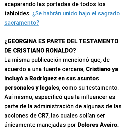
acaparando las portadas de todos los
tabloides.
¿Se habrán unido bajo el sagrado
sacramento?
¿GEORGINA ES PARTE DEL TESTAMENTO
DE CRISTIANO RONALDO?
La misma publicación mencionó que, de
acuerdo a una fuente cercana,
Cristiano ya
incluyó a Rodríguez en sus asuntos
personales y legales
, como su testamento.
Así mismo, especificó que la influencer es
parte de la administración de algunas de las
acciones de CR7, las cuales solían ser
únicamente manejadas por
Dolores Aveiro.