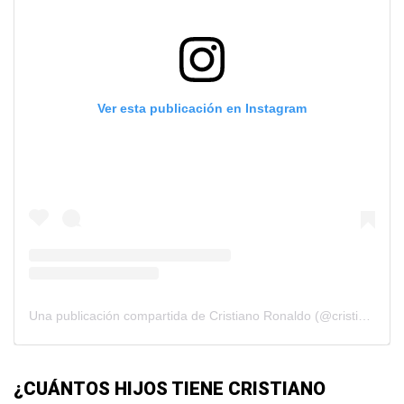
Ver esta publicación en Instagram
Una publicación compartida de Cristiano Ronaldo (@cristiano)
¿CUÁNTOS HIJOS TIENE CRISTIANO