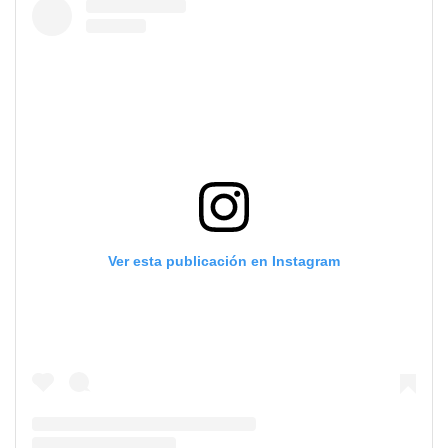
Ver esta publicación en Instagram