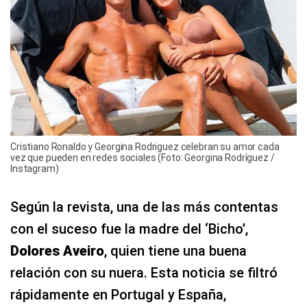
Cristiano Ronaldo y Georgina Rodriguez celebran su amor cada
vez que pueden en redes sociales (Foto: Georgina Rodríguez /
Instagram)
Según la revista, una de las más contentas
con el suceso fue la madre del ‘Bicho’,
Dolores Aveiro
, quien tiene una buena
relación con su nuera. Esta noticia se filtró
rápidamente en Portugal y España,