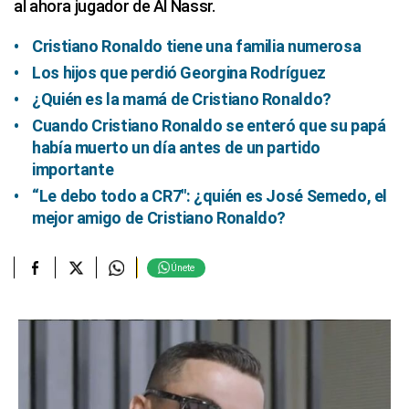
al ahora jugador de Al Nassr.
Cristiano Ronaldo tiene una familia numerosa
Los hijos que perdió Georgina Rodríguez
¿Quién es la mamá de Cristiano Ronaldo?
Cuando Cristiano Ronaldo se enteró que su papá
había muerto un día antes de un partido
importante
“Le debo todo a CR7″: ¿quién es José Semedo, el
mejor amigo de Cristiano Ronaldo?
Únete