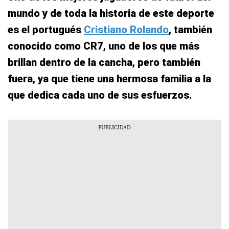
mundo y de toda la historia de este deporte
es el portugués
Cristiano Rolando
, también
conocido como CR7, uno de los que más
brillan dentro de la cancha, pero también
fuera, ya que tiene una hermosa familia a la
que dedica cada uno de sus esfuerzos.