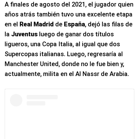
A finales de agosto del 2021, el jugador quien
años atrás también tuvo una excelente etapa
en el
Real Madrid
de
España
, dejó las filas de
la
Juventus
luego de ganar dos títulos
ligueros, una Copa Italia, al igual que dos
Supercopas italianas. Luego, regresaría al
Manchester United, donde no le fue bien y,
actualmente, milita en el Al Nassr de Arabia.