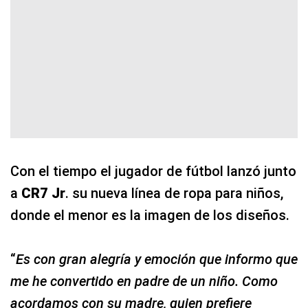
Con el tiempo el jugador de fútbol lanzó junto
a
CR7 Jr
. su nueva línea de ropa para niños,
donde el menor es la imagen de los diseños.
“
Es con gran alegría y emoción que informo que
me he convertido en padre de un niño. Como
acordamos con su madre, quien prefiere