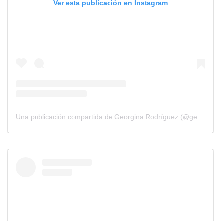
Ver esta publicación en Instagram
Una publicación compartida de Georgina Rodríguez (@georginagio)