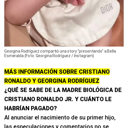
Georgina Rodríguez compartió una story "presentando" a Bella
Esmeralda (Foto: Georgina Rodríguez / Instagram)
MÁS INFORMACIÓN SOBRE CRISTIANO
RONALDO Y GEORGINA RODRÍGUEZ
¿QUÉ SE SABE DE LA MADRE BIOLÓGICA DE
CRISTIANO RONALDO JR. Y CUÁNTO LE
HABRÍAN PAGADO?
Al anunciar el nacimiento de su primer hijo,
las especulaciones y comentarios no se