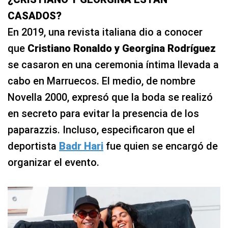
CASADOS?
En 2019, una revista italiana dio a conocer
que
Cristiano Ronaldo y Georgina Rodríguez
se casaron en una ceremonia íntima llevada a
cabo en Marruecos. El medio, de nombre
Novella 2000, expresó que la boda se realizó
en secreto para evitar la presencia de los
paparazzis. Incluso, especificaron que el
deportista
Badr Hari
fue quien se encargó de
organizar el evento.