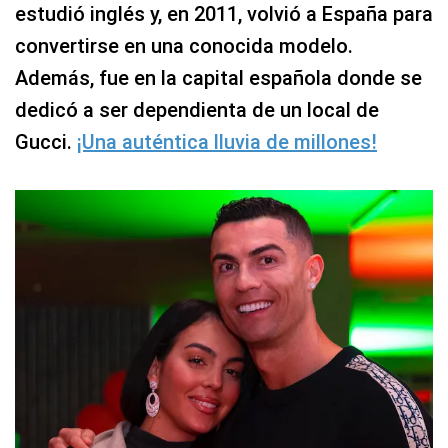
estudió inglés y, en 2011, volvió a España para
convertirse en una conocida modelo.
Además, fue en la capital española donde se
dedicó a ser dependienta de un local de
Gucci.
¡Una auténtica lluvia de millones!