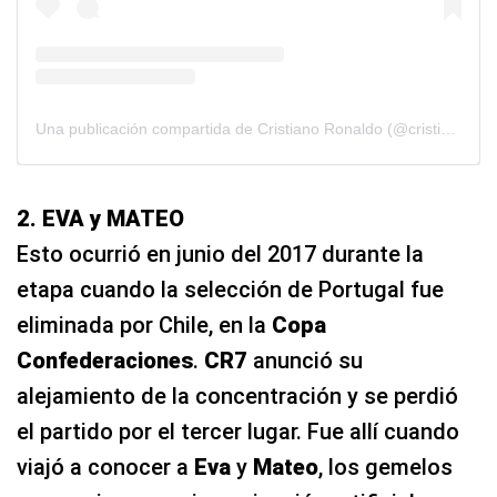
Una publicación compartida de Cristiano Ronaldo (@cristiano)
2. EVA y MATEO
Esto ocurrió en junio del 2017 durante la
etapa cuando la selección de Portugal fue
eliminada por Chile, en la
Copa
Confederaciones
.
CR7
anunció su
alejamiento de la concentración y se perdió
el partido por el tercer lugar. Fue allí cuando
viajó a conocer a
Eva
y
Mateo
, los gemelos