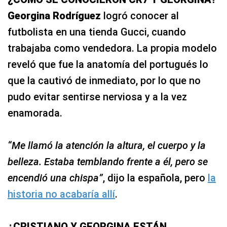
Georgina Rodríguez
logró conocer al
futbolista en una tienda Gucci, cuando
trabajaba como vendedora. La propia modelo
reveló que fue la anatomía del portugués lo
que la cautivó de inmediato, por lo que no
pudo evitar sentirse nerviosa y a la vez
enamorada.
“Me llamó la atención la altura, el cuerpo y la
belleza. Estaba temblando frente a él, pero se
encendió una chispa”
, dijo la española, pero
la
historia no acabaría allí
.
¿CRISTIANO Y GEORGINA ESTÁN