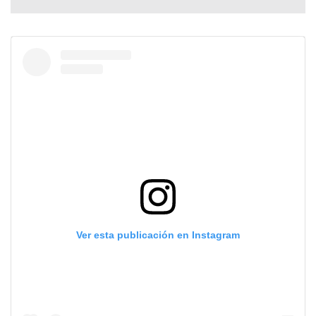
Ver esta publicación en Instagram