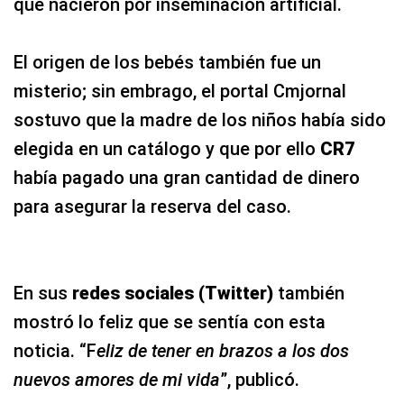
que nacieron por inseminación artificial.
El origen de los bebés también fue un
misterio; sin embrago, el portal Cmjornal
sostuvo que la madre de los niños había sido
elegida en un catálogo y que por ello
CR7
había pagado una gran cantidad de dinero
para asegurar la reserva del caso.
En sus
redes sociales (Twitter)
también
mostró lo feliz que se sentía con esta
noticia. “F
eliz de tener en brazos a los dos
nuevos amores de mi vida
”, publicó.