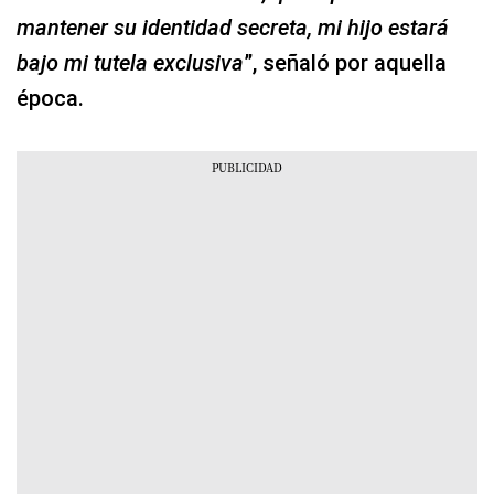
mantener su identidad secreta, mi hijo estará
bajo mi tutela exclusiva
”, señaló por aquella
época.