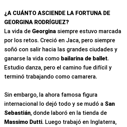
¿A CUÁNTO ASCIENDE LA FORTUNA DE
GEORGINA RODRÍGUEZ?
La vida de
Georgina
siempre estuvo marcada
por los retos. Creció en Jaca, pero siempre
soñó con salir hacia las grandes ciudades y
ganarse la vida como
bailarina de ballet
.
Estudio danza, pero el camino fue difícil y
terminó trabajando como camarera.
Sin embargo, la ahora famosa figura
internacional lo dejó todo y se mudó a
San
Sebastián
, donde laboró en la tienda de
Massimo Dutti
. Luego trabajó en Inglaterra,