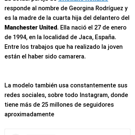
responde al nombre de Georgina Rodríguez y
es la madre de la cuarta hija del delantero del
Manchester United
. Ella nació el 27 de enero
de 1994, en la localidad de Jaca, España.
Entre los trabajos que ha realizado la joven
están el haber sido camarera.
La modelo también usa constantemente sus
redes sociales, sobre todo Instagram, donde
tiene más de 25 millones de seguidores
aproximadamente