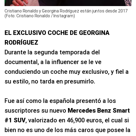
Cristiano Ronaldo y Georgina Rodríguez están juntos desde 2017
(Foto: Cristiano Ronaldo / Instagram)
EL EXCLUSIVO COCHE DE GEORGINA
RODRÍGUEZ
Durante la segunda temporada del
documental, a la influencer se le ve
conduciendo un coche muy exclusivo, y fiel a
su estilo, no tarda en presumirlo.
Fue así como la española presentó a los
suscriptores su nuevo
Mercedes Benz Smart
#1 SUV
, valorizado en 46,900 euros, el cual si
bien no es uno de los más caros que posee la