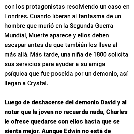
con los protagonistas resolviendo un caso en
Londres. Cuando liberan al fantasma de un
hombre que murió en la Segunda Guerra
Mundial, Muerte aparece y ellos deben
escapar antes de que también los lleve al
más allá. Más tarde, una niña de 1800 solicita
sus servicios para ayudar a su amiga
psíquica que fue poseída por un demonio, así
llegan a Crystal.
Luego de deshacerse del demonio David y al
notar que la joven no recuerda nada, Charles
le ofrece quedarse con ellos hasta que se
sienta mejor. Aunque Edwin no está de