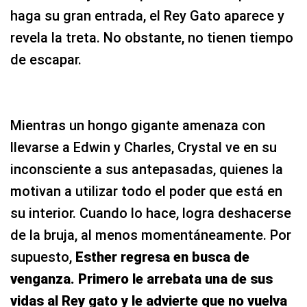
haga su gran entrada, el Rey Gato aparece y
revela la treta. No obstante, no tienen tiempo
de escapar.
Mientras un hongo gigante amenaza con
llevarse a Edwin y Charles, Crystal ve en su
inconsciente a sus antepasadas, quienes la
motivan a utilizar todo el poder que está en
su interior. Cuando lo hace, logra deshacerse
de la bruja, al menos momentáneamente. Por
supuesto,
Esther regresa en busca de
venganza. Primero le arrebata una de sus
vidas al Rey gato y le advierte que no vuelva