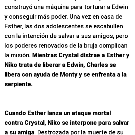
construyó una máquina para torturar a Edwin
y conseguir más poder. Una vez en casa de
Esther, las dos adolescentes se escabullen
con la intención de salvar a sus amigos, pero
los poderes renovados de la bruja complican
la misión.
Mientras Crystal distrae a Esther y
Niko trata de liberar a Edwin, Charles se
libera con ayuda de Monty y se enfrenta a la
serpiente.
Cuando Esther lanza un ataque mortal
contra Crystal, Niko se interpone para salvar
a su amiga
. Destrozada por la muerte de su