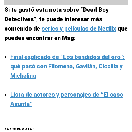
Si te gustó esta nota sobre “Dead Boy
Detectives”, te puede interesar más
contenido de
series y películas de Netflix
que
puedes encontrar en Mag:
Final explicado de “Los bandidos del oro”:
qué pasó con Filomena, Gavilán, Ciccilla y
Michelina
Lista de actores y personajes de “El caso
Asunta”
SOBRE EL AUTOR