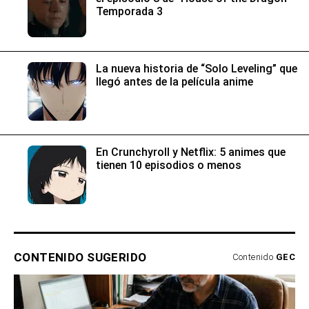
Temporada 3
La nueva historia de “Solo Leveling” que
llegó antes de la película anime
En Crunchyroll y Netflix: 5 animes que
tienen 10 episodios o menos
CONTENIDO SUGERIDO
Contenido
GEC