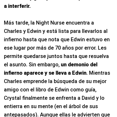
a interferir.
Más tarde, la Night Nurse encuentra a
Charles y Edwin y está lista para llevarlos al
infierno hasta que nota que Edwin estuvo en
ese lugar por más de 70 años por error. Les
permite quedarse juntos hasta que resuelva
el asunto. Sin embargo,
un demonio del
infierno aparece y se lleva a Edwin
. Mientras
Charles emprende la búsqueda de su mejor
amigo con el libro de Edwin como guía,
Crystal finalmente se enfrenta a David y lo
entierra en su mente (en el árbol de sus
antepasados). Aunque ellas le advierten que