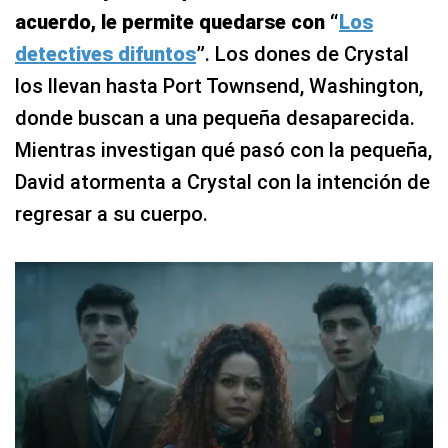
acuerdo, le permite quedarse con “
Los
detectives difuntos
”
. Los dones de Crystal
los llevan hasta Port Townsend, Washington,
donde buscan a una pequeña desaparecida.
Mientras investigan qué pasó con la pequeña,
David atormenta a Crystal con la intención de
regresar a su cuerpo.