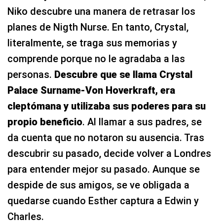
Niko descubre una manera de retrasar los
planes de Nigth Nurse. En tanto, Crystal,
literalmente, se traga sus memorias y
comprende porque no le agradaba a las
personas.
Descubre que se llama Crystal
Palace Surname-Von Hoverkraft, era
cleptómana y utilizaba sus poderes para su
propio beneficio
. Al llamar a sus padres, se
da cuenta que no notaron su ausencia. Tras
descubrir su pasado, decide volver a Londres
para entender mejor su pasado. Aunque se
despide de sus amigos, se ve obligada a
quedarse cuando Esther captura a Edwin y
Charles.