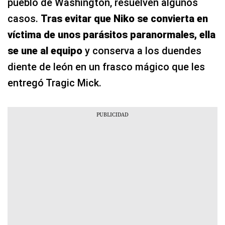
pueblo de Washington, resuelven algunos
casos.
Tras evitar que Niko se convierta en
víctima de unos parásitos paranormales, ella
se une al equipo
y conserva a los duendes
diente de león en un frasco mágico que les
entregó Tragic Mick.