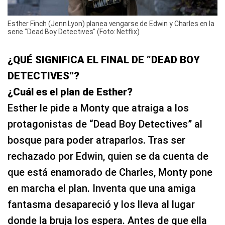
Esther Finch (Jenn Lyon) planea vengarse de Edwin y Charles en la
serie "Dead Boy Detectives" (Foto: Netflix)
¿QUÉ SIGNIFICA EL FINAL DE “DEAD BOY
DETECTIVES”?
¿Cuál es el plan de Esther?
Esther le pide a Monty que atraiga a los
protagonistas de “Dead Boy Detectives” al
bosque para poder atraparlos. Tras ser
rechazado por Edwin, quien se da cuenta de
que está enamorado de Charles, Monty pone
en marcha el plan. Inventa que una amiga
fantasma desapareció y los lleva al lugar
donde la bruja los espera. Antes de que ella