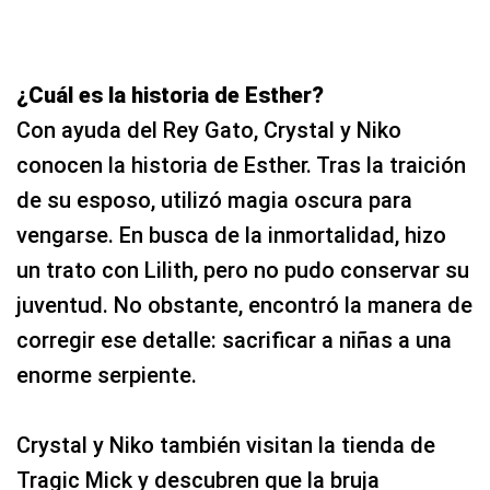
¿Cuál es la historia de Esther?
Con ayuda del Rey Gato, Crystal y Niko
conocen la historia de Esther. Tras la traición
de su esposo, utilizó magia oscura para
vengarse. En busca de la inmortalidad, hizo
un trato con Lilith, pero no pudo conservar su
juventud. No obstante, encontró la manera de
corregir ese detalle: sacrificar a niñas a una
enorme serpiente.
Crystal y Niko también visitan la tienda de
Tragic Mick y descubren que la bruja