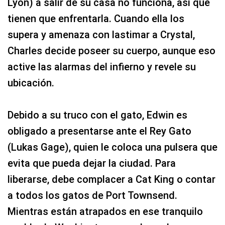
Lyon) a salir de su casa no funciona, así que
tienen que enfrentarla. Cuando ella los
supera y amenaza con lastimar a Crystal,
Charles decide poseer su cuerpo, aunque eso
active las alarmas del infierno y revele su
ubicación.
Debido a su truco con el gato, Edwin es
obligado a presentarse ante el Rey Gato
(Lukas Gage), quien le coloca una pulsera que
evita que pueda dejar la ciudad. Para
liberarse, debe complacer a Cat King o contar
a todos los gatos de Port Townsend.
Mientras están atrapados en ese tranquilo