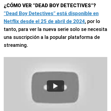
¿CÓMO VER “DEAD BOY DETECTIVES”?
“Dead Boy Detectives” está disponible en
Netflix desde el 25 de abril de 2024
, por lo
tanto, para ver la nueva serie solo se necesita
una suscripción a la popular plataforma de
streaming.