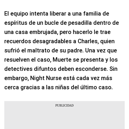
El equipo intenta liberar a una familia de
espíritus de un bucle de pesadilla dentro de
una casa embrujada, pero hacerlo le trae
recuerdos desagradables a Charles, quien
sufrió el maltrato de su padre. Una vez que
resuelven el caso, Muerte se presenta y los
detectives difuntos deben esconderse. Sin
embargo, Night Nurse está cada vez más
cerca gracias a las niñas del último caso.