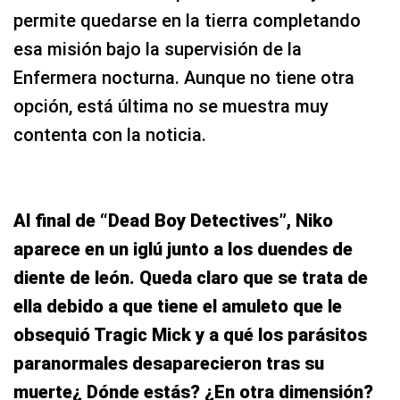
permite quedarse en la tierra completando
esa misión bajo la supervisión de la
Enfermera nocturna. Aunque no tiene otra
opción, está última no se muestra muy
contenta con la noticia.
Al final de “Dead Boy Detectives”, Niko
aparece en un iglú junto a los duendes de
diente de león. Queda claro que se trata de
ella debido a que tiene el amuleto que le
obsequió Tragic Mick y a qué los parásitos
paranormales desaparecieron tras su
muerte¿ Dónde estás? ¿En otra dimensión?