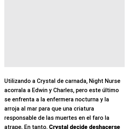
Utilizando a Crystal de carnada, Night Nurse
acorrala a Edwin y Charles, pero este último
se enfrenta a la enfermera nocturna y la
arroja al mar para que una criatura
responsable de las muertes en el faro la
atrape. En tanto,
Crystal decide deshacerse