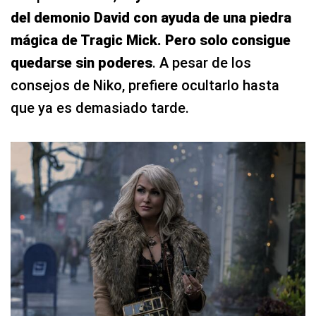
del demonio David con ayuda de una piedra
mágica de Tragic Mick. Pero solo consigue
quedarse sin poderes
. A pesar de los
consejos de Niko, prefiere ocultarlo hasta
que ya es demasiado tarde.