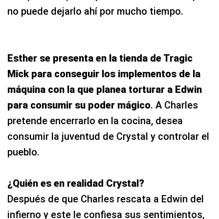
no puede dejarlo ahí por mucho tiempo.
Esther se presenta en la tienda de Tragic
Mick para conseguir los implementos de la
máquina con la que planea torturar a Edwin
para consumir su poder mágico
. A Charles
pretende encerrarlo en la cocina, desea
consumir la juventud de Crystal y controlar el
pueblo.
¿Quién es en realidad Crystal?
Después de que Charles rescata a Edwin del
infierno y este le confiesa sus sentimientos,