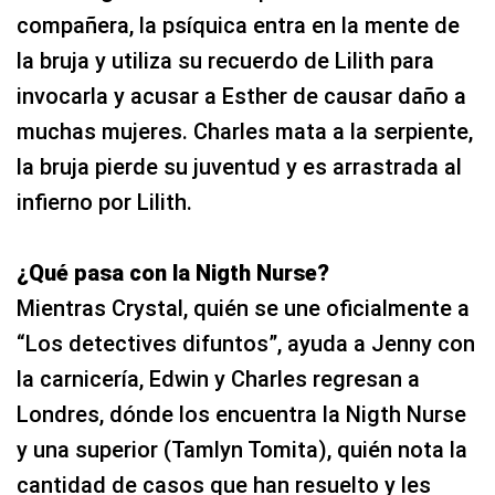
compañera, la psíquica entra en la mente de
la bruja y utiliza su recuerdo de Lilith para
invocarla y acusar a Esther de causar daño a
muchas mujeres. Charles mata a la serpiente,
la bruja pierde su juventud y es arrastrada al
infierno por Lilith.
¿Qué pasa con la Nigth Nurse?
Mientras Crystal, quién se une oficialmente a
“Los detectives difuntos”, ayuda a Jenny con
la carnicería, Edwin y Charles regresan a
Londres, dónde los encuentra la Nigth Nurse
y una superior (Tamlyn Tomita), quién nota la
cantidad de casos que han resuelto y les