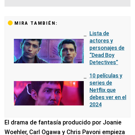
MIRA TAMBIÉN:
Lista de
actores y
personajes de
“Dead Boy
Detectives”
10 películas y
series de
Netflix que
debes ver en el
2024
El drama de fantasía producido por Joanie
Woehler, Carl Ogawa y Chris Pavoni empieza