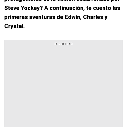
Steve Yockey? A continuación, te cuento las
primeras aventuras de Edwin, Charles y
Crystal.