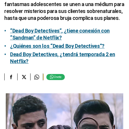
fantasmas adolescentes se unen a una médium para
resolver misterios para sus clientes sobrenaturales,
hasta que una poderosa bruja complica sus planes.
“Dead Boy Detectives”, ¿tiene conexión con
“Sandman” de Netflix?
¿
Quiénes son los “Dead Boy Detectives”?
Dead Boy Detectives, ¿tendrá temporada 2 en
Netflix?
Únete