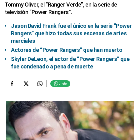
Tommy Oliver, el “Ranger Verde”, en la serie de
televisión “Power Rangers”.
Jason David Frank fue el único en la serie “Power
Rangers” que hizo todas sus escenas de artes
marciales
Actores de “Power Rangers” que han muerto
Skylar DeLeon, el actor de “Power Rangers” que
fue condenado a pena de muerte
Únete