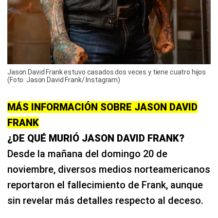
Jason David Frank estuvo casados dos veces y tiene cuatro hijos
(Foto: Jason David Frank/ Instagram)
MÁS INFORMACIÓN SOBRE JASON DAVID
FRANK
¿DE QUÉ MURIÓ JASON DAVID FRANK?
Desde la mañana del domingo 20 de
noviembre, diversos medios norteamericanos
reportaron el fallecimiento de Frank, aunque
sin revelar más detalles respecto al deceso.