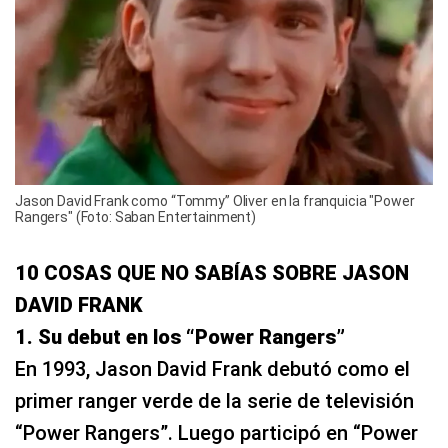
Jason David Frank como “Tommy” Oliver en la franquicia "Power
Rangers" (Foto: Saban Entertainment)
10 COSAS QUE NO SABÍAS SOBRE JASON
DAVID FRANK
1. Su debut en los “Power Rangers”
En 1993, Jason David Frank debutó como el
primer ranger verde de la serie de televisión
“Power Rangers”. Luego participó en “Power