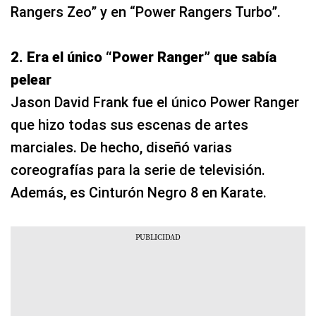
Rangers Zeo” y en “Power Rangers Turbo”.
2. Era el único “Power Ranger” que sabía
pelear
Jason David Frank fue el único Power Ranger
que hizo todas sus escenas de artes
marciales. De hecho, diseñó varias
coreografías para la serie de televisión.
Además, es Cinturón Negro 8 en Karate.