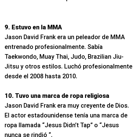
9. Estuvo en la MMA
Jason David Frank era un peleador de MMA
entrenado profesionalmente. Sabía
Taekwondo, Muay Thai, Judo, Brazilian Jiu-
Jitsu y otros estilos. Luchó profesionalmente
desde el 2008 hasta 2010.
10. Tuvo una marca de ropa religiosa
Jason David Frank era muy creyente de Dios.
El actor estadounidense tenía una marca de
ropa llamada “Jesus Didn’t Tap” o “Jesus
nunca se rindió “.