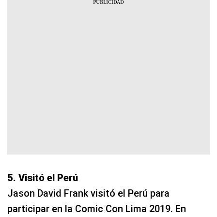
5. Visitó el Perú
Jason David Frank visitó el Perú para
participar en la Comic Con Lima 2019. En