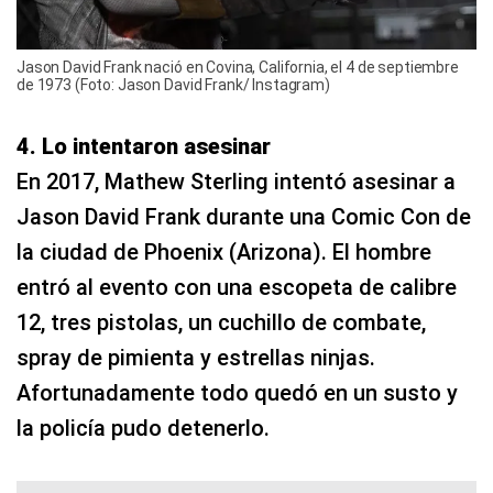
Jason David Frank nació en Covina, California, el 4 de septiembre
de 1973 (Foto: Jason David Frank/ Instagram)
4. Lo intentaron asesinar
En 2017, Mathew Sterling intentó asesinar a
Jason David Frank durante una Comic Con de
la ciudad de Phoenix (Arizona). El hombre
entró al evento con una escopeta de calibre
12, tres pistolas, un cuchillo de combate,
spray de pimienta y estrellas ninjas.
Afortunadamente todo quedó en un susto y
la policía pudo detenerlo.