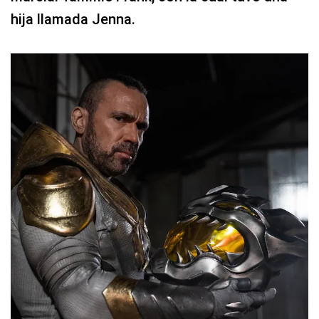
hija llamada Jenna.