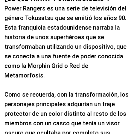
Power Rangers es una serie de televisión del
género Tokusatsu que se emitió los años 90.
Esta franquicia estadounidense narraba la
historia de unos superhéroes que se
transformaban utilizando un dispositivo, que
se conecta a una fuente de poder conocida
como la Morphin Grid o Red de
Metamorfosis.
Como se recuerda, con la transformación, los
personajes principales adquirían un traje
protector de un color distinto al resto de los
miembros con un casco que tenía un visor
oscuro que ocultaba por completo sus