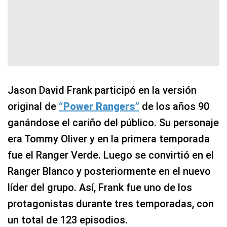
Jason David Frank participó en la versión
original de
“Power Rangers”
de los años 90
ganándose el cariño del público. Su personaje
era Tommy Oliver y en la primera temporada
fue el Ranger Verde. Luego se convirtió en el
Ranger Blanco y posteriormente en el nuevo
líder del grupo. Así, Frank fue uno de los
protagonistas durante tres temporadas, con
un total de 123 episodios.