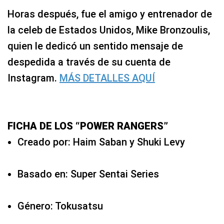
Horas después, fue el amigo y entrenador de
la celeb de Estados Unidos, Mike Bronzoulis,
quien le dedicó un sentido mensaje de
despedida a través de su cuenta de
Instagram.
MÁS DETALLES AQUÍ
FICHA DE LOS “POWER RANGERS”
Creado por: Haim Saban y Shuki Levy
Basado en: Super Sentai Series
Género: Tokusatsu