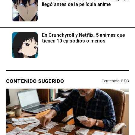
llegó antes de la película anime
En Crunchyroll y Netflix: 5 animes que
tienen 10 episodios o menos
CONTENIDO SUGERIDO
Contenido
GEC