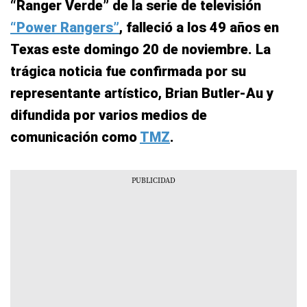
“Ranger Verde” de la serie de televisión
“Power Rangers”
, falleció a los 49 años en
Texas este domingo 20 de noviembre. La
trágica noticia fue confirmada por su
representante artístico, Brian Butler-Au y
difundida por varios medios de
comunicación como
TMZ
.