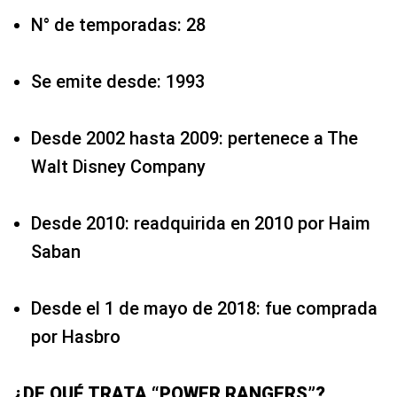
N° de temporadas: 28
Se emite desde: 1993
Desde 2002 hasta 2009: pertenece a The
Walt Disney Company
Desde 2010: readquirida en 2010 por Haim
Saban
Desde el 1 de mayo de 2018: fue comprada
por Hasbro
¿DE QUÉ TRATA “POWER RANGERS”?