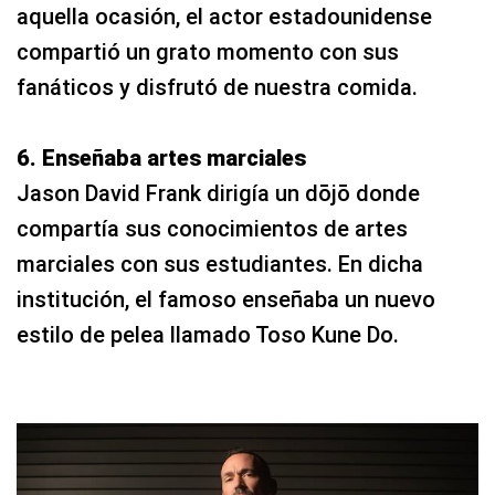
aquella ocasión, el actor estadounidense
compartió un grato momento con sus
fanáticos y disfrutó de nuestra comida.
6. Enseñaba artes marciales
Jason David Frank dirigía un dōjō donde
compartía sus conocimientos de artes
marciales con sus estudiantes. En dicha
institución, el famoso enseñaba un nuevo
estilo de pelea llamado Toso Kune Do.