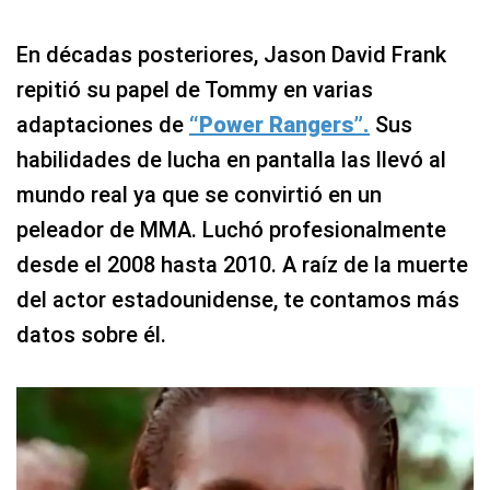
En décadas posteriores, Jason David Frank
repitió su papel de Tommy en varias
adaptaciones de
“Power Rangers”.
Sus
habilidades de lucha en pantalla las llevó al
mundo real ya que se convirtió en un
peleador de MMA. Luchó profesionalmente
desde el 2008 hasta 2010. A raíz de la muerte
del actor estadounidense, te contamos más
datos sobre él.