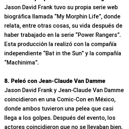
Jason David Frank tuvo su propia serie web
biográfica llamada “My Morphin Life”, donde
relata, entre otras cosas, su vida después de
haber trabajado en la serie “Power Rangers”.
Esta producción la realizó con la compañía
independiente “Bat in the Sun” y la compañía
“Machinima”.
8. Peleó con Jean-Claude Van Damme
Jason David Frank y Jean-Claude Van Damme
coincidieron en una Comic-Con en México,
donde ambos tuvieron una pelea que casi
llega a los golpes. Después del evento, los
actores coincidieron que no se llevaban bien.