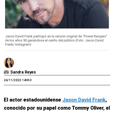
Jason David Frank participó en la versión original de “Power Rangers”
de los años 90 ganándose el cariño del público (Foto: Jason David
Frank/ Instagram)
Sandra Reyes
24/11/2022 14H53
El actor estadounidense
Jason David Frank
,
conocido por su papel como Tommy Oliver, el