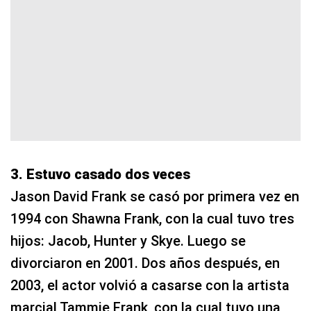
3. Estuvo casado dos veces
Jason David Frank se casó por primera vez en
1994 con Shawna Frank, con la cual tuvo tres
hijos: Jacob, Hunter y Skye. Luego se
divorciaron en 2001. Dos años después, en
2003, el actor volvió a casarse con la artista
marcial Tammie Frank, con la cual tuvo una