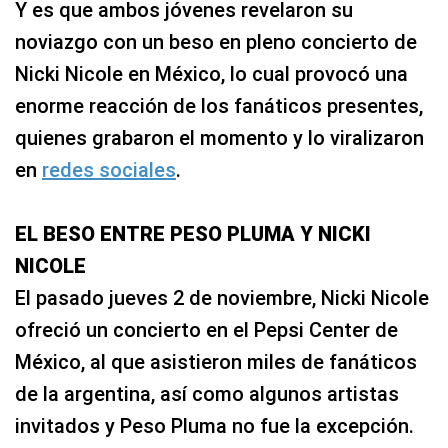
Y es que ambos jóvenes revelaron su
noviazgo con un beso en pleno concierto de
Nicki Nicole en México, lo cual provocó una
enorme reacción de los fanáticos presentes,
quienes grabaron el momento y lo viralizaron
en
redes sociales
.
EL BESO ENTRE PESO PLUMA Y NICKI
NICOLE
El pasado jueves 2 de noviembre, Nicki Nicole
ofreció un concierto en el Pepsi Center de
México, al que asistieron miles de fanáticos
de la argentina, así como algunos artistas
invitados y Peso Pluma no fue la excepción.