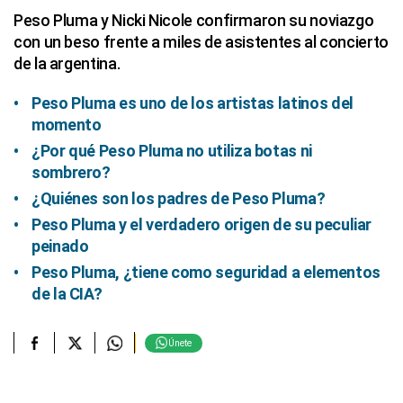
Peso Pluma y Nicki Nicole confirmaron su noviazgo
con un beso frente a miles de asistentes al concierto
de la argentina.
Peso Pluma es uno de los artistas latinos del
momento
¿Por qué Peso Pluma no utiliza botas ni
sombrero?
¿Quiénes son los padres de Peso Pluma?
Peso Pluma y el verdadero origen de su peculiar
peinado
Peso Pluma, ¿tiene como seguridad a elementos
de la CIA?
Únete