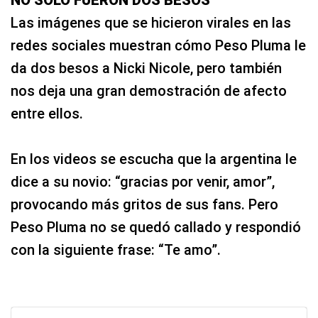
Las imágenes que se hicieron virales en las
redes sociales muestran cómo Peso Pluma le
da dos besos a Nicki Nicole, pero también
nos deja una gran demostración de afecto
entre ellos.
En los videos se escucha que la argentina le
dice a su novio: “gracias por venir, amor”,
provocando más gritos de sus fans. Pero
Peso Pluma no se quedó callado y respondió
con la siguiente frase: “Te amo”.