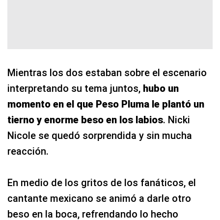
Mientras los dos estaban sobre el escenario
interpretando su tema juntos,
hubo un
momento en el que Peso Pluma le plantó un
tierno y enorme beso en los labios
. Nicki
Nicole se quedó sorprendida y sin mucha
reacción.
En medio de los gritos de los fanáticos, el
cantante mexicano se animó a darle otro
beso en la boca, refrendando lo hecho