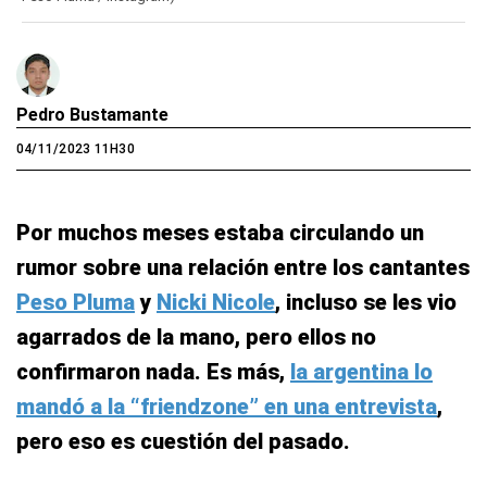
Pedro Bustamante
04/11/2023 11H30
Por muchos meses estaba circulando un
rumor sobre una relación entre los cantantes
Peso Pluma
y
Nicki Nicole
, incluso se les vio
agarrados de la mano, pero ellos no
confirmaron nada. Es más,
la argentina lo
mandó a la “friendzone” en una entrevista
,
pero eso es cuestión del pasado.