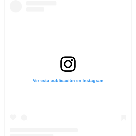
Ver esta publicación en Instagram