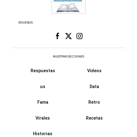
SÍGUENOS
NUESTRAS SECCIONES
Respuestas
Videos
us
Data
Fama
Retro
Virales
Recetas
Historias