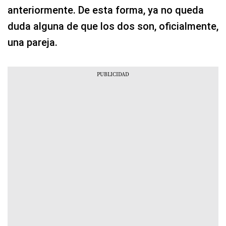
anteriormente. De esta forma, ya no queda
duda alguna de que los dos son, oficialmente,
una pareja.