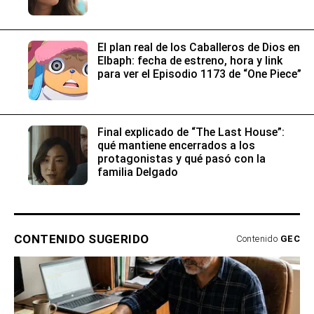
El plan real de los Caballeros de Dios en
Elbaph: fecha de estreno, hora y link
para ver el Episodio 1173 de “One Piece”
Final explicado de “The Last House”:
qué mantiene encerrados a los
protagonistas y qué pasó con la
familia Delgado
CONTENIDO SUGERIDO
Contenido
GEC