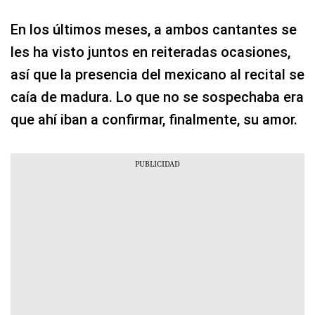
En los últimos meses, a ambos cantantes se
les ha visto juntos en reiteradas ocasiones,
así que la presencia del mexicano al recital se
caía de madura. Lo que no se sospechaba era
que ahí iban a confirmar, finalmente, su amor.