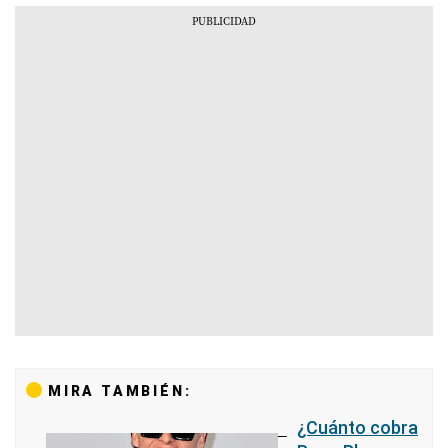
MIRA TAMBIÉN:
¿Cuánto cobra