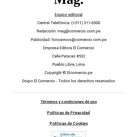
Equipo editorial
Central Telefónica: (+511) 311-6500
Redacción: mag@comercio.com.pe
Publicidad: fonoavisos@comercio.com.pe
Empresa Editora El Comercio
Calle Paracas #532
Pueblo Libre, Lima
Copyright © Elcomercio.pe
Grupo El Comercio - Todos los derechos reservados
Términos y condiciones de uso
Políticas de Privacidad
Políticas de Cookies