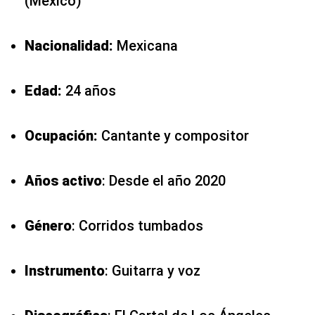
(México)
Nacionalidad:
Mexicana
Edad:
24 años
Ocupación:
Cantante y compositor
Años activo
: Desde el año 2020
Género
: Corridos tumbados
Instrumento
: Guitarra y voz