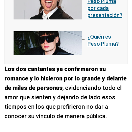
Peso Pluma
por cada
presentación?
¿Quién es
Peso Pluma?
Los dos cantantes ya confirmaron su
romance y lo hicieron por lo grande y delante
de miles de personas
, evidenciando todo el
amor que sienten y dejando de lado esos
tiempos en los que prefirieron no dar a
conocer su vínculo de manera pública.