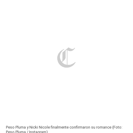
Peso Pluma y Nicki Nicole finalmente confirmaron su romance (Foto:
Peso Pluma / Instagram)