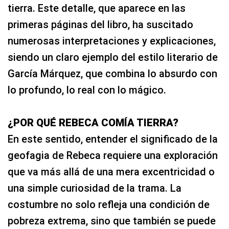
tierra. Este detalle, que aparece en las
primeras páginas del libro, ha suscitado
numerosas interpretaciones y explicaciones,
siendo un claro ejemplo del estilo literario de
García Márquez, que combina lo absurdo con
lo profundo, lo real con lo mágico.
¿POR QUÉ REBECA COMÍA TIERRA?
En este sentido, entender el significado de la
geofagia de Rebeca requiere una exploración
que va más allá de una mera excentricidad o
una simple curiosidad de la trama. La
costumbre no solo refleja una condición de
pobreza extrema, sino que también se puede