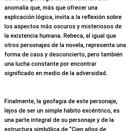
anomalía que, más que ofrecer una
explicación lógica, invita a la reflexión sobre
los aspectos más oscuros y misteriosos de
la existencia humana. Rebeca, al igual que
otros personajes de la novela, representa una
forma de caos y desconcierto, pero también
una lucha constante por encontrar
significado en medio de la adversidad.
Finalmente, la geofagia de este personaje,
lejos de ser un simple hábito excéntrico, es
una parte integral de su personaje y de la
estructura simbólica de “Cien años de