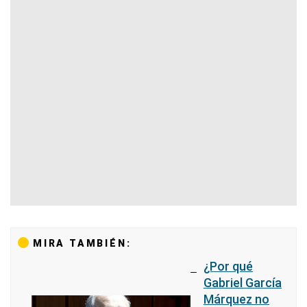
MIRA TAMBIÉN:
¿Por qué
Gabriel García
Márquez no