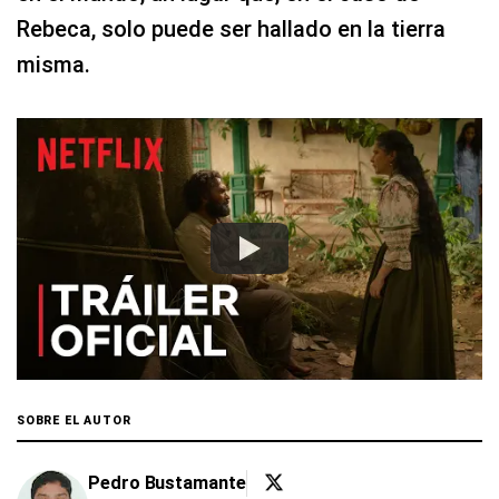
Rebeca, solo puede ser hallado en la tierra
misma.
SOBRE EL AUTOR
Pedro Bustamante