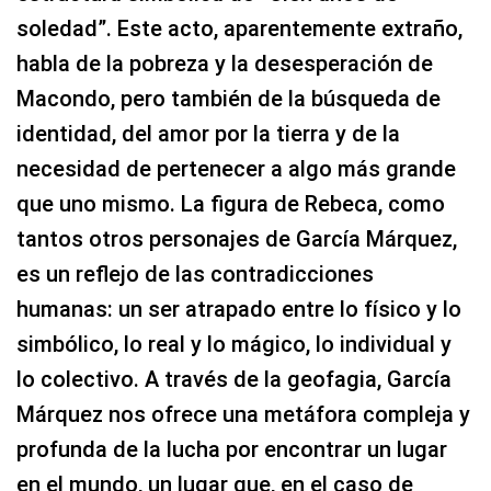
soledad”. Este acto, aparentemente extraño,
habla de la pobreza y la desesperación de
Macondo, pero también de la búsqueda de
identidad, del amor por la tierra y de la
necesidad de pertenecer a algo más grande
que uno mismo. La figura de Rebeca, como
tantos otros personajes de García Márquez,
es un reflejo de las contradicciones
humanas: un ser atrapado entre lo físico y lo
simbólico, lo real y lo mágico, lo individual y
lo colectivo. A través de la geofagia, García
Márquez nos ofrece una metáfora compleja y
profunda de la lucha por encontrar un lugar
en el mundo, un lugar que, en el caso de