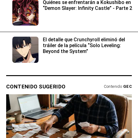
Quiénes se enfrentarán a Kokushibo en
“Demon Slayer: Infinity Castle” - Parte 2
El detalle que Crunchyroll eliminó del
tráiler de la película “Solo Leveling:
Beyond the System”
CONTENIDO SUGERIDO
Contenido
GEC