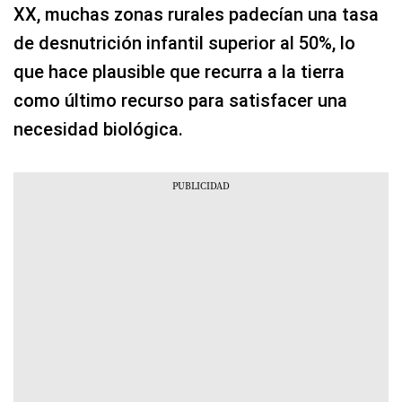
XX, muchas zonas rurales padecían una tasa
de desnutrición infantil superior al 50%, lo
que hace plausible que recurra a la tierra
como último recurso para satisfacer una
necesidad biológica.