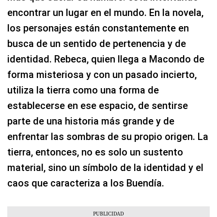
encontrar un lugar en el mundo. En la novela,
los personajes están constantemente en
busca de un sentido de pertenencia y de
identidad. Rebeca, quien llega a Macondo de
forma misteriosa y con un pasado incierto,
utiliza la tierra como una forma de
establecerse en ese espacio, de sentirse
parte de una historia más grande y de
enfrentar las sombras de su propio origen. La
tierra, entonces, no es solo un sustento
material, sino un símbolo de la identidad y el
caos que caracteriza a los Buendía.