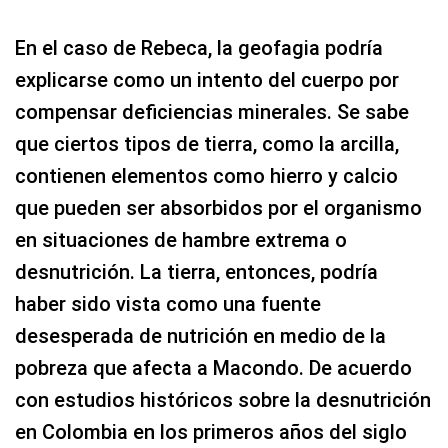
En el caso de Rebeca, la geofagia podría
explicarse como un intento del cuerpo por
compensar deficiencias minerales. Se sabe
que ciertos tipos de tierra, como la arcilla,
contienen elementos como hierro y calcio
que pueden ser absorbidos por el organismo
en situaciones de hambre extrema o
desnutrición. La tierra, entonces, podría
haber sido vista como una fuente
desesperada de nutrición en medio de la
pobreza que afecta a Macondo. De acuerdo
con estudios históricos sobre la desnutrición
en Colombia en los primeros años del siglo