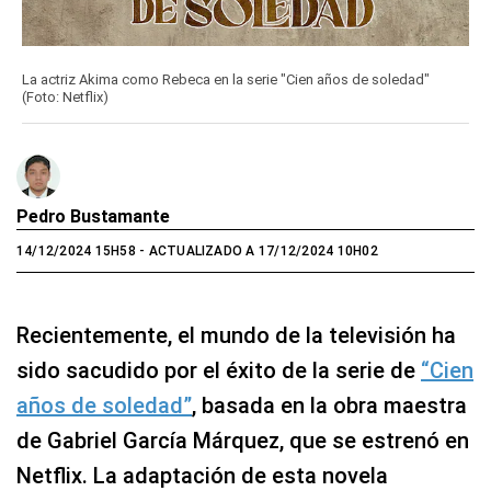
La actriz Akima como Rebeca en la serie "Cien años de soledad"
(Foto: Netflix)
Pedro Bustamante
14/12/2024 15H58
- ACTUALIZADO A 17/12/2024 10H02
Recientemente, el mundo de la televisión ha
sido sacudido por el éxito de la serie de
“Cien
años de soledad”
, basada en la obra maestra
de Gabriel García Márquez, que se estrenó en
Netflix. La adaptación de esta novela