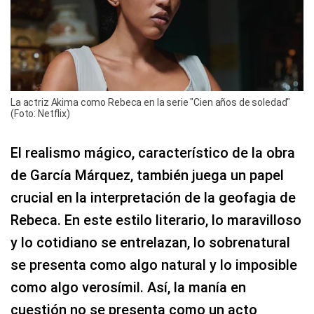
La actriz Akima como Rebeca en la serie "Cien años de soledad"
(Foto: Netflix)
El realismo mágico, característico de la obra
de García Márquez, también juega un papel
crucial en la interpretación de la geofagia de
Rebeca. En este estilo literario, lo maravilloso
y lo cotidiano se entrelazan, lo sobrenatural
se presenta como algo natural y lo imposible
como algo verosímil. Así, la manía en
cuestión no se presenta como un acto