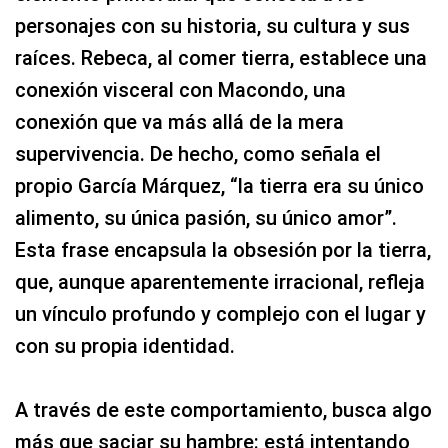
personajes con su historia, su cultura y sus
raíces. Rebeca, al comer tierra, establece una
conexión visceral con Macondo, una
conexión que va más allá de la mera
supervivencia. De hecho, como señala el
propio García Márquez, “la tierra era su único
alimento, su única pasión, su único amor”.
Esta frase encapsula la obsesión por la tierra,
que, aunque aparentemente irracional, refleja
un vínculo profundo y complejo con el lugar y
con su propia identidad.
A través de este comportamiento, busca algo
más que saciar su hambre: está intentando