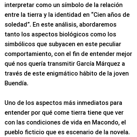
interpretar como un símbolo de la relación
entre la tierra y la identidad en “Cien años de
soledad”. En este análisis, abordaremos
tanto los aspectos biológicos como los
simbólicos que subyacen en este peculiar
comportamiento, con el fin de entender mejor
qué nos quería transmitir García Márquez a
través de este enigmático hábito de la joven
Buendía.
Uno de los aspectos más inmediatos para
entender por qué come tierra tiene que ver
con las condiciones de vida en Macondo, el
pueblo ficticio que es escenario de la novela.