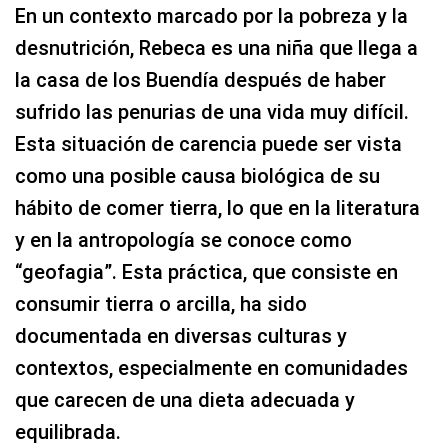
En un contexto marcado por la pobreza y la
desnutrición, Rebeca es una niña que llega a
la casa de los Buendía después de haber
sufrido las penurias de una vida muy difícil.
Esta situación de carencia puede ser vista
como una posible causa biológica de su
hábito de comer tierra, lo que en la literatura
y en la antropología se conoce como
“geofagia”. Esta práctica, que consiste en
consumir tierra o arcilla, ha sido
documentada en diversas culturas y
contextos, especialmente en comunidades
que carecen de una dieta adecuada y
equilibrada.