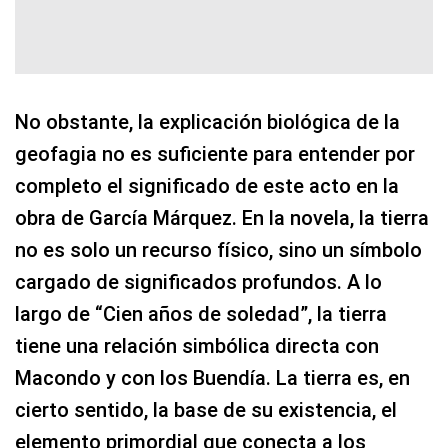
No obstante, la explicación biológica de la
geofagia no es suficiente para entender por
completo el significado de este acto en la
obra de García Márquez. En la novela, la tierra
no es solo un recurso físico, sino un símbolo
cargado de significados profundos. A lo
largo de “Cien años de soledad”, la tierra
tiene una relación simbólica directa con
Macondo y con los Buendía. La tierra es, en
cierto sentido, la base de su existencia, el
elemento primordial que conecta a los