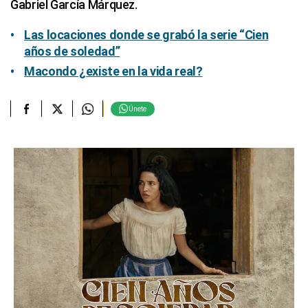
Gabriel García Márquez.
Las locaciones donde se grabó la serie “Cien
años de soledad”
Macondo ¿existe en la vida real?
Únete