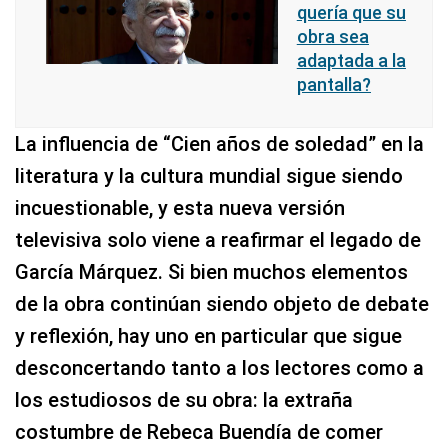
quería que su
obra sea
adaptada a la
pantalla?
La influencia de “Cien años de soledad” en la
literatura y la cultura mundial sigue siendo
incuestionable, y esta nueva versión
televisiva solo viene a reafirmar el legado de
García Márquez. Si bien muchos elementos
de la obra continúan siendo objeto de debate
y reflexión, hay uno en particular que sigue
desconcertando tanto a los lectores como a
los estudiosos de su obra: la extraña
costumbre de Rebeca Buendía de comer