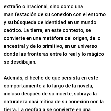
extraño o irracional, sino como una
manifestación de su conexión con el entorno
y su búsqueda de identidad en un mundo
caótico. La tierra, en este contexto, se
convierte en una metáfora del origen, de lo
ancestral y de lo primitivo, en un universo
donde las fronteras entre lo real y lo mágico
se desdibujan.
Además, el hecho de que persista en este
comportamiento a lo largo de la novela,
incluso después de su muerte, subraya la
naturaleza casi mítica de su conexión con la
tierra. La geofagia se convierte en una