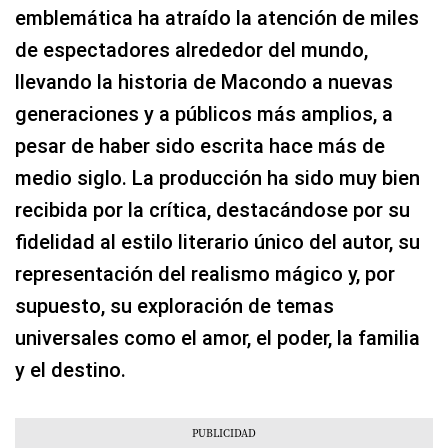
emblemática ha atraído la atención de miles
de espectadores alrededor del mundo,
llevando la historia de Macondo a nuevas
generaciones y a públicos más amplios, a
pesar de haber sido escrita hace más de
medio siglo. La producción ha sido muy bien
recibida por la crítica, destacándose por su
fidelidad al estilo literario único del autor, su
representación del realismo mágico y, por
supuesto, su exploración de temas
universales como el amor, el poder, la familia
y el destino.