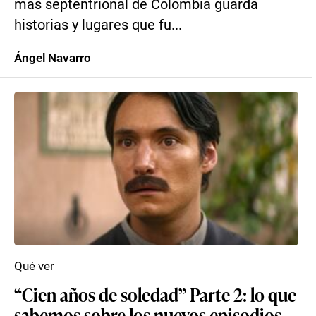
más septentrional de Colombia guarda
historias y lugares que fu...
Ángel Navarro
Qué ver
“Cien años de soledad” Parte 2: lo que
sabemos sobre los nuevos episodios