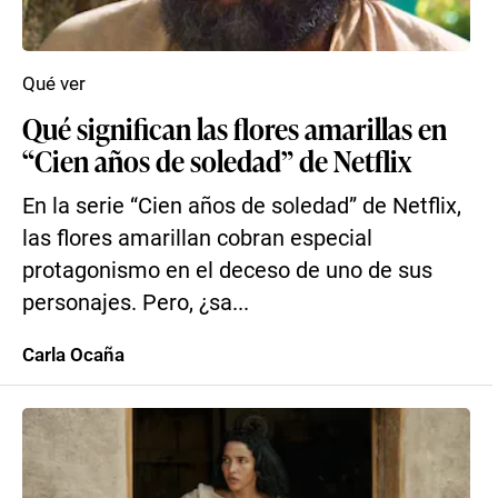
Qué ver
Qué significan las flores amarillas en
“Cien años de soledad” de Netflix
En la serie “Cien años de soledad” de Netflix,
las flores amarillan cobran especial
protagonismo en el deceso de uno de sus
personajes. Pero, ¿sa...
Carla Ocaña