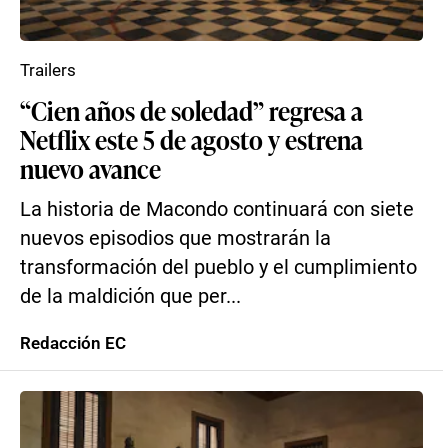
Trailers
“Cien años de soledad” regresa a
Netflix este 5 de agosto y estrena
nuevo avance
La historia de Macondo continuará con siete
nuevos episodios que mostrarán la
transformación del pueblo y el cumplimiento
de la maldición que per...
Redacción EC