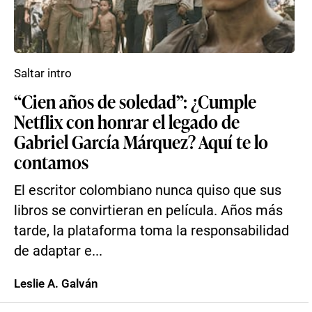
Saltar intro
“Cien años de soledad”: ¿Cumple
Netflix con honrar el legado de
Gabriel García Márquez? Aquí te lo
contamos
El escritor colombiano nunca quiso que sus
libros se convirtieran en película. Años más
tarde, la plataforma toma la responsabilidad
de adaptar e...
Leslie A. Galván