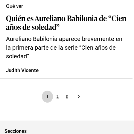
Qué ver
Quién es Aureliano Babilonia de “Cien
años de soledad”
Aureliano Babilonia aparece brevemente en
la primera parte de la serie “Cien años de
soledad”
Judith Vicente
1
2
3
Secciones