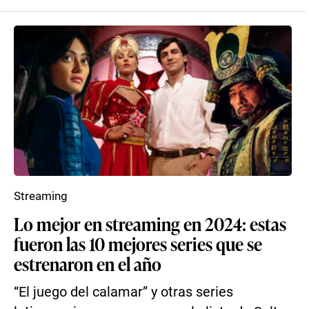
Streaming
Lo mejor en streaming en 2024: estas
fueron las 10 mejores series que se
estrenaron en el año
“El juego del calamar” y otras series