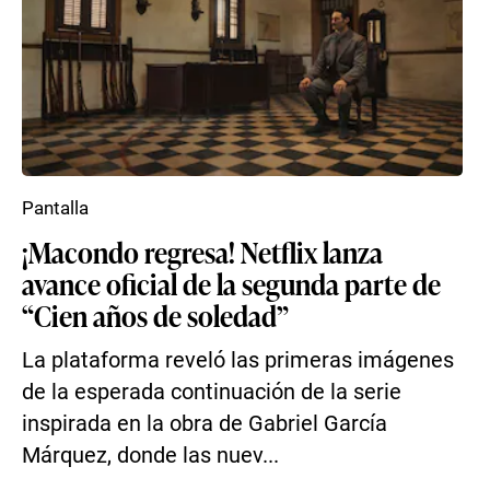
Pantalla
¡Macondo regresa! Netflix lanza
avance oficial de la segunda parte de
“Cien años de soledad”
La plataforma reveló las primeras imágenes
de la esperada continuación de la serie
inspirada en la obra de Gabriel García
Márquez, donde las nuev...