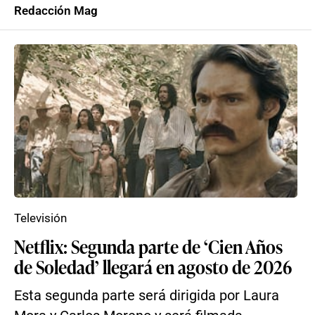
Redacción Mag
Televisión
Netflix: Segunda parte de ‘Cien Años
de Soledad’ llegará en agosto de 2026
Esta segunda parte será dirigida por Laura