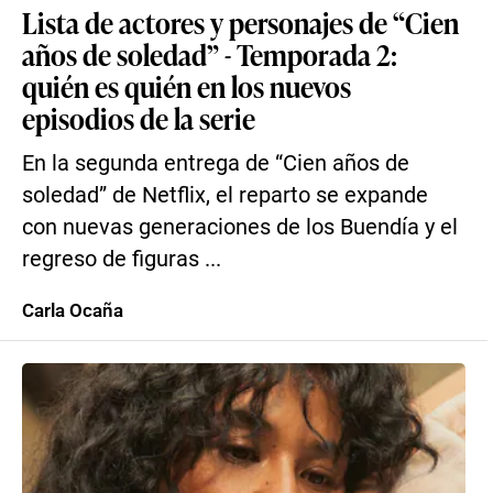
Lista de actores y personajes de “Cien
años de soledad” - Temporada 2:
quién es quién en los nuevos
episodios de la serie
En la segunda entrega de “Cien años de
soledad” de Netflix, el reparto se expande
con nuevas generaciones de los Buendía y el
regreso de figuras ...
Carla Ocaña