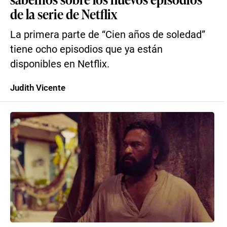
de la serie de Netflix
La primera parte de “Cien años de soledad”
tiene ocho episodios que ya están
disponibles en Netflix.
Judith Vicente