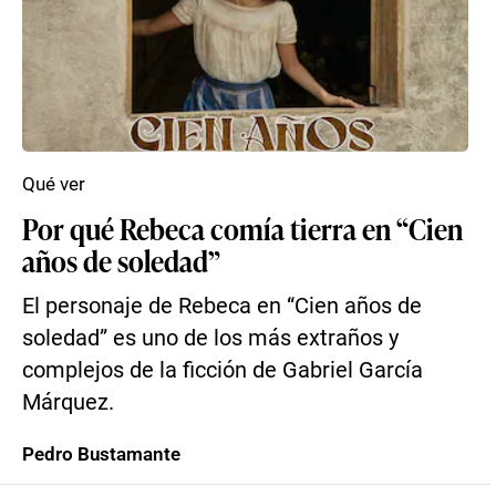
Qué ver
Por qué Rebeca comía tierra en “Cien
años de soledad”
El personaje de Rebeca en “Cien años de
soledad” es uno de los más extraños y
complejos de la ficción de Gabriel García
Márquez.
Pedro Bustamante