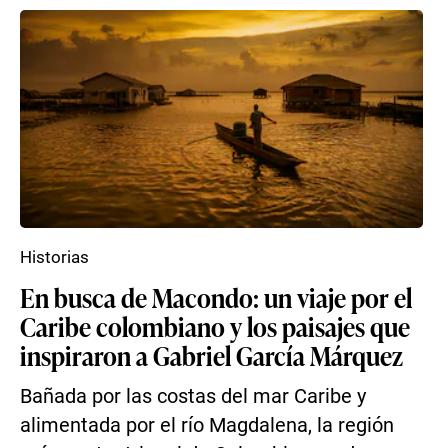
Historias
En busca de Macondo: un viaje por el
Caribe colombiano y los paisajes que
inspiraron a Gabriel García Márquez
Bañada por las costas del mar Caribe y
alimentada por el río Magdalena, la región