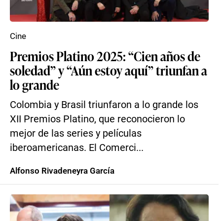
Cine
Premios Platino 2025: “Cien años de
soledad” y “Aún estoy aquí” triunfan a
lo grande
Colombia y Brasil triunfaron a lo grande los
XII Premios Platino, que reconocieron lo
mejor de las series y películas
iberoamericanas. El Comerci...
Alfonso Rivadeneyra García