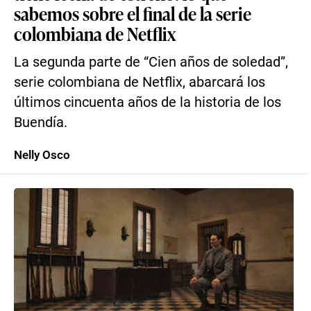
sabemos sobre el final de la serie
colombiana de Netflix
La segunda parte de “Cien años de soledad”,
serie colombiana de Netflix, abarcará los
últimos cincuenta años de la historia de los
Buendía.
Nelly Osco