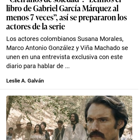
libro de Gabriel García Márquez al
menos 7 veces”, así se prepararon los
actores de la serie
Los actores colombianos Susana Morales,
Marco Antonio González y Viña Machado se
unen en una entrevista exclusiva con este
diario para hablar de ...
Leslie A. Galván