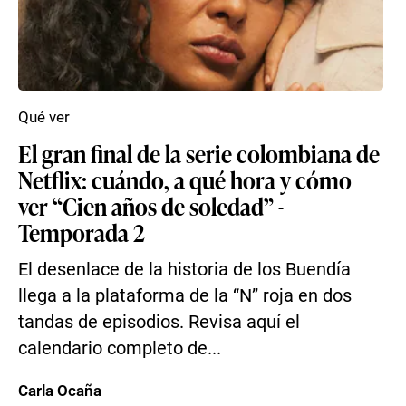
Qué ver
El gran final de la serie colombiana de
Netflix: cuándo, a qué hora y cómo
ver “Cien años de soledad” -
Temporada 2
El desenlace de la historia de los Buendía
llega a la plataforma de la “N” roja en dos
tandas de episodios. Revisa aquí el
calendario completo de...
Carla Ocaña