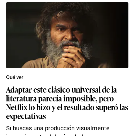
Qué ver
Adaptar este clásico universal de la
literatura parecía imposible, pero
Netflix lo hizo y el resultado superó las
expectativas
Si buscas una producción visualmente