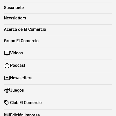
Suscríbete
Newsletters
Acerca de El Comercio
Grupo El Comercio
Videos
Podcast
Newsletters
Juegos
Club El Comercio
Edición impresa