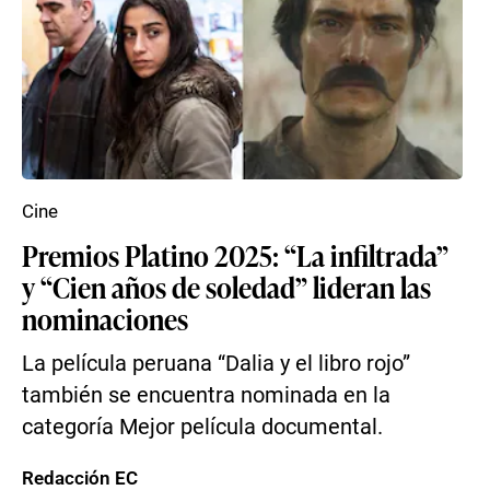
Cine
Premios Platino 2025: “La infiltrada”
y “Cien años de soledad” lideran las
nominaciones
La película peruana “Dalia y el libro rojo”
también se encuentra nominada en la
categoría Mejor película documental.
Redacción EC