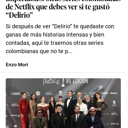
de Netflix que debes ver si te gustó
“Delirio”
Si después de ver “Delirio” te quedaste con
ganas de más historias intensas y bien
contadas, aquí te traemos otras series
colombianas que no te p...
Enzo Mori