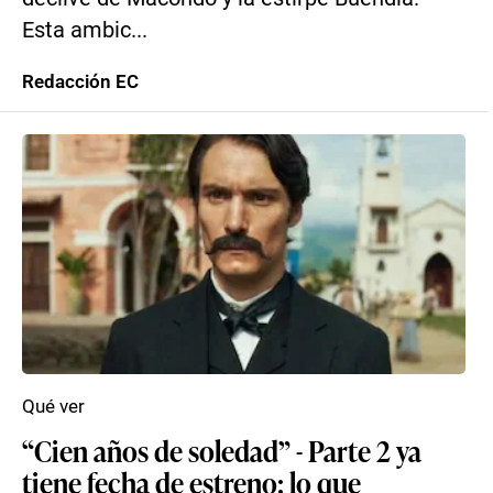
Esta ambic...
Redacción EC
Qué ver
“Cien años de soledad” - Parte 2 ya
tiene fecha de estreno: lo que