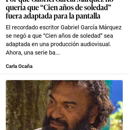
quería que “Cien años de soledad”
fuera adaptada para la pantalla
El recordado escritor Gabriel García Márquez
se negó a que “Cien años de soledad” sea
adaptada en una producción audiovisual.
Ahora, una serie ba...
Carla Ocaña