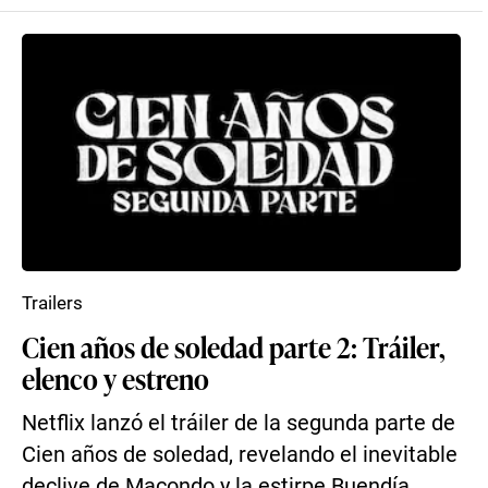
Trailers
Cien años de soledad parte 2: Tráiler,
elenco y estreno
Netflix lanzó el tráiler de la segunda parte de
Cien años de soledad, revelando el inevitable
declive de Macondo y la estirpe Buendía.