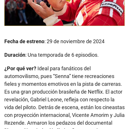
Fecha de estreno
: 29 de noviembre de 2024
Duración
: Una temporada de 6 episodios.
¿Por qué ver?
Ideal para fanáticos del
automovilismo, pues “Senna” tiene recreaciones
fieles y momentos emotivos en la pista de carreras.
Es una gran producción brasileña de Netflix. El actor
revelación, Gabriel Leone, refleja con respecto la
vida del piloto. Detrás de escena, están los cineastas
con proyección internacional, Vicente Amorim y Julia
Rezende. Armaron los pedazos del documental