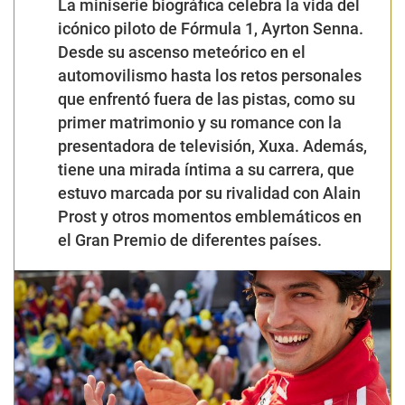
La miniserie biográfica celebra la vida del
icónico piloto de Fórmula 1, Ayrton Senna.
Desde su ascenso meteórico en el
automovilismo hasta los retos personales
que enfrentó fuera de las pistas, como su
primer matrimonio y su romance con la
presentadora de televisión, Xuxa. Además,
tiene una mirada íntima a su carrera, que
estuvo marcada por su rivalidad con Alain
Prost y otros momentos emblemáticos en
el Gran Premio de diferentes países.