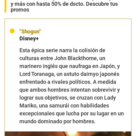
y más con hasta 50% de dscto. Descubre tus
promos
"Shogun"
Disney+
Esta épica serie narra la colisión de
culturas entre John Blackthorne, un
marinero inglés que naufraga en Japón, y
Lord Toranaga, un astuto daimyo japonés
enfrentado a rivales políticos. A medida
que ambos hombres intentan sobrevivir y
lograr sus objetivos, se cruzan con Lady
Mariko, una samurái con habilidades
excepcionales que lucha por su lugar en un
mundo dominado por hombres.