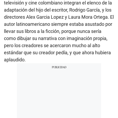
televisión y cine colombiano integran el elenco de la
adaptación del hijo del escritor, Rodrigo García, y los
directores Alex Garcia Lopez y Laura Mora Ortega. El
autor latinoamericano siempre estaba asustado por
llevar sus libros a la ficción, porque nunca sería
como dibujar su narrativa con imaginación propia,
pero los creadores se acercaron mucho al alto
estándar que su creador pedía, y que ahora hubiera
aplaudido.