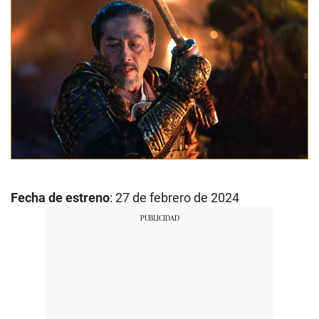
Fecha de estreno
: 27 de febrero de 2024