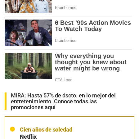
MIRA:
Hasta 57% de dscto. en lo mejor del
entretenimiento. Conoce todas las
promociones aquí
Cien años de soledad
Netflix