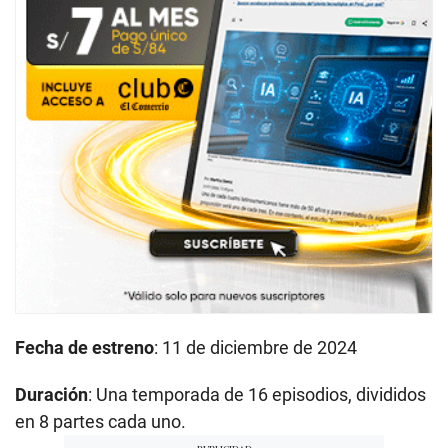
Fecha de estreno
: 11 de diciembre de 2024
Duración
: Una temporada de 16 episodios, divididos
en 8 partes cada uno.