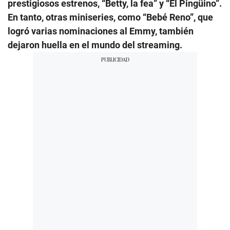
prestigiosos estrenos, “Betty, la fea” y “El Pingüino”.
En tanto, otras miniseries, como “Bebé Reno”, que
logró varias nominaciones al Emmy, también
dejaron huella en el mundo del streaming.