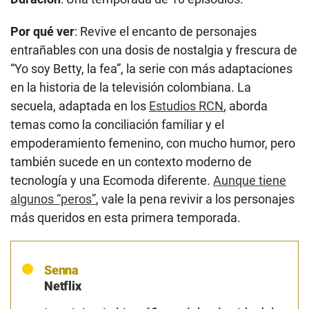
Por qué ver
: Revive el encanto de personajes
entrañables con una dosis de nostalgia y frescura de
“Yo soy Betty, la fea”, la serie con más adaptaciones
en la historia de la televisión colombiana. La
secuela, adaptada en los
Estudios RCN
, aborda
temas como la conciliación familiar y el
empoderamiento femenino, con mucho humor, pero
también sucede en un contexto moderno de
tecnología y una Ecomoda diferente.
Aunque tiene
algunos “peros”
, vale la pena revivir a los personajes
más queridos en esta primera temporada.
Senna
Netflix