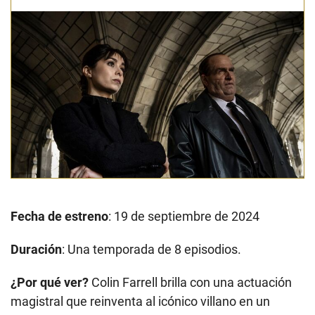
Fecha de estreno
: 19 de septiembre de 2024
Duración
: Una temporada de 8 episodios.
¿Por qué ver?
Colin Farrell brilla con una actuación
magistral que reinventa al icónico villano en un