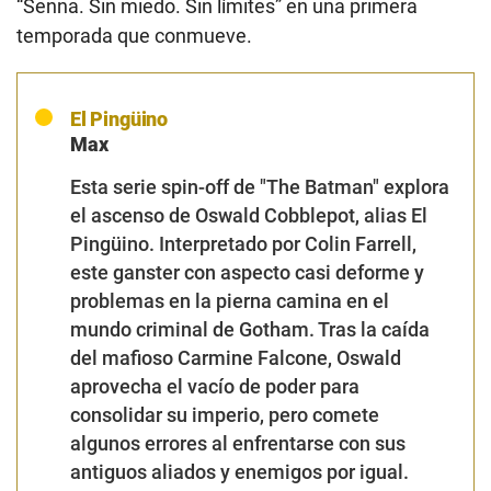
“Senna. Sin miedo. Sin límites” en una primera
temporada que conmueve.
El Pingüino
Max
Esta serie spin-off de "The Batman" explora
el ascenso de Oswald Cobblepot, alias El
Pingüino. Interpretado por Colin Farrell,
este ganster con aspecto casi deforme y
problemas en la pierna camina en el
mundo criminal de Gotham. Tras la caída
del mafioso Carmine Falcone, Oswald
aprovecha el vacío de poder para
consolidar su imperio, pero comete
algunos errores al enfrentarse con sus
antiguos aliados y enemigos por igual.