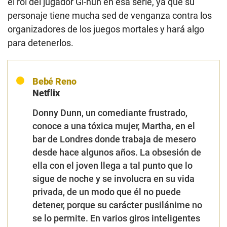
el rol del jugador Gi-hun en esa serie, ya que su
personaje tiene mucha sed de venganza contra los
organizadores de los juegos mortales y hará algo
para detenerlos.
Bebé Reno
Netflix
Donny Dunn, un comediante frustrado,
conoce a una tóxica mujer, Martha, en el
bar de Londres donde trabaja de mesero
desde hace algunos años. La obsesión de
ella con el joven llega a tal punto que lo
sigue de noche y
se involucra en su vida
privada, de un modo que él no puede
detener, porque su carácter pusilánime no
se lo permite. En varios giros inteligentes