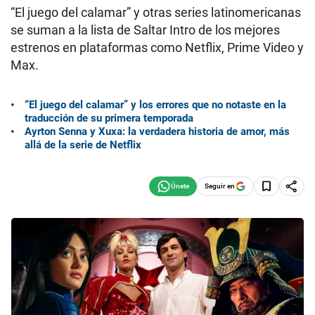
“El juego del calamar” y otras series latinomericanas
se suman a la lista de Saltar Intro de los mejores
estrenos en plataformas como Netflix, Prime Video y
Max.
“El juego del calamar” y los errores que no notaste en la
traducción de su primera temporada
Ayrton Senna y Xuxa: la verdadera historia de amor, más
allá de la serie de Netflix
Seguir en