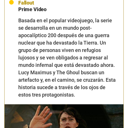
Fallout
Prime Video
Basada en el popular videojuego, la serie
se desarrolla en un mundo post-
apocalíptico 200 después de una guerra
nuclear que ha devastado la Tierra. U
n
grupo de personas viven en refugios
lujosos y se ven obligados a regresar al
mundo infernal que está devastado ahora.
Lucy Maximus y The Ghoul buscan un
artefacto y, en el camino, se cruzarán. Esta
historia sucede a través de los ojos de
estos tres protagonistas.