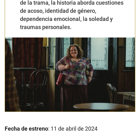
de la trama, la historia aborda
cuestiones
de acoso, identidad de género,
dependencia emocional, la soledad y
traumas personales.
Fecha de estreno
: 11 de abril de 2024