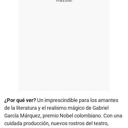
¿Por qué ver?
Un imprescindible para los amantes
de la literatura y el realismo mágico de Gabriel
García Márquez, premio Nobel colombiano. Con una
cuidada producción, nuevos rostros del teatro,