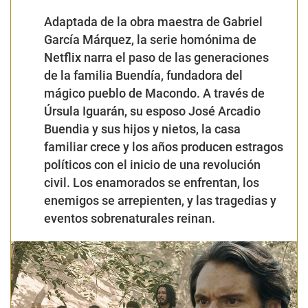
Adaptada de la obra maestra de Gabriel
García Márquez, la serie homónima de
Netflix narra el paso de las generaciones
de la familia Buendía, fundadora del
mágico pueblo de Macondo. A través de
Úrsula Iguarán, su esposo José Arcadio
Buendia y sus hijos y nietos, la casa
familiar crece y los años producen estragos
políticos con el inicio de una revolución
civil. Los enamorados se enfrentan, los
enemigos se arrepienten, y las tragedias y
eventos sobrenaturales reinan.