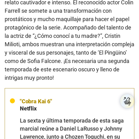
relato cautivador e intenso. El reconocido actor Colin
Farrell se somete a una transformación con
prostáticos y mucho maquillaje para hacer el papel
protagónico de la serie. Acompañado del talento de
la actriz de “¿Cómo conocí a tu madre?”, Cristin
Milioti, ambos muestran una interpretación compleja
y visceral de sus personajes, tanto de ‘El Pingüino’
como de Sofia Falcone. ¡Es necesaria una segunda
temporada de este escenario oscuro y lleno de
intrigas muy pronto!
"Cobra Kai 6"
Netflix
La sexta y última temporada de esta saga
marcial reúne a Daniel LaRusso y Johnny
Lawrence, junto a Chozen Toguchi, en su