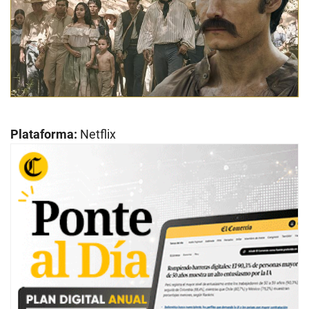
Plataforma:
Netflix