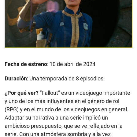
Fecha de estreno
: 10 de abril de 2024
Duración
: Una temporada de 8 episodios.
¿Por qué ver?
“Fallout” es un videojuego importante
y uno de los más influyentes en el género de rol
(RPG) y en el mundo de los videojuegos en general.
Adaptar su narrativa a una serie implicó un
ambicioso presupuesto, que se ve reflejado en la
serie. Con una atmósfera sombría y a la vez