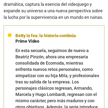
dramática, captura la esencia del videojuego y
expande su universo a una nueva perspectiva sobre
la lucha por la supervivencia en un mundo en ruinas.
Betty la fea: la historia continúa
Prime Video
En esta secuela, seguimos de nuevo a
Beatriz Pinzón, ahora una empresaria
consolidada de Ecomoda, mientras
enfrenta nuevos retos personales, como
simpatizar con su hija Mila, y profesionales
tras su salida de la empresa. Los
personajes clásicos regresan, Armando,
Marcela y Hugo Lombardi, regresan con el
mismo carácter, pero más maduros y con
otros objetivos. Además, la serie introduce