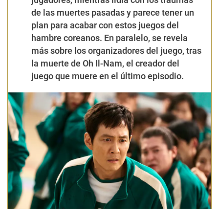
de las muertes pasadas y parece tener un
plan para acabar con estos juegos del
hambre coreanos. En paralelo, se revela
más sobre los organizadores del juego, tras
la muerte de Oh Il-Nam, el creador del
juego que muere en el último episodio.