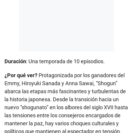
Duración
: Una temporada de 10 episodios.
¿Por qué ver?
Protagonizada por los ganadores del
Emmy, Hiroyuki Sanada y Anna Sawai, “Shogun”
abarca las etapas más fascinantes y turbulentas de
la historia japonesa. Desde la transición hacia un
nuevo “shogunato” en los albores del siglo XVII hasta
las tensiones entre los consejeros encargados de
mantener la paz, hay varios choques culturales y
políticos que mantienen al espectador en tensión.