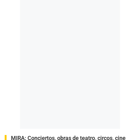
MIRA:
Conciertos, obras de teatro, circos, cine