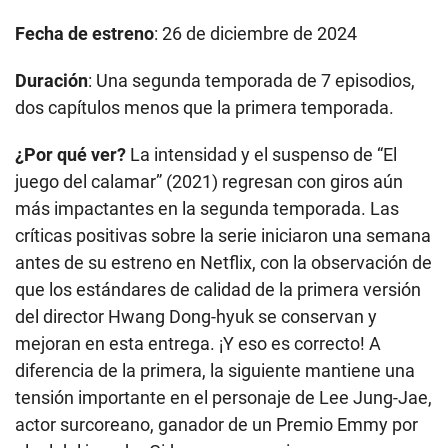
Fecha de estreno
: 26 de diciembre de 2024
Duración
: Una segunda temporada de 7 episodios,
dos capítulos menos que la primera temporada.
¿Por qué ver?
La intensidad y el suspenso de “El
juego del calamar” (2021) regresan con giros aún
más impactantes en la segunda temporada. Las
críticas positivas sobre la serie iniciaron una semana
antes de su estreno en Netflix, con la observación de
que los estándares de calidad de la primera versión
del director Hwang Dong-hyuk se conservan y
mejoran en esta entrega. ¡Y eso es correcto! A
diferencia de la primera, la siguiente mantiene una
tensión importante en el personaje de Lee Jung-Jae,
actor surcoreano, ganador de un Premio Emmy por