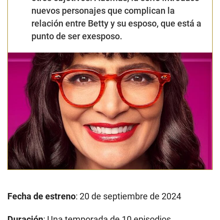
nuevos personajes que complican la
relación entre Betty y su esposo, que está a
punto de ser exesposo.
Fecha de estreno
: 20 de septiembre de 2024
Duración
: Una temporada de 10 episodios.