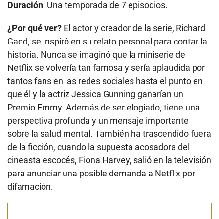
Duración
: Una temporada de 7 episodios.
¿Por qué ver?
El actor y creador de la serie, Richard
Gadd, se inspiró en su relato personal para contar la
historia. Nunca se imaginó que la miniserie de
Netflix se volvería tan famosa y sería aplaudida por
tantos fans en las redes sociales hasta el punto en
que él y la actriz Jessica Gunning ganarían un
Premio Emmy. Además de ser elogiado, tiene una
perspectiva profunda y un mensaje importante
sobre la salud mental. También ha trascendido fuera
de la ficción, cuando la supuesta acosadora del
cineasta escocés, Fiona Harvey, salió en la televisión
para anunciar una posible demanda a Netflix por
difamación.