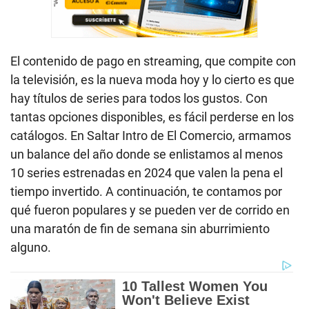
El contenido de pago en streaming, que compite con
la televisión, es la nueva moda hoy y lo cierto es que
hay títulos de series para todos los gustos. Con
tantas opciones disponibles, es fácil perderse en los
catálogos. En Saltar Intro de El Comercio, armamos
un balance del año donde se enlistamos al menos
10 series estrenadas en 2024 que valen la pena el
tiempo invertido. A continuación, te contamos por
qué fueron populares y se pueden ver de corrido en
una maratón de fin de semana sin aburrimiento
alguno.