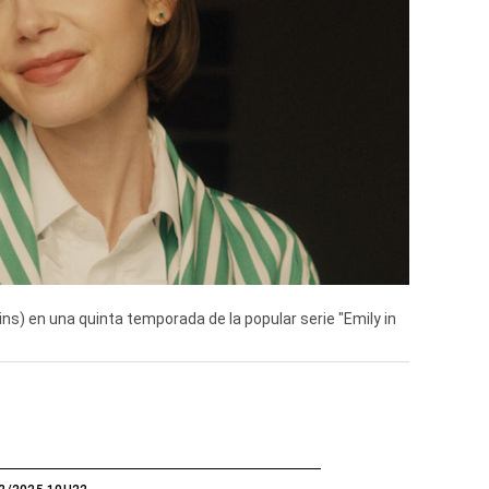
ins) en una quinta temporada de la popular serie "Emily in