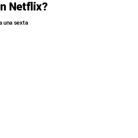
n Netflix?
ra una sexta