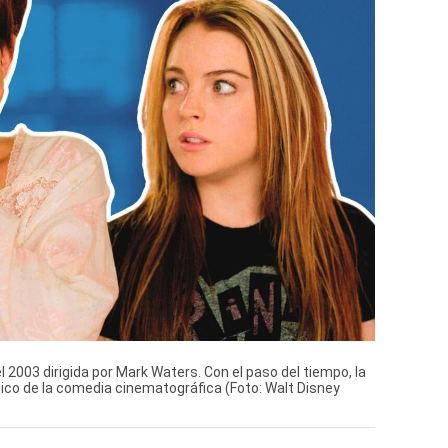
l 2003 dirigida por Mark Waters. Con el paso del tiempo, la
ico de la comedia cinematográfica (Foto: Walt Disney