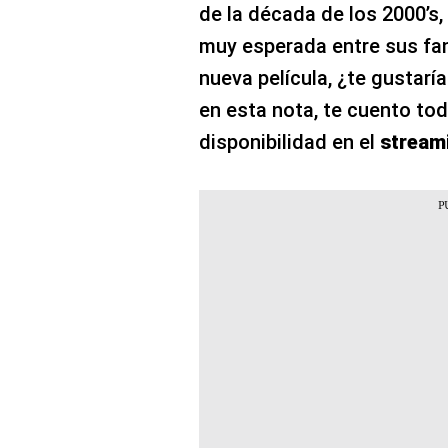
de la década de los 2000’s
muy esperada entre sus fan
nueva película, ¿te gustaría
en esta nota, te cuento to
disponibilidad en el
stream