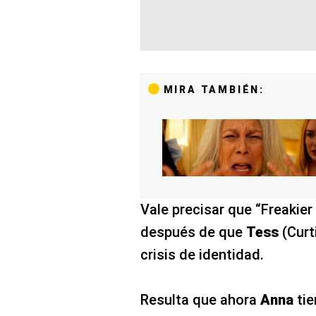
MIRA TAMBIÉN:
Vale precisar que “Freakier
después de que
Tess
(Curt
crisis de identidad.
Resulta que ahora
Anna
tie