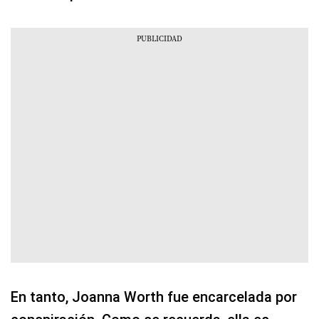
En tanto, Joanna Worth fue encarcelada por