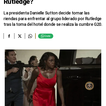
Rutledge?
La presidenta Danielle Sutton decide tomar las
riendas para enfrentar al grupo liderado por Rutledge
tras la toma del hotel donde se realiza la cumbre G20.
Únete