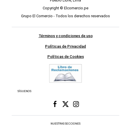
Pueblo Libre, Lima
Copyright © Elcomercio.pe
Grupo El Comercio - Todos los derechos reservados
Términos y condiciones de uso
Políticas de Privacidad
Políticas de Cookies
SÍGUENOS
NUESTRAS SECCIONES