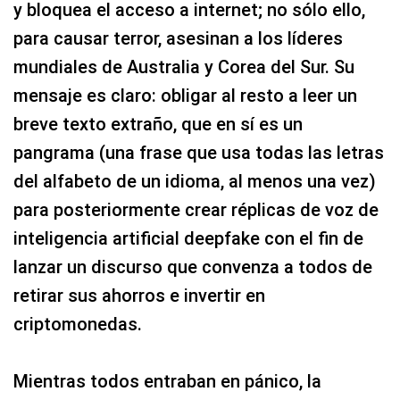
y bloquea el acceso a internet; no sólo ello,
para causar terror, asesinan a los líderes
mundiales de Australia y Corea del Sur. Su
mensaje es claro: obligar al resto a leer un
breve texto extraño, que en sí es un
pangrama (una frase que usa todas las letras
del alfabeto de un idioma, al menos una vez)
para posteriormente crear réplicas de voz de
inteligencia artificial deepfake con el fin de
lanzar un discurso que convenza a todos de
retirar sus ahorros e invertir en
criptomonedas.
Mientras todos entraban en pánico, la