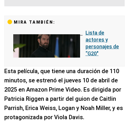
MIRA TAMBIÉN:
Lista de
actores y
personajes de
“G20″
Esta película, que tiene una duración de 110
minutos, se estrenó el jueves 10 de abril de
2025 en Amazon Prime Video. Es dirigida por
Patricia Riggen a partir del guion de Caitlin
Parrish, Erica Weiss, Logan y Noah Miller, y es
protagonizada por Viola Davis.