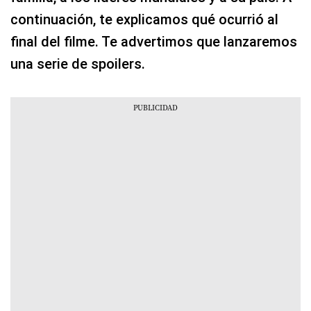
continuación, te explicamos qué ocurrió al
final del filme. Te advertimos que lanzaremos
una serie de spoilers.