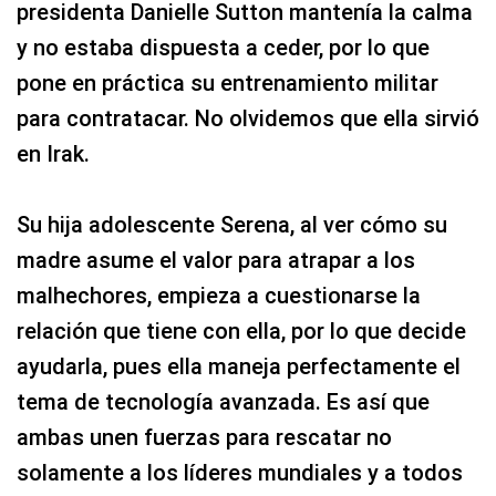
presidenta Danielle Sutton mantenía la calma
y no estaba dispuesta a ceder, por lo que
pone en práctica su entrenamiento militar
para contratacar. No olvidemos que ella sirvió
en Irak.
Su hija adolescente Serena, al ver cómo su
madre asume el valor para atrapar a los
malhechores, empieza a cuestionarse la
relación que tiene con ella, por lo que decide
ayudarla, pues ella maneja perfectamente el
tema de tecnología avanzada. Es así que
ambas unen fuerzas para rescatar no
solamente a los líderes mundiales y a todos