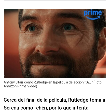
Antony Starr como Rutledge en la película de acción "G20" (Foto:
Amazon Prime Video)
Cerca del final de la película, Rutledge toma a
Serena como rehén, por lo que intenta