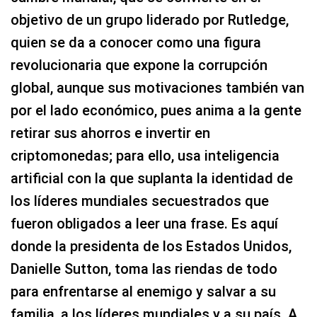
objetivo de un grupo liderado por Rutledge,
quien se da a conocer como una figura
revolucionaria que expone la corrupción
global, aunque sus motivaciones también van
por el lado económico, pues anima a la gente
retirar sus ahorros e invertir en
criptomonedas; para ello, usa inteligencia
artificial con la que suplanta la identidad de
los líderes mundiales secuestrados que
fueron obligados a leer una frase. Es aquí
donde la presidenta de los Estados Unidos,
Danielle Sutton, toma las riendas de todo
para enfrentarse al enemigo y salvar a su
familia, a los líderes mundiales y a su país. A