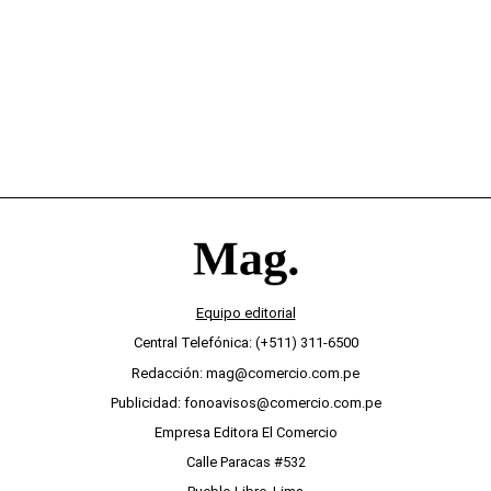
desinterés
Equipo editorial
Central Telefónica: (+511) 311-6500
Redacción: mag@comercio.com.pe
Publicidad: fonoavisos@comercio.com.pe
Empresa Editora El Comercio
Calle Paracas #532