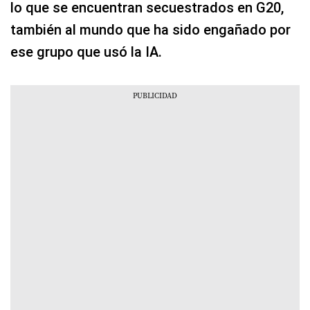
lo que se encuentran secuestrados en G20,
también al mundo que ha sido engañado por
ese grupo que usó la IA.