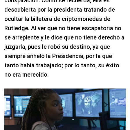
conspiración. Como se recuerda, ella es
descubierta por la presidenta tratando de
ocultar la billetera de criptomonedas de
Rutledge. Al ver que no tiene escapatoria no
se arrepiente y le dice que no tiene derecho a
juzgarla, pues le robó su destino, ya que
siempre anheló la Presidencia, por la que
tanto había trabajado; por lo tanto, su éxito
no era merecido.