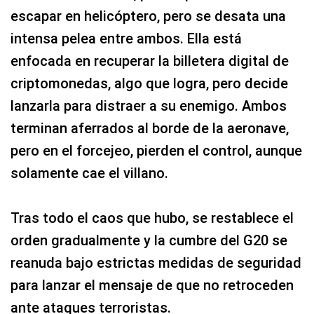
escapar en helicóptero, pero se desata una
intensa pelea entre ambos. Ella está
enfocada en recuperar la billetera digital de
criptomonedas, algo que logra, pero decide
lanzarla para distraer a su enemigo. Ambos
terminan aferrados al borde de la aeronave,
pero en el forcejeo, pierden el control, aunque
solamente cae el villano.
Tras todo el caos que hubo, se restablece el
orden gradualmente y la cumbre del G20 se
reanuda bajo estrictas medidas de seguridad
para lanzar el mensaje de que no retroceden
ante ataques terroristas.