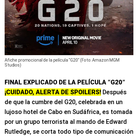
Afiche promocional de la película "G20" (Foto: Amazon MGM
Studios)
FINAL EXPLICADO DE LA PELÍCULA “G20”
¡CUIDADO, ALERTA DE SPOILERS!
Después
de que la cumbre del G20, celebrada en un
lujoso hotel de Cabo en Sudáfrica, es tomada
por un grupo terrorista al mando de Edward
Rutledge, se corta todo tipo de comunicación