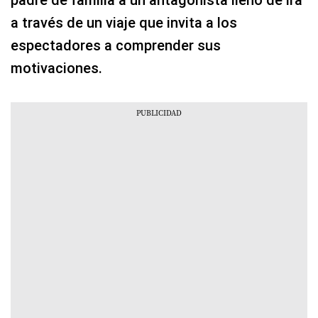
padre de familia a un antagonista lleno de ira
a través de un viaje que invita a los
espectadores a comprender sus
motivaciones.