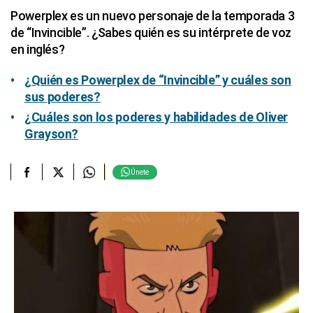
Powerplex es un nuevo personaje de la temporada 3
de “Invincible”. ¿Sabes quién es su intérprete de voz
en inglés?
¿Quién es Powerplex de “Invincible” y cuáles son
sus poderes?
¿Cuáles son los poderes y habilidades de Oliver
Grayson?
Únete