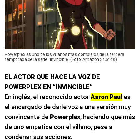
Powerplex es uno de los villanos más complejos de la tercera
temporada de la serie "Invincible" (Foto: Amazon Studios)
EL ACTOR QUE HACE LA VOZ DE
POWERPLEX EN “INVINCIBLE”
En inglés, el reconocido actor
Aaron Paul
es
el encargado de darle voz a una versión muy
convincente de
Powerplex
, haciendo que más
de uno empatice con el villano, pese a
condenar sus acciones.