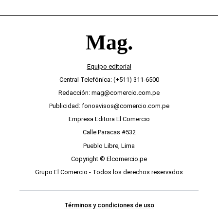
Equipo editorial
Central Telefónica: (+511) 311-6500
Redacción: mag@comercio.com.pe
Publicidad: fonoavisos@comercio.com.pe
Empresa Editora El Comercio
Calle Paracas #532
Pueblo Libre, Lima
Copyright © Elcomercio.pe
Grupo El Comercio - Todos los derechos reservados
Términos y condiciones de uso