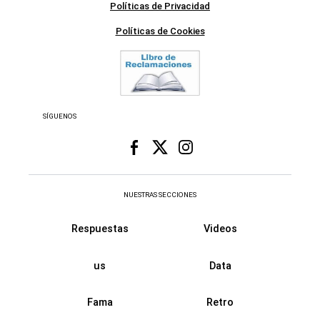
Políticas de Privacidad
Políticas de Cookies
SÍGUENOS
NUESTRAS SECCIONES
Respuestas
Videos
us
Data
Fama
Retro