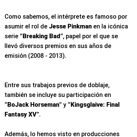
Como sabemos, el intérprete es famoso por
asumir el rol de
Jesse Pinkman
en la icónica
serie
“Breaking Bad”
, papel por el que se
llevó diversos premios en sus años de
emisión (2008 - 2013).
Entre sus trabajos previos de doblaje,
también se incluye su participación en
“BoJack Horseman”
y
“Kingsglaive: Final
Fantasy XV”
.
Además, lo hemos visto en producciones