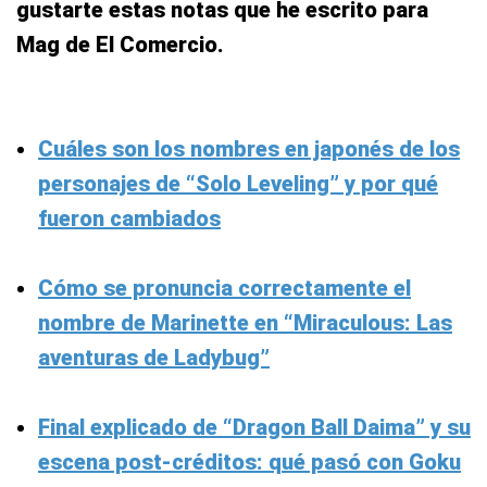
gustarte estas notas que he escrito para
Mag de El Comercio.
Cuáles son los nombres en japonés de los
personajes de “Solo Leveling” y por qué
fueron cambiados
Cómo se pronuncia correctamente el
nombre de Marinette en “Miraculous: Las
aventuras de Ladybug”
Final explicado de “Dragon Ball Daima” y su
escena post-créditos: qué pasó con Goku