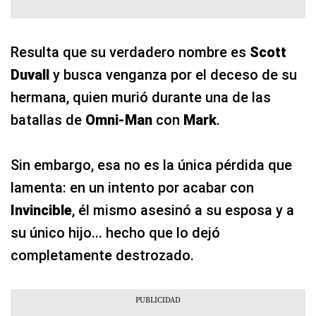
Resulta que su verdadero nombre es
Scott
Duvall
y busca venganza por el deceso de su
hermana, quien murió durante una de las
batallas de
Omni-Man
con
Mark
.
Sin embargo, esa no es la única pérdida que
lamenta: en un intento por acabar con
Invincible
, él mismo asesinó a su esposa y a
su único hijo... hecho que lo dejó
completamente destrozado.