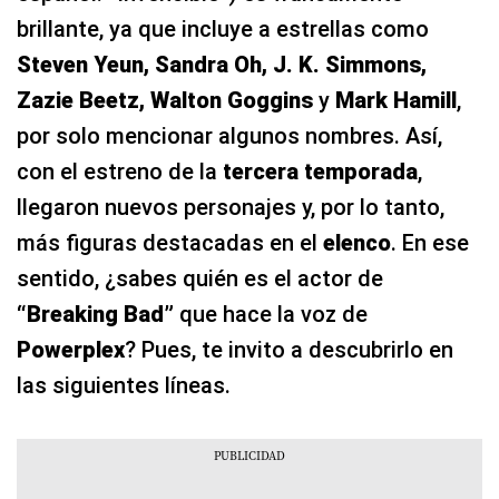
brillante, ya que incluye a estrellas como
Steven Yeun, Sandra Oh, J. K. Simmons,
Zazie Beetz, Walton Goggins
y
Mark Hamill
,
por solo mencionar algunos nombres. Así,
con el estreno de la
tercera temporada
,
llegaron nuevos personajes y, por lo tanto,
más figuras destacadas en el
elenco
. En ese
sentido, ¿sabes quién es el actor de
“Breaking Bad”
que hace la voz de
Powerplex
? Pues, te invito a descubrirlo en
las siguientes líneas.