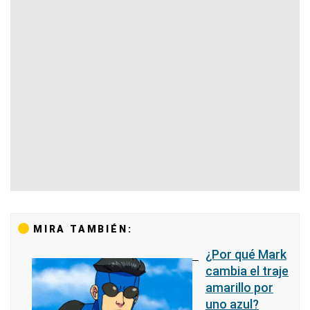
MIRA TAMBIÉN:
¿Por qué Mark
cambia el traje
amarillo por
uno azul?