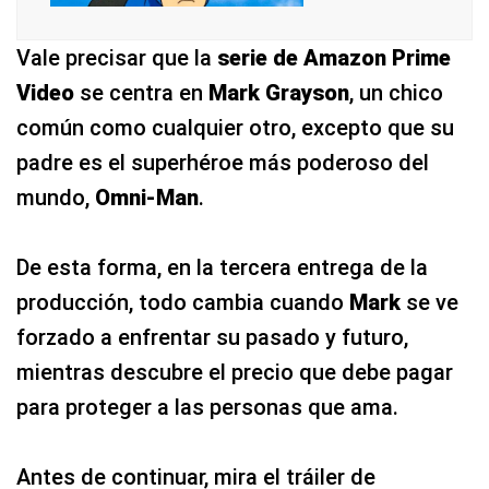
Vale precisar que la
serie de Amazon Prime
Video
se centra en
Mark Grayson
, un chico
común como cualquier otro, excepto que su
padre es el superhéroe más poderoso del
mundo,
Omni-Man
.
De esta forma, en la tercera entrega de la
producción, todo cambia cuando
Mark
se ve
forzado a enfrentar su pasado y futuro,
mientras descubre el precio que debe pagar
para proteger a las personas que ama.
Antes de continuar, mira el tráiler de