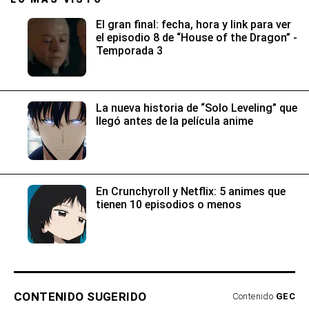
El gran final: fecha, hora y link para ver
el episodio 8 de “House of the Dragon” -
Temporada 3
La nueva historia de “Solo Leveling” que
llegó antes de la película anime
En Crunchyroll y Netflix: 5 animes que
tienen 10 episodios o menos
CONTENIDO SUGERIDO
Contenido
GEC