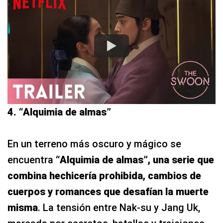
4. “Alquimia de almas”
En un terreno más oscuro y mágico se
encuentra
“Alquimia de almas”, una serie que
combina hechicería prohibida, cambios de
cuerpos y romances que desafían la muerte
misma
. La tensión entre Nak-su y Jang Uk,