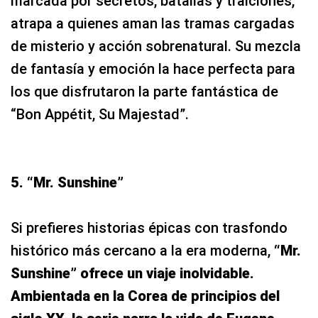
marcada por secretos, batallas y traiciones,
atrapa a quienes aman las tramas cargadas
de misterio y acción sobrenatural. Su mezcla
de fantasía y emoción la hace perfecta para
los que disfrutaron la parte fantástica de
“Bon Appétit, Su Majestad”.
5. “Mr. Sunshine”
Si prefieres historias épicas con trasfondo
histórico más cercano a la era moderna,
“Mr.
Sunshine” ofrece un viaje inolvidable.
Ambientada en la Corea de principios del