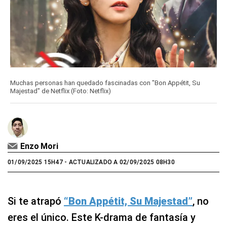
Muchas personas han quedado fascinadas con "Bon Appétit, Su
Majestad" de Netflix (Foto: Netflix)
Enzo Mori
01/09/2025 15H47
- ACTUALIZADO A 02/09/2025 08H30
Si te atrapó
“Bon Appétit, Su Majestad”
, no
eres el único. Este K-drama de fantasía y