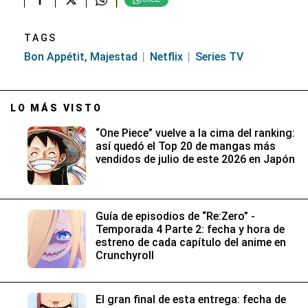
TAGS
Bon Appétit, Majestad
Netflix
Series TV
LO MÁS VISTO
“One Piece” vuelve a la cima del ranking:
así quedó el Top 20 de mangas más
vendidos de julio de este 2026 en Japón
Guía de episodios de “Re:Zero” -
Temporada 4 Parte 2: fecha y hora de
estreno de cada capítulo del anime en
Crunchyroll
El gran final de esta entrega: fecha de