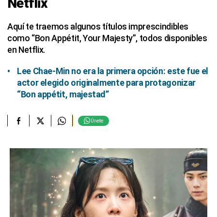
Netflix
Aquí te traemos algunos títulos imprescindibles
como “Bon Appétit, Your Majesty”, todos disponibles
en Netflix.
Lee Chae-Min no era la primera opción: este fue el
actor elegido originalmente para protagonizar
“Bon appétit, majestad”
Únete