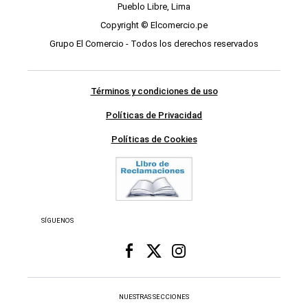
Pueblo Libre, Lima
Copyright © Elcomercio.pe
Grupo El Comercio - Todos los derechos reservados
Términos y condiciones de uso
Políticas de Privacidad
Políticas de Cookies
SÍGUENOS
NUESTRAS SECCIONES