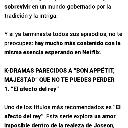
sobrevivir
en un mundo gobernado por la
tradición y la intriga.
Y si ya terminaste todos sus episodios, no te
preocupes:
hay mucho más contenido con la
misma esencia esperando en Netflix
.
K-DRAMAS PARECIDOS A “BON APPÉTIT,
MAJESTAD” QUE NO TE PUEDES PERDER
1. “El afecto del rey”
Uno de los títulos más recomendados es
“El
afecto del rey”
. Esta serie explora
un amor
imposible dentro de la realeza de Joseon,