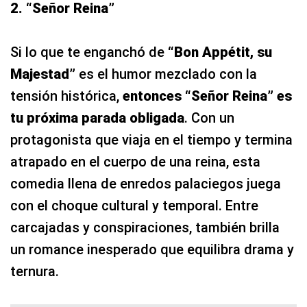
2. “Señor Reina”
Si lo que te enganchó de
“Bon Appétit, su
Majestad”
es el humor mezclado con la
tensión histórica,
entonces “Señor Reina” es
tu próxima parada obligada
. Con un
protagonista que viaja en el tiempo y termina
atrapado en el cuerpo de una reina, esta
comedia llena de enredos palaciegos juega
con el choque cultural y temporal. Entre
carcajadas y conspiraciones, también brilla
un romance inesperado que equilibra drama y
ternura.