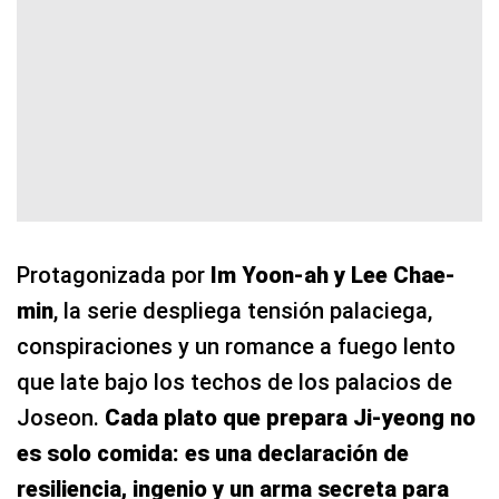
Protagonizada por
Im Yoon-ah y Lee Chae-
min
, la serie despliega tensión palaciega,
conspiraciones y un romance a fuego lento
que late bajo los techos de los palacios de
Joseon.
Cada plato que prepara Ji-yeong no
es solo comida: es una declaración de
resiliencia, ingenio y un arma secreta para