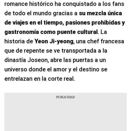
romance histórico ha conquistado a los fans
de todo el mundo gracias a
su mezcla única
de viajes en el tiempo, pasiones prohibidas y
gastronomía como puente cultural
. La
historia de
Yeon Ji-yeong
, una chef francesa
que de repente se ve transportada a la
dinastía Joseon, abre las puertas a un
universo donde el amor y el destino se
entrelazan en la corte real.