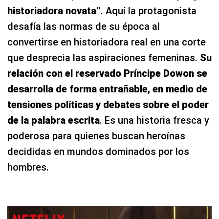
historiadora novata”
. Aquí la protagonista
desafía las normas de su época al
convertirse en historiadora real en una corte
que desprecia las aspiraciones femeninas.
Su
relación con el reservado Príncipe Dowon se
desarrolla de forma entrañable, en medio de
tensiones políticas y debates sobre el poder
de la palabra escrita
. Es una historia fresca y
poderosa para quienes buscan heroínas
decididas en mundos dominados por los
hombres.