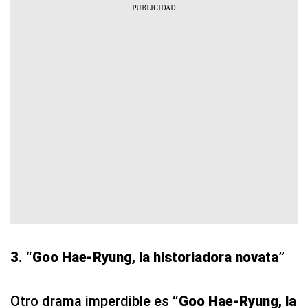
3. “Goo Hae-Ryung, la historiadora novata”
Otro drama imperdible es
“Goo Hae-Ryung, la