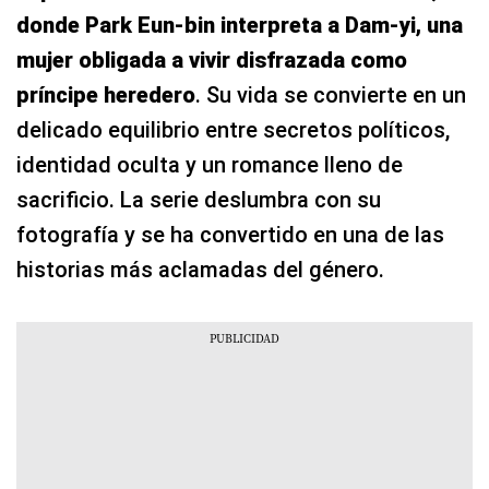
donde Park Eun-bin interpreta a Dam-yi, una
mujer obligada a vivir disfrazada como
príncipe heredero
. Su vida se convierte en un
delicado equilibrio entre secretos políticos,
identidad oculta y un romance lleno de
sacrificio. La serie deslumbra con su
fotografía y se ha convertido en una de las
historias más aclamadas del género.