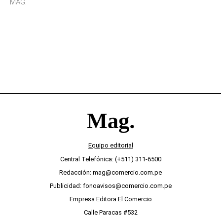
MAG.
desinterés
Equipo editorial
Central Telefónica: (+511) 311-6500
Redacción: mag@comercio.com.pe
Publicidad: fonoavisos@comercio.com.pe
Empresa Editora El Comercio
Calle Paracas #532