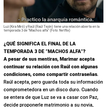
Luz (Kira Miró) y Raúl (Raúl Tejón) tiene una relación abierta en la
temporada 3 de "Machos alfa" (Foto: Netflix)
¿QUÉ SIGNIFICA EL FINAL DE LA
TEMPORADA 3 DE “MACHOS ALFA”?
A pesar de sus mentiras, Marimar acepta
continuar su relación con Raúl con algunas
condiciones, como compartir contraseñas
.
Raúl acepta, pero guarda toda su información
comprometedora en un disco duro. Cuando
se entera de que Luz se va a casar con Paz,
decide proponerle matrimonio a su novia,