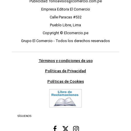
Publicidad: fonoavisos@comercio.com.pe
Empresa Editora El Comercio
Calle Paracas #532
Pueblo Libre, Lima
Copyright © Elcomercio.pe
Grupo El Comercio - Todos los derechos reservados
Términos y condiciones de uso
Políticas de Privacidad
Políticas de Cookies
SÍGUENOS