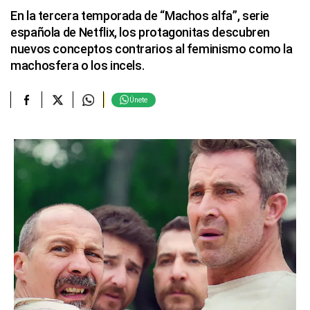
En la tercera temporada de “Machos alfa”, serie
española de Netflix, los protagonitas descubren
nuevos conceptos contrarios al feminismo como la
machosfera o los incels.
Únete