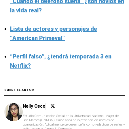
“Cuando el teléfono suena” ¿son novios en
la vida real?
Lista de actores y personajes de
“American Primeval”
“Perfil falso”, ¿tendrá temporada 3 en
Netflix?
SOBRE EL AUTOR
Nelly Osco
Estudió Comunicación Social en la Universidad Nacional Mayor de
San Marcos (UNMSM). Cinco años de experiencia en medios de
comunicación. Actualmente se desempeña como redactora de series y
películas en el Grupo El Comercio.