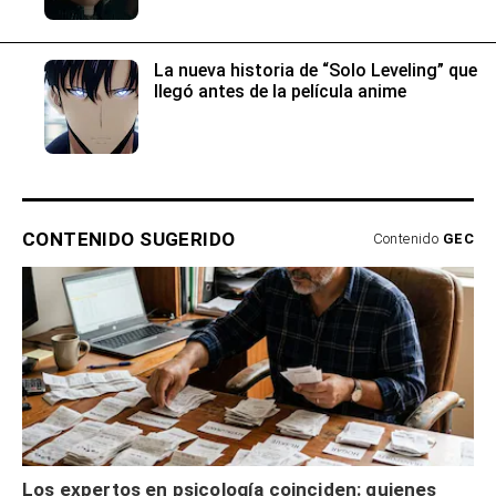
La nueva historia de “Solo Leveling” que
llegó antes de la película anime
CONTENIDO SUGERIDO
Contenido
GEC
Los expertos en psicología coinciden: quienes