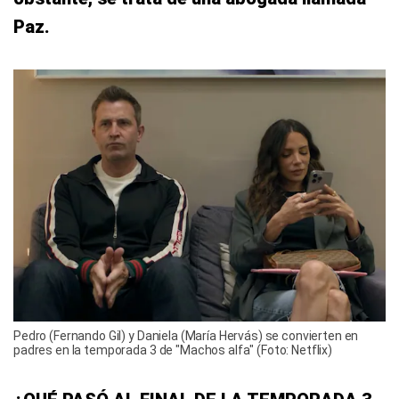
Paz.
Pedro (Fernando Gil) y Daniela (María Hervás) se convierten en
padres en la temporada 3 de "Machos alfa" (Foto: Netflix)