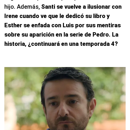
hijo. Además,
Santi se vuelve a ilusionar con
Irene cuando ve que le dedicó su libro y
Esther se enfada con Luis por sus mentiras
sobre su aparición en la serie de Pedro. La
historia, ¿continuará en una temporada 4?