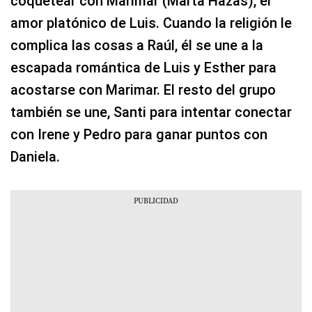
coquetear con Marimar (Marta Hazas), el
amor platónico de Luis. Cuando la religión le
complica las cosas a Raúl, él se une a la
escapada romántica de Luis y Esther para
acostarse con Marimar. El resto del grupo
también se une, Santi para intentar conectar
con Irene y Pedro para ganar puntos con
Daniela.