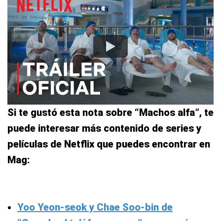
Si te gustó esta nota sobre “Machos alfa”, te
puede interesar más contenido de series y
películas de Netflix que puedes encontrar en
Mag:
Yoo Yeon-seok y Chae Soo-bin de