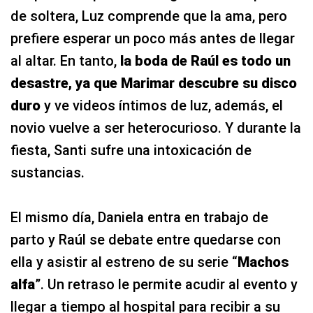
de soltera, Luz comprende que la ama, pero
prefiere esperar un poco más antes de llegar
al altar. En tanto,
la boda de Raúl es todo un
desastre, ya que Marimar descubre su disco
duro
y ve videos íntimos de luz, además, el
novio vuelve a ser heterocurioso. Y durante la
fiesta, Santi sufre una intoxicación de
sustancias.
El mismo día, Daniela entra en trabajo de
parto y Raúl se debate entre quedarse con
ella y asistir al estreno de su serie “
Machos
alfa
”. Un retraso le permite acudir al evento y
llegar a tiempo al hospital para recibir a su