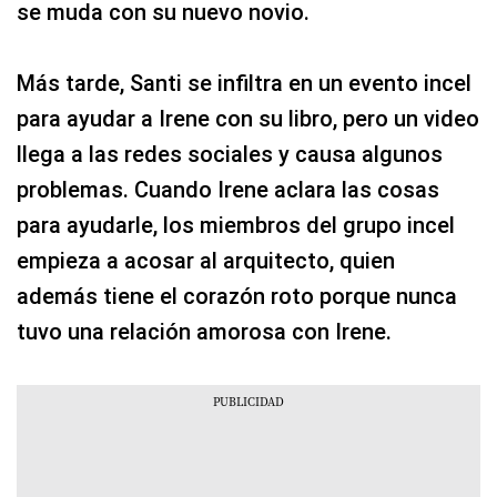
se muda con su nuevo novio.
Más tarde, Santi se infiltra en un evento incel
para ayudar a Irene con su libro, pero un video
llega a las redes sociales y causa algunos
problemas. Cuando Irene aclara las cosas
para ayudarle, los miembros del grupo incel
empieza a acosar al arquitecto, quien
además tiene el corazón roto porque nunca
tuvo una relación amorosa con Irene.