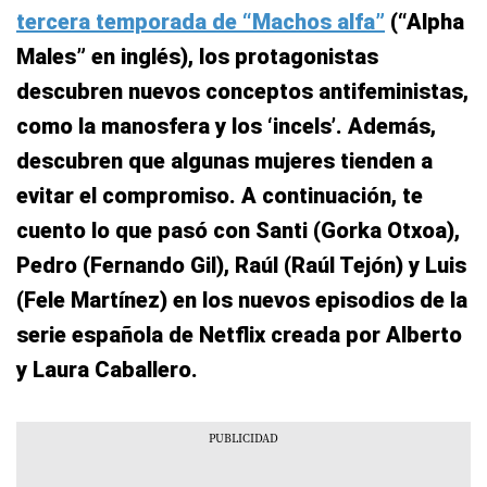
tercera temporada de “Machos alfa”
(“Alpha
Males” en inglés), los protagonistas
descubren nuevos conceptos antifeministas,
como la manosfera y los ‘incels’. Además,
descubren que algunas mujeres tienden a
evitar el compromiso. A continuación, te
cuento lo que pasó con Santi (Gorka Otxoa),
Pedro (Fernando Gil), Raúl (Raúl Tejón) y Luis
(Fele Martínez) en los nuevos episodios de la
serie española de Netflix creada por Alberto
y Laura Caballero.