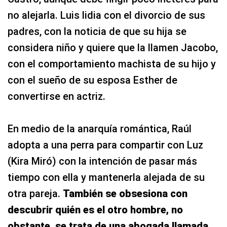
no alejarla. Luis lidia con el divorcio de sus
padres, con la noticia de que su hija se
considera niño y quiere que la llamen Jacobo,
con el comportamiento machista de su hijo y
con el sueño de su esposa Esther de
convertirse en actriz.
En medio de la anarquía romántica, Raúl
adopta a una perra para compartir con Luz
(Kira Miró) con la intención de pasar más
tiempo con ella y mantenerla alejada de su
otra pareja.
También se obsesiona con
descubrir quién es el otro hombre, no
obstante, se trata de una abogada llamada