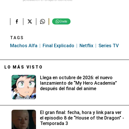
Únete
TAGS
Machos Alfa
Final Explicado
Netflix
Series TV
LO MÁS VISTO
Llega en octubre de 2026: el nuevo
lanzamiento de “My Hero Academia”
después del final del anime
El gran final: fecha, hora y link para ver
el episodio 8 de “House of the Dragon” -
Temporada 3