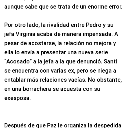
aunque sabe que se trata de un enorme error.
Por otro lado, la rivalidad entre Pedro y su
jefa Virginia acaba de manera impensada. A
pesar de acostarse, la relación no mejora y
ella lo envía a presentar una nueva serie
“Acosado” a la jefa a la que denunció. Santi
se encuentra con varias ex, pero se niega a
entablar más relaciones vacías. No obstante,
en una borrachera se acuesta con su
exesposa.
Después de que Paz le organiza la despedida