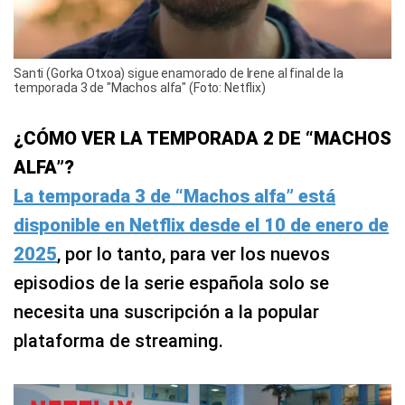
Santi (Gorka Otxoa) sigue enamorado de Irene al final de la
temporada 3 de "Machos alfa" (Foto: Netflix)
¿CÓMO VER LA TEMPORADA 2 DE “MACHOS
ALFA”?
La temporada 3 de “Machos alfa” está
disponible en Netflix desde el 10 de enero de
2025
, por lo tanto, para ver los nuevos
episodios de la serie española solo se
necesita una suscripción a la popular
plataforma de streaming.