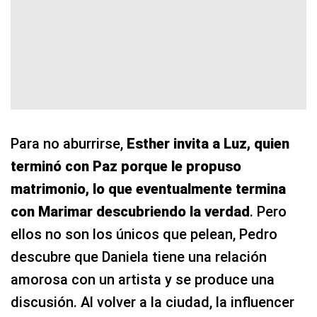
Para no aburrirse,
Esther invita a Luz, quien
terminó con Paz porque le propuso
matrimonio, lo que eventualmente termina
con Marimar descubriendo la verdad
. Pero
ellos no son los únicos que pelean, Pedro
descubre que Daniela tiene una relación
amorosa con un artista y se produce una
discusión. Al volver a la ciudad, la influencer