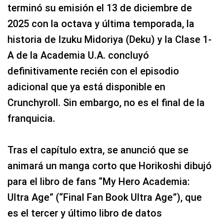
terminó su emisión el 13 de diciembre de
2025 con la octava y última temporada, la
historia de Izuku Midoriya (Deku) y la Clase 1-
A de la Academia U.A. concluyó
definitivamente recién con el episodio
adicional que ya está disponible en
Crunchyroll. Sin embargo, no es el final de la
franquicia.
Tras el capítulo extra, se anunció que se
animará un manga corto que Horikoshi dibujó
para el libro de fans “My Hero Academia:
Ultra Age” (“Final Fan Book Ultra Age”), que
es el tercer y último libro de datos