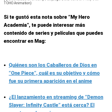
TOHO Animation)
Si te gustó esta nota sobre “My Hero
Academia”, te puede interesar más
contenido de series y películas que puedes
encontrar en Mag:
Quiénes son los Caballeros de Dios en
“One Piece”, cuál es su objetivo y cómo
fue su primera aparición en el anime
¿El lanzamiento en streaming de “Demon
Slayer: Infinity Castle” está cerca? El