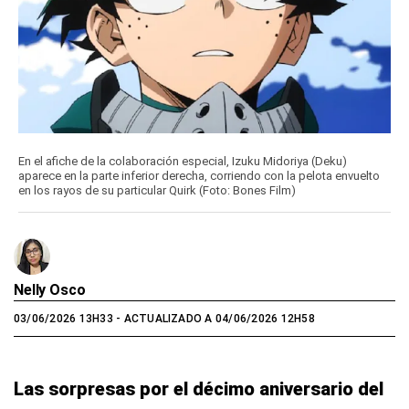
En el afiche de la colaboración especial, Izuku Midoriya (Deku)
aparece en la parte inferior derecha, corriendo con la pelota envuelto
en los rayos de su particular Quirk (Foto: Bones Film)
Nelly Osco
03/06/2026 13H33
- ACTUALIZADO A 04/06/2026 12H58
Las sorpresas por el décimo aniversario del