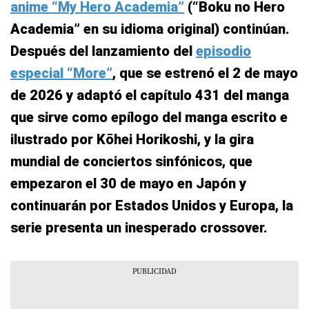
anime “My Hero Academia”
(“Boku no Hero
Academia” en su idioma original) continúan.
Después del lanzamiento del
episodio
especial “More”
, que se estrenó el 2 de mayo
de 2026 y adaptó el capítulo 431 del manga
que sirve como epílogo del manga escrito e
ilustrado por Kōhei Horikoshi, y la gira
mundial de conciertos sinfónicos, que
empezaron el 30 de mayo en Japón y
continuarán por Estados Unidos y Europa, la
serie presenta un inesperado crossover.