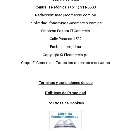
Central Telefónica: (+511) 311-6500
Redacción: mag@comercio.com.pe
Publicidad: fonoavisos@comercio.com.pe
Empresa Editora El Comercio
Calle Paracas #532
Pueblo Libre, Lima
Copyright © Elcomercio.pe
Grupo El Comercio - Todos los derechos reservados
Términos y condiciones de uso
Políticas de Privacidad
Políticas de Cookies