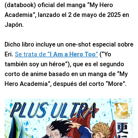
(databook) oficial del manga “My Hero
Academia”, lanzado el 2 de mayo de 2025 en
Japón.
Dicho libro incluye un one-shot especial sobre
Eri.
Se trata de “
I Am a Hero Too
”
(“Yo
también soy un héroe”), que es el segundo
corto de anime basado en un manga de “My
Hero Academia”, después del corto “More”.