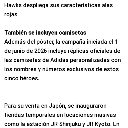
Hawks despliega sus características alas
rojas.
También se incluyen camisetas
Además del póster, la campaña iniciada el 1
de junio de 2026 incluye réplicas oficiales de
las camisetas de Adidas personalizadas con
los nombres y números exclusivos de estos
cinco héroes.
Para su venta en Japón, se inauguraron
tiendas temporales en locaciones masivas
como la estación JR Shinjuku y JR Kyoto. En