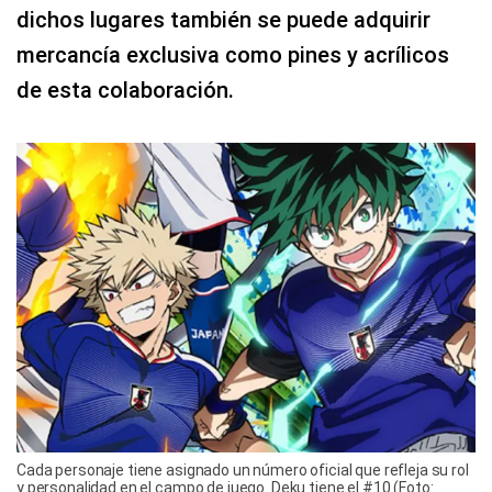
dichos lugares también se puede adquirir
mercancía exclusiva como pines y acrílicos
de esta colaboración.
Cada personaje tiene asignado un número oficial que refleja su rol
y personalidad en el campo de juego. Deku tiene el #10 (Foto: