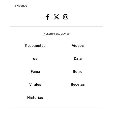
SÍGUENOS
NUESTRAS SECCIONES
Respuestas
Videos
us
Data
Fama
Retro
Virales
Recetas
Historias