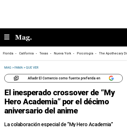
Florida
California
Texas
Nueva York
Psicología
The Apothecary Di
MAG
>
FAMA
>
QUE VER
Añadir El Comercio como fuente preferida en
El inesperado crossover de “My
Hero Academia” por el décimo
aniversario del anime
La colaboración especial de “My Hero Academia”