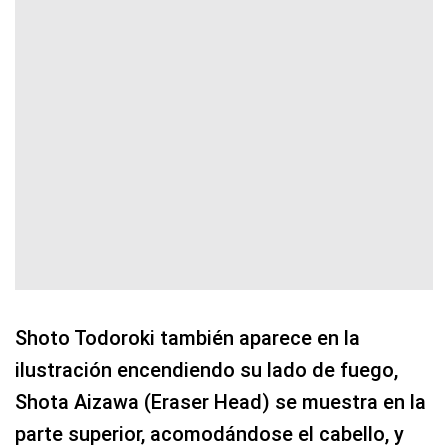
Shoto Todoroki también aparece en la
ilustración encendiendo su lado de fuego,
Shota Aizawa (Eraser Head) se muestra en la
parte superior, acomodándose el cabello, y