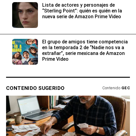
Lista de actores y personajes de
“Sterling Point”: quién es quién en la
nueva serie de Amazon Prime Video
El grupo de amigos tiene competencia
en la temporada 2 de “Nadie nos va a
extrañar”, serie mexicana de Amazon
Prime Video
CONTENIDO SUGERIDO
Contenido
GEC