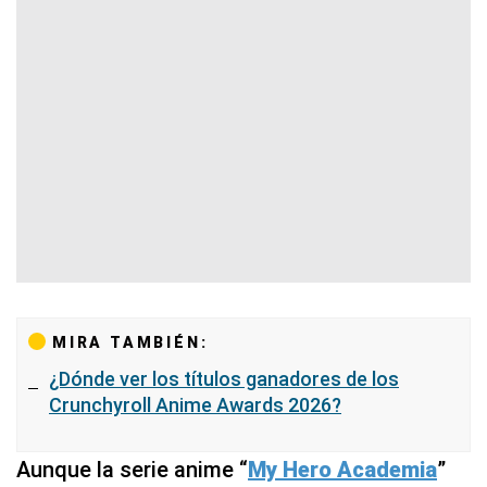
MIRA TAMBIÉN:
¿Dónde ver los títulos ganadores de los
Crunchyroll Anime Awards 2026?
Aunque la serie anime “
My Hero Academia
”