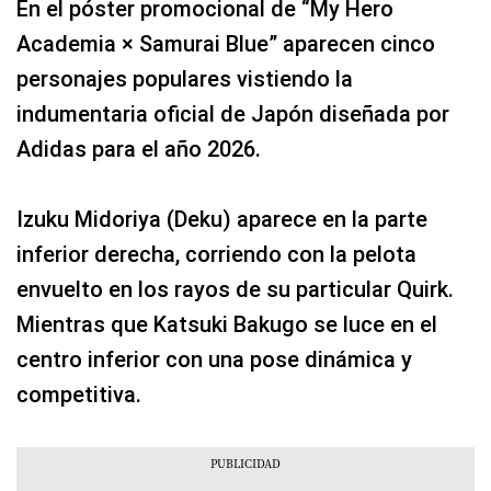
En el póster promocional de “My Hero
Academia × Samurai Blue” aparecen cinco
personajes populares vistiendo la
indumentaria oficial de Japón diseñada por
Adidas para el año 2026.
Izuku Midoriya (Deku) aparece en la parte
inferior derecha, corriendo con la pelota
envuelto en los rayos de su particular Quirk.
Mientras que Katsuki Bakugo se luce en el
centro inferior con una pose dinámica y
competitiva.