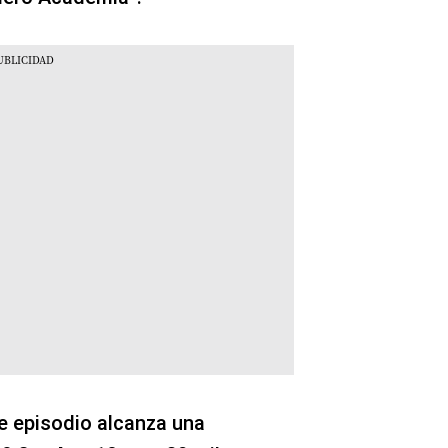
te episodio alcanza una