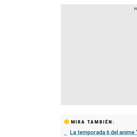
MIRA TAMBIÉN:
La temporada 6 del anime “