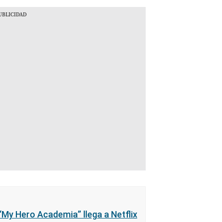
My Hero Academia” llega a Netflix