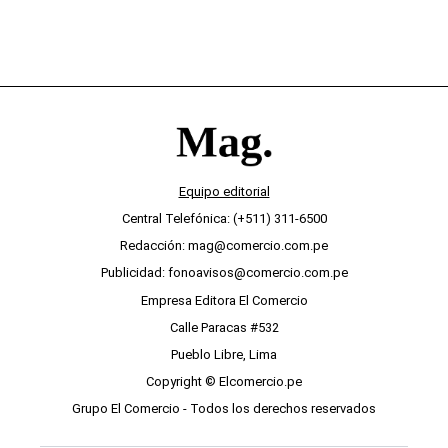
Equipo editorial
Central Telefónica: (+511) 311-6500
Redacción: mag@comercio.com.pe
Publicidad: fonoavisos@comercio.com.pe
Empresa Editora El Comercio
Calle Paracas #532
Pueblo Libre, Lima
Copyright © Elcomercio.pe
Grupo El Comercio - Todos los derechos reservados