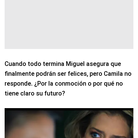
Cuando todo termina Miguel asegura que
finalmente podrán ser felices, pero Camila no
responde. ¿Por la conmoción o por qué no
tiene claro su futuro?