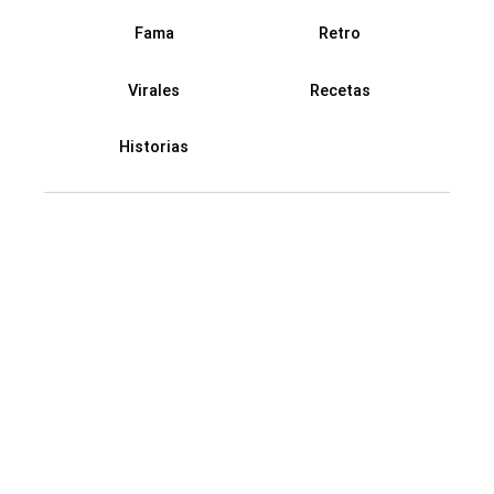
Fama
Retro
Virales
Recetas
Historias