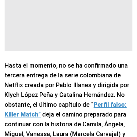
Hasta el momento, no se ha confirmado una
tercera entrega de la serie colombiana de
Netflix creada por Pablo Illanes y dirigida por
Klych López Peña y Catalina Hernández. No
obstante, el último capítulo de “
Perfil falso:
Killer Match
”
deja el camino preparado para
continuar con la historia de Camila, Ángela,
Miguel, Vanessa, Laura (Marcela Carvajal) y