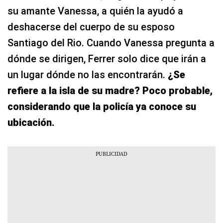
su amante Vanessa, a quién la ayudó a
deshacerse del cuerpo de su esposo
Santiago del Rio. Cuando Vanessa pregunta a
dónde se dirigen, Ferrer solo dice que irán a
un lugar dónde no las encontrarán.
¿Se
refiere a la isla de su madre? Poco probable,
considerando que la policía ya conoce su
ubicación.