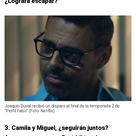
¿Logrará escapar?
Joaquin Duval recibió un disparo al final de la temporada 2 de
"Perfil falso" (Foto: Netflix)
3. Camila y Miguel, ¿seguirán juntos?