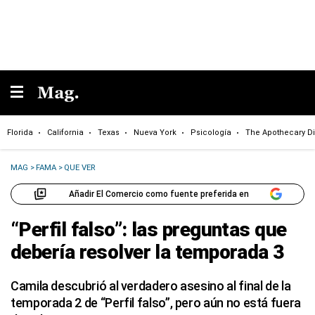
Florida
California
Texas
Nueva York
Psicología
The Apothecary Di
MAG
>
FAMA
>
QUE VER
Añadir El Comercio como fuente preferida en
“Perfil falso”: las preguntas que
debería resolver la temporada 3
Camila descubrió al verdadero asesino al final de la
temporada 2 de “Perfil falso”, pero aún no está fuera