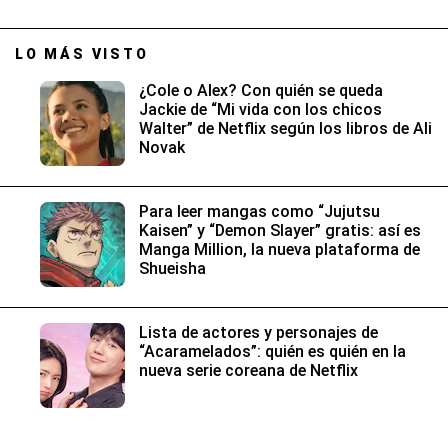
LO MÁS VISTO
¿Cole o Alex? Con quién se queda
Jackie de “Mi vida con los chicos
Walter” de Netflix según los libros de Ali
Novak
Para leer mangas como “Jujutsu
Kaisen” y “Demon Slayer” gratis: así es
Manga Million, la nueva plataforma de
Shueisha
Lista de actores y personajes de
“Acaramelados”: quién es quién en la
nueva serie coreana de Netflix