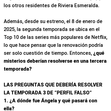
los otros residentes de Riviera Esmeralda.
Además, desde su estreno, el 8 de enero de
2025, la segunda temporada se ubica en el
Top 10 de las series más populares de Netflix,
lo que hace pensar que la renovación podría
ser solo cuestión de tiempo. Entonces,
¿qué
misterios deberían resolverse en una tercera
temporada?
LAS PREGUNTAS QUE DEBERÍA RESOLVER
LA TEMPORADA 3 DE “PERFIL FALSO”
1. ¿A dónde fue Ángela y qué pasará con
ella?