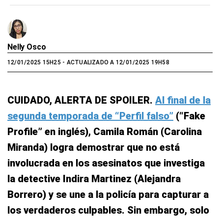
Nelly Osco
12/01/2025 15H25
- ACTUALIZADO A 12/01/2025 19H58
CUIDADO, ALERTA DE SPOILER.
Al final de la
segunda temporada de “Perfil falso”
(“Fake
Profile” en inglés), Camila Román (Carolina
Miranda) logra demostrar que no está
involucrada en los asesinatos que investiga
la detective Indira Martinez (Alejandra
Borrero) y se une a la policía para capturar a
los verdaderos culpables. Sin embargo, solo