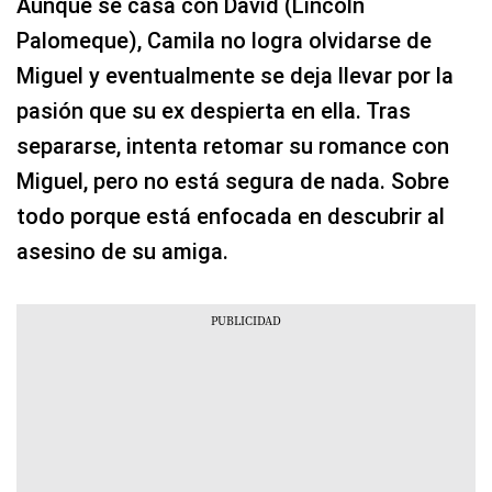
Aunque se casa con David (Lincoln
Palomeque), Camila no logra olvidarse de
Miguel y eventualmente se deja llevar por la
pasión que su ex despierta en ella. Tras
separarse, intenta retomar su romance con
Miguel, pero no está segura de nada. Sobre
todo porque está enfocada en descubrir al
asesino de su amiga.