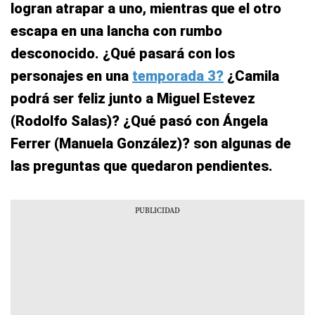
logran atrapar a uno, mientras que el otro
escapa en una lancha con rumbo
desconocido. ¿Qué pasará con los
personajes en una
temporada 3?
¿Camila
podrá ser feliz junto a Miguel Estevez
(Rodolfo Salas)? ¿Qué pasó con Ángela
Ferrer (Manuela González)? son algunas de
las preguntas que quedaron pendientes.