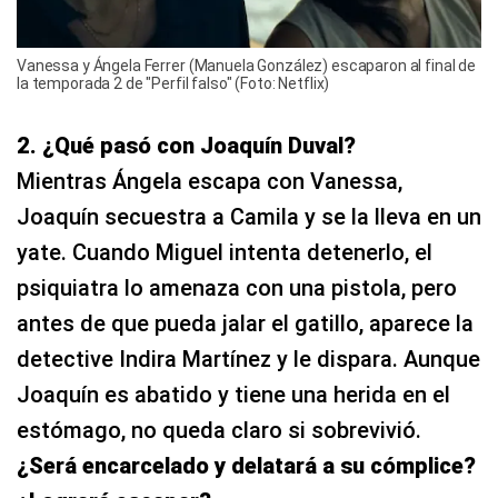
Vanessa y Ángela Ferrer (Manuela González) escaparon al final de
la temporada 2 de "Perfil falso" (Foto: Netflix)
2. ¿Qué pasó con Joaquín Duval?
Mientras Ángela escapa con Vanessa,
Joaquín secuestra a Camila y se la lleva en un
yate. Cuando Miguel intenta detenerlo, el
psiquiatra lo amenaza con una pistola, pero
antes de que pueda jalar el gatillo, aparece la
detective Indira Martínez y le dispara. Aunque
Joaquín es abatido y tiene una herida en el
estómago, no queda claro si sobrevivió.
¿Será encarcelado y delatará a su cómplice?