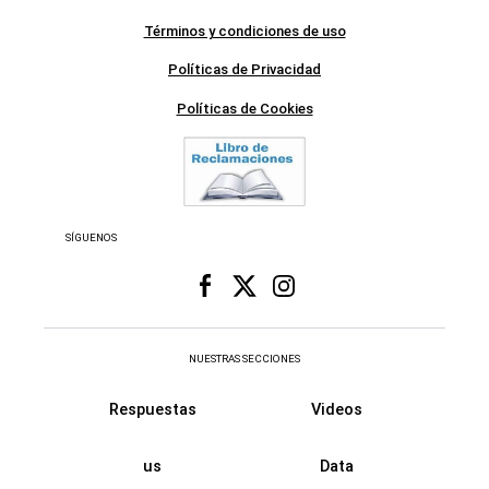
Términos y condiciones de uso
Políticas de Privacidad
Políticas de Cookies
SÍGUENOS
NUESTRAS SECCIONES
Respuestas
Videos
us
Data