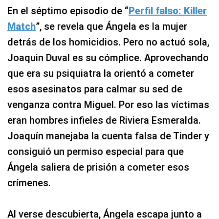
En el séptimo episodio de “
Perfil falso: Killer
Match
”, se revela que Ángela es la mujer
detrás de los homicidios. Pero no actuó sola,
Joaquin Duval es su cómplice. Aprovechando
que era su psiquiatra la orientó a cometer
esos asesinatos para calmar su sed de
venganza contra Miguel. Por eso las víctimas
eran hombres infieles de Riviera Esmeralda.
Joaquín manejaba la cuenta falsa de Tinder y
consiguió un permiso especial para que
Ángela saliera de prisión a cometer esos
crímenes.
Al verse descubierta, Ángela escapa junto a