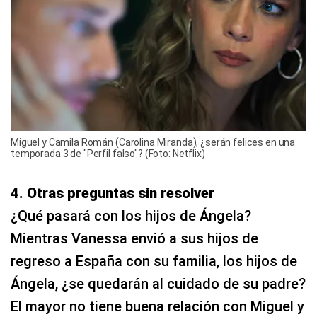
Miguel y Camila Román (Carolina Miranda), ¿serán felices en una
temporada 3 de "Perfil falso"? (Foto: Netflix)
4. Otras preguntas sin resolver
¿Qué pasará con los hijos de Ángela?
Mientras Vanessa envió a sus hijos de
regreso a España con su familia, los hijos de
Ángela, ¿se quedarán al cuidado de su padre?
El mayor no tiene buena relación con Miguel y