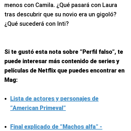
menos con Camila. ¿Qué pasará con Laura
tras descubrir que su novio era un gigoló?
¿Qué sucederá con Inti?
Si te gustó esta nota sobre “Perfil falso”, te
puede interesar más contenido de series y
películas de Netflix que puedes encontrar en
Mag:
Lista de actores y personajes de
“American Primeval”
Final explicado de “Machos alfa” -