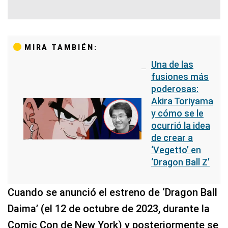
MIRA TAMBIÉN:
Una de las
fusiones más
poderosas:
Akira Toriyama
y cómo se le
ocurrió la idea
de crear a
‘Vegetto’ en
‘Dragon Ball Z’
Cuando se anunció el estreno de ‘Dragon Ball
Daima’ (el 12 de octubre de 2023, durante la
Comic Con de New York) y posteriormente se