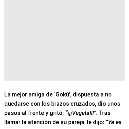
La mejor amiga de ‘Gokú’, dispuesta a no
quedarse con los brazos cruzados, dio unos
pasos al frente y gritó:
“¡¡¡Vegeta!!!”
. Tras
llamar la atención de su pareja, le dijo:
“Ya es