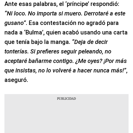
Ante esas palabras, el ‘príncipe’ respondió:
“Ni loco. No importa si muero. Derrotaré a este
gusano”
. Esa contestación no agradó para
nada a ‘Bulma’, quien acabó usando una carta
que tenía bajo la manga.
“Deja de decir
tonterías. Si prefieres seguir peleando, no
aceptaré bañarme contigo. ¿Me oyes? ¡Por más
que insistas, no lo volveré a hacer nunca más!”
,
aseguró.