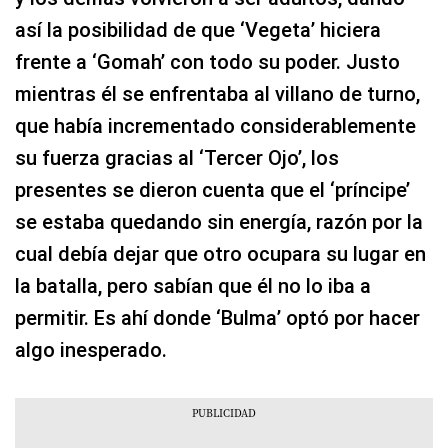
así la posibilidad de que ‘Vegeta’ hiciera
frente a ‘Gomah’ con todo su poder. Justo
mientras él se enfrentaba al villano de turno,
que había incrementado considerablemente
su fuerza gracias al ‘Tercer Ojo’, los
presentes se dieron cuenta que el ‘príncipe’
se estaba quedando sin energía, razón por la
cual debía dejar que otro ocupara su lugar en
la batalla, pero sabían que él no lo iba a
permitir. Es ahí donde ‘Bulma’ optó por hacer
algo inesperado.