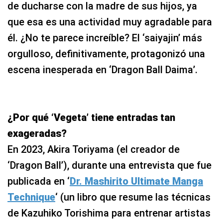
de ducharse con la madre de sus hijos, ya
que esa es una actividad muy agradable para
él. ¿No te parece increíble? El ‘saiyajin’ más
orgulloso, definitivamente, protagonizó una
escena inesperada en ‘Dragon Ball Daima’.
¿Por qué ‘Vegeta’ tiene entradas tan
exageradas?
En 2023, Akira Toriyama (el creador de
‘Dragon Ball’), durante una entrevista que fue
publicada en ‘
Dr. Mashirito Ultimate Manga
Technique
‘ (un libro que resume las técnicas
de Kazuhiko Torishima para entrenar artistas