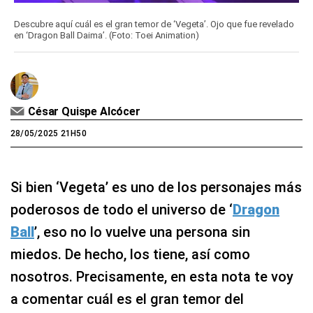
Descubre aquí cuál es el gran temor de ‘Vegeta’. Ojo que fue revelado
en ‘Dragon Ball Daima’. (Foto: Toei Animation)
César Quispe Alcócer
28/05/2025 21H50
Si bien ‘Vegeta’ es uno de los personajes más
poderosos de todo el universo de ‘
Dragon
Ball
’, eso no lo vuelve una persona sin
miedos. De hecho, los tiene, así como
nosotros. Precisamente, en esta nota te voy
a comentar cuál es el gran temor del