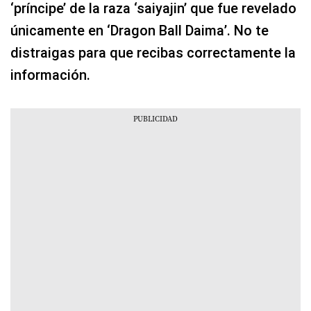
‘príncipe’ de la raza ‘saiyajin’ que fue revelado
únicamente en ‘Dragon Ball Daima’. No te
distraigas para que recibas correctamente la
información.