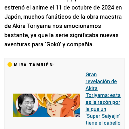
estrenó el anime el 11 de octubre de 2024 en
Japón, muchos fanáticos de la obra maestra
de Akira Toriyama nos emocionamos
bastante, ya que la serie significaba nuevas
aventuras para ‘Gokú’ y compañía.
MIRA TAMBIÉN:
Gran
revelación de
Akira
Toriyama: esta
es la razón por
la que un
‘Super Saiyajin’
tiene el cabello