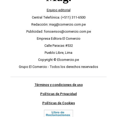
Equipo editorial
Central Telefónica: (+511) 311-6500
Redacción: mag@comercio.com.pe
Publicidad: fonoavisos@comercio.com.pe
Empresa Editora El Comercio
Calle Paracas #532
Pueblo Libre, Lima
Copyright © Elcomercio.pe
Grupo El Comercio - Todos los derechos reservados
Términos y condiciones de uso
Políticas de Privacidad
Políticas de Cookies