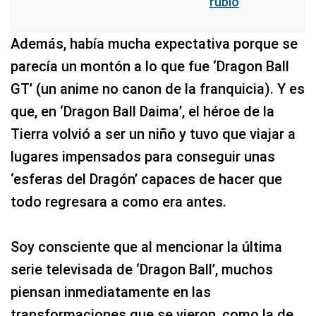
rubio
Además, había mucha expectativa porque se
parecía un montón a lo que fue ‘Dragon Ball
GT’ (un anime no canon de la franquicia). Y es
que, en ‘Dragon Ball Daima’, el héroe de la
Tierra volvió a ser un niño y tuvo que viajar a
lugares impensados para conseguir unas
‘esferas del Dragón’ capaces de hacer que
todo regresara a como era antes.
Soy consciente que al mencionar la última
serie televisada de ‘Dragon Ball’, muchos
piensan inmediatamente en las
transformaciones que se vieron, como la de