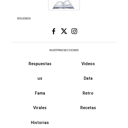
SÍGUENOS
NUESTRAS SECCIONES
Respuestas
Videos
us
Data
Fama
Retro
Virales
Recetas
Historias