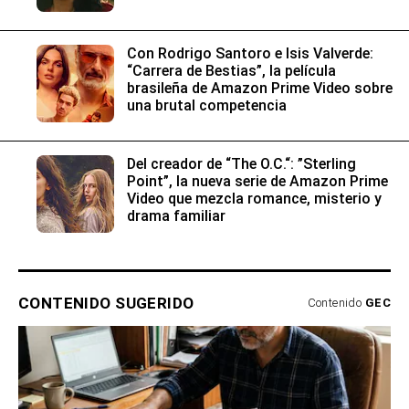
Con Rodrigo Santoro e Isis Valverde:
“Carrera de Bestias”, la película
brasileña de Amazon Prime Video sobre
una brutal competencia
Del creador de “The O.C.“: ”Sterling
Point”, la nueva serie de Amazon Prime
Video que mezcla romance, misterio y
drama familiar
CONTENIDO SUGERIDO
Contenido
GEC