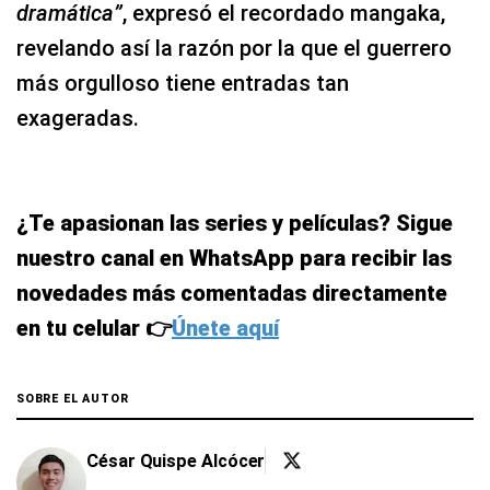
dramática”
, expresó el recordado mangaka,
revelando así la razón por la que el guerrero
más orgulloso tiene entradas tan
exageradas.
¿Te apasionan las series y películas? Sigue
nuestro canal en WhatsApp para recibir las
novedades más comentadas directamente
en tu celular 👉
Únete aquí
SOBRE EL AUTOR
César Quispe Alcócer