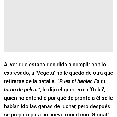
Al ver que estaba decidida a cumplir con lo
expresado, a ‘Vegeta’ no le quedó de otra que
retirarse de la batalla.
“Pues ni hablar. Es tu
turno de pelear”
, le dijo el guerrero a ‘Gokú’,
quien no entendió por qué de pronto a él se le
habían ido las ganas de luchar, pero después
se preparó para un nuevo round con ‘Gomah’.