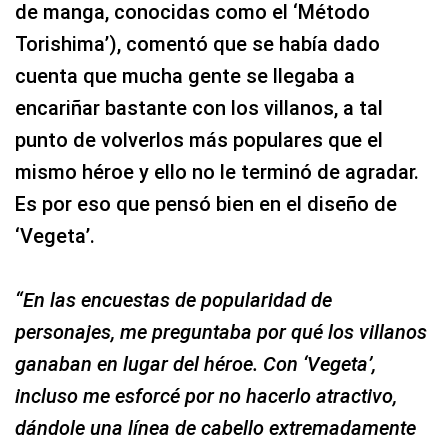
de manga, conocidas como el ‘Método
Torishima’), comentó que se había dado
cuenta que mucha gente se llegaba a
encariñar bastante con los villanos, a tal
punto de volverlos más populares que el
mismo héroe y ello no le terminó de agradar.
Es por eso que pensó bien en el diseño de
‘Vegeta’.
“En las encuestas de popularidad de
personajes, me preguntaba por qué los villanos
ganaban en lugar del héroe. Con ‘Vegeta’,
incluso me esforcé por no hacerlo atractivo,
dándole una línea de cabello extremadamente