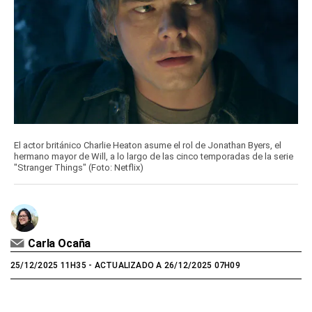
El actor británico Charlie Heaton asume el rol de Jonathan Byers, el
hermano mayor de Will, a lo largo de las cinco temporadas de la serie
"Stranger Things" (Foto: Netflix)
Carla Ocaña
25/12/2025 11H35
- ACTUALIZADO A 26/12/2025 07H09