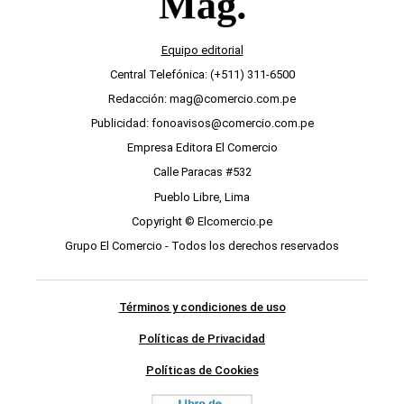
Equipo editorial
Central Telefónica: (+511) 311-6500
Redacción: mag@comercio.com.pe
Publicidad: fonoavisos@comercio.com.pe
Empresa Editora El Comercio
Calle Paracas #532
Pueblo Libre, Lima
Copyright © Elcomercio.pe
Grupo El Comercio - Todos los derechos reservados
Términos y condiciones de uso
Políticas de Privacidad
Políticas de Cookies