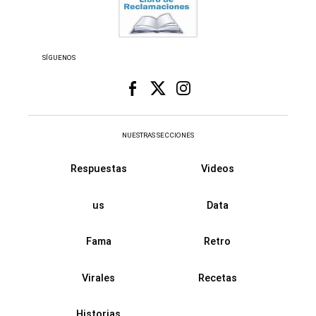
SÍGUENOS
NUESTRAS SECCIONES
Respuestas
Videos
us
Data
Fama
Retro
Virales
Recetas
Historias