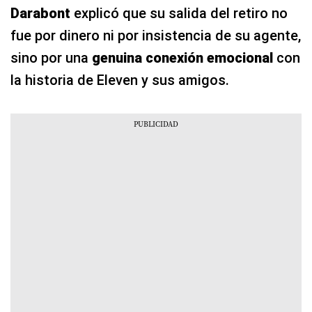
Darabont
explicó que su salida del retiro no
fue por dinero ni por insistencia de su agente,
sino por una
genuina conexión emocional
con
la historia de Eleven y sus amigos.