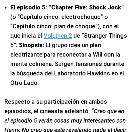
El episodio 5: “Chapter Five: Shock Jock”
(o “Capítulo cinco: electrochoque” o
“Capítulo cinco: plan de choque”), con el
que inicia el
Volumen 2
de “Stranger Things
5”.
Sinopsis:
El grupo idea un plan
electrizante para reconectar a Will con la
mente colmena. Surgen tensiones durante
la búsqueda del Laboratorio Hawkins en el
Otro Lado.
Respecto a su participación en ambos
episodios, el cineasta adelantó:
“​Creo que en
el episodio 5 verán cosas muy interesantes con
Henry. No creo que esté revelando nada al decir