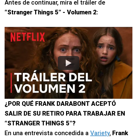
Antes de continuar, mira el tráiler de
“Stranger Things 5” - Volumen 2
:
¿POR QUÉ FRANK DARABONT ACEPTÓ
SALIR DE SU RETIRO PARA TRABAJAR EN
“STRANGER THINGS 5”?
En una entrevista concedida a
Variety
,
Frank