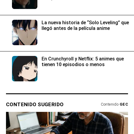
La nueva historia de “Solo Leveling” que
llegó antes de la película anime
En Crunchyroll y Netflix: 5 animes que
tienen 10 episodios o menos
CONTENIDO SUGERIDO
Contenido
GEC