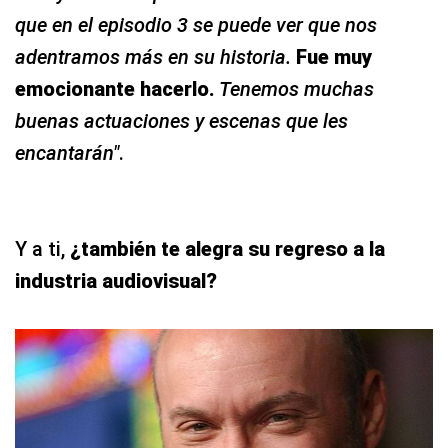
que en el episodio 3 se puede ver que nos
adentramos más en su historia.
Fue muy
emocionante hacerlo.
Tenemos muchas
buenas actuaciones y escenas que les
encantarán"
.
Y a ti,
¿también te alegra su regreso a la
industria audiovisual?