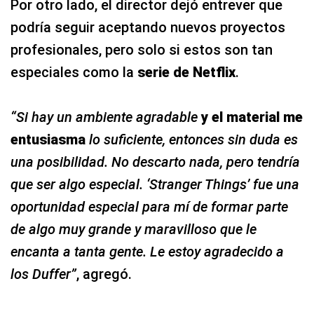
Por otro lado, el director dejó entrever que
podría seguir aceptando nuevos proyectos
profesionales, pero solo si estos son tan
especiales como la
serie de Netflix
.
“Si hay un ambiente agradable
y el material me
entusiasma
lo suficiente, entonces sin duda es
una posibilidad. No descarto nada, pero tendría
que ser algo especial. ‘Stranger Things’ fue una
oportunidad especial para mí de formar parte
de algo muy grande y maravilloso que le
encanta a tanta gente. Le estoy agradecido a
los Duffer”
, agregó.