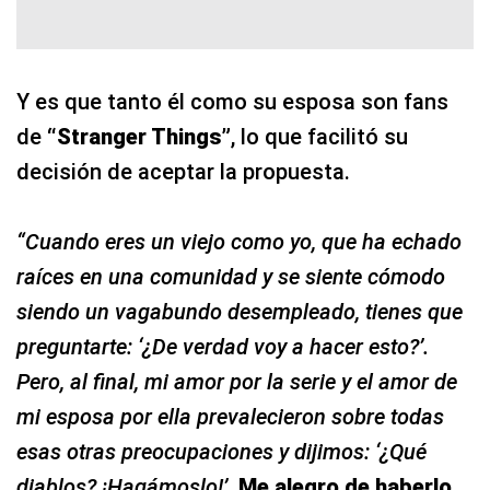
Y es que tanto él como su esposa son fans
de
“Stranger Things”
, lo que facilitó su
decisión de aceptar la propuesta.
“Cuando eres un viejo como yo, que ha echado
raíces en una comunidad y se siente cómodo
siendo un vagabundo desempleado, tienes que
preguntarte: ‘¿De verdad voy a hacer esto?’.
Pero, al final, mi amor por la serie y el amor de
mi esposa por ella prevalecieron sobre todas
esas otras preocupaciones y dijimos: ‘¿Qué
diablos? ¡Hagámoslo!’.
Me alegro de haberlo