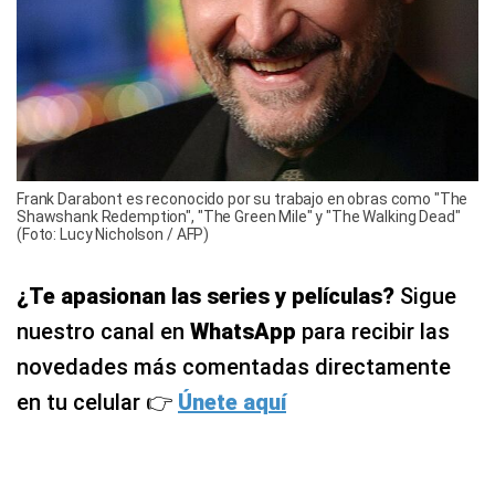
Frank Darabont es reconocido por su trabajo en obras como "The
Shawshank Redemption", "The Green Mile" y "The Walking Dead"
(Foto: Lucy Nicholson / AFP)
¿Te apasionan las series y películas?
Sigue
nuestro canal en
WhatsApp
para recibir las
novedades más comentadas directamente
en tu celular 👉
Únete aquí