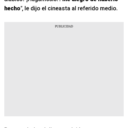
hecho
"
, le dijo el cineasta al referido medio.