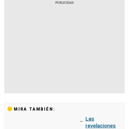
MIRA TAMBIÉN:
Las
revelaciones