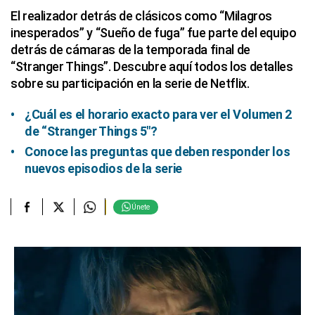
El realizador detrás de clásicos como “Milagros
inesperados” y “Sueño de fuga” fue parte del equipo
detrás de cámaras de la temporada final de
“Stranger Things”. Descubre aquí todos los detalles
sobre su participación en la serie de Netflix.
¿Cuál es el horario exacto para ver el Volumen 2
de “Stranger Things 5″?
Conoce las preguntas que deben responder los
nuevos episodios de la serie
Únete