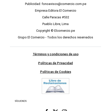
Publicidad: fonoavisos@comercio.com.pe
Empresa Editora El Comercio
Calle Paracas #532
Pueblo Libre, Lima
Copyright © Elcomercio.pe
Grupo El Comercio - Todos los derechos reservados
Términos y condiciones de uso
Políticas de Privacidad
Políticas de Cookies
SÍGUENOS