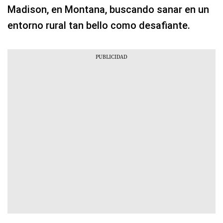
Madison, en Montana, buscando sanar en un
entorno rural tan bello como desafiante.