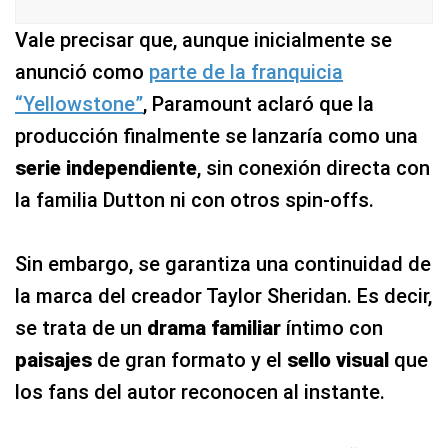
Vale precisar que, aunque inicialmente se
anunció como
parte de la franquicia
“Yellowstone”
, Paramount aclaró que la
producción finalmente se lanzaría como una
serie independiente
, sin conexión directa con
la familia Dutton ni con otros spin‑offs.
Sin embargo, se garantiza una continuidad de
la marca del creador Taylor Sheridan. Es decir,
se trata de un
drama familiar
íntimo con
paisajes
de gran formato y el
sello visual
que
los fans del autor reconocen al instante.