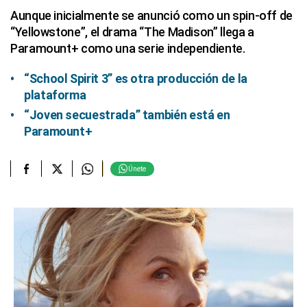
Aunque inicialmente se anunció como un spin-off de
“Yellowstone”, el drama “The Madison” llega a
Paramount+ como una serie independiente.
“School Spirit 3” es otra producción de la
plataforma
“Joven secuestrada” también está en
Paramount+
Únete