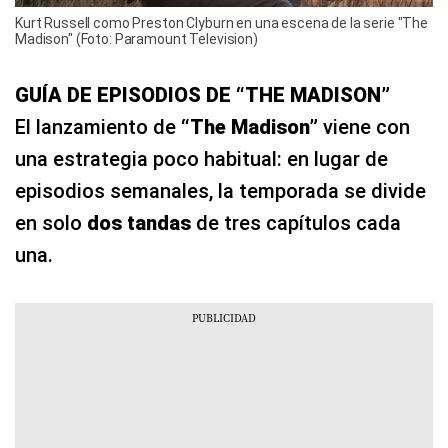
Kurt Russell como Preston Clyburn en una escena de la serie "The
Madison" (Foto: Paramount Television)
GUÍA DE EPISODIOS DE “THE MADISON”
El lanzamiento de
“The Madison”
viene con
una estrategia poco habitual: en lugar de
episodios semanales, la temporada se divide
en solo
dos tandas
de tres capítulos cada
una.