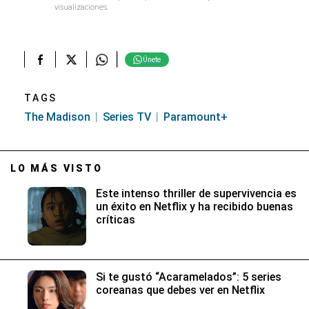
visualizaciones.
Únete
TAGS
The Madison
Series TV
Paramount+
LO MÁS VISTO
Este intenso thriller de supervivencia es
un éxito en Netflix y ha recibido buenas
críticas
Si te gustó “Acaramelados”: 5 series
coreanas que debes ver en Netflix