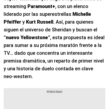
streaming
Paramount+
, con un elenco
liderado por las superestrellas
Michelle
Pfeiffer
y
Kurt Russell
. Así, para quienes
siguen el universo de Sheridan y buscan el
“nuevo Yellowstone”
, esta propuesta es ideal
para sumar a su próxima maratón frente a la
TV... dado que concentra un interesante
premisa dramática, un reparto de primer nivel
y una historia de duelo contada en clave
neo‑western.