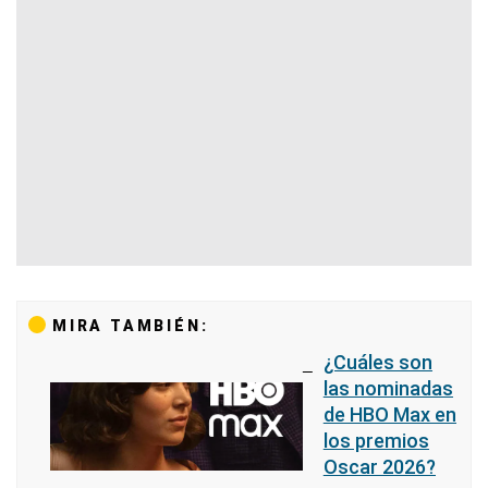
MIRA TAMBIÉN:
¿Cuáles son
las nominadas
de HBO Max en
los premios
Oscar 2026?