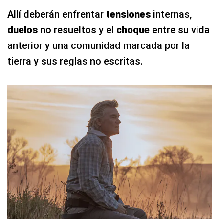
Allí deberán enfrentar
tensiones
internas,
duelos
no resueltos y el
choque
entre su vida
anterior y una comunidad marcada por la
tierra y sus reglas no escritas.