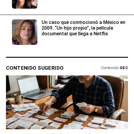
Un caso que conmocionó a México en
2009: “Un hijo propio”, la película
documental que llega a Netflix
CONTENIDO SUGERIDO
Contenido
GEC