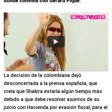
donde convivía con Gerard Piqué.
La decisión de la colombiana dejó
desconcertada a la prensa española, que
creía que Shakira estaría algún tiempo más
debido a que debe resolver asuntos de su
juicio con Hacienda por evasión fiscal, para el