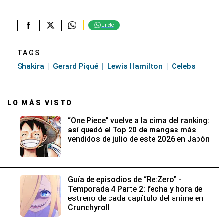
Únete
TAGS
Shakira
Gerard Piqué
Lewis Hamilton
Celebs
LO MÁS VISTO
“One Piece” vuelve a la cima del ranking:
así quedó el Top 20 de mangas más
vendidos de julio de este 2026 en Japón
Guía de episodios de “Re:Zero” -
Temporada 4 Parte 2: fecha y hora de
estreno de cada capítulo del anime en
Crunchyroll