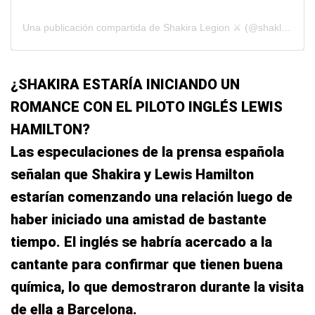
Una publicación compartida de Shakira Legion ⚔️ (@shaklegion)
¿SHAKIRA ESTARÍA INICIANDO UN
ROMANCE CON EL PILOTO INGLÉS LEWIS
HAMILTON?
Las especulaciones de la prensa española
señalan que Shakira y Lewis Hamilton
estarían comenzando una relación luego de
haber iniciado una amistad de bastante
tiempo. El inglés se habría acercado a la
cantante para confirmar que tienen buena
química, lo que demostraron durante la visita
de ella a Barcelona.