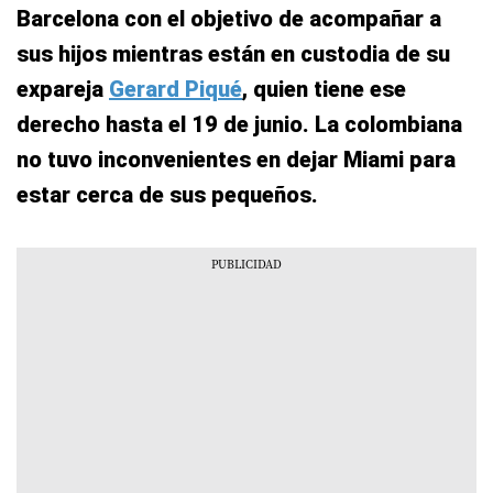
Barcelona con el objetivo de acompañar a
sus hijos mientras están en custodia de su
expareja
Gerard Piqué
, quien tiene ese
derecho hasta el 19 de junio. La colombiana
no tuvo inconvenientes en dejar Miami para
estar cerca de sus pequeños.