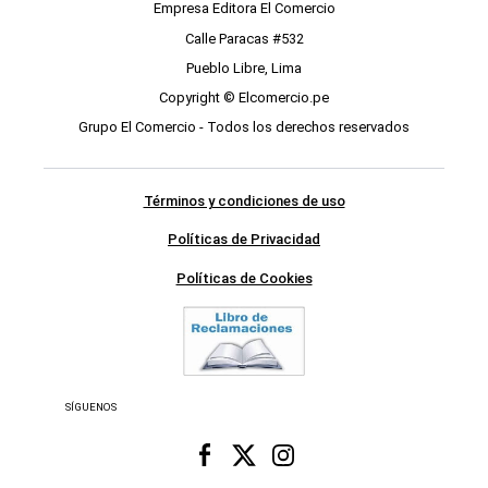
Empresa Editora El Comercio
Calle Paracas #532
Pueblo Libre, Lima
Copyright © Elcomercio.pe
Grupo El Comercio - Todos los derechos reservados
Términos y condiciones de uso
Políticas de Privacidad
Políticas de Cookies
SÍGUENOS