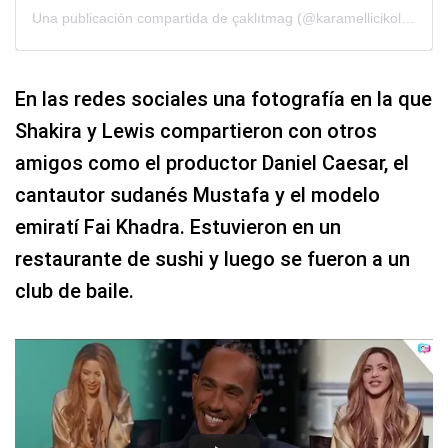
Una publicación compartida de çaklıtmag (@karamellicikolatm)
En las redes sociales una fotografía en la que
Shakira y Lewis compartieron con otros
amigos como el productor Daniel Caesar, el
cantautor sudanés Mustafa y el modelo
emiratí Fai Khadra. Estuvieron en un
restaurante de sushi y luego se fueron a un
club de baile.