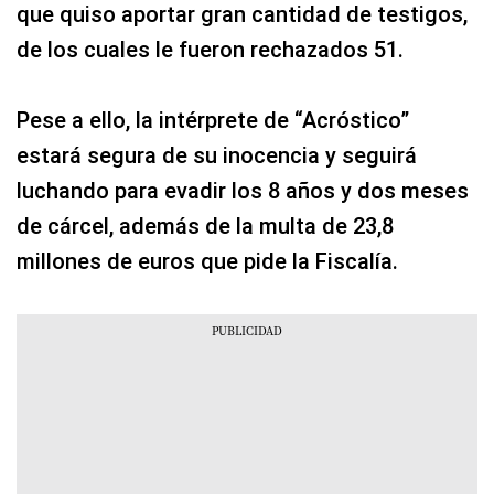
que quiso aportar gran cantidad de testigos,
de los cuales le fueron rechazados 51.
Pese a ello, la intérprete de “Acróstico”
estará segura de su inocencia y seguirá
luchando para evadir los 8 años y dos meses
de cárcel, además de la multa de 23,8
millones de euros que pide la Fiscalía.