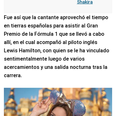
Shakira
Fue así que la cantante aprovechó el tiempo
en tierras españolas para asistir al Gran
Premio de la Fórmula 1 que se llevó a cabo
allí, en el cual acompañó al piloto inglés
Lewis Hamilton, con quien se le ha vinculado
sentimentalmente luego de varios
acercamientos y una salida nocturna tras la
carrera.