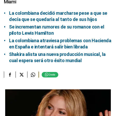
Miami
La colombiana decidió marcharse pese a que se
decía que se quedaría al tanto de sus hijos
Se incrementan rumores de su romance con el
piloto Lewis Hamilton
La colombiana atraviesa problemas con Hacienda
en España e intentará salir bien librada
Shakira alista una nueva producción musical, la
cual espera será otro éxito mundial
Únete