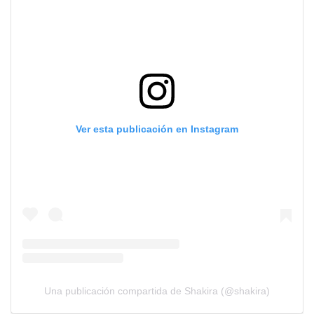
Ver esta publicación en Instagram
Una publicación compartida de Shakira (@shakira)