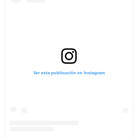
Ver esta publicación en Instagram