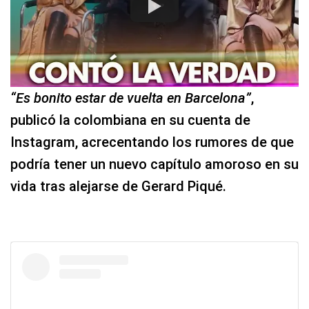
“Es bonito estar de vuelta en Barcelona”
,
publicó la colombiana en su cuenta de
Instagram, acrecentando los rumores de que
podría tener un nuevo capítulo amoroso en su
vida tras alejarse de Gerard Piqué.