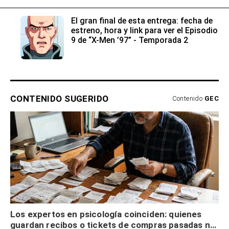
El gran final de esta entrega: fecha de
estreno, hora y link para ver el Episodio
9 de “X-Men ’97” - Temporada 2
CONTENIDO SUGERIDO
Contenido
GEC
Los expertos en psicología coinciden: quienes
guardan recibos o tickets de compras pasadas no