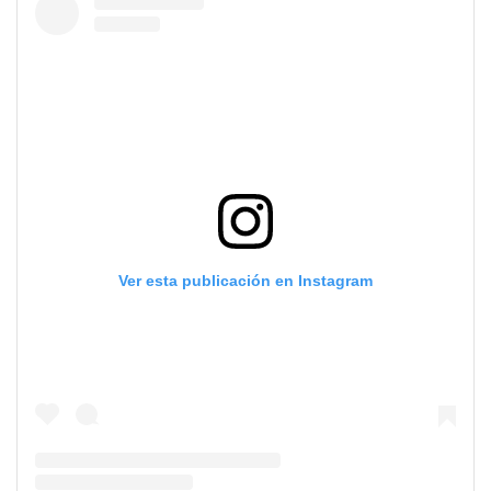
Ver esta publicación en Instagram