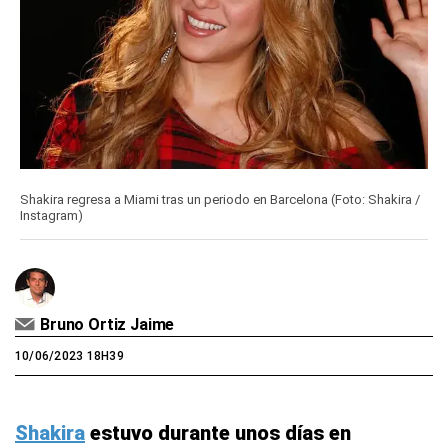
Shakira regresa a Miami tras un periodo en Barcelona (Foto: Shakira /
Instagram)
Bruno Ortiz Jaime
10/06/2023 18H39
Shakira
estuvo durante unos días en