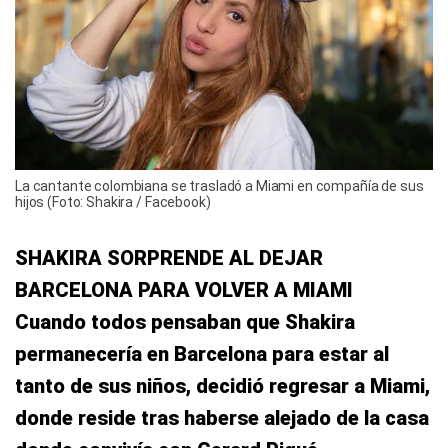
La cantante colombiana se trasladó a Miami en compañía de sus
hijos (Foto: Shakira / Facebook)
SHAKIRA SORPRENDE AL DEJAR
BARCELONA PARA VOLVER A MIAMI
Cuando todos pensaban que Shakira
permanecería en Barcelona para estar al
tanto de sus niños, decidió regresar a Miami,
donde reside tras haberse alejado de la casa