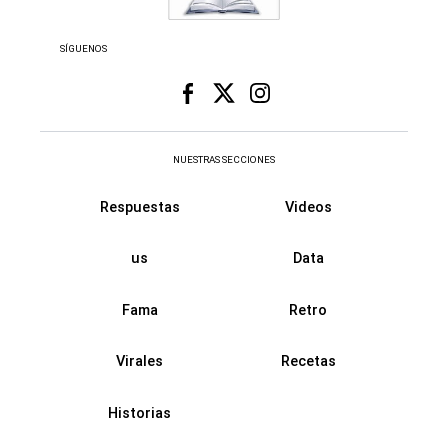
SÍGUENOS
NUESTRAS SECCIONES
Respuestas
Videos
us
Data
Fama
Retro
Virales
Recetas
Historias