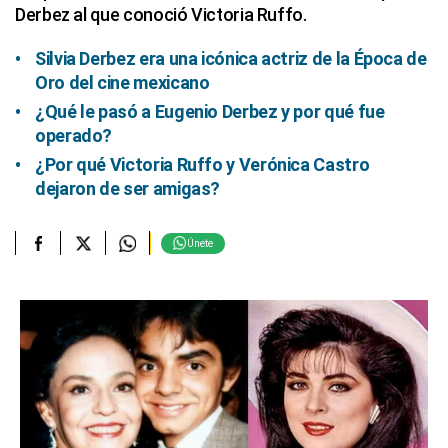
Derbez al que conoció Victoria Ruffo.
Silvia Derbez era una icónica actriz de la Época de
Oro del cine mexicano
¿Qué le pasó a Eugenio Derbez y por qué fue
operado?
¿Por qué Victoria Ruffo y Verónica Castro
dejaron de ser amigas?
Únete