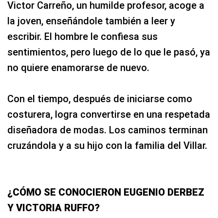
Victor Carreño, un humilde profesor, acoge a
la joven, enseñándole también a leer y
escribir. El hombre le confiesa sus
sentimientos, pero luego de lo que le pasó, ya
no quiere enamorarse de nuevo.
Con el tiempo, después de iniciarse como
costurera, logra convertirse en una respetada
diseñadora de modas. Los caminos terminan
cruzándola y a su hijo con la familia del Villar.
¿CÓMO SE CONOCIERON EUGENIO DERBEZ
Y VICTORIA RUFFO?