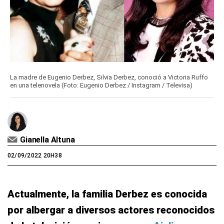
La madre de Eugenio Derbez, Silvia Derbez, conoció a Victoria Ruffo
en una telenovela (Foto: Eugenio Derbez / Instagram / Televisa)
Gianella Altuna
02/09/2022 20H38
Actualmente, la familia Derbez es conocida
por albergar a diversos actores reconocidos