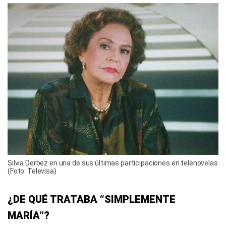
Silvia Derbez en una de sus últimas participaciones en telenovelas
(Foto: Televisa)
¿DE QUÉ TRATABA “SIMPLEMENTE
MARÍA”?