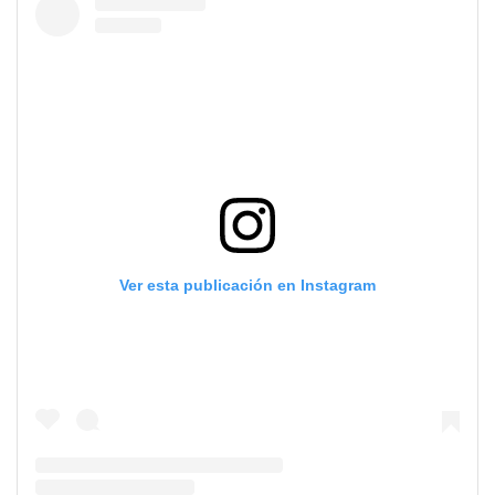
Ver esta publicación en Instagram