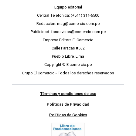
Equipo editorial
Central Telefónica: (+511) 311-6500
Redacción: mag@comercio.com.pe
Publicidad: fonoavisos@comercio.com.pe
Empresa Editora El Comercio
Calle Paracas #532
Pueblo Libre, Lima
Copyright © Elcomercio.pe
Grupo El Comercio - Todos los derechos reservados
Términos y condiciones de uso
Políticas de Privacidad
Políticas de Cookies