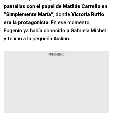
pantallas con el papel de Matilde Carreño en
“Simplemente María”
, donde
Victoria Ruffo
era la protagonista
. En ese momento,
Eugenio ya había conocido a Gabriela Michel
y tenían a la pequeña Aislinn.