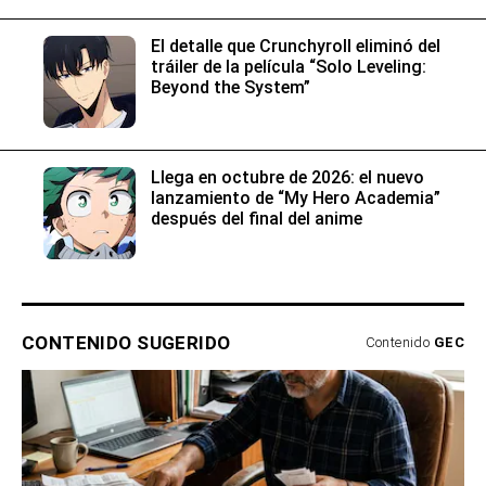
El detalle que Crunchyroll eliminó del
tráiler de la película “Solo Leveling:
Beyond the System”
Llega en octubre de 2026: el nuevo
lanzamiento de “My Hero Academia”
después del final del anime
CONTENIDO SUGERIDO
Contenido
GEC