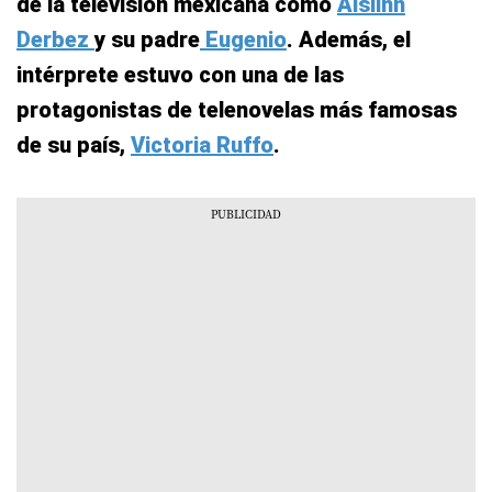
de la televisión mexicana como
Aislinn
Derbez
y su padre
Eugenio
. Además, el
intérprete estuvo con una de las
protagonistas de telenovelas más famosas
de su país,
Victoria Ruffo
.