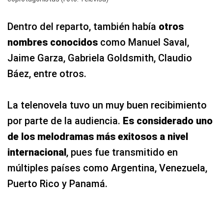
Dentro del reparto, también había
otros
nombres conocidos
como Manuel Saval,
Jaime Garza, Gabriela Goldsmith, Claudio
Báez, entre otros.
La telenovela tuvo un muy buen recibimiento
por parte de la audiencia.
Es considerado uno
de los melodramas más exitosos a nivel
internacional
, pues fue transmitido en
múltiples países como Argentina, Venezuela,
Puerto Rico y Panamá.