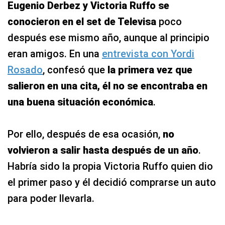
Eugenio Derbez y Victoria Ruffo se
conocieron en el set de Televisa
poco
después ese mismo año, aunque al principio
eran amigos. En una
entrevista con Yordi
Rosado
, confesó que
la primera vez que
salieron en una cita, él no se encontraba en
una buena situación económica
.
Por ello, después de esa ocasión,
no
volvieron a salir hasta después de un año
.
Habría sido la propia Victoria Ruffo quien dio
el primer paso y él decidió comprarse un auto
para poder llevarla.