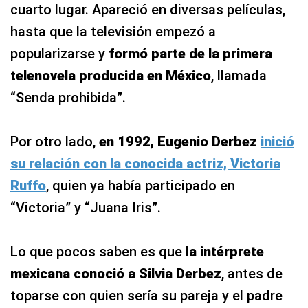
cuarto lugar. Apareció en diversas películas,
hasta que la televisión empezó a
popularizarse y
formó parte de la primera
telenovela producida en México
, llamada
“Senda prohibida”.
Por otro lado,
en 1992, Eugenio Derbez
inició
su relación con la conocida actriz, Victoria
Ruffo
, quien ya había participado en
“Victoria” y “Juana Iris”.
Lo que pocos saben es que l
a intérprete
mexicana conoció a Silvia Derbez
, antes de
toparse con quien sería su pareja y el padre