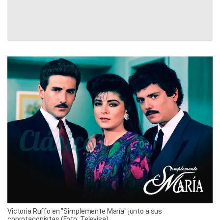
Victoria Ruffo en "Simplemente María" junto a sus
coprotagonistas (Foto: Televisa)