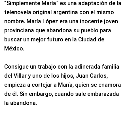
“Simplemente María” es una adaptación de la
telenovela original argentina con el mismo
nombre. María López era una inocente joven
provinciana que abandona su pueblo para
buscar un mejor futuro en la Ciudad de
México.
Consigue un trabajo con la adinerada familia
del Villar y uno de los hijos, Juan Carlos,
empieza a cortejar a María, quien se enamora
de él. Sin embargo, cuando sale embarazada
la abandona.