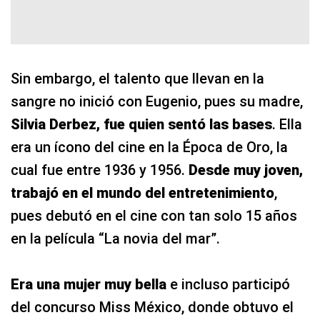
Sin embargo, el talento que llevan en la
sangre no inició con Eugenio, pues su madre,
Silvia Derbez, fue quien sentó las bases
. Ella
era un ícono del cine en la Época de Oro, la
cual fue entre 1936 y 1956.
Desde muy joven,
trabajó en el mundo del entretenimiento
,
pues debutó en el cine con tan solo 15 años
en la película “La novia del mar”.
Era una mujer muy bella
e incluso participó
del concurso Miss México, donde obtuvo el