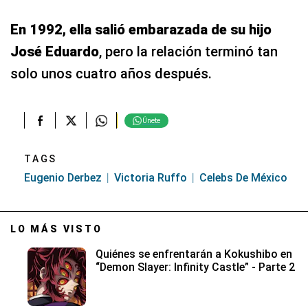
En 1992, ella salió embarazada de su hijo
José Eduardo
, pero la relación terminó tan
solo unos cuatro años después.
Únete
TAGS
Eugenio Derbez
Victoria Ruffo
Celebs De México
LO MÁS VISTO
Quiénes se enfrentarán a Kokushibo en
“Demon Slayer: Infinity Castle” - Parte 2