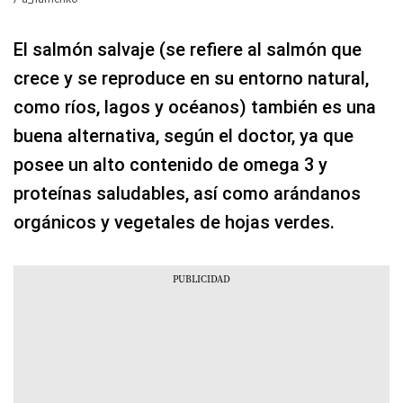
El salmón salvaje (se refiere al salmón que
crece y se reproduce en su entorno natural,
como ríos, lagos y océanos) también es una
buena alternativa, según el doctor, ya que
posee un alto contenido de omega 3 y
proteínas saludables, así como arándanos
orgánicos y vegetales de hojas verdes.