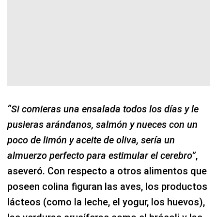
“Si comieras una ensalada todos los días y le
pusieras arándanos, salmón y nueces con un
poco de limón y aceite de oliva, sería un
almuerzo perfecto para estimular el cerebro”
,
aseveró. Con respecto a otros alimentos que
poseen colina figuran las aves, los productos
lácteos (como la leche, el yogur, los huevos),