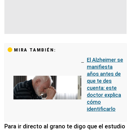
MIRA TAMBIÉN:
El Alzheimer se
manifiesta
años antes de
que te des
cuenta: este
doctor explica
cómo
identificarlo
Para ir directo al grano te digo que el estudio