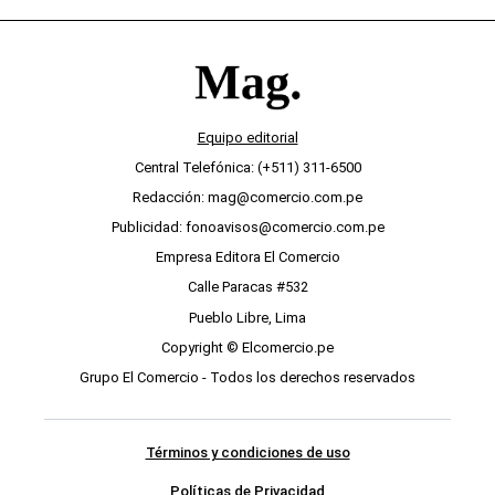
Equipo editorial
Central Telefónica: (+511) 311-6500
Redacción: mag@comercio.com.pe
Publicidad: fonoavisos@comercio.com.pe
Empresa Editora El Comercio
Calle Paracas #532
Pueblo Libre, Lima
Copyright © Elcomercio.pe
Grupo El Comercio - Todos los derechos reservados
Términos y condiciones de uso
Políticas de Privacidad