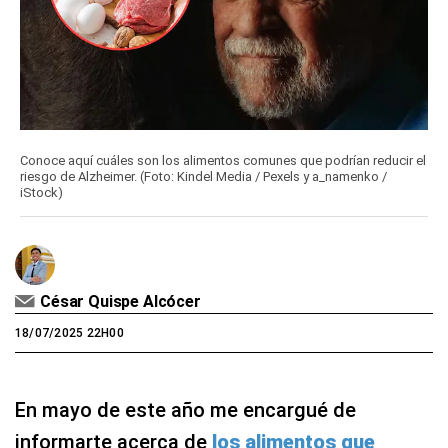
Conoce aquí cuáles son los alimentos comunes que podrían reducir el
riesgo de Alzheimer. (Foto: Kindel Media / Pexels y a_namenko /
iStock)
César Quispe Alcócer
18/07/2025 22H00
En mayo de este año me encargué de
informarte acerca de
los alimentos que