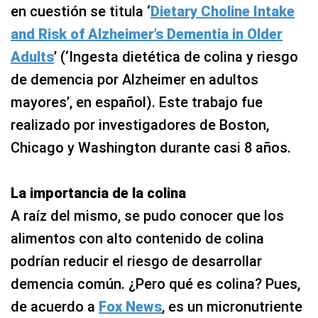
en cuestión se titula ‘
Dietary Choline Intake
and Risk of Alzheimer’s Dementia in Older
Adults
’ (‘Ingesta dietética de colina y riesgo
de demencia por Alzheimer en adultos
mayores’, en español). Este trabajo fue
realizado por investigadores de Boston,
Chicago y Washington durante casi 8 años.
La importancia de la colina
A raíz del mismo, se pudo conocer que los
alimentos con alto contenido de colina
podrían reducir el riesgo de desarrollar
demencia común. ¿Pero qué es colina? Pues,
de acuerdo a
Fox News
, es un micronutriente