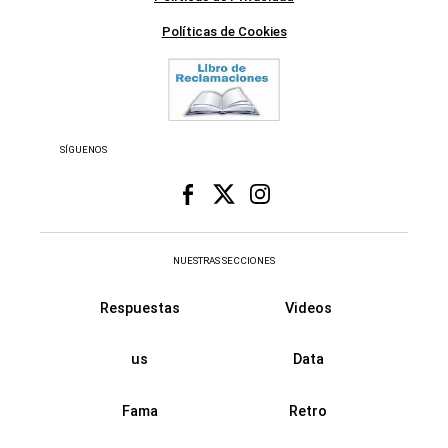
Políticas de Cookies
SÍGUENOS
NUESTRAS SECCIONES
Respuestas
Videos
us
Data
Fama
Retro