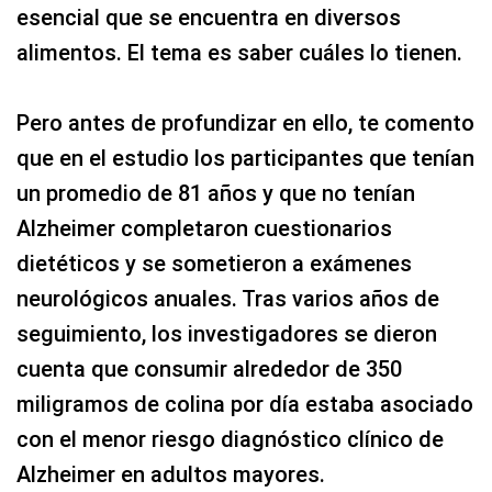
esencial que se encuentra en diversos
alimentos. El tema es saber cuáles lo tienen.
Pero antes de profundizar en ello, te comento
que en el estudio los participantes que tenían
un promedio de 81 años y que no tenían
Alzheimer completaron cuestionarios
dietéticos y se sometieron a exámenes
neurológicos anuales. Tras varios años de
seguimiento, los investigadores se dieron
cuenta que consumir alrededor de 350
miligramos de colina por día estaba asociado
con el menor riesgo diagnóstico clínico de
Alzheimer en adultos mayores.