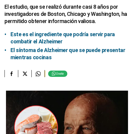
El estudio, que se realizó durante casi 8 años por
investigadores de Boston, Chicago y Washington, ha
permitido obtener información valiosa.
Este es el ingrediente que podría servir para
combatir el Alzheimer
El síntoma de Alzheimer que se puede presentar
mientras cocinas
Únete