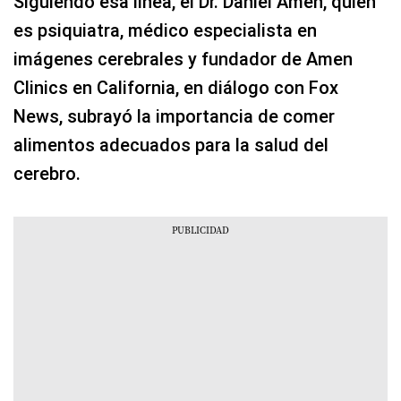
Siguiendo esa línea, el Dr. Daniel Amen, quien
es psiquiatra, médico especialista en
imágenes cerebrales y fundador de Amen
Clinics en California, en diálogo con Fox
News, subrayó la importancia de comer
alimentos adecuados para la salud del
cerebro.