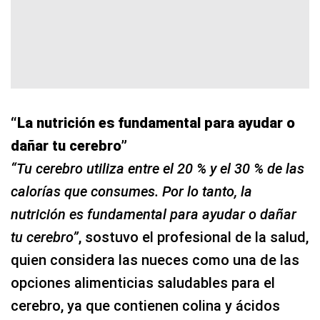
“La nutrición es fundamental para ayudar o
dañar tu cerebro”
“Tu cerebro utiliza entre el 20 % y el 30 % de las
calorías que consumes. Por lo tanto, la
nutrición es fundamental para ayudar o dañar
tu cerebro”
, sostuvo el profesional de la salud,
quien considera las nueces como una de las
opciones alimenticias saludables para el
cerebro, ya que contienen colina y ácidos