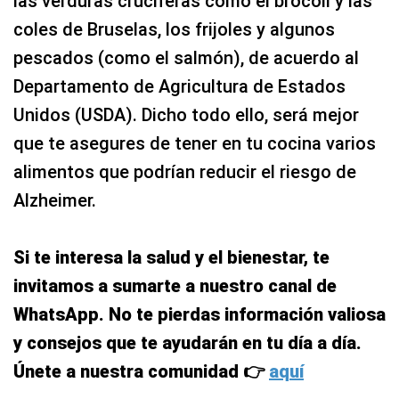
las verduras crucíferas como el brócoli y las
coles de Bruselas, los frijoles y algunos
pescados (como el salmón), de acuerdo al
Departamento de Agricultura de Estados
Unidos (USDA). Dicho todo ello, será mejor
que te asegures de tener en tu cocina varios
alimentos que podrían reducir el riesgo de
Alzheimer.
Si te interesa la salud y el bienestar, te
invitamos a sumarte a nuestro canal de
WhatsApp. No te pierdas información valiosa
y consejos que te ayudarán en tu día a día.
Únete a nuestra comunidad 👉
aquí