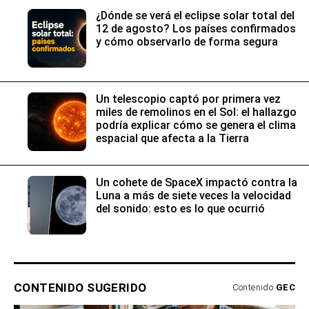
¿Dónde se verá el eclipse solar total del
12 de agosto? Los países confirmados
y cómo observarlo de forma segura
Un telescopio captó por primera vez
miles de remolinos en el Sol: el hallazgo
podría explicar cómo se genera el clima
espacial que afecta a la Tierra
Un cohete de SpaceX impactó contra la
Luna a más de siete veces la velocidad
del sonido: esto es lo que ocurrió
CONTENIDO SUGERIDO
Contenido
GEC