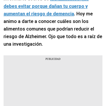
debes evitar porque dañan tu cuerpo y
aumentan el riesgo de demencia
. Hoy me
animo a darte a conocer cuáles son los
alimentos comunes que podrían reducir el
riesgo de Alzheimer. Ojo que todo es a raíz de
una investigación.