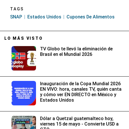
TAGS
SNAP
Estados Unidos
Cupones De Alimentos
LO MÁS VISTO
TV Globo te llevó la eliminación de
Brasil en el Mundial 2026
Inauguración de la Copa Mundial 2026
EN VIVO: hora, canales TV, quién canta
y cómo ver EN DIRECTO en México y
Estados Unidos
Dólar a Quetzal guatemalteco hoy,
viernes 15 de mayo - Convierte USD a