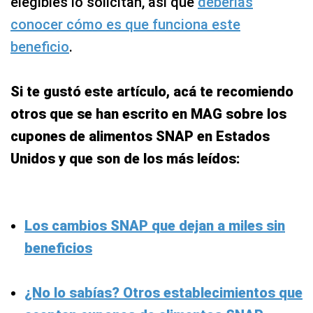
elegibles lo solicitan, así que
deberías
conocer cómo es que funciona este
beneficio
.
Si te gustó este artículo, acá te recomiendo
otros que se han escrito en MAG sobre los
cupones de alimentos SNAP en Estados
Unidos y que son de los más leídos:
Los cambios SNAP que dejan a miles sin
beneficios
¿No lo sabías? Otros establecimientos que