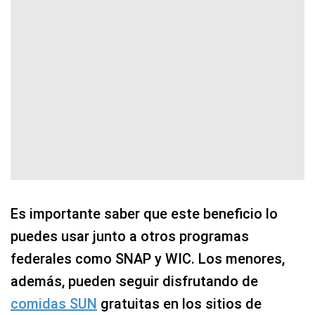
Es importante saber que este beneficio lo
puedes usar junto a otros programas
federales como SNAP y WIC. Los menores,
además, pueden seguir disfrutando de
comidas SUN
gratuitas en los sitios de