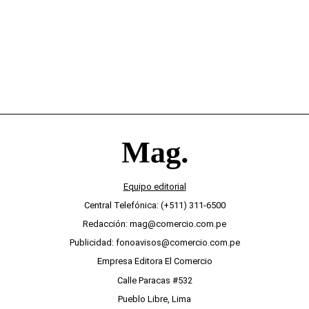
Equipo editorial
Central Telefónica: (+511) 311-6500
Redacción: mag@comercio.com.pe
Publicidad: fonoavisos@comercio.com.pe
Empresa Editora El Comercio
Calle Paracas #532
Pueblo Libre, Lima