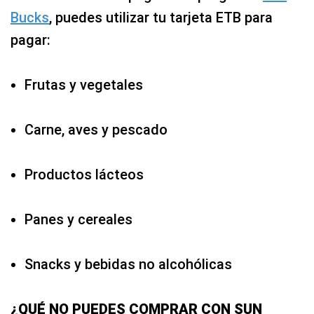
Bucks
, puedes utilizar tu tarjeta ETB para
pagar:
Frutas y vegetales
Carne, aves y pescado
Productos lácteos
Panes y cereales
Snacks y bebidas no alcohólicas
¿QUÉ NO PUEDES COMPRAR CON SUN