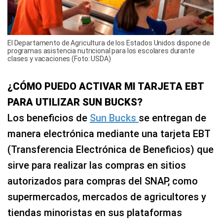
El Departamento de Agricultura de los Estados Unidos dispone de
programas asistencia nutricional para los escolares durante
clases y vacaciones (Foto: USDA)
¿CÓMO PUEDO ACTIVAR MI TARJETA EBT
PARA UTILIZAR SUN BUCKS?
Los beneficios de
Sun Bucks
se entregan de
manera electrónica mediante una tarjeta EBT
(Transferencia Electrónica de Beneficios) que
sirve para realizar las compras en sitios
autorizados para compras del SNAP, como
supermercados, mercados de agricultores y
tiendas minoristas en sus plataformas