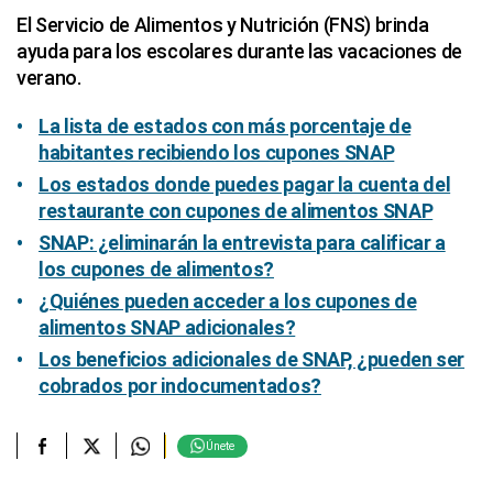
El Servicio de Alimentos y Nutrición (FNS) brinda
ayuda para los escolares durante las vacaciones de
verano.
La lista de estados con más porcentaje de
habitantes recibiendo los cupones SNAP
Los estados donde puedes pagar la cuenta del
restaurante con cupones de alimentos SNAP
SNAP: ¿eliminarán la entrevista para calificar a
los cupones de alimentos?
¿Quiénes pueden acceder a los cupones de
alimentos SNAP adicionales?
Los beneficios adicionales de SNAP, ¿pueden ser
cobrados por indocumentados?
Únete