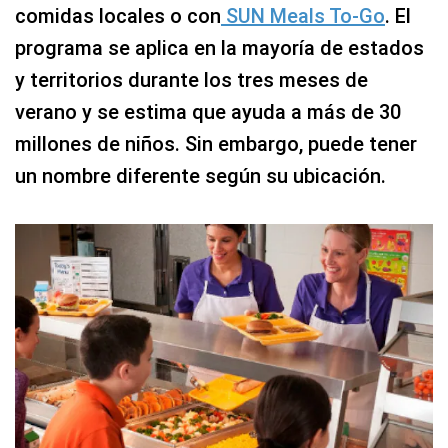
comidas locales o con
SUN Meals To-Go
. El
programa se aplica en la mayoría de estados
y territorios durante los tres meses de
verano y se estima que ayuda a más de 30
millones de niños. Sin embargo, puede tener
un nombre diferente según su ubicación.