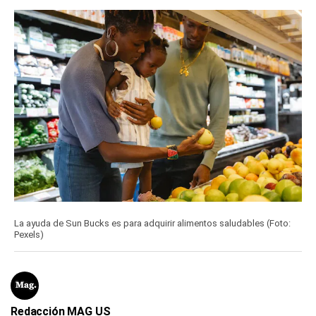
La ayuda de Sun Bucks es para adquirir alimentos saludables (Foto:
Pexels)
Redacción MAG US