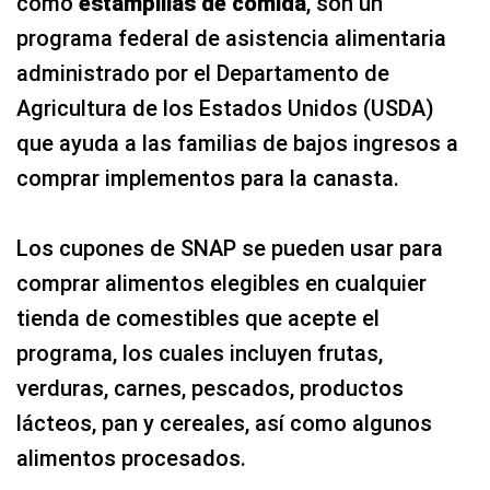
como
estampillas de comida
, son un
programa federal de asistencia alimentaria
administrado por el Departamento de
Agricultura de los Estados Unidos (USDA)
que ayuda a las familias de bajos ingresos a
comprar implementos para la canasta.
Los cupones de SNAP se pueden usar para
comprar alimentos elegibles en cualquier
tienda de comestibles que acepte el
programa, los cuales incluyen frutas,
verduras, carnes, pescados, productos
lácteos, pan y cereales, así como algunos
alimentos procesados.