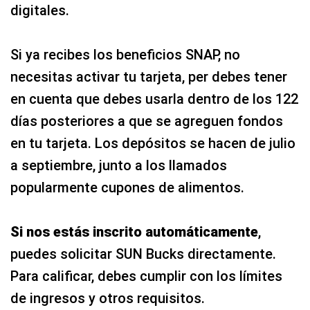
digitales.
Si ya recibes los beneficios SNAP, no
necesitas activar tu tarjeta, per debes tener
en cuenta que debes usarla dentro de los 122
días posteriores a que se agreguen fondos
en tu tarjeta. Los depósitos se hacen de julio
a septiembre, junto a los llamados
popularmente cupones de alimentos.
Si nos estás inscrito automáticamente
,
puedes solicitar SUN Bucks directamente.
Para calificar, debes cumplir con los límites
de ingresos y otros requisitos.