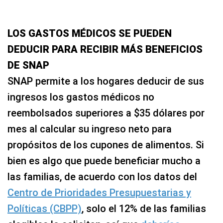
LOS GASTOS MÉDICOS SE PUEDEN
DEDUCIR PARA RECIBIR MÁS BENEFICIOS
DE SNAP
SNAP permite a los hogares deducir de sus
ingresos los gastos médicos no
reembolsados superiores a $35 dólares por
mes al calcular su ingreso neto para
propósitos de los cupones de alimentos. Si
bien es algo que puede beneficiar mucho a
las familias, de acuerdo con los datos del
Centro de Prioridades Presupuestarias y
Políticas (CBPP)
, solo el 12% de las familias