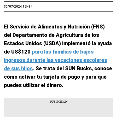
30/07/2024 15H34
El Servicio de Alimentos y Nutrición (FNS)
del Departamento de Agricultura de los
Estados Unidos (USDA) implementó la ayuda
de US$120
para las familias de bajos
ingresos durante las vacaciones escolares
de sus hijos
. Se trata del SUN Bucks, conoce
cómo activar tu tarjeta de pago y para qué
puedes utilizar el dinero.