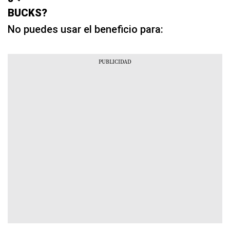
BUCKS?
No puedes usar el beneficio para: