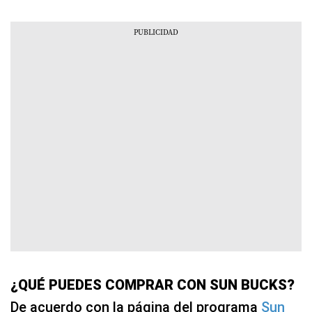
¿QUÉ PUEDES COMPRAR CON SUN BUCKS?
De acuerdo con la página del programa
Sun