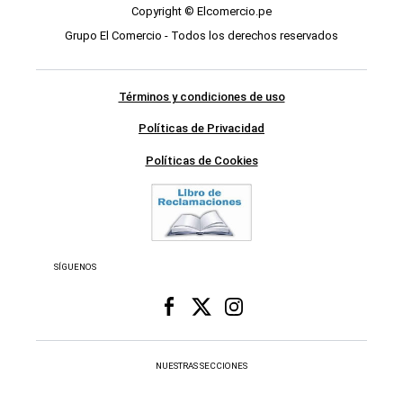
Copyright © Elcomercio.pe
Grupo El Comercio - Todos los derechos reservados
Términos y condiciones de uso
Políticas de Privacidad
Políticas de Cookies
SÍGUENOS
NUESTRAS SECCIONES