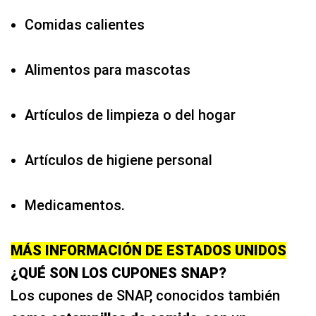
Comidas calientes
Alimentos para mascotas
Artículos de limpieza o del hogar
Artículos de higiene personal
Medicamentos.
MÁS INFORMACIÓN DE ESTADOS UNIDOS
¿QUÉ SON LOS CUPONES SNAP?
Los cupones de SNAP, conocidos también