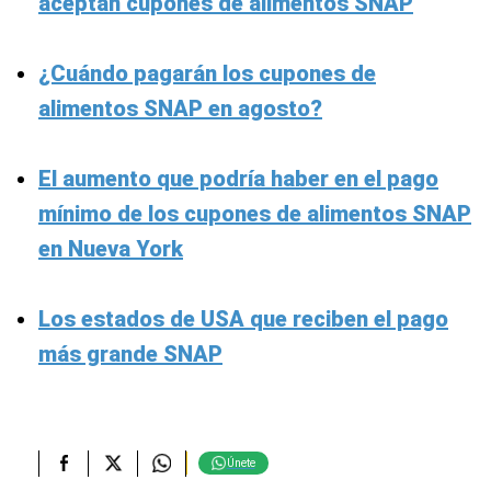
aceptan cupones de alimentos SNAP
¿Cuándo pagarán los cupones de
alimentos SNAP en agosto?
El aumento que podría haber en el pago
mínimo de los cupones de alimentos SNAP
en Nueva York
Los estados de USA que reciben el pago
más grande SNAP
Únete