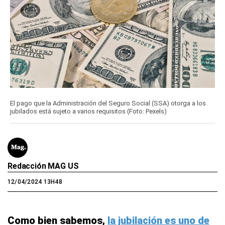
El pago que la Administración del Seguro Social (SSA) otorga a los
jubilados está sujeto a varios requisitos (Foto: Pexels)
Redacción MAG US
12/04/2024 13H48
Como bien sabemos,
la jubilación es uno de