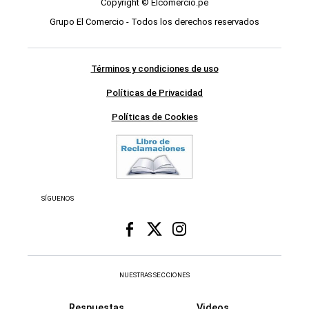
Copyright © Elcomercio.pe
Grupo El Comercio - Todos los derechos reservados
Términos y condiciones de uso
Políticas de Privacidad
Políticas de Cookies
SÍGUENOS
NUESTRAS SECCIONES
Respuestas
Videos