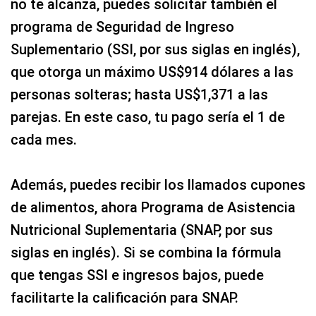
no te alcanza, puedes solicitar también el
programa de Seguridad de Ingreso
Suplementario (SSI, por sus siglas en inglés),
que otorga un máximo US$914 dólares a las
personas solteras; hasta US$1,371 a las
parejas. En este caso, tu pago sería el 1 de
cada mes.
Además, puedes recibir los llamados cupones
de alimentos, ahora Programa de Asistencia
Nutricional Suplementaria (SNAP, por sus
siglas en inglés). Si se combina la fórmula
que tengas SSI e ingresos bajos, puede
facilitarte la calificación para SNAP.