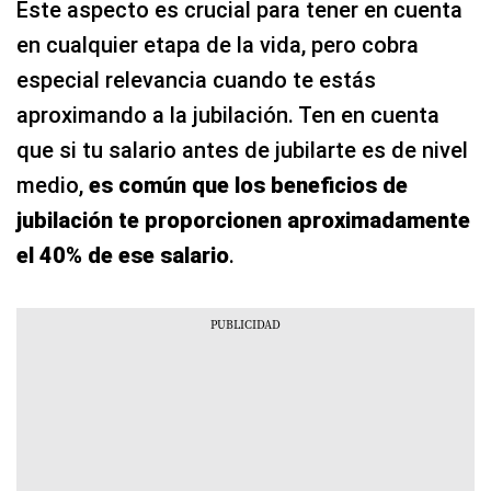
Este aspecto es crucial para tener en cuenta
en cualquier etapa de la vida, pero cobra
especial relevancia cuando te estás
aproximando a la jubilación. Ten en cuenta
que si tu salario antes de jubilarte es de nivel
medio,
es común que los beneficios de
jubilación te proporcionen aproximadamente
el 40% de ese salario
.