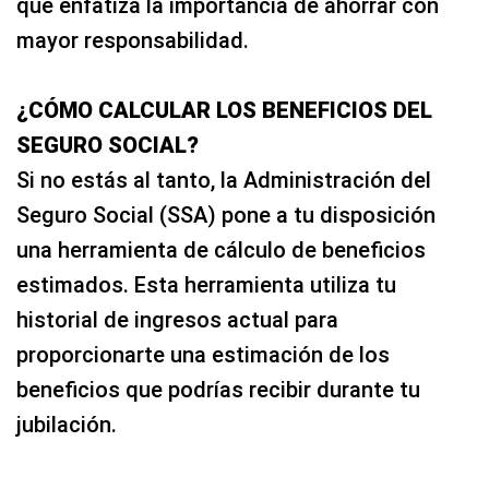
que enfatiza la importancia de ahorrar con
mayor responsabilidad.
¿CÓMO CALCULAR LOS BENEFICIOS DEL
SEGURO SOCIAL?
Si no estás al tanto, la Administración del
Seguro Social (SSA) pone a tu disposición
una herramienta de cálculo de beneficios
estimados. Esta herramienta utiliza tu
historial de ingresos actual para
proporcionarte una estimación de los
beneficios que podrías recibir durante tu
jubilación.