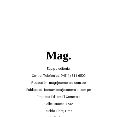
Equipo editorial
Central Telefónica: (+511) 311-6500
Redacción: mag@comercio.com.pe
Publicidad: fonoavisos@comercio.com.pe
Empresa Editora El Comercio
Calle Paracas #532
Pueblo Libre, Lima