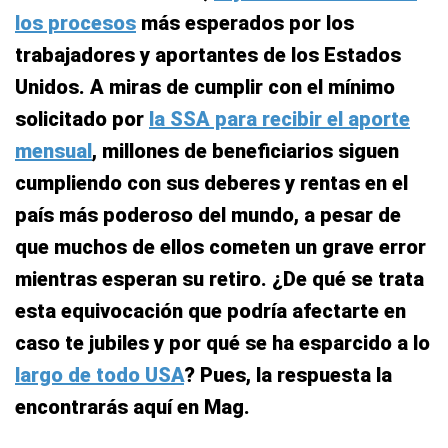
los procesos
más esperados por los
trabajadores y aportantes de los Estados
Unidos. A miras de cumplir con el mínimo
solicitado por
la SSA para recibir el aporte
mensual
, millones de beneficiarios siguen
cumpliendo con sus deberes y rentas en el
país más poderoso del mundo, a pesar de
que muchos de ellos cometen un grave error
mientras esperan su retiro. ¿De qué se trata
esta equivocación que podría afectarte en
caso te jubiles y por qué se ha esparcido a lo
largo de todo USA
? Pues, la respuesta la
encontrarás aquí en Mag.