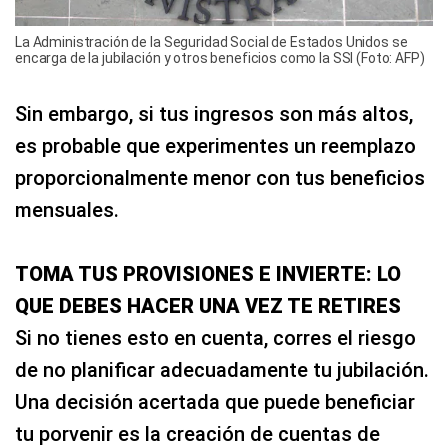
La Administración de la Seguridad Social de Estados Unidos se
encarga de la jubilación y otros beneficios como la SSI (Foto: AFP)
Sin embargo, si tus ingresos son más altos,
es probable que experimentes un reemplazo
proporcionalmente menor con tus beneficios
mensuales.
TOMA TUS PROVISIONES E INVIERTE: LO
QUE DEBES HACER UNA VEZ TE RETIRES
Si no tienes esto en cuenta, corres el riesgo
de no planificar adecuadamente tu jubilación.
Una decisión acertada que puede beneficiar
tu porvenir es la creación de cuentas de