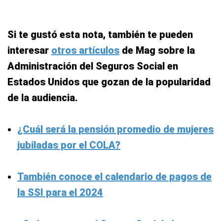
Si te gustó esta nota, también te pueden
interesar
otros artículos
de Mag sobre la
Administración del Seguros Social en
Estados Unidos que gozan de la popularidad
de la audiencia.
¿Cuál será la pensión promedio de mujeres
jubiladas por el COLA?
También conoce el calendario de pagos de
la SSI para el 2024