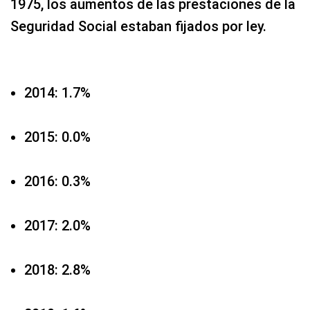
1975, los aumentos de las prestaciones de la
Seguridad Social estaban fijados por ley.
2014: 1.7%
2015: 0.0%
2016: 0.3%
2017: 2.0%
2018: 2.8%