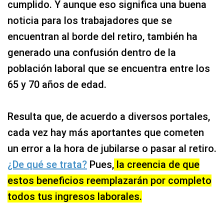
cumplido. Y aunque eso significa una buena
noticia para los trabajadores que se
encuentran al borde del retiro, también ha
generado una confusión dentro de la
población laboral que se encuentra entre los
65 y 70 años de edad.
Resulta que, de acuerdo a diversos portales,
cada vez hay más aportantes que cometen
un error a la hora de jubilarse o pasar al retiro.
¿De qué se trata?
Pues,
la creencia de que
estos beneficios reemplazarán por completo
todos tus ingresos laborales.