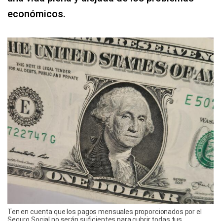
económicos.
Ten en cuenta que los pagos mensuales proporcionados por el
Seguro Social no serán suficientes para cubrir todas tus