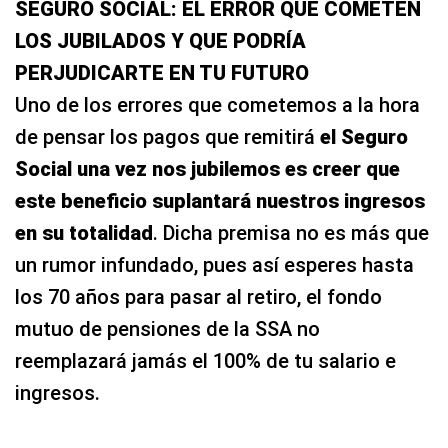
SEGURO SOCIAL: EL ERROR QUE COMETEN
LOS JUBILADOS Y QUE PODRÍA
PERJUDICARTE EN TU FUTURO
Uno de los errores que cometemos a la hora
de pensar los pagos que remitirá
el Seguro
Social una vez nos jubilemos es creer que
este beneficio suplantará nuestros ingresos
en su totalidad
. Dicha premisa no es más que
un rumor infundado, pues así esperes hasta
los 70 años para pasar al retiro, el fondo
mutuo de pensiones de la SSA no
reemplazará jamás el 100% de tu salario e
ingresos.