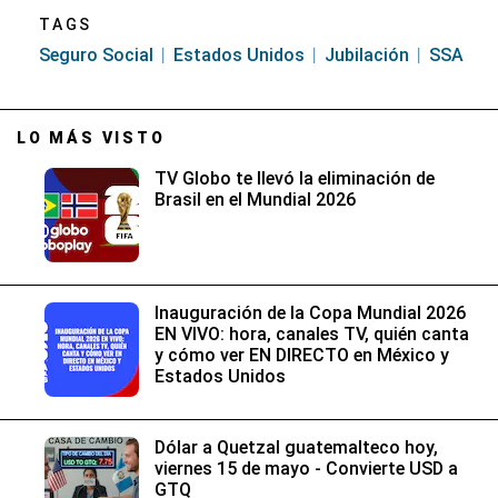
TAGS
Seguro Social
Estados Unidos
Jubilación
SSA
LO MÁS VISTO
TV Globo te llevó la eliminación de
Brasil en el Mundial 2026
Inauguración de la Copa Mundial 2026
EN VIVO: hora, canales TV, quién canta
y cómo ver EN DIRECTO en México y
Estados Unidos
Dólar a Quetzal guatemalteco hoy,
viernes 15 de mayo - Convierte USD a
GTQ