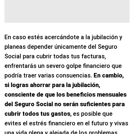
En caso estés acercándote a la jubilación y
planeas depender únicamente del Seguro
Social para cubrir todas tus facturas,
enfrentarás un severo golpe financiero que
podría traer varias consuencias.
En cambio,
si logras ahorrar para la jubilación,
consciente de que los beneficios mensuales
del Seguro Social no serán suficientes para
cubrir todos tus gastos
, es posible que
evites el estrés financiero en el futuro y vivas
una vida plena y alejada de los problemas