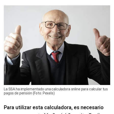
La SSA ha implementado una calculadora online para calcular tus
pagos de pensión (Foto: Pexels)
Para utilizar esta calculadora, es necesario