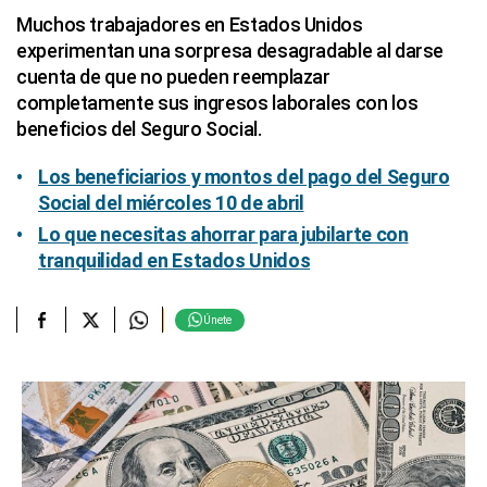
Muchos trabajadores en Estados Unidos
experimentan una sorpresa desagradable al darse
cuenta de que no pueden reemplazar
completamente sus ingresos laborales con los
beneficios del Seguro Social.
Los beneficiarios y montos del pago del Seguro
Social del miércoles 10 de abril
Lo que necesitas ahorrar para jubilarte con
tranquilidad en Estados Unidos
Únete