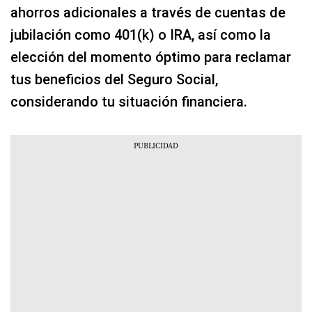
ahorros adicionales a través de cuentas de
jubilación como 401(k) o IRA, así como la
elección del momento óptimo para reclamar
tus beneficios del Seguro Social,
considerando tu situación financiera.