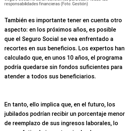
responsabilidades financieras (Foto: Gestión)
También es importante tener en cuenta otro
aspecto: en los próximos años, es posible
que el Seguro Social se vea enfrentado a
recortes en sus beneficios. Los expertos han
calculado que, en unos 10 años, el programa
podría quedarse sin fondos suficientes para
atender a todos sus beneficiarios.
En tanto, ello implica que, en el futuro, los
jubilados podrían recibir un porcentaje menor
de reemplazo de sus ingresos laborales, lo