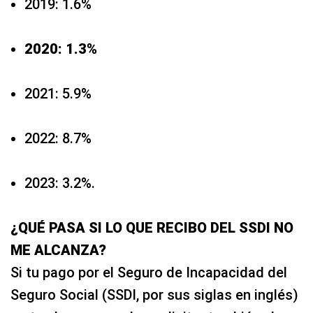
2019: 1.6%
2020: 1.3%
2021: 5.9%
2022: 8.7%
2023: 3.2%.
¿QUÉ PASA SI LO QUE RECIBO DEL SSDI NO
ME ALCANZA?
Si tu pago por el Seguro de Incapacidad del
Seguro Social (SSDI, por sus siglas en inglés)