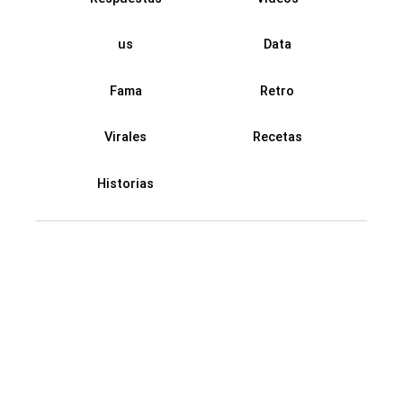
us
Data
Fama
Retro
Virales
Recetas
Historias