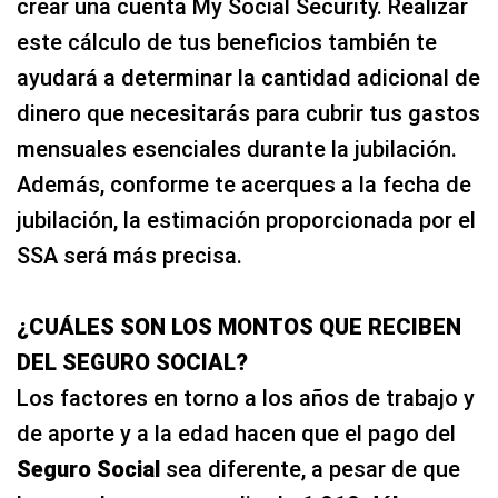
crear una cuenta My Social Security. Realizar
este cálculo de tus beneficios también te
ayudará a determinar la cantidad adicional de
dinero que necesitarás para cubrir tus gastos
mensuales esenciales durante la jubilación.
Además, conforme te acerques a la fecha de
jubilación, la estimación proporcionada por el
SSA será más precisa.
¿CUÁLES SON LOS MONTOS QUE RECIBEN
DEL SEGURO SOCIAL?
Los factores en torno a los años de trabajo y
de aporte y a la edad hacen que el pago del
Seguro Social
sea diferente, a pesar de que