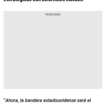
“
Ahora, la bandera estadounidense será el