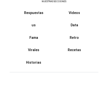
NUESTRAS SECCIONES
Respuestas
Videos
us
Data
Fama
Retro
Virales
Recetas
Historias