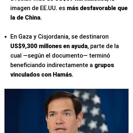
imagen de EE.UU. es
más desfavorable que
la de China
.
En Gaza y Cisjordania, se destinaron
US$9,300 millones en ayuda
, parte de la
cual —según el documento— terminó
beneficiando indirectamente a
grupos
vinculados con Hamás
.