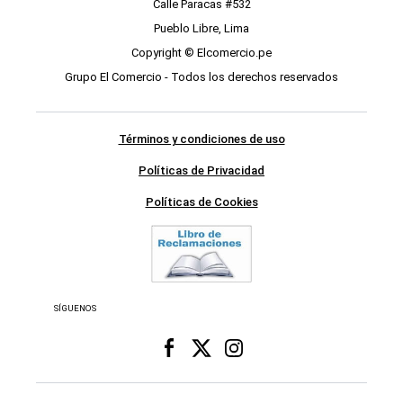
Calle Paracas #532
Pueblo Libre, Lima
Copyright © Elcomercio.pe
Grupo El Comercio - Todos los derechos reservados
Términos y condiciones de uso
Políticas de Privacidad
Políticas de Cookies
SÍGUENOS