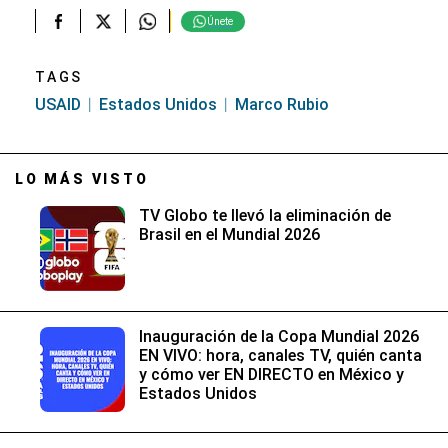
Únete
TAGS
USAID
Estados Unidos
Marco Rubio
LO MÁS VISTO
TV Globo te llevó la eliminación de
Brasil en el Mundial 2026
Inauguración de la Copa Mundial 2026
EN VIVO: hora, canales TV, quién canta
y cómo ver EN DIRECTO en México y
Estados Unidos