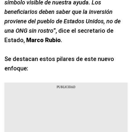
símbolo visible de nuestra ayuda. Los
beneficiarios deben saber que la inversión
proviene del pueblo de Estados Unidos, no de
una ONG sin rostro
”, dice el secretario de
Estado,
Marco Rubio
.
Se destacan estos pilares de este nuevo
enfoque: