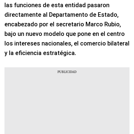
las funciones de esta entidad pasaron
directamente al Departamento de Estado,
encabezado por el secretario Marco Rubio,
bajo un nuevo modelo que pone en el centro
los intereses nacionales, el comercio bilateral
y la eficiencia estratégica.