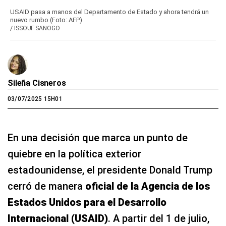
USAID pasa a manos del Departamento de Estado y ahora tendrá un
nuevo rumbo (Foto: AFP)
/
ISSOUF SANOGO
Sileña Cisneros
03/07/2025 15H01
En una decisión que marca un punto de
quiebre en la política exterior
estadounidense, el presidente Donald Trump
cerró de manera
oficial de la Agencia de los
Estados Unidos para el Desarrollo
Internacional (USAID)
. A partir del 1 de julio,