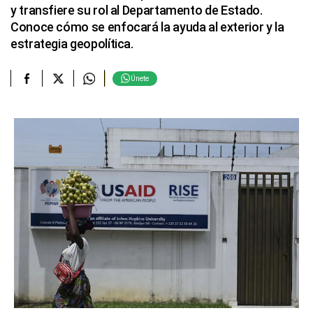
y transfiere su rol al Departamento de Estado.
Conoce cómo se enfocará la ayuda al exterior y la
estrategia geopolítica.
Únete