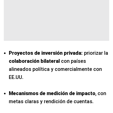
Proyectos de inversión privada:
priorizar la
colaboración bilateral
con países
alineados política y comercialmente con
EE.UU.
Mecanismos de medición de impacto
, con
metas claras y rendición de cuentas.