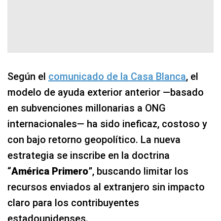
Según el
comunicado de la Casa Blanca
, el
modelo de ayuda exterior anterior —basado
en subvenciones millonarias a ONG
internacionales— ha sido ineficaz, costoso y
con bajo retorno geopolítico. La nueva
estrategia se inscribe en la doctrina
“
América Primero
”, buscando limitar los
recursos enviados al extranjero sin impacto
claro para los contribuyentes
estadounidenses.