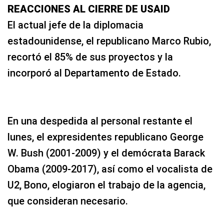
REACCIONES AL CIERRE DE USAID
El actual jefe de la diplomacia
estadounidense, el republicano Marco Rubio,
recortó el 85% de sus proyectos y la
incorporó al Departamento de Estado.
En una despedida al personal restante el
lunes, el expresidentes republicano George
W. Bush (2001-2009) y el demócrata Barack
Obama (2009-2017), así como el vocalista de
U2, Bono, elogiaron el trabajo de la agencia,
que consideran necesario.