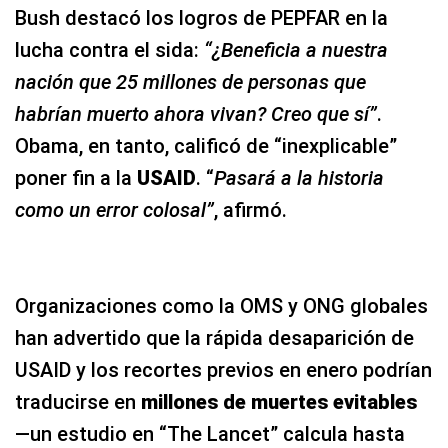
Bush destacó los logros de PEPFAR en la
lucha contra el sida:
“¿Beneficia a nuestra
nación que 25 millones de personas que
habrían muerto ahora vivan? Creo que sí”
.
Obama, en tanto, calificó de “inexplicable”
poner fin a la
USAID
. “
Pasará a la historia
como un error colosal”
, afirmó.
Organizaciones como la OMS y ONG globales
han advertido que la rápida desaparición de
USAID y los recortes previos en enero podrían
traducirse en
millones de muertes evitables
—un estudio en “The Lancet” calcula hasta