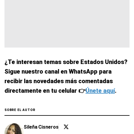
¿Te interesan temas sobre Estados Unidos?
Sigue nuestro canal en WhatsApp para
recibir las novedades más comentadas
directamente en tu celular 👉
Únete aquí
.
SOBRE EL AUTOR
Sileña Cisneros