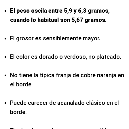
El peso oscila entre 5,9 y 6,3 gramos,
cuando lo habitual son 5,67 gramos
.
El grosor es sensiblemente mayor.
El color es dorado o verdoso, no plateado.
No tiene la típica franja de cobre naranja en
el borde.
Puede carecer de acanalado clásico en el
borde.