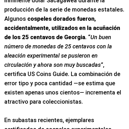
inminente dólar Sacagawea durante la
producción de la serie de monedas estatales.
Algunos
cospeles dorados fueron,
accidentalmente, utilizados en la acuñación
de los 25 centavos de Georgia
. “
Un buen
número de monedas de 25 centavos con la
aleación experimental se pusieron en
circulación y ahora son muy buscadas
”,
certifica US Coins Guide. La combinación de
error tipo y poca cantidad —se estima que
existen apenas unos cientos— incrementa el
atractivo para coleccionistas.​
En subastas recientes, ejemplares