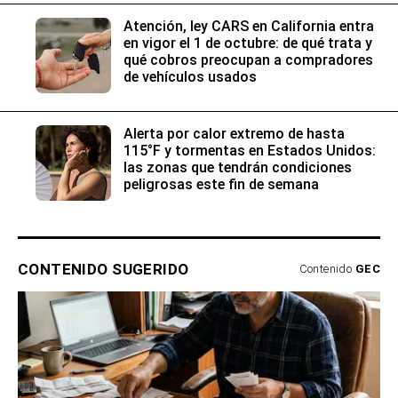
Atención, ley CARS en California entra
en vigor el 1 de octubre: de qué trata y
qué cobros preocupan a compradores
de vehículos usados
Alerta por calor extremo de hasta
115°F y tormentas en Estados Unidos:
las zonas que tendrán condiciones
peligrosas este fin de semana
CONTENIDO SUGERIDO
Contenido
GEC