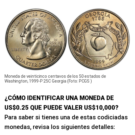
Moneda de veinticinco centavos de los 50 estados de
Washington, 1999-P 25C Georgia (Foto: PCGS )
¿C
ÓMO IDENTIFICAR UNA MONEDA DE
US$0.25 QUE PUEDE VALER US$10,000?
Para saber si tienes una de estas codiciadas
monedas, revisa los siguientes detalles: