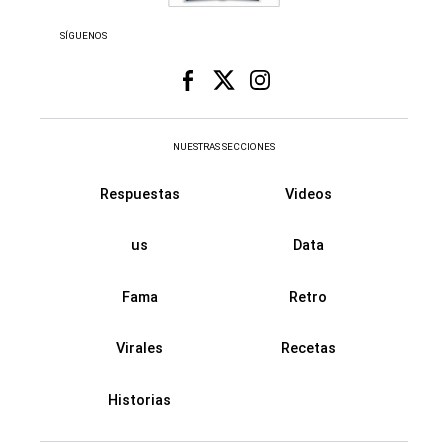
SÍGUENOS
NUESTRAS SECCIONES
Respuestas
Videos
us
Data
Fama
Retro
Virales
Recetas
Historias