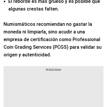
El reborde es más grueso y es posible que
algunas crestas falten.
Numismáticos recomiendan no gastar la
moneda ni limpiarla, sino acudir a una
empresa de certificación como Professional
Coin Grading Services (PCGS) para validar su
origen y autenticidad.​