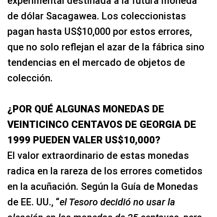
experimental destinada a la futura moneda
de dólar Sacagawea. Los coleccionistas
pagan hasta US$10,000 por estos errores,
que no solo reflejan el azar de la fábrica sino
tendencias en el mercado de objetos de
colección.​
¿POR QUÉ ALGUNAS MONEDAS DE
VEINTICINCO CENTAVOS DE GEORGIA DE
1999 PUEDEN VALER US$10,000?
El valor extraordinario de estas monedas
radica en la rareza de los errores cometidos
en la acuñación. Según la Guía de Monedas
de EE. UU., “
el Tesoro decidió no usar la