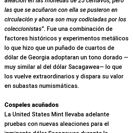
aleación en las monedas de 25 centavos, pero
las que se acuñaron con ella se pusieron en
circulación y ahora son muy codiciadas por los
coleccionistas
”. Fue una combinación de
factores históricos y experimentos metálicos
lo que hizo que un puñado de cuartos de
dólar de Georgia adoptaran un tono dorado —
muy similar al del dólar Sacagawea— lo que
los vuelve extraordinarios y dispara su valor
en subastas numismáticas.​
Cospeles acuñados
La United States Mint llevaba adelante
pruebas con nuevas aleaciones para el