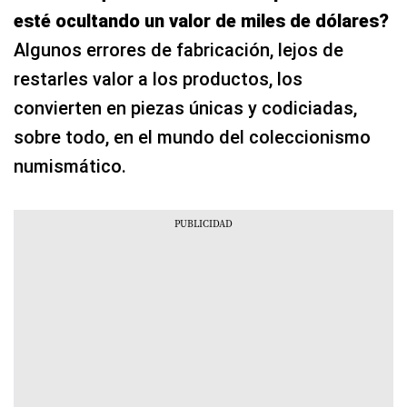
esté ocultando un valor de miles de dólares?
Algunos errores de fabricación, lejos de
restarles valor a los productos, los
convierten en piezas únicas y codiciadas,
sobre todo, en el mundo del coleccionismo
numismático.