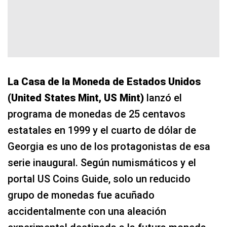
La Casa de la Moneda de Estados Unidos
(United States Mint, US Mint)
lanzó el
programa de monedas de 25 centavos
estatales en 1999 y el cuarto de dólar de
Georgia es uno de los protagonistas de esa
serie inaugural. Según numismáticos y el
portal US Coins Guide, solo un reducido
grupo de monedas fue acuñado
accidentalmente con una aleación