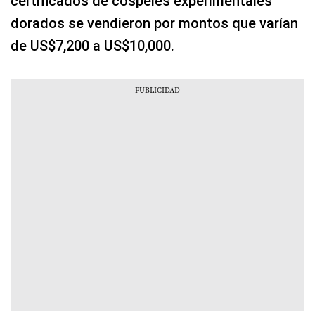
certificados de cospeles experimentales
dorados se vendieron por montos que varían
de US$7,200 a US$10,000.