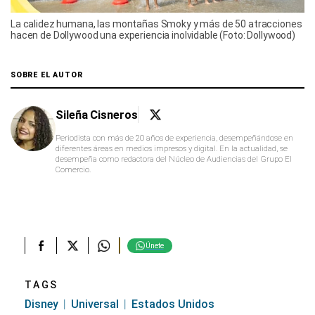
La calidez humana, las montañas Smoky y más de 50 atracciones
hacen de Dollywood una experiencia inolvidable (Foto: Dollywood)
SOBRE EL AUTOR
Sileña Cisneros
Periodista con más de 20 años de experiencia, desempeñándose en
diferentes áreas en medios impresos y digital. En la actualidad, se
desempeña como redactora del Núcleo de Audiencias del Grupo El
Comercio.
Únete
TAGS
Disney
Universal
Estados Unidos