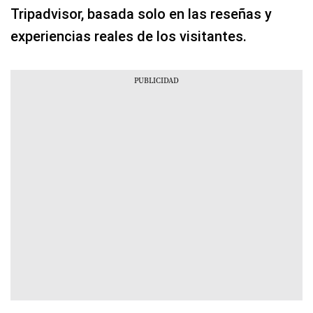
Tripadvisor, basada solo en las reseñas y
experiencias reales de los visitantes.