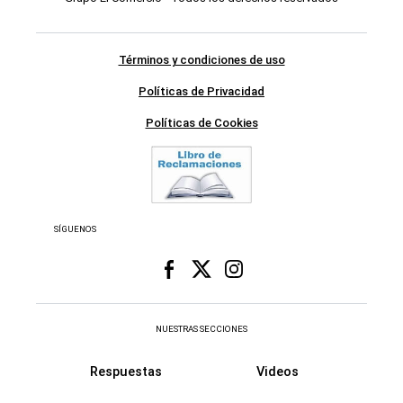
Términos y condiciones de uso
Políticas de Privacidad
Políticas de Cookies
SÍGUENOS
NUESTRAS SECCIONES
Respuestas
Videos