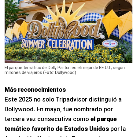
El parque temático de Dolly Parton es el mejor de EE.UU., según
millones de viajeros (Foto: Dollywood)
Más reconocimientos
Este 2025 no solo Tripadvisor distinguió a
Dollywood. En mayo, fue nombrado por
tercera vez consecutiva como
el parque
temático favorito de Estados Unidos
por la