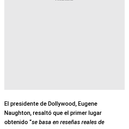
El presidente de Dollywood, Eugene
Naughton, resaltó que el primer lugar
obtenido “
se basa en reseñas reales de