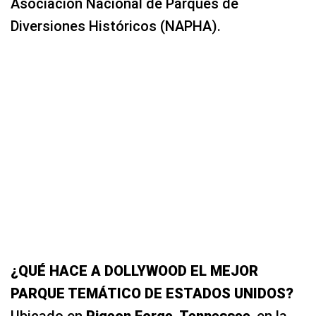
Asociación Nacional de Parques de
Diversiones Históricos (NAPHA).
¿QUÉ HACE A DOLLYWOOD EL MEJOR
PARQUE TEMÁTICO DE ESTADOS UNIDOS?