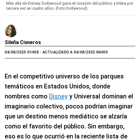
Más allá de Disney. Dollywood gana el corazón del público y lidera por
tercera vez en cuatro años. (Foto:Dollywood)
Sileña Cisneros
04/08/2025 01H08
- ACTUALIZADO A 04/08/2025 06H00
En el competitivo universo de los parques
temáticos en Estados Unidos, donde
nombres como
Disney
y Universal dominan el
imaginario colectivo, pocos podrían imaginar
que un destino menos mediático se alzaría
como el favorito del público. Sin embargo,
eso es lo que ocurrió en la reciente lista de