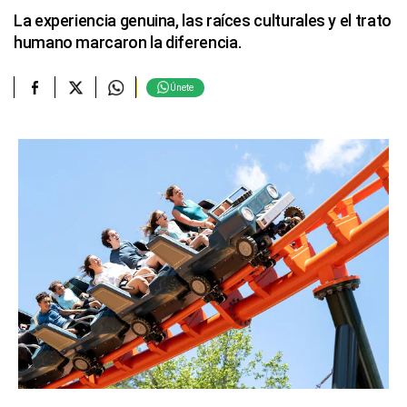
La experiencia genuina, las raíces culturales y el trato
humano marcaron la diferencia.
Únete