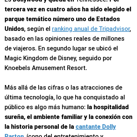
tercera vez en cuatro años ha sido elegido el
parque temático número uno de Estados
Unidos
, según el
ranking anual de Tripadvisor
,
basado en las opiniones reales de millones
de viajeros. En segundo lugar se ubicó el
Magic Kingdom de Disney, seguido por
Knoebels Amusement Resort.
Más allá de las cifras o las atracciones de
última tecnología, lo que ha conquistado al
público es algo más humano:
la hospitalidad
sureña, el ambiente familiar y la conexión con
la historia personal de la
cantante Dolly
Parton
, ícono del entretenimiento y