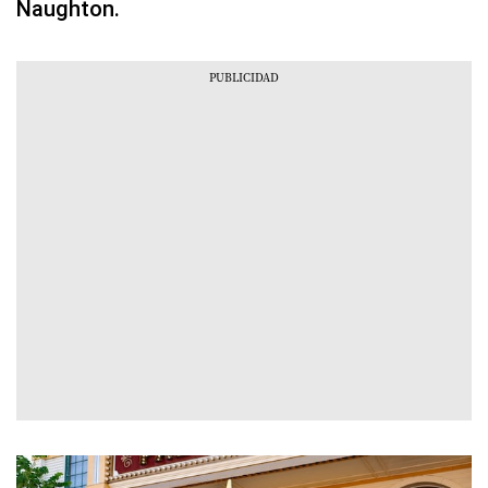
Naughton.