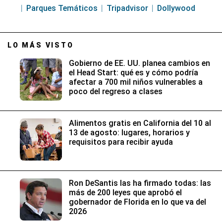
Parques Temáticos
Tripadvisor
Dollywood
LO MÁS VISTO
Gobierno de EE. UU. planea cambios en
el Head Start: qué es y cómo podría
afectar a 700 mil niños vulnerables a
poco del regreso a clases
Alimentos gratis en California del 10 al
13 de agosto: lugares, horarios y
requisitos para recibir ayuda
Ron DeSantis las ha firmado todas: las
más de 200 leyes que aprobó el
gobernador de Florida en lo que va del
2026