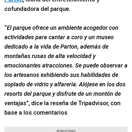
cofundadora del parque.
“
El parque ofrece un ambiente acogedor con
actividades para cantar a coro y un museo
dedicado a la vida de Parton, además de
montañas rusas de alta velocidad y
emocionantes atracciones. Se puede observar a
los artesanos exhibiendo sus habilidades de
soplado de vidrio y alfarería. Alójese en los dos
resorts del parque y disfrute de un montón de
ventajas
”, dice la reseña de Tripadvisor, con
base a los comentarios