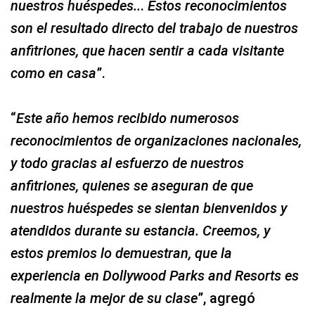
nuestros huéspedes..
.
Estos reconocimientos
son el resultado directo del trabajo de nuestros
anfitriones, que hacen sentir a cada visitante
como en casa
”.
“
Este año hemos recibido numerosos
reconocimientos de organizaciones nacionales,
y todo gracias al esfuerzo de nuestros
anfitriones, quienes se aseguran de que
nuestros huéspedes se sientan bienvenidos y
atendidos durante su estancia. Creemos, y
estos premios lo demuestran, que la
experiencia en Dollywood Parks and Resorts es
realmente la mejor de su clase
”, agregó