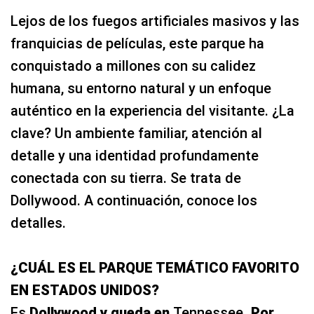
Lejos de los fuegos artificiales masivos y las
franquicias de películas, este parque ha
conquistado a millones con su calidez
humana, su entorno natural y un enfoque
auténtico en la experiencia del visitante. ¿La
clave? Un ambiente familiar, atención al
detalle y una identidad profundamente
conectada con su tierra. Se trata de
Dollywood. A continuación, conoce los
detalles.
¿CUÁL ES EL PARQUE TEMÁTICO FAVORITO
EN ESTADOS UNIDOS?
Es
Dollywood y queda en
Tennessee
. Por